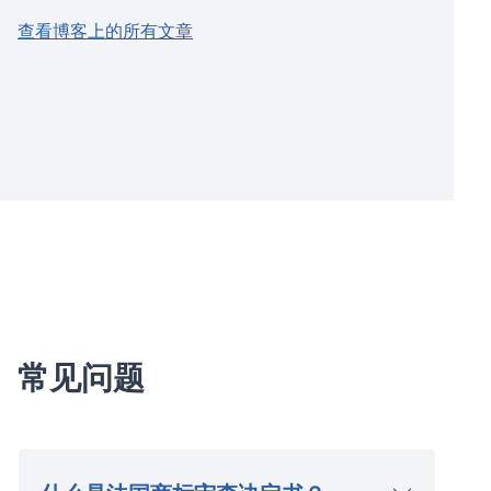
查看博客上的所有文章
常见问题