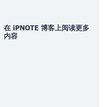
在 iPNOTE 博客上阅读更多
内容