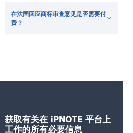
在法国回应商标审查意见是否需要付
费？
获取有关在 iPNOTE 平台上
工作的所有必要信息