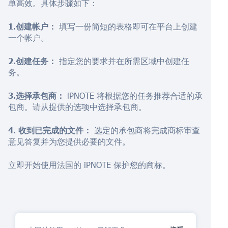
单高效。具体步骤如下：
1.创建帐户：
填写一份简短的表格即可在平台上创建
一个帐户。
2.创建任务：
指定您的要求并在所需区域中创建任
务。
3.选择承包商：
iPNOTE 将根据您的任务推荐合适的承
包商。请从提供的选项中选择承包商。
4. 收到已完成的文件：
选定的承包商将完成商标审查
意见答复并为您提供必要的文件。
立即开始使用法国的 iPNOTE 保护您的商标。