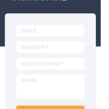
您的名字
您的电话号码
*
您的企业电子邮件地址
*
您的问题