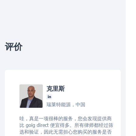
评价
克里斯
瑞莱特能源，中国
哇，真是一项很棒的服务，您会发现提供商
比 goig direct 便宜得多。所有律师都经过筛
选和验证，因此无需担心您购买的服务是否