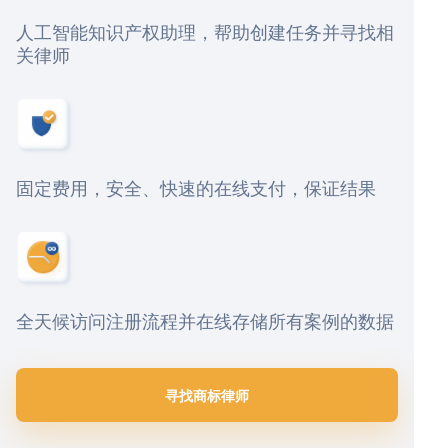
人工智能知识产权助理，帮助创建任务并寻找相
关律师
固定费用，安全、快速的在线支付，保证结果
全天候访问注册流程并在线存储所有案例的数据
寻找商标律师