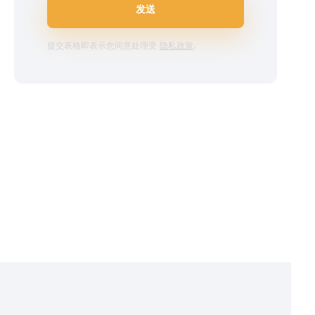
发送
提交表格即表示您同意处理受
隐私政策
.