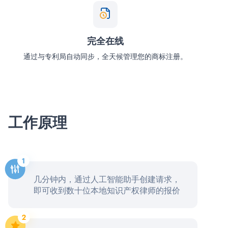
完全在线
通过与专利局自动同步，全天候管理您的商标注册。
工作原理
几分钟内，通过人工智能助手创建请求，
即可收到数十位本地知识产权律师的报价