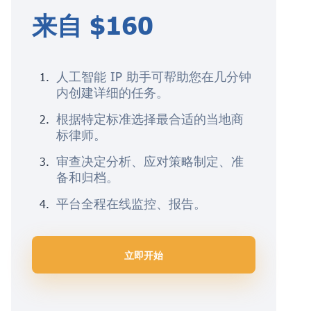
来自 $160
人工智能 IP 助手可帮助您在几分钟
内创建详细的任务。
根据特定标准选择最合适的当地商
标律师。
审查决定分析、应对策略制定、准
备和归档。
平台全程在线监控、报告。
立即开始