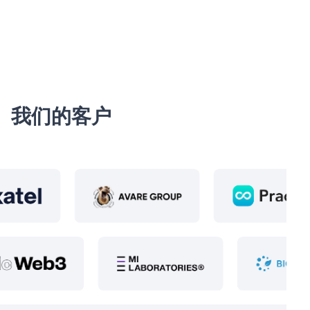
我们的客户