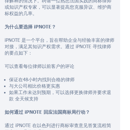
律解释的情况下。聘请一位熟悉法国实践的商标律师
或知识产权专家，可以显著提高您克服异议、维护商
标权益的几率。
为什么要选择 iPNOTE？
iPNOTE 是一个平台，旨在帮助企业与经验丰富的律师
对接，满足其知识产权需求。通过 iPNOTE 寻找律师
的要点如下：
可以查看每位律师以前客户的评论
保证在48小时内找到合格的律师
与大公司相比价格更实惠
如果工作未达到预期，可以选择更换律师并要求退
款 全天候支持
如何通过 iPNOTE 回应法国商标局行动？
通过 iPNOTE 在以色列进行商标审查意见答复流程简