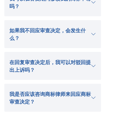
吗？
如果我不回应审查决定，会发生什
么？
在回复审查决定后，我可以对驳回提
出上诉吗？
我是否应该咨询商标律师来回应商标
审查决定？