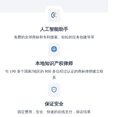
人工智能助手
免费的全球商标和专利搜索、轻松的任务创建等等
本地知识产权律师
与 190 多个国家/地区的 800 多位经过认证的商标律师建立联
系
保证安全
固定费用，安全、快速的在线支付，保证结果