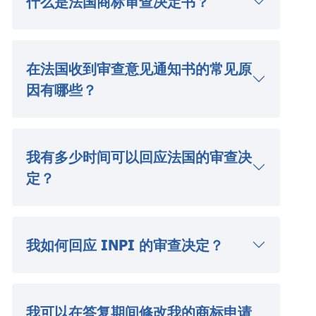
什么是法国商标审查决定书？
在法国收到审查意见通知书的常见原
因有哪些？
我有多少时间可以回应法国的审查决
定？
我如何回应 INPI 的审查决定？
我可以在答复期间修改我的商标申请