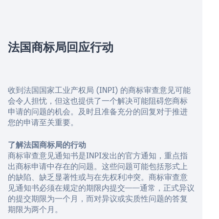
法国商标局回应行动
收到法国国家工业产权局 (INPI) 的商标审查意见可能
会令人担忧，但这也提供了一个解决可能阻碍您商标
申请的问题的机会。及时且准备充分的回复对于推进
您的申请至关重要。
了解法国商标局的行动
商标审查意见通知书是INPI发出的官方通知，重点指
出商标申请中存在的问题。这些问题可能包括形式上
的缺陷、缺乏显著性或与在先权利冲突。商标审查意
见通知书必须在规定的期限内提交——通常，正式异议
的提交期限为一个月，而对异议或实质性问题的答复
期限为两个月。