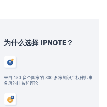
为什么选择 iPNOTE？
来自 150 多个国家的 800 多家知识产权律师事
务所的排名和评论