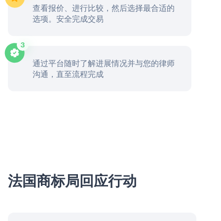
查看报价、进行比较，然后选择最合适的
选项。安全完成交易
通过平台随时了解进展情况并与您的律师
沟通，直至流程完成
法国商标局回应行动