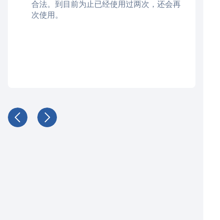
合法。到目前为止已经使用过两次，还会再
次使用。