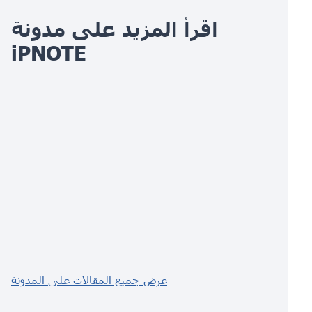
اقرأ المزيد على مدونة
iPNOTE
عرض جميع المقالات على المدونة