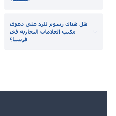
هل هناك رسوم للرد على دعوى
مكتب العلامات التجارية في
فرنسا؟