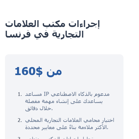
إجراءات مكتب العلامات
التجارية في فرنسا
من $160
مساعد IP مدعوم بالذكاء الاصطناعي
يساعدك على إنشاء مهمة مفصلة
خلال دقائق.
اختيار محامي العلامات التجارية المحلي
الأكثر ملاءمة بناءً على معايير محددة.
تحليل إجراءات المكتب، وتطوير