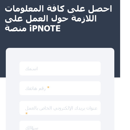
احصل على كافة المعلومات
اللازمة حول العمل على
منصة iPNOTE
اسمك
*
رقم هاتفك
عنوان بريدك الإلكتروني الخاص بالعمل
*
سؤالك