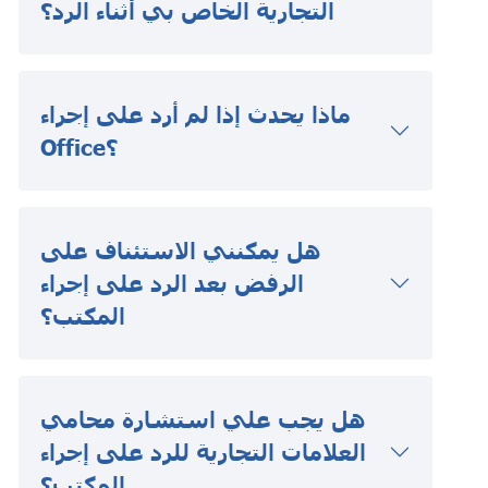
التجارية الخاص بي أثناء الرد؟
ماذا يحدث إذا لم أرد على إجراء
Office؟
هل يمكنني الاستئناف على
الرفض بعد الرد على إجراء
المكتب؟
هل يجب علي استشارة محامي
العلامات التجارية للرد على إجراء
المكتب؟