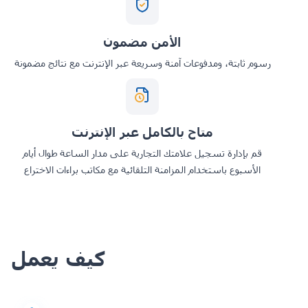
الأمن مضمون
رسوم ثابتة، ومدفوعات آمنة وسريعة عبر الإنترنت مع نتائج مضمونة
متاح بالكامل عبر الإنترنت
قم بإدارة تسجيل علامتك التجارية على مدار الساعة طوال أيام
الأسبوع باستخدام المزامنة التلقائية مع مكاتب براءات الاختراع
كيف يعمل