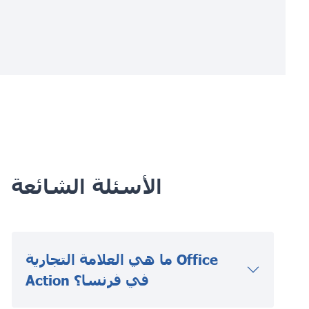
الأسئلة الشائعة
ما هي العلامة التجارية Office
Action في فرنسا؟