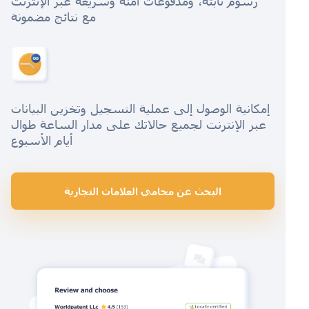
رسوم ثابتة، ومدفوعات آمنة وسريعة عبر الإنترنت
مع نتائج مضمونة
إمكانية الوصول إلى عملية التسجيل وتخزين البيانات
عبر الإنترنت لجميع حالاتك على مدار الساعة طوال
أيام الأسبوع
البحث عن محامي العلامات التجارية