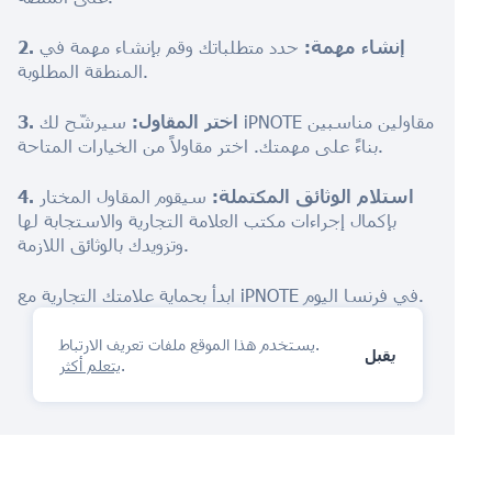
2. إنشاء مهمة:
حدد متطلباتك وقم بإنشاء مهمة في
المنطقة المطلوبة.
3. اختر المقاول:
سيرشّح لك iPNOTE مقاولين مناسبين
بناءً على مهمتك. اختر مقاولاً من الخيارات المتاحة.
4. استلام الوثائق المكتملة:
سيقوم المقاول المختار
بإكمال إجراءات مكتب العلامة التجارية والاستجابة لها
وتزويدك بالوثائق اللازمة.
ابدأ بحماية علامتك التجارية مع iPNOTE في فرنسا اليوم.
يستخدم هذا الموقع ملفات تعريف الارتباط.
يقبل
.
يتعلم أكثر