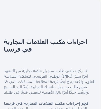
إجراءات مكتب العلامات التجارية
في فرنسا
قد يكون تلقي طلب تسجيل علامة تجارية من المعهد
الوطني الفرنسي للملكية الصناعية (INPI) أمرًا مثيرًا
للقلق، ولكنه يتيح أيضًا فرصة لمعالجة المشكلات التي قد
تعيق طلب تسجيل علامتك التجارية. يُعدّ الرد السريع
والمُعد جيدًا أمرًا بالغ الأهمية للمضي قدمًا في طلبك.
فهم إجراءات مكتب العلامات التجارية في فرنسا
الإجراء الإداري هو إشعار رسمي من المعهد الوطني