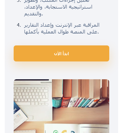
استراتيجية الاستجابة، والإعداد،
والتقديم.
المراقبة عبر الإنترنت وإعداد التقارير
على المنصة طوال العملية بأكملها.
ابدأ الآن