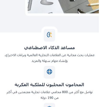
مساعد الذكاء الاصطناعي
عمليات بحث مجانية عن العلامات التجارية العالمية وبراءات الاختراع،
وإنشاء مهام سهلة والمزيد
المحامون المحليون للملكية الفكرية
تواصل مع أكثر من 800 محامي علامات تجارية معتمدين في أكثر
من 190 دولة