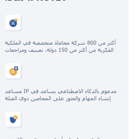
أكثر من 800 شركة محاماة متخصصة في الملكية
الفكرية من أكثر من 150 دولة، تصنيف ومراجعات
مساعد IP مدعوم بالذكاء الاصطناعي يساعد في
إنشاء المهام والعثور على المحامين ذوي الصلة