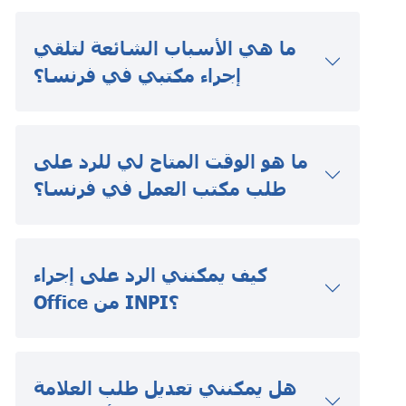
ما هي الأسباب الشائعة لتلقي
إجراء مكتبي في فرنسا؟
ما هو الوقت المتاح لي للرد على
طلب مكتب العمل في فرنسا؟
كيف يمكنني الرد على إجراء
Office من INPI؟
هل يمكنني تعديل طلب العلامة