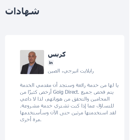
شهادات
كريس
رايلايت انيرجي، الصين
يا لها من خدمة رائعة وستجد أن مقدمي الخدمة
أرخص كثيرًا من Goig Direct. يتم فحص جميع
المحامين والتحقق من هوياتهم، لذا لا داعي
للتساؤل عما إذا كنت تشتري خدمة مشروعة.
لقد استخدمتها مرتين حتى الآن وسأستخدمها
مرة أخرى.