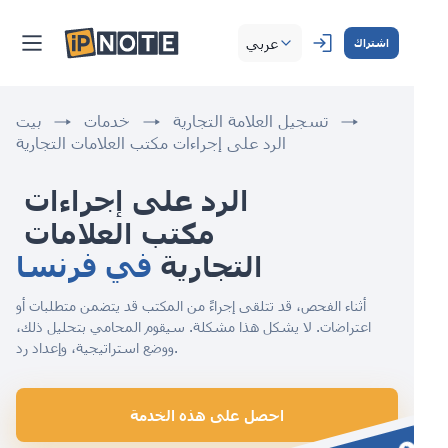
عربي
اشتراك
تسجيل العلامة التجارية
خدمات
بيت
الرد على إجراءات مكتب العلامات التجارية
الرد على إجراءات 
مكتب العلامات 
التجارية 
في فرنسا
أثناء الفحص، قد تتلقى إجراءً من المكتب قد يتضمن متطلبات أو
اعتراضات. لا يشكل هذا مشكلة. سيقوم المحامي بتحليل ذلك،
ووضع استراتيجية، وإعداد رد.
احصل على هذه الخدمة