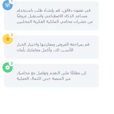
في غضون دقائق، قم بإنشاء طلب باستخدام
مساعد الذكاء الاصطناعي واستقبل عروضًا
من عشرات محامي الملكية الفكرية المحليين
قم بمراجعة العروض ومقارنتها واختيار الخيار
الأنسب لك، وأكمل معاملتك بأمان
كن مطلعًا على التقدم وتواصل مع محاميك
عبر المنصة حتى اكتمال العملية