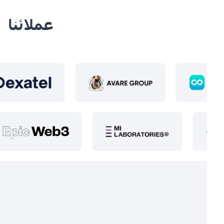
عملائنا