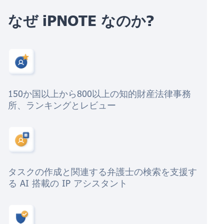
なぜ iPNOTE なのか?
150か国以上から800以上の知的財産法律事務
所、ランキングとレビュー
タスクの作成と関連する弁護士の検索を支援す
る AI 搭載の IP アシスタント