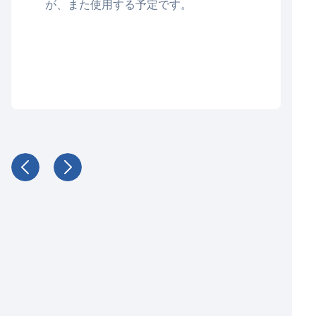
が、また使用する予定です。