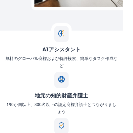
AIアシスタント
無料のグローバル商標および特許検索、簡単なタスク作成な
ど
地元の知的財産弁護士
190か国以上、800名以上の認定商標弁護士とつながりまし
ょう