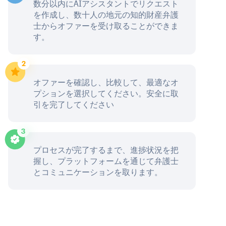
数分以内にAIアシスタントでリクエスト
を作成し、数十人の地元の知的財産弁護
士からオファーを受け取ることができま
す。
オファーを確認し、比較して、最適なオ
プションを選択してください。安全に取
引を完了してください
プロセスが完了するまで、進捗状況を把
握し、プラットフォームを通じて弁護士
とコミュニケーションを取ります。