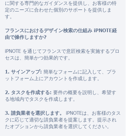
に関する専門的なガイダンスを提供し、お客様の特
定のニーズに合わせた個別のサポートを提供しま
す。
フランスにおけるデザイン検索の仕組み
iPNOTE経
由で操作しますか?
iPNOTE を通じてフランスで意匠検索を実施するプロ
セスは、簡単かつ効果的です。
1. サインアップ:
簡単なフォームに記入して、プラ
ットフォーム上にアカウントを作成します。
2. タスクを作成する:
要件の概要を説明し、希望す
る地域内でタスクを作成します。
3. 請負業者を選択します。
iPNOTEは、お客様のタス
クに応じて適切な請負業者を提案します。提示され
たオプションから請負業者を選択してください。