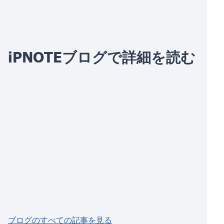
iPNOTEブログで詳細を読む
ブログのすべての記事を見る