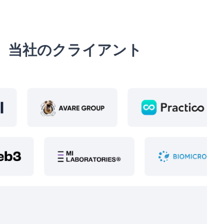
当社のクライアント