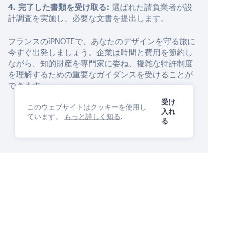
4. 完了した書類を受け取る:
選ばれた請負業者が設
計調査を実施し、必要な文書を提出します。
フランスのiPNOTEで、あなたのデザインを守る旅に
今すぐ出発しましょう。企業は時間と費用を節約し
ながら、知的財産を専門家に委ね、複雑な特許制度
を理解するための重要なガイダンスを受けることが
できます。
受け
このウェブサイトはクッキーを使用し
入れ
ています。
もっと詳しく知る
.
る
IP管理プラットフォーム