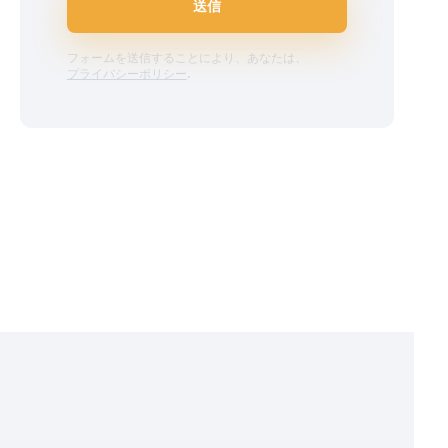
送信
フォームを送信することにより、あなたは、
プライバシーポリシー
.