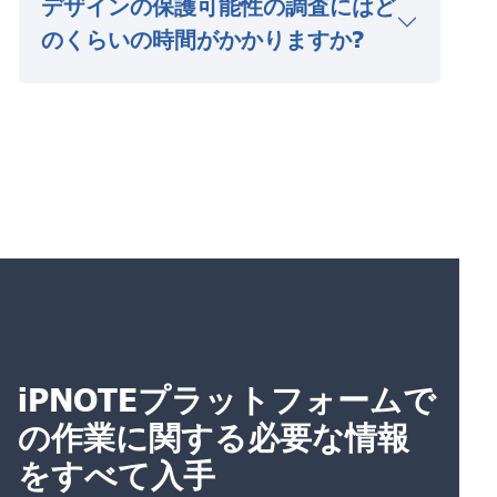
デザインの保護可能性の調査にはど
のくらいの時間がかかりますか?
iPNOTEプラットフォームで
の作業に関する必要な情報
をすべて入手