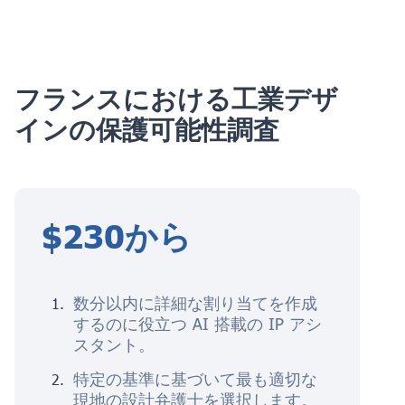
フランスにおける工業デザ
インの保護可能性調査
$230から
数分以内に詳細な割り当てを作成
するのに役立つ AI 搭載の IP アシ
スタント。
特定の基準に基づいて最も適切な
現地の設計弁護士を選択します。