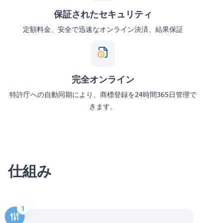
保証されたセキュリティ
定額料金、安全で迅速なオンライン決済、結果保証
完全オンライン
特許庁への自動同期により、商標登録を24時間365日管理で
きます。
仕組み