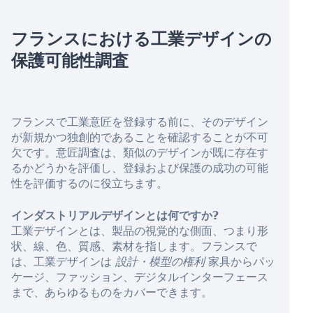
フランスにおける工業デザインの
保護可能性調査
フランスで工業意匠を登録する前に、そのデザイン
が新規かつ独創的であることを確認することが不可
欠です。意匠調査は、類似のデザインが既に存在す
るかどうかを評価し、登録および保護の成功の可能
性を評価するのに役立ちます。
インダストリアルデザインとは何ですか?
工業デザインとは、製品の視覚的な側面、つまり形
状、線、色、質感、素材を指します。フランスで
は、工業デザインは
設計・模型の権利
家具からパッ
ケージ、ファッション、デジタルインターフェース
まで、あらゆるものをカバーできます。