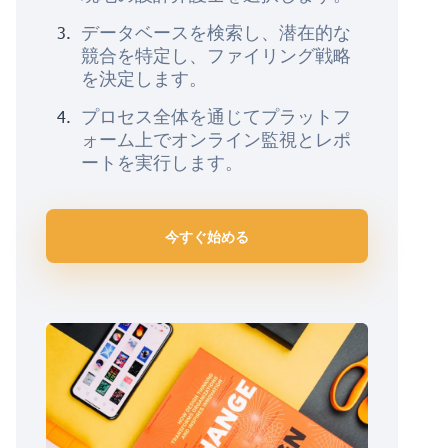
データベースを検索し、潜在的な
競合を特定し、ファイリング戦略
を決定します。
プロセス全体を通じてプラットフ
ォーム上でオンライン監視とレポ
ートを実行します。
今すぐ始める