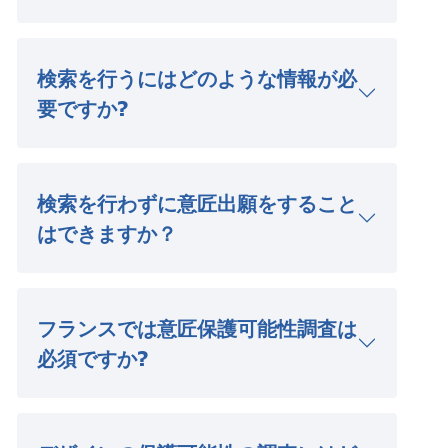
検索を行うにはどのような情報が必
要ですか?
検索を行わずに意匠出願をすること
はできますか？
フランスでは意匠保護可能性調査は
必須ですか?