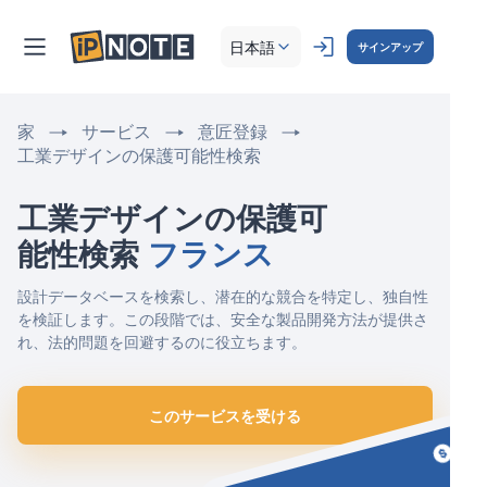
日本語
サインアップ
家
サービス
意匠登録
工業デザインの保護可能性検索
工業デザインの保護可
能性検索 
フランス
設計データベースを検索し、潜在的な競合を特定し、独自性
を検証します。この段階では、安全な製品開発方法が提供さ
れ、法的問題を回避するのに役立ちます。
このサービスを受ける