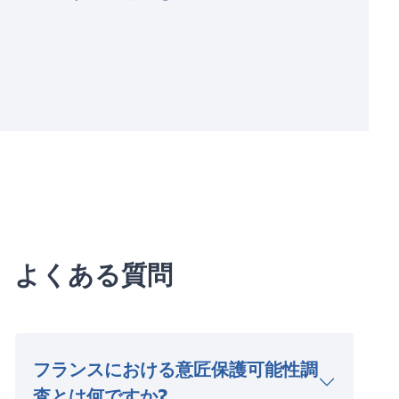
よくある質問
フランスにおける意匠保護可能性調
査とは何ですか?