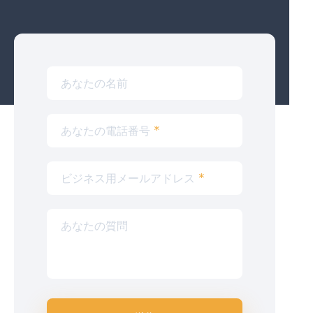
あなたの名前
あなたの電話番号
*
ビジネス用メールアドレス
*
あなたの質問