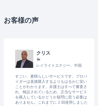
お客様の声
クリス
レイライトエナジー、中国
すごい、素晴らしいサービスです。プロバ
イダーは直接購入するよりもはるかに安い
ことがわかります。弁護士はすべて審査さ
れ、検証されているため、正当なサービス
を購入しているかどうか疑問に思う必要は
ありません。これまでに 2 回使用しました