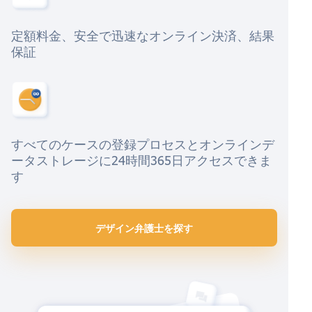
定額料金、安全で迅速なオンライン決済、結果
保証
すべてのケースの登録プロセスとオンラインデ
ータストレージに24時間365日アクセスできま
す
デザイン弁護士を探す