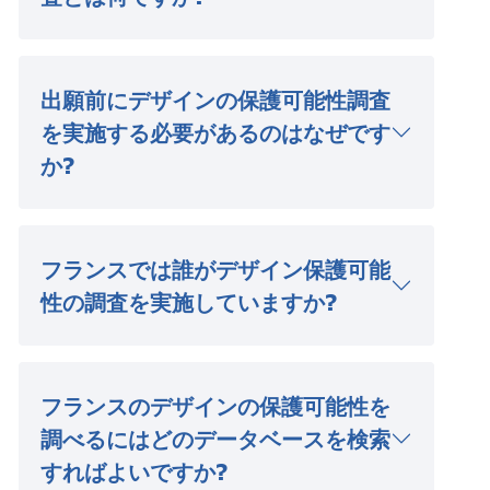
出願前にデザインの保護可能性調査
を実施する必要があるのはなぜです
か?
フランスでは誰がデザイン保護可能
性の調査を実施していますか?
フランスのデザインの保護可能性を
調べるにはどのデータベースを検索
すればよいですか?