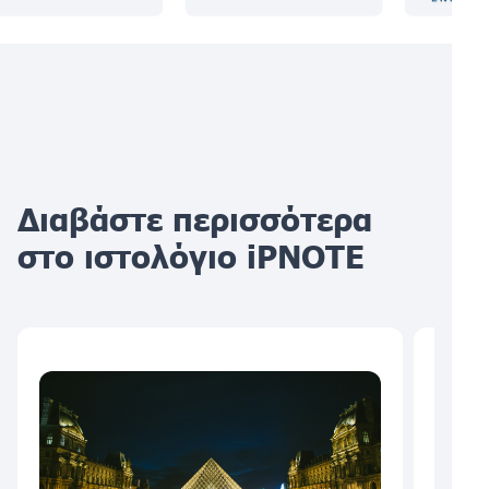
Διαβάστε περισσότερα
στο ιστολόγιο iPNOTE