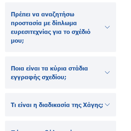
Πρέπει να αναζητήσω
προστασία με δίπλωμα
ευρεσιτεχνίας για το σχέδιό
μου;
Ποια είναι τα κύρια στάδια
εγγραφής σχεδίου;
Τι είναι η διαδικασία της Χάγης;