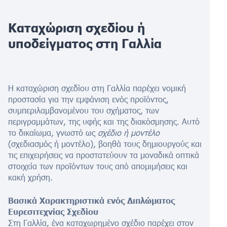
Καταχώριση σχεδίου ή
υποδείγματος στη Γαλλία
Η καταχώριση σχεδίου στη Γαλλία παρέχει νομική
προστασία για την εμφάνιση ενός προϊόντος,
συμπεριλαμβανομένου του σχήματος, των
περιγραμμάτων, της υφής και της διακόσμησης. Αυτό
το δικαίωμα, γνωστό ως
σχέδιο ή μοντέλο
(σχεδιασμός ή μοντέλο), βοηθά τους δημιουργούς και
τις επιχειρήσεις να προστατεύουν τα μοναδικά οπτικά
στοιχεία των προϊόντων τους από απομιμήσεις και
κακή χρήση.
Βασικά Χαρακτηριστικά ενός Διπλώματος
Ευρεσιτεχνίας Σχεδίου
Στη Γαλλία, ένα καταχωρημένο σχέδιο παρέχει στον