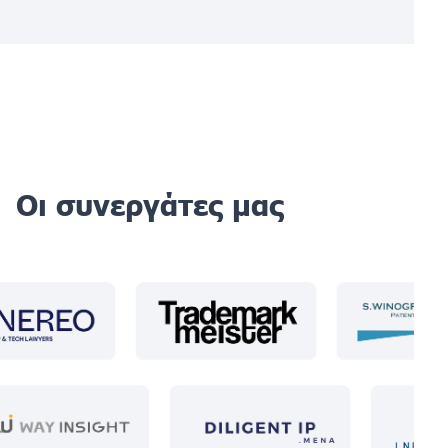
Οι συνεργάτες μας