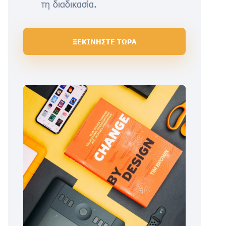
τη διαδικασία.
ΞΕΚΙΝΗΣΤΕ ΤΩΡΑ