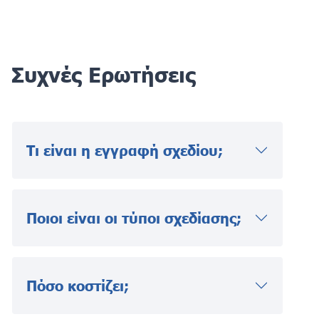
Συχνές Ερωτήσεις
Τι είναι η εγγραφή σχεδίου;
Ποιοι είναι οι τύποι σχεδίασης;
Πόσο κοστίζει;