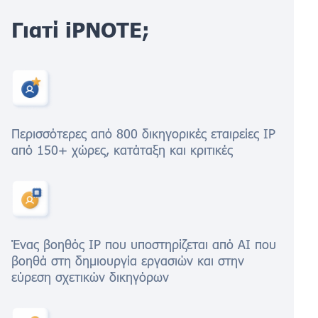
Γιατί iPNOTE;
Περισσότερες από 800 δικηγορικές εταιρείες IP
από 150+ χώρες, κατάταξη και κριτικές
Ένας βοηθός IP που υποστηρίζεται από AI που
βοηθά στη δημιουργία εργασιών και στην
εύρεση σχετικών δικηγόρων