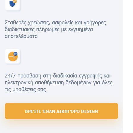
Σταθερές χρεώσεις, ασφαλείς και γρήγορες
διαδικτυακές πληρωμές με εγγυημένα
αποτελέσματα
24/7 πρόσβαση στη διαδικασία εγγραφής και
ηλεκτρονική αποθήκευση δεδομένων για όλες
τις υποθέσεις σας
ΒΡΕΊΤΕ ΈΝΑΝ ΔΙΚΗΓΌΡΟ DESIGN