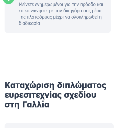
Μείνετε ενημερωμένοι για την πρόοδο και
επικοινωνήστε με τον δικηγόρο σας μέσω
της πλατφόρμας μέχρι να ολοκληρωθεί η
διαδικασία
Καταχώριση διπλώματος
ευρεσιτεχνίας σχεδίου
στη Γαλλία