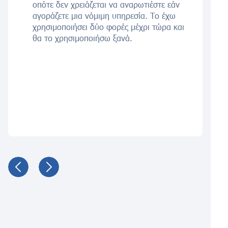
οπότε δεν χρειάζεται να αναρωτιέστε εάν
αγοράζετε μια νόμιμη υπηρεσία. Το έχω
χρησιμοποιήσει δύο φορές μέχρι τώρα και
θα το χρησιμοποιήσω ξανά.