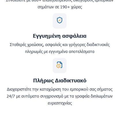
σημάτων σε 190+ χώρες
Εγγυημένη ασφάλεια
Σταθερές χρεώσεις, ασφαλείς και γρήγορες διαδικτυακές
πληρωμές με εγγυημένα αποτελέσματα
Πλήρως Διαδικτυακό
Διαχειριστείτε την καταχώριση του εμπορικού σας σήματος
24/7 με αυτόματο συγχρονισμό με τα γραφεία διπλωμάτων
ευρεσιτεχνίας