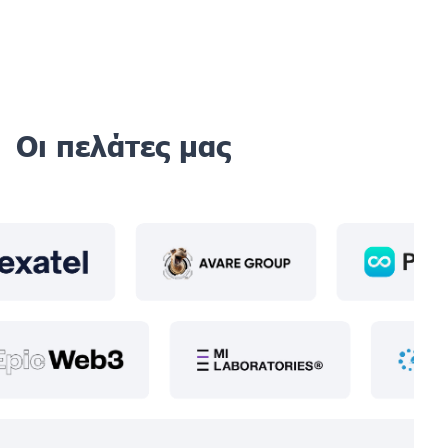
Οι πελάτες μας