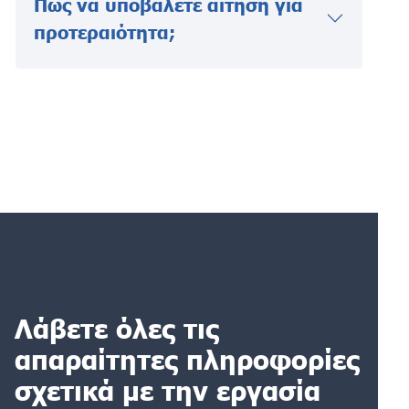
Πώς να υποβάλετε αίτηση για
προτεραιότητα;
Λάβετε όλες τις
απαραίτητες πληροφορίες
σχετικά με την εργασία