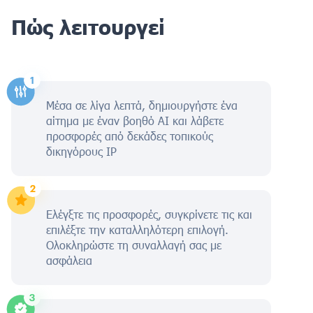
Πώς λειτουργεί
Μέσα σε λίγα λεπτά, δημιουργήστε ένα
αίτημα με έναν βοηθό AI και λάβετε
προσφορές από δεκάδες τοπικούς
δικηγόρους IP
Ελέγξτε τις προσφορές, συγκρίνετε τις και
επιλέξτε την καταλληλότερη επιλογή.
Ολοκληρώστε τη συναλλαγή σας με
ασφάλεια