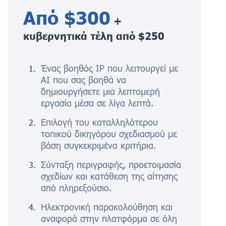
Από $300
+
κυβερνητικά τέλη από $250
Ένας βοηθός IP που λειτουργεί με
AI που σας βοηθά να
δημιουργήσετε μια λεπτομερή
εργασία μέσα σε λίγα λεπτά.
Επιλογή του καταλληλότερου
τοπικού δικηγόρου σχεδιασμού με
βάση συγκεκριμένα κριτήρια.
Σύνταξη περιγραφής, προετοιμασία
σχεδίων και κατάθεση της αίτησης
από πληρεξούσιο.
Ηλεκτρονική παρακολούθηση και
αναφορά στην πλατφόρμα σε όλη