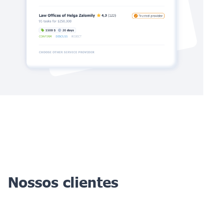
Nossos clientes