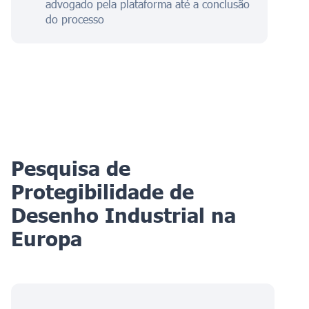
advogado pela plataforma até a conclusão
do processo
Pesquisa de
Protegibilidade de
Desenho Industrial na
Europa