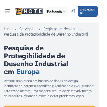
INSCREVER-
Português
SE
Lar
Serviços
Registro de design
Pesquisa de Protegibilidade de Desenho Industrial
Pesquisa de 
Protegibilidade de 
Desenho Industrial 
em 
Europa
Realizar uma busca em bancos de dados de design,
identificando potenciais conflitos e verificando a exclusividade.
Esta etapa oferece uma maneira segura de desenvolvimento
de produtos, ajudando assim a evitar problemas legais