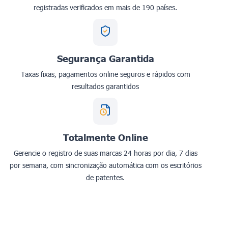
registradas verificados em mais de 190 países.
Segurança Garantida
Taxas fixas, pagamentos online seguros e rápidos com
resultados garantidos
Totalmente Online
Gerencie o registro de suas marcas 24 horas por dia, 7 dias
por semana, com sincronização automática com os escritórios
de patentes.