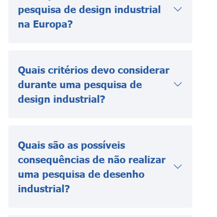
pesquisa de design industrial
na Europa?
Quais critérios devo considerar
durante uma pesquisa de
design industrial?
Quais são as possíveis
consequências de não realizar
uma pesquisa de desenho
industrial?