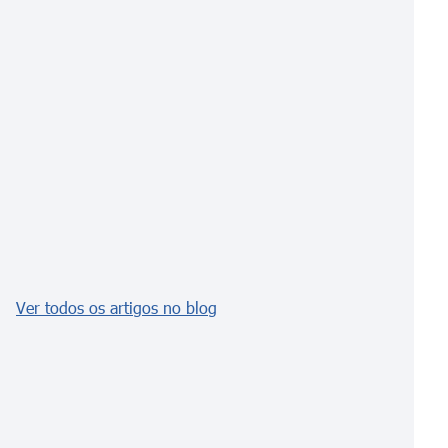
Ver todos os artigos no blog