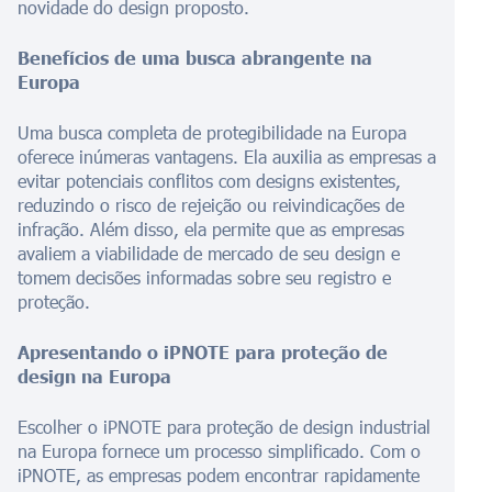
novidade do design proposto.
Benefícios de uma busca abrangente na
Europa
Uma busca completa de protegibilidade na Europa
oferece inúmeras vantagens. Ela auxilia as empresas a
evitar potenciais conflitos com designs existentes,
reduzindo o risco de rejeição ou reivindicações de
infração. Além disso, ela permite que as empresas
avaliem a viabilidade de mercado de seu design e
tomem decisões informadas sobre seu registro e
proteção.
Apresentando o iPNOTE para proteção de
design na Europa
Escolher o iPNOTE para proteção de design industrial
na Europa fornece um processo simplificado. Com o
iPNOTE, as empresas podem encontrar rapidamente