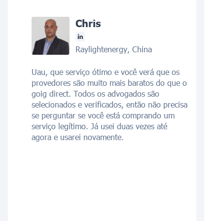
Chris
Raylightenergy, China
Uau, que serviço ótimo e você verá que os
provedores são muito mais baratos do que o
goig direct. Todos os advogados são
selecionados e verificados, então não precisa
se perguntar se você está comprando um
serviço legítimo. Já usei duas vezes até
agora e usarei novamente.