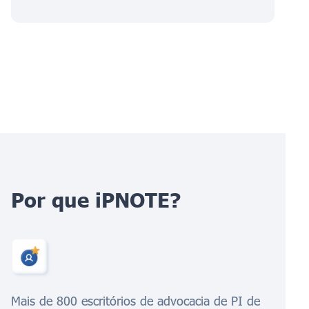
Por que iPNOTE?
Mais de 800 escritórios de advocacia de PI de