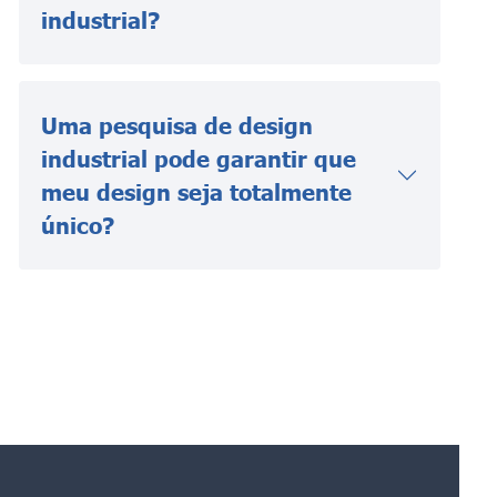
industrial?
Uma pesquisa de design
industrial pode garantir que
meu design seja totalmente
único?