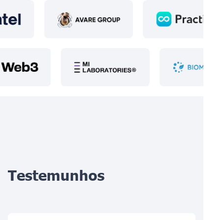
Testemunhos