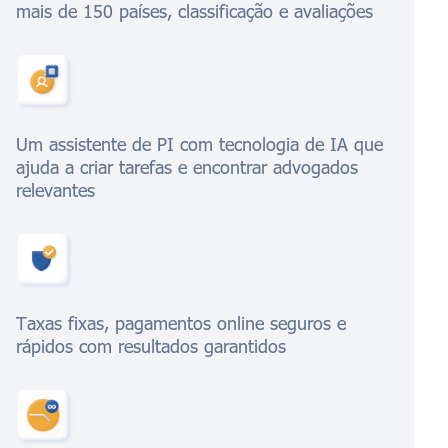
mais de 150 países, classificação e avaliações
Um assistente de PI com tecnologia de IA que
ajuda a criar tarefas e encontrar advogados
relevantes
Taxas fixas, pagamentos online seguros e
rápidos com resultados garantidos