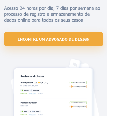
Acesso 24 horas por dia, 7 dias por semana ao
processo de registro e armazenamento de
dados online para todos os seus casos
ENCONTRE UM ADVOGADO DE DESIGN