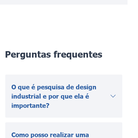
Perguntas frequentes
O que é pesquisa de design
industrial e por que ela é
importante?
Como posso realizar uma