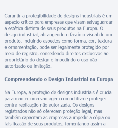
Garantir a protegibilidade de designs industriais é um
aspecto crítico para empresas que visam salvaguardar
a estética distinta de seus produtos na Europa. O
design industrial, abrangendo o fascínio visual de um
produto, incluindo aspectos como forma, cor, textura
e ornamentação, pode ser legalmente protegido por
meio de registro, concedendo direitos exclusivos ao
proprietário do design e impedindo o uso não
autorizado ou imitação.
Compreendendo o Design Industrial na Europa
Na Europa, a proteção de designs industriais é crucial
para manter uma vantagem competitiva e proteger
contra replicação não autorizada. Os designs
registrados não só oferecem proteção legal, mas
também capacitam as empresas a impedir a cópia ou
falsificação de seus produtos, fomentando assim a