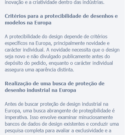
inovação e a criatividade dentro das indústrias.
Critérios para a protecibilidade de desenhos e
modelos na Europa
A protecibilidade do design depende de critérios
específicos na Europa, principalmente novidade e
carácter individual. A novidade necessita que o design
seja novo e não divulgado publicamente antes do
depósito do pedido, enquanto o carácter individual
assegura uma aparência distinta.
Realização de uma busca de proteção de
desenho industrial na Europa
Antes de buscar proteção de design industrial na
Europa, uma busca abrangente de protegibilidade é
imperativa. Isso envolve examinar minuciosamente
bancos de dados de design existentes e conduzir uma
pesquisa completa para avaliar a exclusividade e a