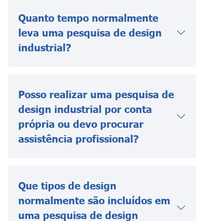
Quanto tempo normalmente
leva uma pesquisa de design
industrial?
Posso realizar uma pesquisa de
design industrial por conta
própria ou devo procurar
assistência profissional?
Que tipos de design
normalmente são incluídos em
uma pesquisa de design