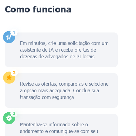
Como funciona
Em minutos, crie uma solicitação com um
assistente de IA e receba ofertas de
dezenas de advogados de PI locais
Revise as ofertas, compare-as e selecione
a opção mais adequada. Conclua sua
transação com segurança
Mantenha-se informado sobre o
andamento e comunique-se com seu