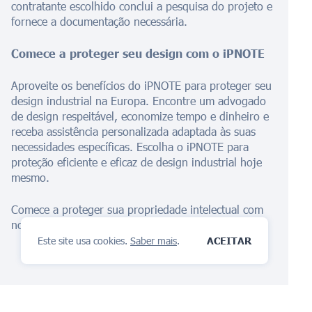
contratante escolhido conclui a pesquisa do projeto e
fornece a documentação necessária.
Comece a proteger seu design com o iPNOTE
Aproveite os benefícios do iPNOTE para proteger seu
design industrial na Europa. Encontre um advogado
de design respeitável, economize tempo e dinheiro e
receba assistência personalizada adaptada às suas
necessidades específicas. Escolha o iPNOTE para
proteção eficiente e eficaz de design industrial hoje
mesmo.
Comece a proteger sua propriedade intelectual com
nosso
Assistente de IA
agora!
Este site usa cookies.
Saber mais
.
ACEITAR