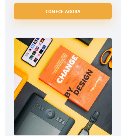
COMECE AGORA