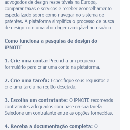
advogados de design respeitáveis na Europa,
comparar taxas e serviços e receber aconselhamento
especializado sobre como navegar no sistema de
patentes. A plataforma simplifica o processo de busca
de design com uma abordagem amigável ao usuário.
Como funciona a pesquisa de design do
iPNOTE
1. Crie uma conta:
Preencha um pequeno
formulário para criar uma conta na plataforma.
2. Crie uma tarefa:
Especifique seus requisitos e
crie uma tarefa na região desejada.
3. Escolha um contratante:
O iPNOTE recomenda
contratantes adequados com base na sua tarefa.
Selecione um contratante entre as opções fornecidas.
4. Receba a documentação completa:
O