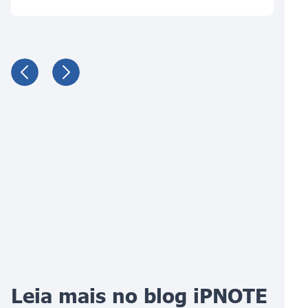
Leia mais no blog iPNOTE