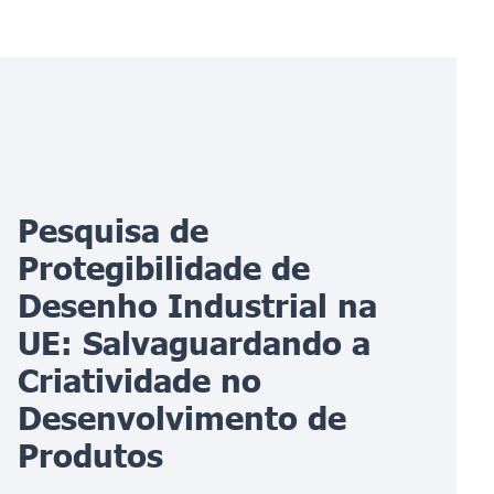
Pesquisa de
Protegibilidade de
Desenho Industrial na
UE: Salvaguardando a
Criatividade no
Desenvolvimento de
Produtos