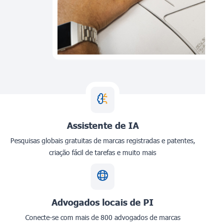
Assistente de IA
Pesquisas globais gratuitas de marcas registradas e patentes,
criação fácil de tarefas e muito mais
Advogados locais de PI
Conecte-se com mais de 800 advogados de marcas