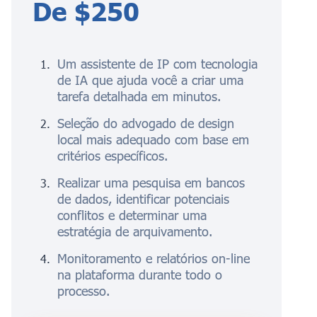
De $250
Um assistente de IP com tecnologia
de IA que ajuda você a criar uma
tarefa detalhada em minutos.
Seleção do advogado de design
local mais adequado com base em
critérios específicos.
Realizar uma pesquisa em bancos
de dados, identificar potenciais
conflitos e determinar uma
estratégia de arquivamento.
Monitoramento e relatórios on-line
na plataforma durante todo o
processo.