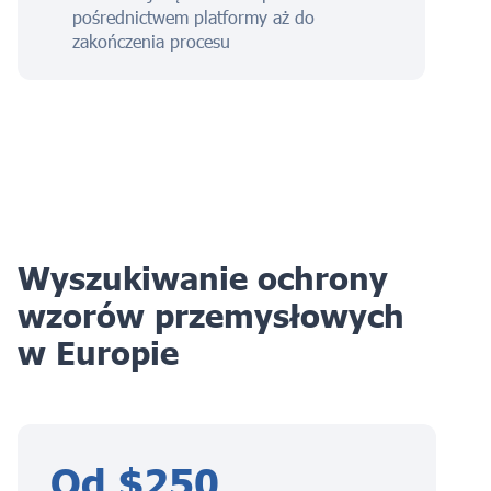
pośrednictwem platformy aż do
zakończenia procesu
Wyszukiwanie ochrony
wzorów przemysłowych
w Europie
Od $250