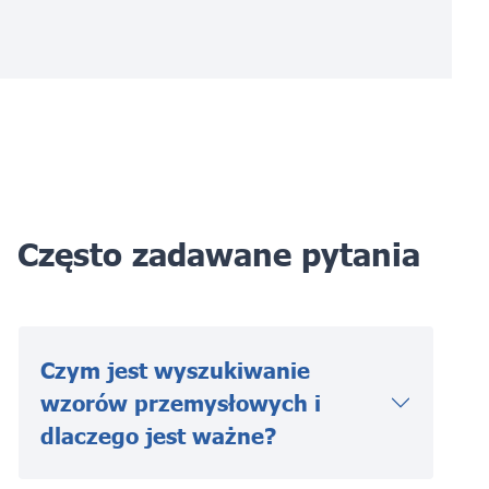
Często zadawane pytania
Czym jest wyszukiwanie
wzorów przemysłowych i
dlaczego jest ważne?