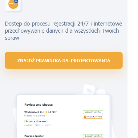
Dostęp do procesu rejestracji 24/7 i internetowe
przechowywanie danych dla wszystkich Twoich
spraw
ZNAJDŹ PRAWNIKA DS. PROJEKTOWANIA