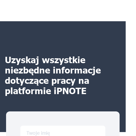
Uzyskaj wszystkie
niezbędne informacje
dotyczące pracy na
platformie iPNOTE
Twoje imię