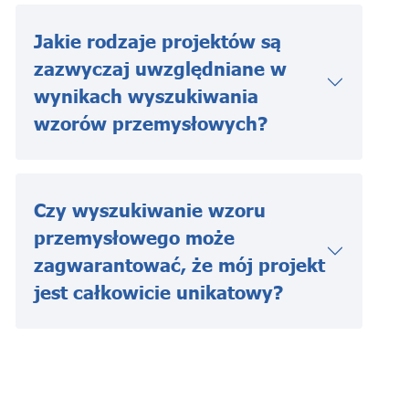
Jakie rodzaje projektów są
zazwyczaj uwzględniane w
wynikach wyszukiwania
wzorów przemysłowych?
Czy wyszukiwanie wzoru
przemysłowego może
zagwarantować, że mój projekt
jest całkowicie unikatowy?