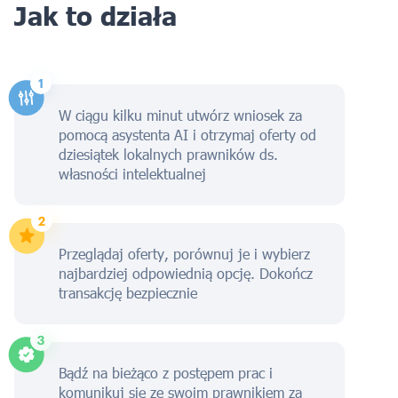
Jak to działa
W ciągu kilku minut utwórz wniosek za
pomocą asystenta AI i otrzymaj oferty od
dziesiątek lokalnych prawników ds.
własności intelektualnej
Przeglądaj oferty, porównuj je i wybierz
najbardziej odpowiednią opcję. Dokończ
transakcję bezpiecznie
Bądź na bieżąco z postępem prac i
komunikuj się ze swoim prawnikiem za