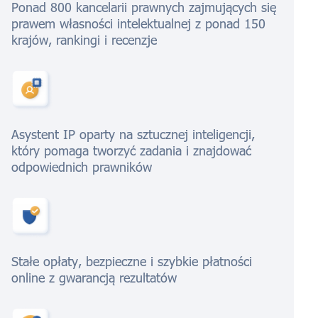
Ponad 800 kancelarii prawnych zajmujących się
prawem własności intelektualnej z ponad 150
krajów, rankingi i recenzje
Asystent IP oparty na sztucznej inteligencji,
który pomaga tworzyć zadania i znajdować
odpowiednich prawników
Stałe opłaty, bezpieczne i szybkie płatności
online z gwarancją rezultatów