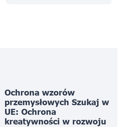
Ochrona wzorów
przemysłowych Szukaj w
UE: Ochrona
kreatywności w rozwoju