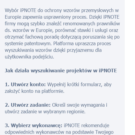
Wybór iPNOTE do ochrony wzorów przemysłowych w
Europie zapewnia usprawniony proces. Dzięki iPNOTE
firmy mogą szybko znaleźć renomowanych prawników
ds. wzorów w Europie, porównać stawki i usługi oraz
otrzymać fachową poradę dotyczącą poruszania się po
systemie patentowym. Platforma upraszcza proces
wyszukiwania wzorów dzięki przyjaznemu dla
użytkownika podejściu.
Jak działa wyszukiwanie projektów w iPNOTE
1. Utwórz konto:
Wypełnij krótki formularz, aby
założyć konto na platformie.
2. Utwórz zadanie:
Określ swoje wymagania i
utwórz zadanie w wybranym regionie.
3. Wybierz wykonawcę:
iPNOTE rekomenduje
odpowiednich wykonawców na podstawie Twojego