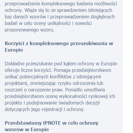
przeprowadzenie kompleksowego badania możliwości
ochrony. Wiąże się to ze sprawdzeniem istniejących
baz danych wzorów i przeprowadzeniem dogłębnych
badań w celu oceny unikalności i nowości
proponowanego wzoru.
Korzyści z kompleksowego przeszukiwania w
Europie
Dokładne przeszukanie pod kątem ochrony w Europie
oferuje liczne korzyści. Pomaga przedsiębiorstwom
unikać potencjalnych konfliktów z istniejącymi
projektami, zmniejszając ryzyko odrzucenia lub
roszczeń o naruszenie praw. Ponadto umożliwia
przedsiębiorstwom ocenę wykonalności rynkowej ich
projektu i podejmowanie świadomych decyzji
dotyczących jego rejestracji i ochrony.
Przedstawiamy iPNOTE w celu ochrony
wzorów w Europie