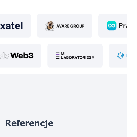
Referencje