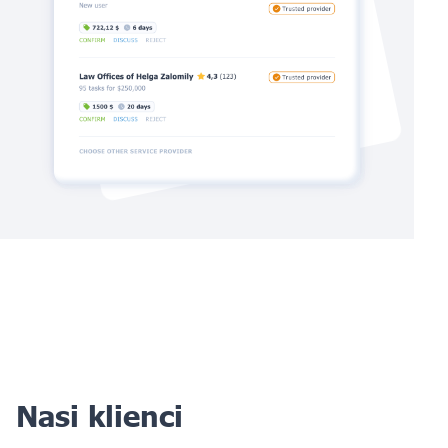
Nasi klienci