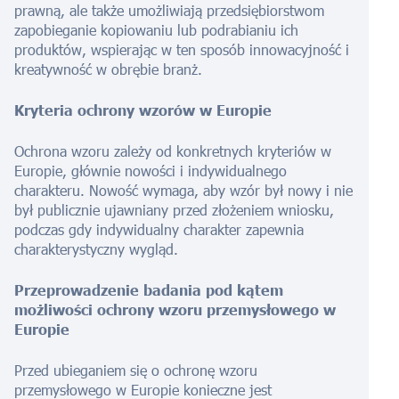
prawną, ale także umożliwiają przedsiębiorstwom
zapobieganie kopiowaniu lub podrabianiu ich
produktów, wspierając w ten sposób innowacyjność i
kreatywność w obrębie branż.
Kryteria ochrony wzorów w Europie
Ochrona wzoru zależy od konkretnych kryteriów w
Europie, głównie nowości i indywidualnego
charakteru. Nowość wymaga, aby wzór był nowy i nie
był publicznie ujawniany przed złożeniem wniosku,
podczas gdy indywidualny charakter zapewnia
charakterystyczny wygląd.
Przeprowadzenie badania pod kątem
możliwości ochrony wzoru przemysłowego w
Europie
Przed ubieganiem się o ochronę wzoru
przemysłowego w Europie konieczne jest