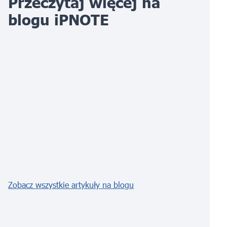
Przeczytaj więcej na
blogu iPNOTE
Zobacz wszystkie artykuły na blogu