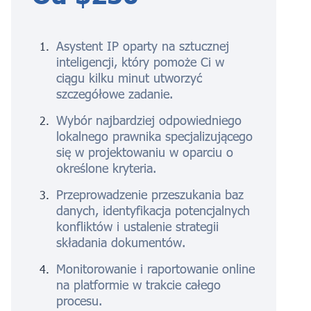
Asystent IP oparty na sztucznej
inteligencji, który pomoże Ci w
ciągu kilku minut utworzyć
szczegółowe zadanie.
Wybór najbardziej odpowiedniego
lokalnego prawnika specjalizującego
się w projektowaniu w oparciu o
określone kryteria.
Przeprowadzenie przeszukania baz
danych, identyfikacja potencjalnych
konfliktów i ustalenie strategii
składania dokumentów.
Monitorowanie i raportowanie online
na platformie w trakcie całego
procesu.