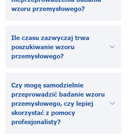
wzoru przemysłowego?
Ile czasu zazwyczaj trwa
poszukiwanie wzoru
przemysłowego?
Czy mogę samodzielnie
przeprowadzić badanie wzoru
przemysłowego, czy lepiej
skorzystać z pomocy
profesjonalisty?