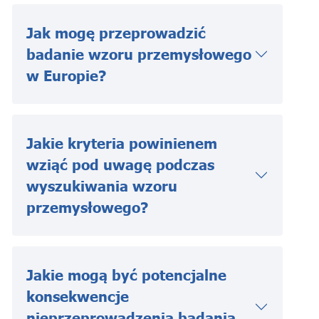
Jak mogę przeprowadzić
badanie wzoru przemysłowego
w Europie?
Jakie kryteria powinienem
wziąć pod uwagę podczas
wyszukiwania wzoru
przemysłowego?
Jakie mogą być potencjalne
konsekwencje
nieprzeprowadzenia badania