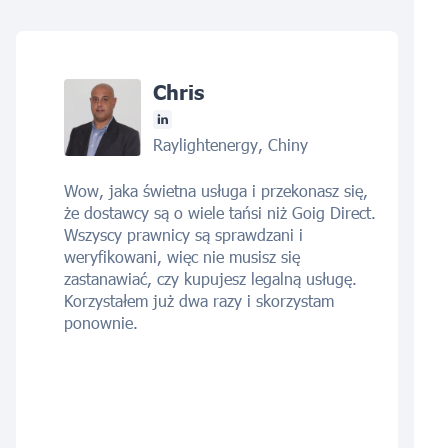
Chris
Raylightenergy, Chiny
Wow, jaka świetna usługa i przekonasz się,
że dostawcy są o wiele tańsi niż Goig Direct.
Wszyscy prawnicy są sprawdzani i
weryfikowani, więc nie musisz się
zastanawiać, czy kupujesz legalną usługę.
Korzystałem już dwa razy i skorzystam
ponownie.