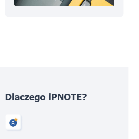
Dlaczego iPNOTE?