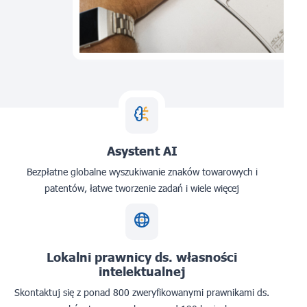
Asystent AI
Bezpłatne globalne wyszukiwanie znaków towarowych i
patentów, łatwe tworzenie zadań i wiele więcej
Lokalni prawnicy ds. własności
intelektualnej
Skontaktuj się z ponad 800 zweryfikowanymi prawnikami ds.