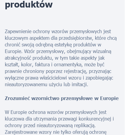
produktów
Zapewnienie ochrony wzorów przemysłowych jest
kluczowym aspektem dla przedsiębiorstw, które chcą
chronić swoją odrębną estetykę produktów w
Europie. Wzór przemysłowy, obejmujący wizualną
atrakcyjność produktu, w tym takie aspekty jak
kształt, kolor, faktura i ornamentyka, może być
prawnie chroniony poprzez rejestrację, przyznając
wyłączne prawa właścicielowi wzoru i zapobiegając
nieautoryzowanemu użyciu lub imitacji.
Zrozumieć wzornictwo przemysłowe w Europie
W Europie ochrona wzorów przemysłowych jest
kluczowa dla utrzymania przewagi konkurencyjnej i
ochrony przed nieautoryzowaną replikacją.
Zarejestrowane wzory nie tylko oferują ochronę