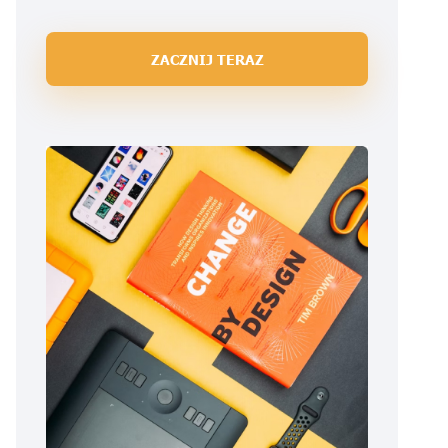
ZACZNIJ TERAZ