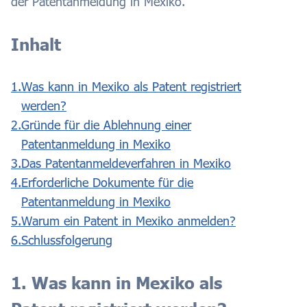
der Patentanmeldung in Mexiko.
Inhalt
1.
Was kann in Mexiko als Patent registriert
werden?
2.
Gründe für die Ablehnung einer
Patentanmeldung in Mexiko
3.
Das Patentanmeldeverfahren in Mexiko
4.
Erforderliche Dokumente für die
Patentanmeldung in Mexiko
5.
Warum ein Patent in Mexiko anmelden?
6.
Schlussfolgerung
1. Was kann in Mexiko als