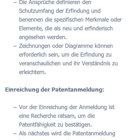
Die Ansprüche definieren den
Schutzumfang der Erfindung und
benennen die spezifischen Merkmale oder
Elemente, die als neu und erfinderisch
angesehen werden.
Zeichnungen oder Diagramme können
erforderlich sein, um die Erfindung zu
veranschaulichen und ihr Verständnis zu
erleichtern.
Einreichung der Patentanmeldung:
Vor der Einreichung der Anmeldung ist
eine Recherche ratsam, um die
Patentfähigkeit zu bestätigen.
Als nächstes wird die Patentanmeldung