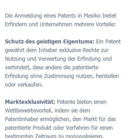
Die Anmeldung eines Patents in Mexiko bietet
Erfindern und Unternehmen mehrere Vorteile:
Schutz des geistigen Eigentums:
Ein Patent
gewährt dem Inhaber exklusive Rechte zur
Nutzung und Verwertung der Erfindung und
verhindert, dass andere die patentierte
Erfindung ohne Zustimmung nutzen, herstellen
oder verkaufen.
Marktexklusivität:
Patente bieten einen
Wettbewerbsvorteil, indem sie dem
Patentinhaber ermöglichen, den Markt für das
patentierte Produkt oder Verfahren für einen
bestimmten Zeitraum zu monopolisieren.