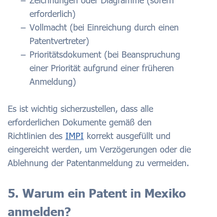
Zeichnungen oder Diagramme (sofern
erforderlich)
Vollmacht (bei Einreichung durch einen
Patentvertreter)
Prioritätsdokument (bei Beanspruchung
einer Priorität aufgrund einer früheren
Anmeldung)
Es ist wichtig sicherzustellen, dass alle
erforderlichen Dokumente gemäß den
Richtlinien des
IMPI
korrekt ausgefüllt und
eingereicht werden, um Verzögerungen oder die
Ablehnung der Patentanmeldung zu vermeiden.
5. Warum ein Patent in Mexiko
anmelden?