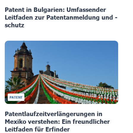
Patent in Bulgarien: Umfassender
Leitfaden zur Patentanmeldung und -
schutz
PATENT
Patentlaufzeitverlängerungen in
Mexiko verstehen: Ein freundlicher
Leitfaden für Erfinder