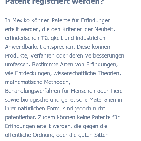
Patent registriert werden?
In Mexiko können Patente für Erfindungen
erteilt werden, die den Kriterien der Neuheit,
erfinderischen Tätigkeit und industriellen
Anwendbarkeit entsprechen. Diese können
Produkte, Verfahren oder deren Verbesserungen
umfassen. Bestimmte Arten von Erfindungen,
wie Entdeckungen, wissenschaftliche Theorien,
mathematische Methoden,
Behandlungsverfahren für Menschen oder Tiere
sowie biologische und genetische Materialien in
ihrer natürlichen Form, sind jedoch nicht
patentierbar. Zudem können keine Patente für
Erfindungen erteilt werden, die gegen die
öffentliche Ordnung oder die guten Sitten