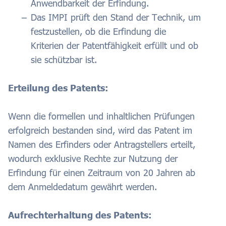
Anwendbarkeit der Erfindung.
Das IMPI prüft den Stand der Technik, um
festzustellen, ob die Erfindung die
Kriterien der Patentfähigkeit erfüllt und ob
sie schützbar ist.
Erteilung des Patents:
Wenn die formellen und inhaltlichen Prüfungen
erfolgreich bestanden sind, wird das Patent im
Namen des Erfinders oder Antragstellers erteilt,
wodurch exklusive Rechte zur Nutzung der
Erfindung für einen Zeitraum von 20 Jahren ab
dem Anmeldedatum gewährt werden.
Aufrechterhaltung des Patents: