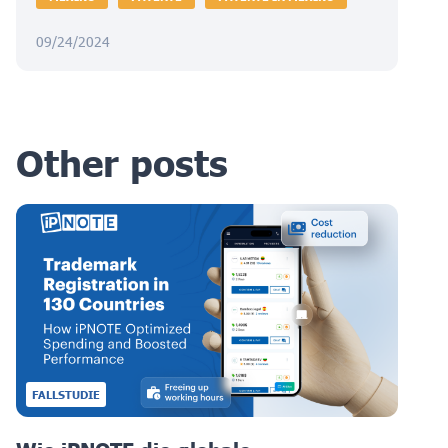
09/24/2024
Other posts
FALLSTUDIE