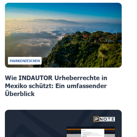
MARKENZEICHEN
Wie INDAUTOR Urheberrechte in
Mexiko schützt: Ein umfassender
Überblick