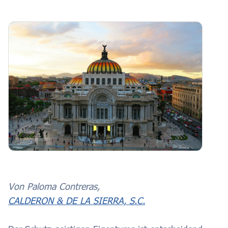
Von Paloma Contreras,
CALDERON & DE LA SIERRA, S.C.