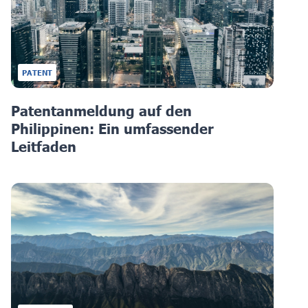
PATENT
Patentanmeldung auf den
Philippinen: Ein umfassender
Leitfaden