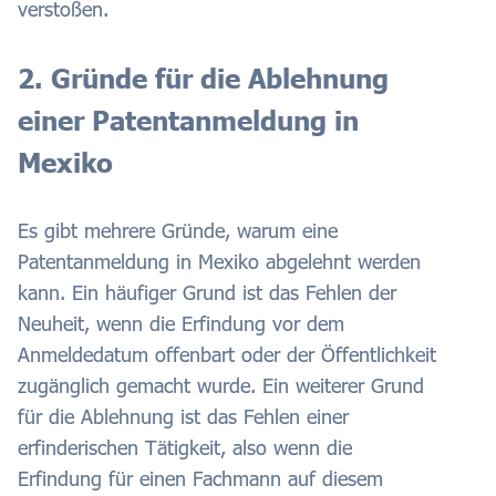
verstoßen.
2. Gründe für die Ablehnung
einer Patentanmeldung in
Mexiko
Es gibt mehrere Gründe, warum eine
Patentanmeldung in Mexiko abgelehnt werden
kann. Ein häufiger Grund ist das Fehlen der
Neuheit, wenn die Erfindung vor dem
Anmeldedatum offenbart oder der Öffentlichkeit
zugänglich gemacht wurde. Ein weiterer Grund
für die Ablehnung ist das Fehlen einer
erfinderischen Tätigkeit, also wenn die
Erfindung für einen Fachmann auf diesem