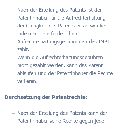
Nach der Erteilung des Patents ist der
Patentinhaber für die Aufrechterhaltung
der Gültigkeit des Patents verantwortlich,
indem er die erforderlichen
Aufrechterhaltungsgebühren an das IMPI
zahlt.
Wenn die Aufrechterhaltungsgebühren
nicht gezahlt werden, kann das Patent
ablaufen und der Patentinhaber die Rechte
verlieren.
Durchsetzung der Patentrechte:
Nach der Erteilung des Patents kann der
Patentinhaber seine Rechte gegen jede