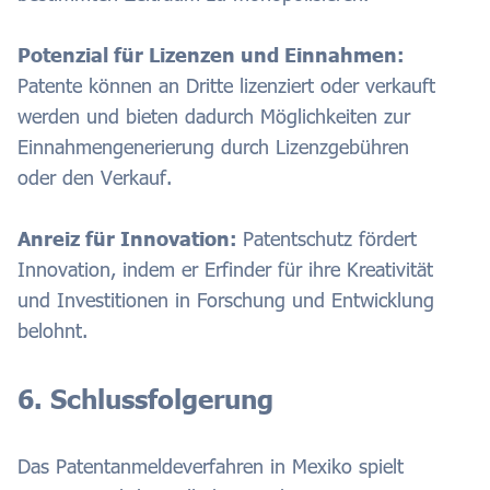
Potenzial für Lizenzen und Einnahmen:
Patente können an Dritte lizenziert oder verkauft
werden und bieten dadurch Möglichkeiten zur
Einnahmengenerierung durch Lizenzgebühren
oder den Verkauf.
Anreiz für Innovation:
Patentschutz fördert
Innovation, indem er Erfinder für ihre Kreativität
und Investitionen in Forschung und Entwicklung
belohnt.
6. Schlussfolgerung
Das Patentanmeldeverfahren in Mexiko spielt