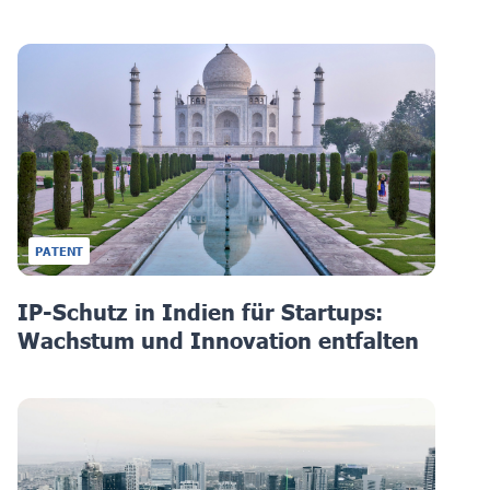
PATENT
IP-Schutz in Indien für Startups:
Wachstum und Innovation entfalten