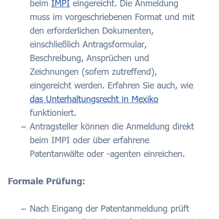
beim
IMPI
eingereicht. Die Anmeldung
muss im vorgeschriebenen Format und mit
den erforderlichen Dokumenten,
einschließlich Antragsformular,
Beschreibung, Ansprüchen und
Zeichnungen (sofern zutreffend),
eingereicht werden.
Erfahren Sie auch, wie
das Unterhaltungsrecht in Mexiko
funktioniert.
Antragsteller können die Anmeldung direkt
beim IMPI oder über erfahrene
Patentanwälte oder -agenten einreichen.
Formale Prüfung:
Nach Eingang der Patentanmeldung prüft