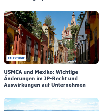
FALLSTUDIE
USMCA und Mexiko: Wichtige
Änderungen im IP-Recht und
Auswirkungen auf Unternehmen