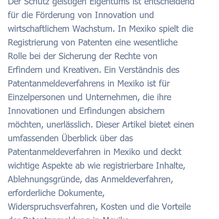
Der Schutz geistigen Eigentums ist entscheidend
für die Förderung von Innovation und
wirtschaftlichem Wachstum. In Mexiko spielt die
Registrierung von Patenten eine wesentliche
Rolle bei der Sicherung der Rechte von
Erfindern und Kreativen. Ein Verständnis des
Patentanmeldeverfahrens in Mexiko ist für
Einzelpersonen und Unternehmen, die ihre
Innovationen und Erfindungen absichern
möchten, unerlässlich. Dieser Artikel bietet einen
umfassenden Überblick über das
Patentanmeldeverfahren in Mexiko und deckt
wichtige Aspekte ab wie registrierbare Inhalte,
Ablehnungsgründe, das Anmeldeverfahren,
erforderliche Dokumente,
Widerspruchsverfahren, Kosten und die Vorteile