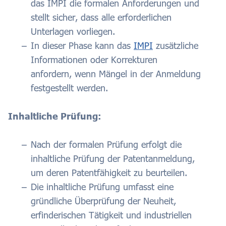
das IMPI die formalen Anforderungen und
stellt sicher, dass alle erforderlichen
Unterlagen vorliegen.
In dieser Phase kann das
IMPI
zusätzliche
Informationen oder Korrekturen
anfordern, wenn Mängel in der Anmeldung
festgestellt werden.
Inhaltliche Prüfung:
Nach der formalen Prüfung erfolgt die
inhaltliche Prüfung der Patentanmeldung,
um deren Patentfähigkeit zu beurteilen.
Die inhaltliche Prüfung umfasst eine
gründliche Überprüfung der Neuheit,
erfinderischen Tätigkeit und industriellen