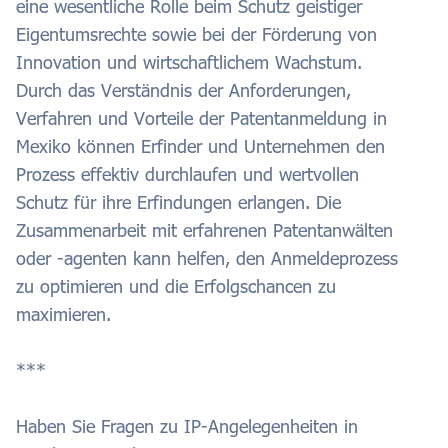
eine wesentliche Rolle beim Schutz geistiger
Eigentumsrechte sowie bei der Förderung von
Innovation und wirtschaftlichem Wachstum.
Durch das Verständnis der Anforderungen,
Verfahren und Vorteile der Patentanmeldung in
Mexiko können Erfinder und Unternehmen den
Prozess effektiv durchlaufen und wertvollen
Schutz für ihre Erfindungen erlangen. Die
Zusammenarbeit mit erfahrenen Patentanwälten
oder -agenten kann helfen, den Anmeldeprozess
zu optimieren und die Erfolgschancen zu
maximieren.
***
Haben Sie Fragen zu IP-Angelegenheiten in