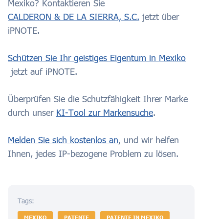
Mexiko? Kontaktieren Sie
CALDERON & DE LA SIERRA, S.C.
jetzt über
iPNOTE.
Schützen Sie Ihr geistiges Eigentum in Mexiko
jetzt auf iPNOTE.
Überprüfen Sie die Schutzfähigkeit Ihrer Marke
durch unser
KI-Tool zur Markensuche
.
Melden Sie sich kostenlos an
, und wir helfen
Ihnen, jedes IP-bezogene Problem zu lösen.
Tags:
MEXIKO
PATENTE
PATENTE IN MEXIKO