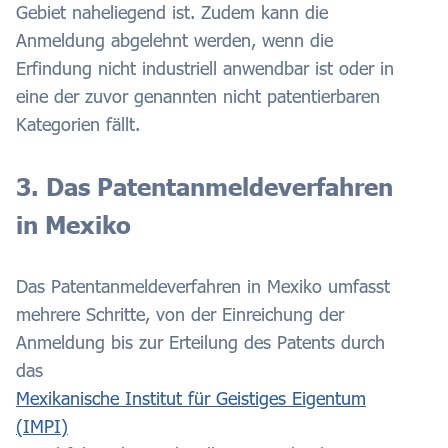
Gebiet naheliegend ist. Zudem kann die
Anmeldung abgelehnt werden, wenn die
Erfindung nicht industriell anwendbar ist oder in
eine der zuvor genannten nicht patentierbaren
Kategorien fällt.
3. Das Patentanmeldeverfahren
in Mexiko
Das Patentanmeldeverfahren in Mexiko umfasst
mehrere Schritte, von der Einreichung der
Anmeldung bis zur Erteilung des Patents durch
das
Mexikanische Institut für Geistiges Eigentum
(IMPI)