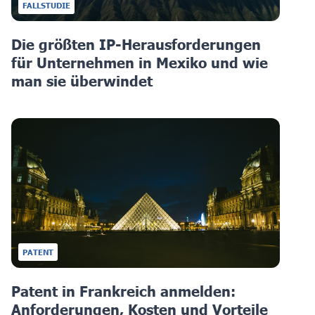
FALLSTUDIE
Die größten IP-Herausforderungen
für Unternehmen in Mexiko und wie
man sie überwindet
PATENT
Patent in Frankreich anmelden:
Anforderungen, Kosten und Vorteile