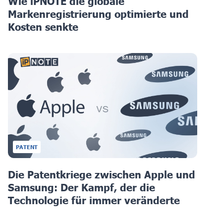
Wie iPNOTE die globale
Markenregistrierung optimierte und
Kosten senkte
PATENT
Die Patentkriege zwischen Apple und
Samsung: Der Kampf, der die
Technologie für immer veränderte