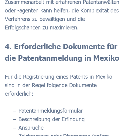
Zusammenarbeit mit erfahrenen Patentanwälten
oder -agenten kann helfen, die Komplexität des
Verfahrens zu bewältigen und die
Erfolgschancen zu maximieren.
4. Erforderliche Dokumente für
die Patentanmeldung in Mexiko
Für die Registrierung eines Patents in Mexiko
sind in der Regel folgende Dokumente
erforderlich:
Patentanmeldungsformular
Beschreibung der Erfindung
Ansprüche