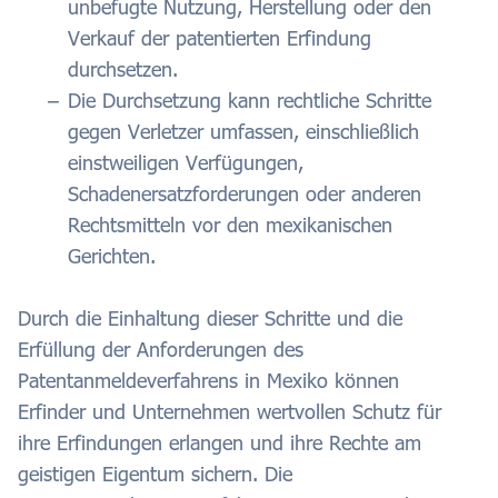
unbefugte Nutzung, Herstellung oder den
Verkauf der patentierten Erfindung
durchsetzen.
Die Durchsetzung kann rechtliche Schritte
gegen Verletzer umfassen, einschließlich
einstweiligen Verfügungen,
Schadenersatzforderungen oder anderen
Rechtsmitteln vor den mexikanischen
Gerichten.
Durch die Einhaltung dieser Schritte und die
Erfüllung der Anforderungen des
Patentanmeldeverfahrens in Mexiko können
Erfinder und Unternehmen wertvollen Schutz für
ihre Erfindungen erlangen und ihre Rechte am
geistigen Eigentum sichern. Die