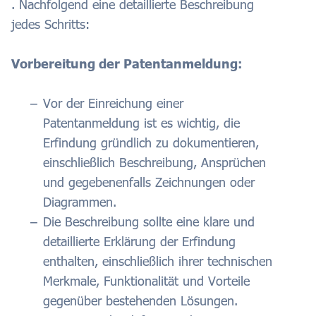
. Nachfolgend eine detaillierte Beschreibung
jedes Schritts:
Vorbereitung der Patentanmeldung:
Vor der Einreichung einer
Patentanmeldung ist es wichtig, die
Erfindung gründlich zu dokumentieren,
einschließlich Beschreibung, Ansprüchen
und gegebenenfalls Zeichnungen oder
Diagrammen.
Die Beschreibung sollte eine klare und
detaillierte Erklärung der Erfindung
enthalten, einschließlich ihrer technischen
Merkmale, Funktionalität und Vorteile
gegenüber bestehenden Lösungen.