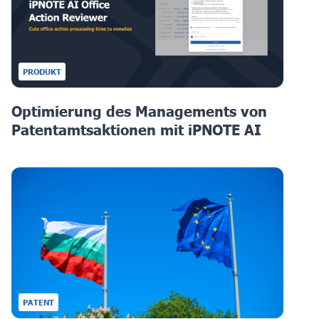
PRODUKT
Optimierung des Managements von
Patentamtsaktionen mit iPNOTE AI
PATENT