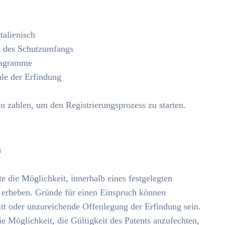
talienisch
n des Schutzumfangs
iagramme
le der Erfindung
 zahlen, um den Registrierungsprozess zu starten.
n
e die Möglichkeit, innerhalb eines festgelegten
u erheben. Gründe für einen Einspruch können
tt oder unzureichende Offenlegung der Erfindung sein.
ie Möglichkeit, die Gültigkeit des Patents anzufechten,