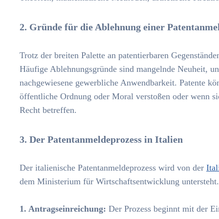
2. Gründe für die Ablehnung einer Patentanmel
Trotz der breiten Palette an patentierbaren Gegenständen
Häufige Ablehnungsgründe sind mangelnde Neuheit, unzu
nachgewiesene gewerbliche Anwendbarkeit. Patente kön
öffentliche Ordnung oder Moral verstoßen oder wenn si
Recht betreffen.
3. Der Patentanmeldeprozess in Italien
Der italienische Patentanmeldeprozess wird von der
Ita
dem Ministerium für Wirtschaftsentwicklung untersteht.
1. Antragseinreichung:
Der Prozess beginnt mit der Ei