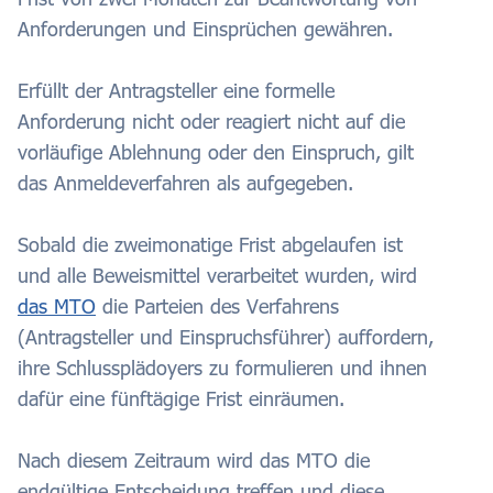
Anforderungen und Einsprüchen gewähren.
Erfüllt der Antragsteller eine formelle
Anforderung nicht oder reagiert nicht auf die
vorläufige Ablehnung oder den Einspruch, gilt
das Anmeldeverfahren als aufgegeben.
Sobald die zweimonatige Frist abgelaufen ist
und alle Beweismittel verarbeitet wurden, wird
das MTO
die Parteien des Verfahrens
(Antragsteller und Einspruchsführer) auffordern,
ihre Schlussplädoyers zu formulieren und ihnen
dafür eine fünftägige Frist einräumen.
Nach diesem Zeitraum wird das MTO die
endgültige Entscheidung treffen und diese