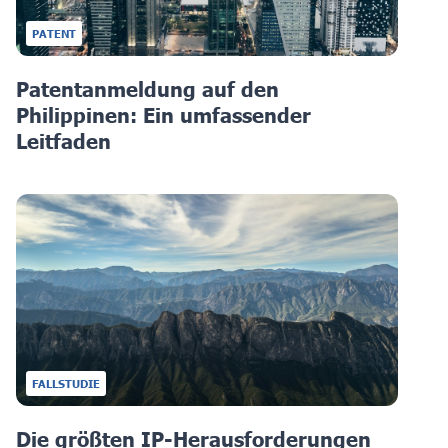
PATENT
Patentanmeldung auf den
Philippinen: Ein umfassender
Leitfaden
FALLSTUDIE
Die größten IP-Herausforderungen