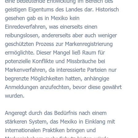
eine bedeutende Entwicklung im Bereich des
geistigen Eigentums des Landes dar. Historisch
gesehen gab es in Mexiko kein
Einredeverfahren, was einerseits einen
reibungslosen, andererseits aber auch weniger
geschützten Prozess zur Markenregistrierung
ermöglichte. Dieser Mangel ließ Raum für
potenzielle Konflikte und Missbräuche bei
Markenverfahren, da interessierte Parteien nur
begrenzte Möglichkeiten hatten, anhängige
Anmeldungen anzufechten, bevor diese gewährt
wurden.
Angeregt durch das Bedürfnis nach einem
stärkeren System, das Mexiko in Einklang mit
internationalen Praktiken bringen und