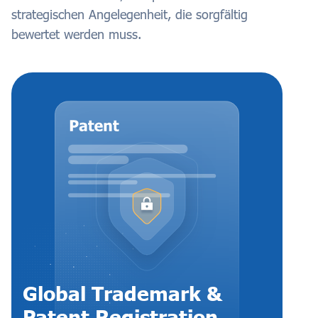
strategischen Angelegenheit, die sorgfältig
bewertet werden muss.
Global Trademark &
Patent Registration