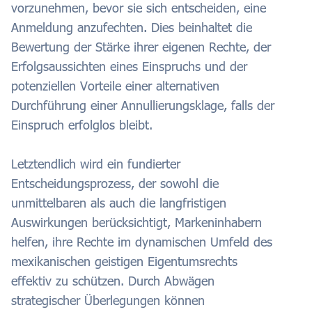
vorzunehmen, bevor sie sich entscheiden, eine
Anmeldung anzufechten. Dies beinhaltet die
Bewertung der Stärke ihrer eigenen Rechte, der
Erfolgsaussichten eines Einspruchs und der
potenziellen Vorteile einer alternativen
Durchführung einer Annullierungsklage, falls der
Einspruch erfolglos bleibt.
Letztendlich wird ein fundierter
Entscheidungsprozess, der sowohl die
unmittelbaren als auch die langfristigen
Auswirkungen berücksichtigt, Markeninhabern
helfen, ihre Rechte im dynamischen Umfeld des
mexikanischen geistigen Eigentumsrechts
effektiv zu schützen. Durch Abwägen
strategischer Überlegungen können