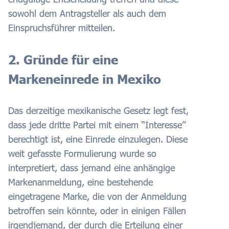
sowohl dem Antragsteller als auch dem
Einspruchsführer mitteilen.
2. Gründe für eine
Markeneinrede in Mexiko
Das derzeitige mexikanische Gesetz legt fest,
dass jede dritte Partei mit einem “Interesse”
berechtigt ist, eine Einrede einzulegen. Diese
weit gefasste Formulierung wurde so
interpretiert, dass jemand eine anhängige
Markenanmeldung, eine bestehende
eingetragene Marke, die von der Anmeldung
betroffen sein könnte, oder in einigen Fällen
irgendjemand, der durch die Erteilung einer