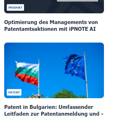
PRODUKT
Optimierung des Managements von
Patentamtsaktionen mit iPNOTE AI
PATENT
Patent in Bulgarien: Umfassender
Leitfaden zur Patentanmeldung und -