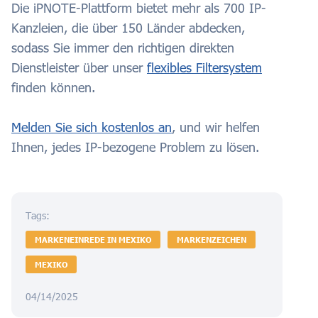
Die iPNOTE-Plattform bietet mehr als 700 IP-
Kanzleien, die über 150 Länder abdecken,
sodass Sie immer den richtigen direkten
Dienstleister über unser
flexibles Filtersystem
finden können.
Melden Sie sich kostenlos an
, und wir helfen
Ihnen, jedes IP-bezogene Problem zu lösen.
Tags:
MARKENEINREDE IN MEXIKO
MARKENZEICHEN
MEXIKO
04/14/2025