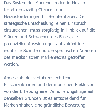
Das System der Markeneinreden in Mexiko
bietet gleichzeitig Chancen und
Herausforderungen für Rechteinhaber. Die
strategische Entscheidung, einen Einspruch
einzureichen, muss sorgfältig in Hinblick auf die
Stärken und Schwächen des Falles, die
potenziellen Auswirkungen auf zukünftige
rechtliche Schritte und die spezifischen Nuancen
des mexikanischen Markenrechts getroffen
werden.
Angesichts der verfahrensrechtlichen
Einschränkungen und der möglichen Präklusion
von der Erhebung einer Annullierungsklage auf
denselben Gründen ist es entscheidend für
Markeninhaber, eine gründliche Bewertung