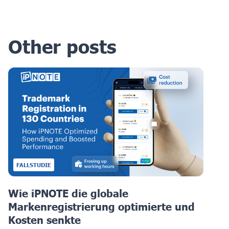
Other posts
FALLSTUDIE
Wie iPNOTE die globale
Markenregistrierung optimierte und
Kosten senkte