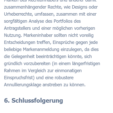
zusammenhängender Rechte, wie Designs oder
Urheberrechte, umfassen, zusammen mit einer
sorgfältigen Analyse des Portfolios des
Antragstellers und einer möglichen vorherigen
Nutzung. Markeninhaber sollten nicht voreilig
Entscheidungen treffen, Einsprüche gegen jede
beliebige Markenanmeldung einzulegen, da dies
die Gelegenheit beeinträchtigen könnte, sich
gründlich vorzubereiten (in einem längerfristigen
Rahmen im Vergleich zur einmonatigen
Einspruchsfrist) und eine robustere
Annullierungsklage anstreben zu können.
6. Schlussfolgerung