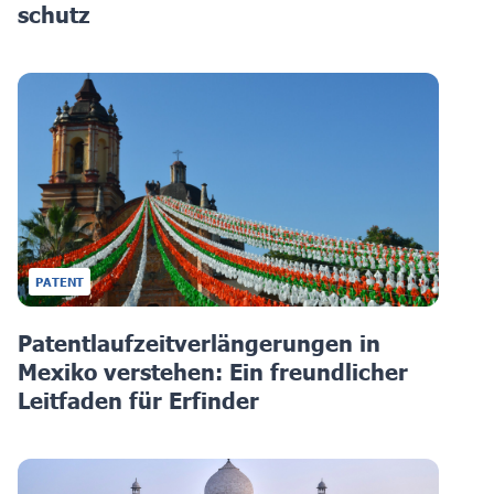
schutz
PATENT
Patentlaufzeitverlängerungen in
Mexiko verstehen: Ein freundlicher
Leitfaden für Erfinder