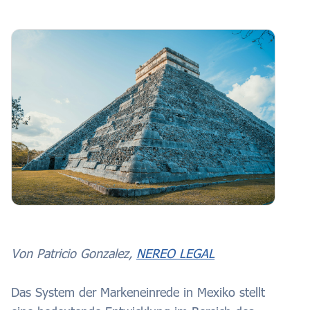
Von Patricio Gonzalez,
NEREO LEGAL
Das System der Markeneinrede in Mexiko stellt