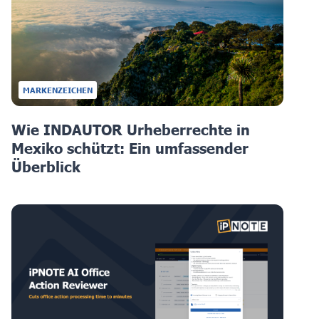
MARKENZEICHEN
Wie INDAUTOR Urheberrechte in
Mexiko schützt: Ein umfassender
Überblick