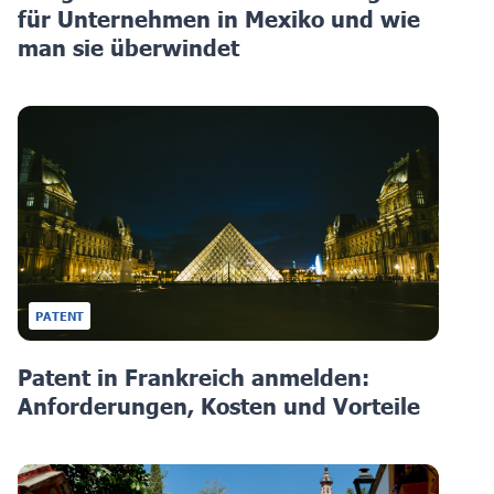
für Unternehmen in Mexiko und wie
man sie überwindet
PATENT
Patent in Frankreich anmelden:
Anforderungen, Kosten und Vorteile