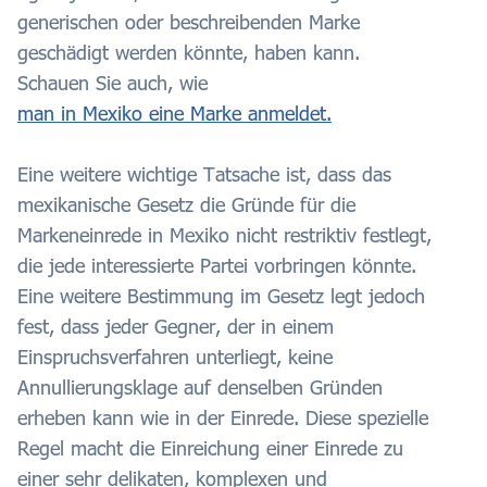
generischen oder beschreibenden Marke
geschädigt werden könnte, haben kann.
Schauen Sie auch, wie
man in Mexiko eine Marke anmeldet.
Eine weitere wichtige Tatsache ist, dass das
mexikanische Gesetz die Gründe für die
Markeneinrede in Mexiko nicht restriktiv festlegt,
die jede interessierte Partei vorbringen könnte.
Eine weitere Bestimmung im Gesetz legt jedoch
fest, dass jeder Gegner, der in einem
Einspruchsverfahren unterliegt, keine
Annullierungsklage auf denselben Gründen
erheben kann wie in der Einrede. Diese spezielle
Regel macht die Einreichung einer Einrede zu
einer sehr delikaten, komplexen und