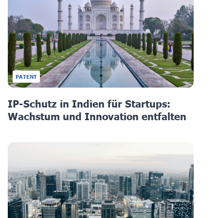
PATENT
IP-Schutz in Indien für Startups:
Wachstum und Innovation entfalten