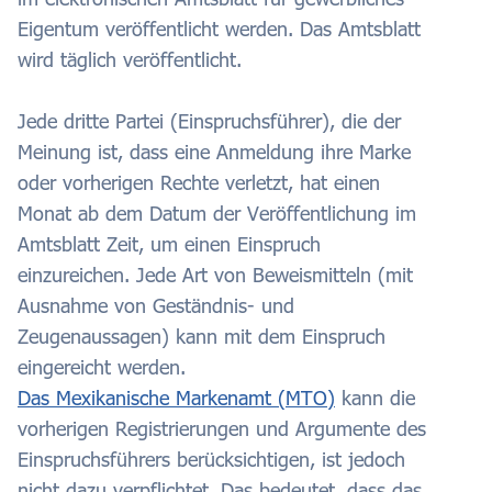
Eigentum veröffentlicht werden. Das Amtsblatt
wird täglich veröffentlicht.
Jede dritte Partei (Einspruchsführer), die der
Meinung ist, dass eine Anmeldung ihre Marke
oder vorherigen Rechte verletzt, hat einen
Monat ab dem Datum der Veröffentlichung im
Amtsblatt Zeit, um einen Einspruch
einzureichen. Jede Art von Beweismitteln (mit
Ausnahme von Geständnis- und
Zeugenaussagen) kann mit dem Einspruch
eingereicht werden.
Das Mexikanische Markenamt (MTO)
kann die
vorherigen Registrierungen und Argumente des
Einspruchsführers berücksichtigen, ist jedoch
nicht dazu verpflichtet. Das bedeutet, dass das