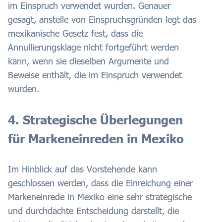
im Einspruch verwendet wurden. Genauer
gesagt, anstelle von Einspruchsgründen legt das
mexikanische Gesetz fest, dass die
Annullierungsklage nicht fortgeführt werden
kann, wenn sie dieselben Argumente und
Beweise enthält, die im Einspruch verwendet
wurden.
4. Strategische Überlegungen
für Markeneinreden in Mexiko
Im Hinblick auf das Vorstehende kann
geschlossen werden, dass die Einreichung einer
Markeneinrede in Mexiko eine sehr strategische
und durchdachte Entscheidung darstellt, die