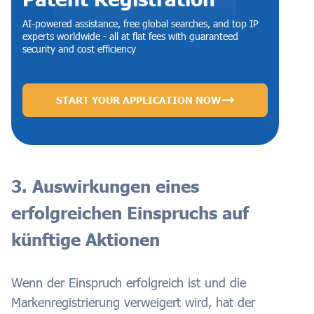
AI-powered assistance, free global searches, and top IP
experts worldwide - all at flat fees with guaranteed
security and cost efficiency
START YOUR APPLICATION NOW
3. Auswirkungen eines
erfolgreichen Einspruchs auf
künftige Aktionen
Wenn der Einspruch erfolgreich ist und die
Markenregistrierung verweigert wird, hat der