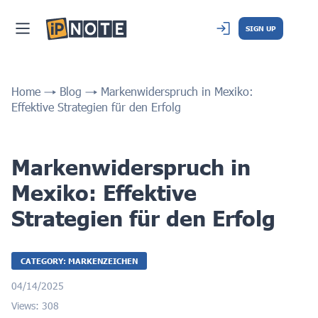
SIGN UP
Home
Blog
Markenwiderspruch in Mexiko:
Effektive Strategien für den Erfolg
Markenwiderspruch in
Mexiko: Effektive
Strategien für den Erfolg
CATEGORY: MARKENZEICHEN
04/14/2025
Views: 308