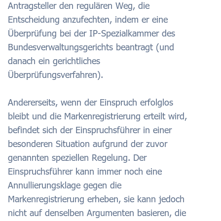
Antragsteller den regulären Weg, die
Entscheidung anzufechten, indem er eine
Überprüfung bei der IP-Spezialkammer des
Bundesverwaltungsgerichts beantragt (und
danach ein gerichtliches
Überprüfungsverfahren).
Andererseits, wenn der Einspruch erfolglos
bleibt und die Markenregistrierung erteilt wird,
befindet sich der Einspruchsführer in einer
besonderen Situation aufgrund der zuvor
genannten speziellen Regelung. Der
Einspruchsführer kann immer noch eine
Annullierungsklage gegen die
Markenregistrierung erheben, sie kann jedoch
nicht auf denselben Argumenten basieren, die