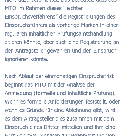
MTO im Rahmen dieses “leichten
Einspruchsverfahrens” die Registrierungen des
Einspruchsführers als vorherige Marken in einer
regulären inhaltlichen Prüfungsamtshandlung
zitieren könnte, aber auch eine Registrierung an
den Antragsteller gewähren und den Einspruch
ignorieren könnte.
Nach Ablauf der einmonatigen Einspruchsfrist
beginnt das MTO mit der Analyse der
Anmeldung (formelle und inhaltliche Prüfung).
Wenn es formelle Anforderungen feststellt, oder
wenn es Gründe für eine Ablehnung gibt, wird
es dem Antragsteller dies zusammen mit dem
Einspruch eines Dritten mitteilen und ihm eine
Frist von zwei Monaten zur Beantwortung von