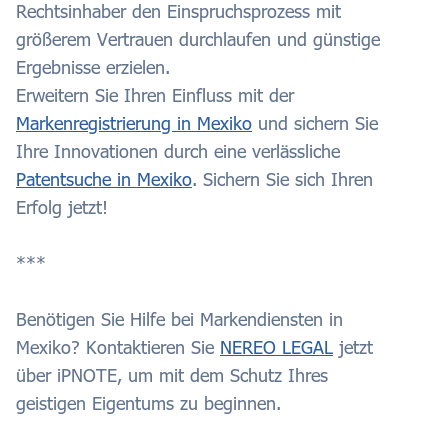
Rechtsinhaber den Einspruchsprozess mit
größerem Vertrauen durchlaufen und günstige
Ergebnisse erzielen.
Erweitern Sie Ihren Einfluss mit der
Markenregistrierung in Mexiko
und sichern Sie
Ihre Innovationen durch eine verlässliche
Patentsuche in Mexiko
. Sichern Sie sich Ihren
Erfolg jetzt!
***
Benötigen Sie Hilfe bei Markendiensten in
Mexiko? Kontaktieren Sie
NEREO LEGAL
jetzt
über iPNOTE, um mit dem Schutz Ihres
geistigen Eigentums zu beginnen.