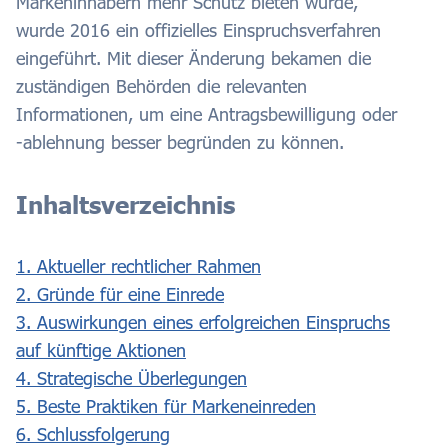
Markeninhabern mehr Schutz bieten würde,
wurde 2016 ein offizielles Einspruchsverfahren
eingeführt. Mit dieser Änderung bekamen die
zuständigen Behörden die relevanten
Informationen, um eine Antragsbewilligung oder
-ablehnung besser begründen zu können.
Inhaltsverzeichnis
1. Aktueller rechtlicher Rahmen
2. Gründe für eine Einrede
3. Auswirkungen eines erfolgreichen Einspruchs
auf künftige Aktionen
4. Strategische Überlegungen
5. Beste Praktiken für Markeneinreden
6. Schlussfolgerung