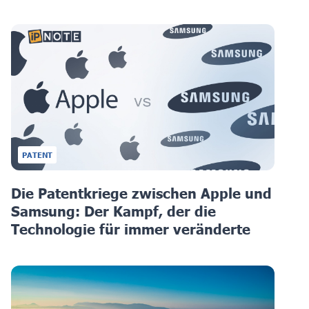
PATENT
Die Patentkriege zwischen Apple und
Samsung: Der Kampf, der die
Technologie für immer veränderte