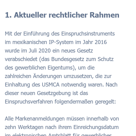
1. Aktueller rechtlicher Rahmen
Mit der Einführung des Einspruchsinstruments
im mexikanischen IP-System im Jahr 2016
wurde im Juli 2020 ein neues Gesetz
verabschiedet (das Bundesgesetz zum Schutz
des gewerblichen Eigentums), um die
zahlreichen Änderungen umzusetzen, die zur
Einhaltung des USMCA notwendig waren. Nach
dieser neuen Gesetzgebung ist das
Einspruchsverfahren folgendermaßen geregelt:
Alle Markenanmeldungen müssen innerhalb von
zehn Werktagen nach ihrem Einreichungsdatum
im elektronischen Amtsblatt für gewerbliches