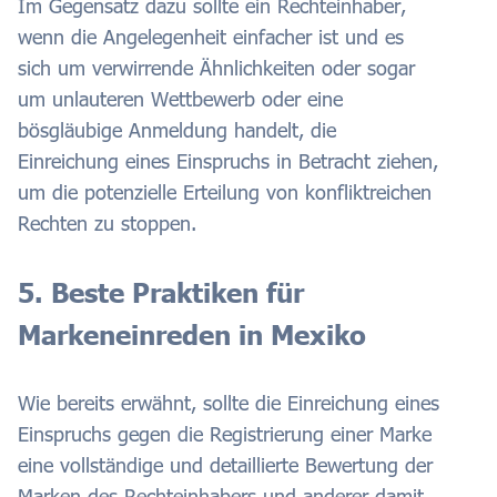
Im Gegensatz dazu sollte ein Rechteinhaber,
wenn die Angelegenheit einfacher ist und es
sich um verwirrende Ähnlichkeiten oder sogar
um unlauteren Wettbewerb oder eine
bösgläubige Anmeldung handelt, die
Einreichung eines Einspruchs in Betracht ziehen,
um die potenzielle Erteilung von konfliktreichen
Rechten zu stoppen.
5. Beste Praktiken für
Markeneinreden in Mexiko
Wie bereits erwähnt, sollte die Einreichung eines
Einspruchs gegen die Registrierung einer Marke
eine vollständige und detaillierte Bewertung der
Marken des Rechteinhabers und anderer damit