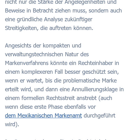
nicht nur die Stärke der Angelegenheiten und
Beweise in Betracht ziehen muss, sondern auch
eine gründliche Analyse zukünftiger
Streitigkeiten, die auftreten können.
Angesichts der kompakten und
verwaltungstechnischen Natur des
Markenverfahrens könnte ein Rechteinhaber in
einem komplexeren Fall besser geschützt sein,
wenn er wartet, bis die problematische Marke
erteilt wird, und dann eine Annullierungsklage in
einem formellen Rechtsstreit anstrebt (auch
wenn diese erste Phase ebenfalls vor
dem Mexikanischen Markenamt
durchgeführt
wird).