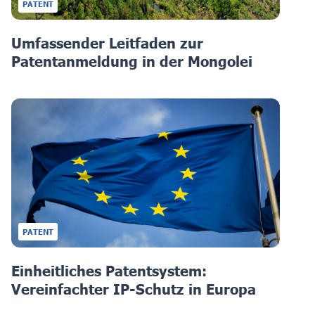
PATENT
Umfassender Leitfaden zur
Patentanmeldung in der Mongolei
PATENT
Einheitliches Patentsystem:
Vereinfachter IP-Schutz in Europa