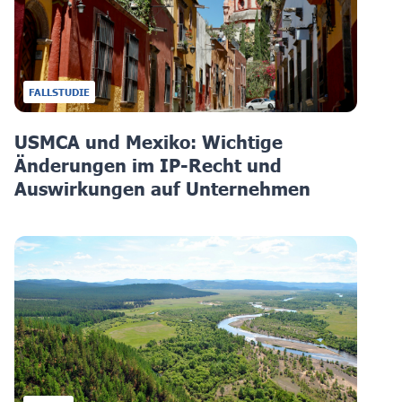
FALLSTUDIE
USMCA und Mexiko: Wichtige
Änderungen im IP-Recht und
Auswirkungen auf Unternehmen