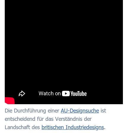
Die Durchführung einer
AU-Designsuche
ist
entscheidend für das Verständnis der
Landschaft des
britischen Industriedesigns
.