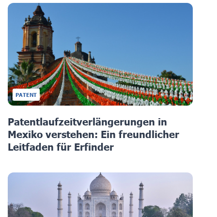
PATENT
Patentlaufzeitverlängerungen in
Mexiko verstehen: Ein freundlicher
Leitfaden für Erfinder