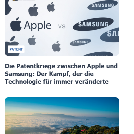
PATENT
Die Patentkriege zwischen Apple und
Samsung: Der Kampf, der die
Technologie für immer veränderte