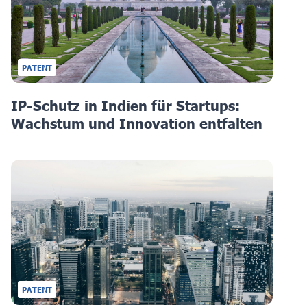
PATENT
IP-Schutz in Indien für Startups:
Wachstum und Innovation entfalten
PATENT