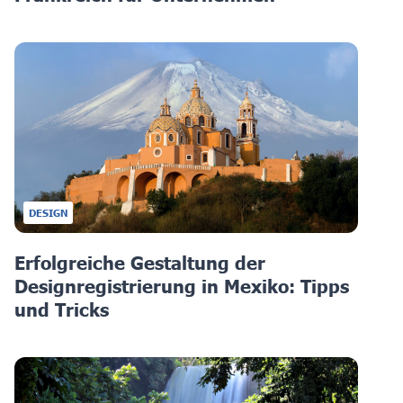
DESIGN
Erfolgreiche Gestaltung der
Designregistrierung in Mexiko: Tipps
und Tricks