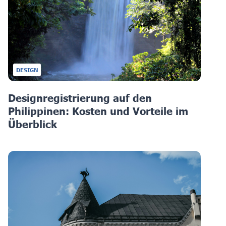
DESIGN
Designregistrierung auf den
Philippinen: Kosten und Vorteile im
Überblick