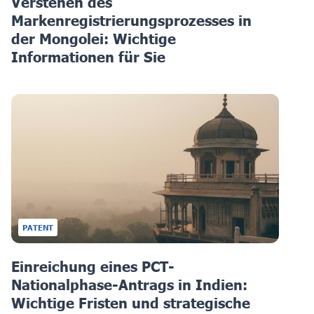
Verstehen des
Markenregistrierungsprozesses in
der Mongolei: Wichtige
Informationen für Sie
PATENT
Einreichung eines PCT-
Nationalphase-Antrags in Indien:
Wichtige Fristen und strategische