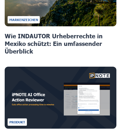
MARKENZEICHEN
Wie INDAUTOR Urheberrechte in
Mexiko schützt: Ein umfassender
Überblick
PRODUKT