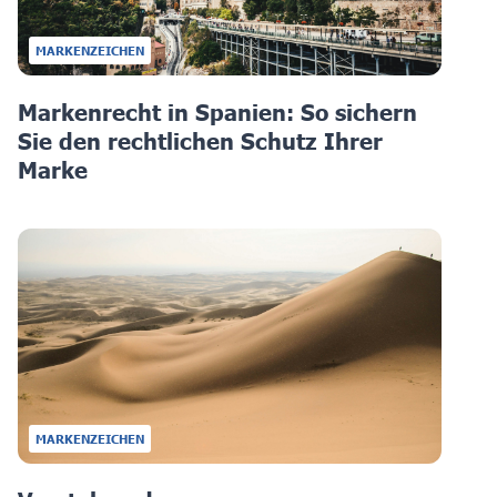
MARKENZEICHEN
Markenrecht in Spanien: So sichern
Sie den rechtlichen Schutz Ihrer
Marke
MARKENZEICHEN