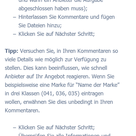
abgeschlossen haben muss);
Hinterlassen Sie Kommentare und fügen
Sie Dateien hinzu;
Klicken Sie auf Nächster Schritt;
Tipp:
Versuchen Sie, in Ihren Kommentaren so
viele Details wie möglich zur Verfügung zu
stellen. Dies kann beeinflussen, wie schnell
Anbieter auf Ihr Angebot reagieren. Wenn Sie
beispielsweise eine Marke für “Name der Marke”
in drei Klassen (041, 036, 035) eintragen
wollen, erwähnen Sie dies unbedingt in Ihren
Kommentaren.
Klicken Sie auf Nächster Schritt;
Überprüfen Sie alle Informationen und