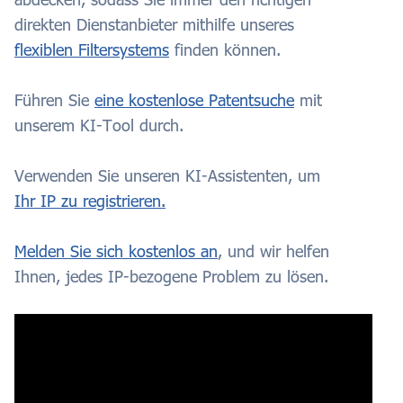
direkten Dienstanbieter mithilfe unseres
flexiblen Filtersystems
finden können.
Führen Sie
eine kostenlose Patentsuche
mit
unserem KI-Tool durch.
Verwenden Sie unseren KI-Assistenten, um
Ihr IP zu registrieren.
Melden Sie sich kostenlos an
, und wir helfen
Ihnen, jedes IP-bezogene Problem zu lösen.