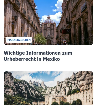
MARKENZEICHEN
Wichtige Informationen zum
Urheberrecht in Mexiko