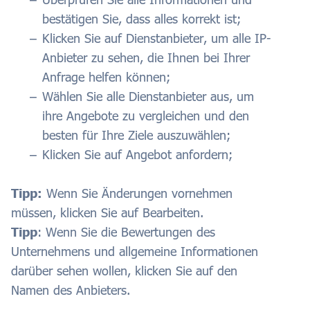
bestätigen Sie, dass alles korrekt ist;
Klicken Sie auf Dienstanbieter, um alle IP-
Anbieter zu sehen, die Ihnen bei Ihrer
Anfrage helfen können;
Wählen Sie alle Dienstanbieter aus, um
ihre Angebote zu vergleichen und den
besten für Ihre Ziele auszuwählen;
Klicken Sie auf Angebot anfordern;
Tipp:
Wenn Sie Änderungen vornehmen
müssen, klicken Sie auf Bearbeiten.
Tipp
: Wenn Sie die Bewertungen des
Unternehmens und allgemeine Informationen
darüber sehen wollen, klicken Sie auf den
Namen des Anbieters.