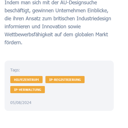
Indem man sich mit der AU-Designsuche
beschäftigt, gewinnen Unternehmen Einblicke,
die ihren Ansatz zum britischen Industriedesign
informieren und Innovation sowie
Wettbewerbsfähigkeit auf dem globalen Markt
fördern.
Tags:
HILFEZENTRUM
IP-REGISTRIERUNG
IP-VERWALTUNG
05/08/2024