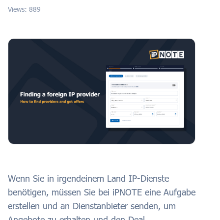
Views: 889
Wenn Sie in irgendeinem Land IP-Dienste
benötigen, müssen Sie bei iPNOTE eine Aufgabe
erstellen und an Dienstanbieter senden, um
Angebote zu erhalten und den Deal