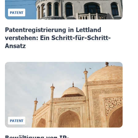
PATENT
Patentregistrierung in Lettland
verstehen: Ein Schritt-für-Schritt-
Ansatz
PATENT
Bewältigung von IP-