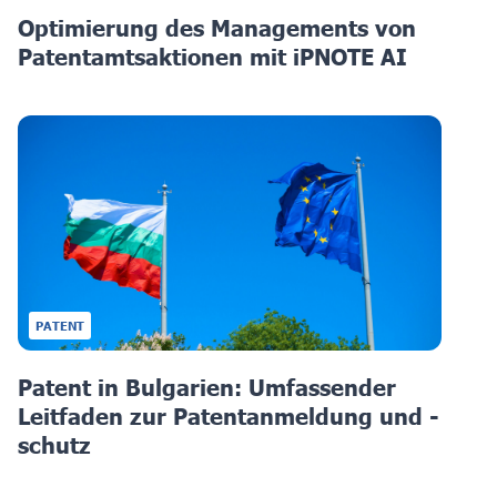
Optimierung des Managements von
Patentamtsaktionen mit iPNOTE AI
PATENT
Patent in Bulgarien: Umfassender
Leitfaden zur Patentanmeldung und -
schutz