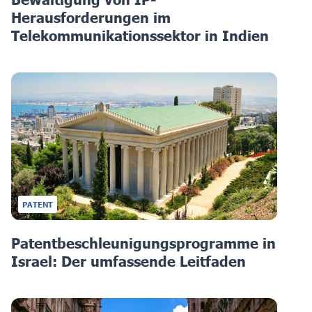
Herausforderungen im
Telekommunikationssektor in Indien
PATENT
Patentbeschleunigungsprogramme in
Israel: Der umfassende Leitfaden