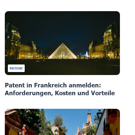
PATENT
Patent in Frankreich anmelden:
Anforderungen, Kosten und Vorteile