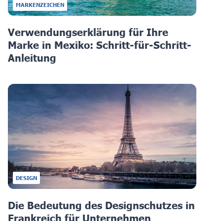
MARKENZEICHEN
Verwendungserklärung für Ihre
Marke in Mexiko: Schritt-für-Schritt-
Anleitung
DESIGN
Die Bedeutung des Designschutzes in
Frankreich für Unternehmen