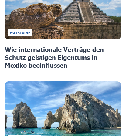
FALLSTUDIE
Wie internationale Verträge den
Schutz geistigen Eigentums in
Mexiko beeinflussen