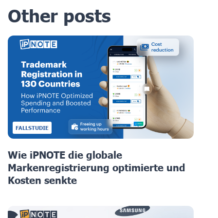
Other posts
FALLSTUDIE
Wie iPNOTE die globale
Markenregistrierung optimierte und
Kosten senkte