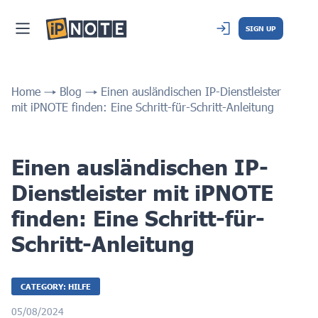
SIGN UP
Home
Blog
Einen ausländischen IP-Dienstleister
mit iPNOTE finden: Eine Schritt-für-Schritt-Anleitung
Einen ausländischen IP-
Dienstleister mit iPNOTE
finden: Eine Schritt-für-
Schritt-Anleitung
CATEGORY: HILFE
05/08/2024