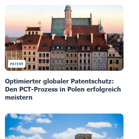
PATENT
Optimierter globaler Patentschutz:
Den PCT-Prozess in Polen erfolgreich
meistern