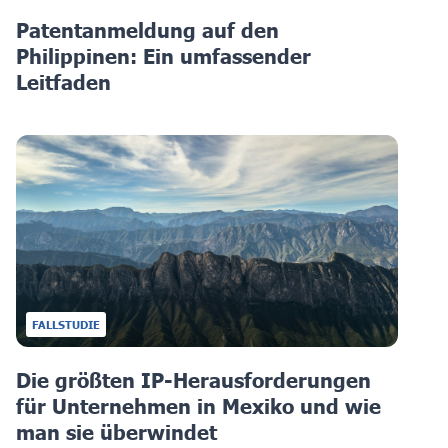
Patentanmeldung auf den
Philippinen: Ein umfassender
Leitfaden
FALLSTUDIE
Die größten IP-Herausforderungen
für Unternehmen in Mexiko und wie
man sie überwindet