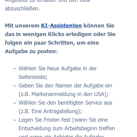
abzuschließen.
Mit unserem
KI-Assistenten
können Sie
das in wenigen Klicks erledigen oder Sie
folgen ein paar Schritten, um eine
Aufgabe zu posten:
Wählen Sie Neue Aufgabe in der
Seitenleiste;
Geben Sie den Namen der Aufgabe ein
(z.B. Markenanmeldung in den USA);
Wählen Sie den benötigten Service aus
(z.B. Eine Antragstellung);
Legen Sie Fristen fest (wann Sie eine
Entscheidung zum Arbeitsbeginn treffen
und wann ein Anbieter die Aufgabe