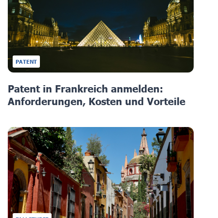
PATENT
Patent in Frankreich anmelden:
Anforderungen, Kosten und Vorteile