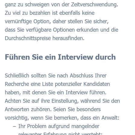
ganz zu schweigen von der Zeitverschwendung.
Zu viel zu bezahlen ist ebenfalls keine
vernünftige Option, daher stellen Sie sicher,
dass Sie verfügbare Optionen erkunden und die
Durchschnittspreise herausfinden.
Führen Sie ein Interview durch
Schließlich sollten Sie nach Abschluss Ihrer
Recherche eine Liste potenzieller Kandidaten
haben, mit denen Sie ein Interview führen.
Achten Sie auf ihre Einstellung, während Sie den
Antworten zuhören. Seien Sie besonders
vorsichtig, wenn Sie bemerken, dass ein Anwalt:
Ihr Problem aufgrund mangelnder
relevanter Erfahrung nicht versteht;