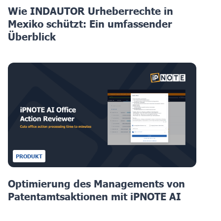
Wie INDAUTOR Urheberrechte in
Mexiko schützt: Ein umfassender
Überblick
PRODUKT
Optimierung des Managements von
Patentamtsaktionen mit iPNOTE AI