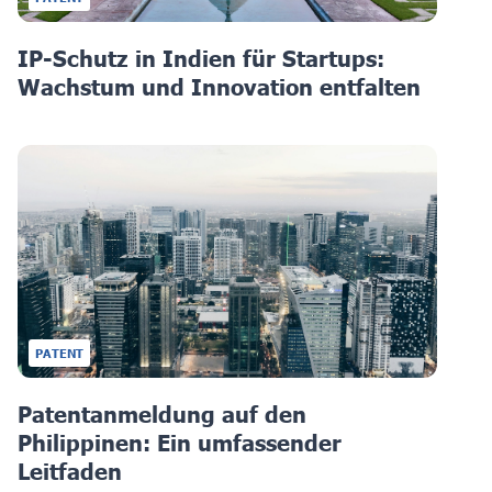
IP-Schutz in Indien für Startups:
Wachstum und Innovation entfalten
PATENT
Patentanmeldung auf den
Philippinen: Ein umfassender
Leitfaden