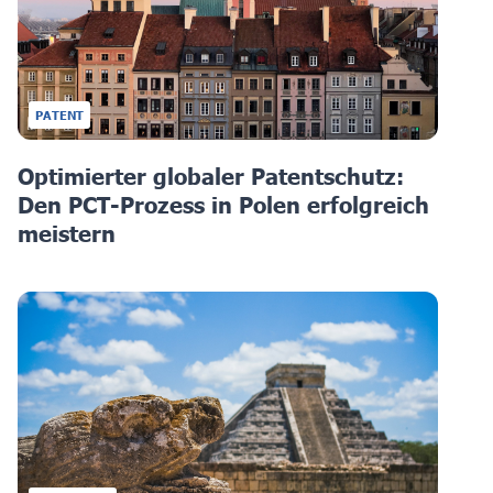
PATENT
Optimierter globaler Patentschutz:
Den PCT-Prozess in Polen erfolgreich
meistern