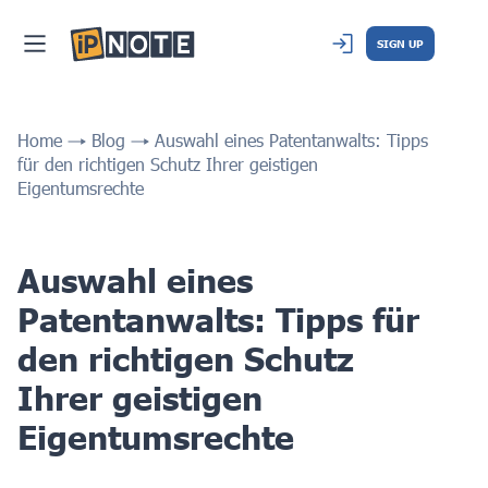
SIGN UP
Home
Blog
Auswahl eines Patentanwalts: Tipps
für den richtigen Schutz Ihrer geistigen
Eigentumsrechte
Auswahl eines
Patentanwalts: Tipps für
den richtigen Schutz
Ihrer geistigen
Eigentumsrechte