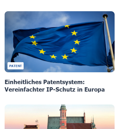
PATENT
Einheitliches Patentsystem:
Vereinfachter IP-Schutz in Europa