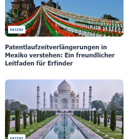
PATENT
Patentlaufzeitverlängerungen in
Mexiko verstehen: Ein freundlicher
Leitfaden für Erfinder
PATENT