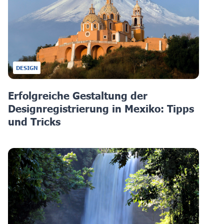
DESIGN
Erfolgreiche Gestaltung der
Designregistrierung in Mexiko: Tipps
und Tricks