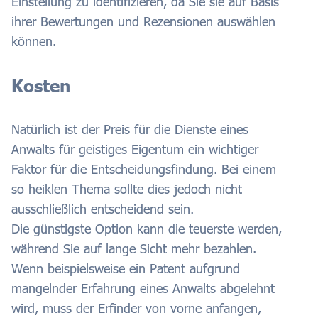
Einstellung zu identifizieren, da Sie sie auf Basis
ihrer Bewertungen und Rezensionen auswählen
können.
Kosten
Natürlich ist der Preis für die Dienste eines
Anwalts für geistiges Eigentum ein wichtiger
Faktor für die Entscheidungsfindung. Bei einem
so heiklen Thema sollte dies jedoch nicht
ausschließlich entscheidend sein.
Die günstigste Option kann die teuerste werden,
während Sie auf lange Sicht mehr bezahlen.
Wenn beispielsweise ein Patent aufgrund
mangelnder Erfahrung eines Anwalts abgelehnt
wird, muss der Erfinder von vorne anfangen,