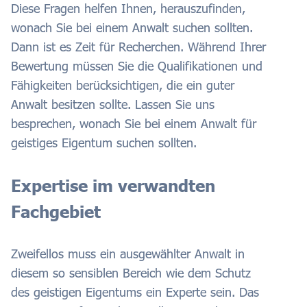
Diese Fragen helfen Ihnen, herauszufinden,
wonach Sie bei einem Anwalt suchen sollten.
Dann ist es Zeit für Recherchen. Während Ihrer
Bewertung müssen Sie die Qualifikationen und
Fähigkeiten berücksichtigen, die ein guter
Anwalt besitzen sollte. Lassen Sie uns
besprechen, wonach Sie bei einem Anwalt für
geistiges Eigentum suchen sollten.
Expertise im verwandten
Fachgebiet
Zweifellos muss ein ausgewählter Anwalt in
diesem so sensiblen Bereich wie dem Schutz
des geistigen Eigentums ein Experte sein. Das