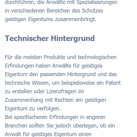
durchführen, die Anwälte mit Spezialisierungen
in verschiedenen Bereichen des Schutzes
geistigen Eigentums zusammenbringt.
Technischer Hintergrund
Für die meisten Produkte und technologischen
Erfindungen haben Anwälte für geistiges
Eigentum den passenden Hintergrund und das
technische Wissen, um beispielsweise ein Patent
zu erstellen oder Lizenzfragen im
Zusammenhang mit Rechten am geistigen
Eigentum zu verfolgen.
Bei spezifischeren Erfindungen in engeren
Branchen sollten Sie jedoch überlegen, ob ein
Anwalt für geistiges Eigentum einen