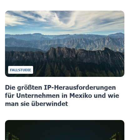
FALLSTUDIE
Die größten IP-Herausforderungen
für Unternehmen in Mexiko und wie
man sie überwindet