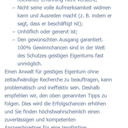
Nicht seine volle Aufmerksamkeit widmen
kann und Ausreden macht (z. B. indem er
sagt, dass er beschäftigt ist);
Unhöflich oder genervt ist;
Den gewünschten Ausgang garantiert.
100% Gewinnchancen sind in der Welt
des Schutzes geistigen Eigentums fast
unmöglich.
Einen Anwalt für geistiges Eigentum ohne
zeitaufwändige Recherche zu beauftragen, kann
problematisch und ineffektiv sein. Deshalb
empfehlen wir, den oben genannten Tipps zu
folgen. Dies wird die Erfolgschancen erhöhen
und Sie finden höchstwahrscheinlich einen
zuverlässigen und kompetenten
Ansprechpartner für eine langfristige