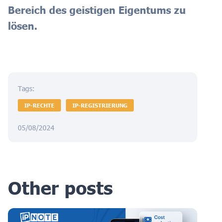
Bereich des geistigen Eigentums zu
lösen.
Tags:
IP-RECHTE
IP-REGISTRIERUNG
05/08/2024
Other posts