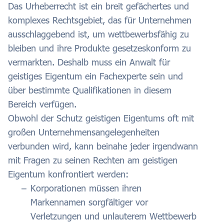
Das Urheberrecht ist ein breit gefächertes und
komplexes Rechtsgebiet, das für Unternehmen
ausschlaggebend ist, um wettbewerbsfähig zu
bleiben und ihre Produkte gesetzeskonform zu
vermarkten. Deshalb muss ein Anwalt für
geistiges Eigentum ein Fachexperte sein und
über bestimmte Qualifikationen in diesem
Bereich verfügen.
Obwohl der Schutz geistigen Eigentums oft mit
großen Unternehmensangelegenheiten
verbunden wird, kann beinahe jeder irgendwann
mit Fragen zu seinen Rechten am geistigen
Eigentum konfrontiert werden:
Korporationen müssen ihren
Markennamen sorgfältiger vor
Verletzungen und unlauterem Wettbewerb