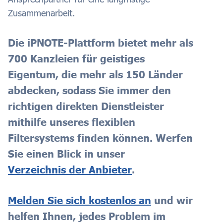
Zusammenarbeit.
Die iPNOTE-Plattform bietet mehr als
700 Kanzleien für geistiges
Eigentum, die mehr als 150 Länder
abdecken, sodass Sie immer den
richtigen direkten Dienstleister
mithilfe unseres flexiblen
Filtersystems finden können. Werfen
Sie einen Blick in unser
Verzeichnis der Anbieter
.
Melden Sie sich kostenlos an
und wir
helfen Ihnen, jedes Problem im