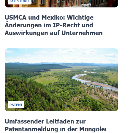
FALLSTUDIE
USMCA und Mexiko: Wichtige
Änderungen im IP-Recht und
Auswirkungen auf Unternehmen
PATENT
Umfassender Leitfaden zur
Patentanmeldung in der Mongolei