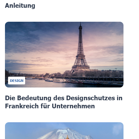
Anleitung
DESIGN
Die Bedeutung des Designschutzes in
Frankreich für Unternehmen