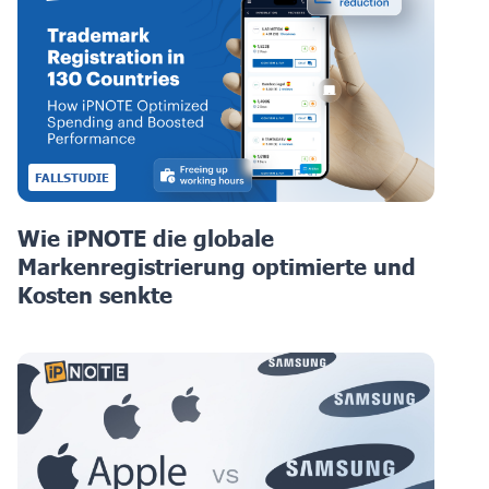
FALLSTUDIE
Wie iPNOTE die globale
Markenregistrierung optimierte und
Kosten senkte