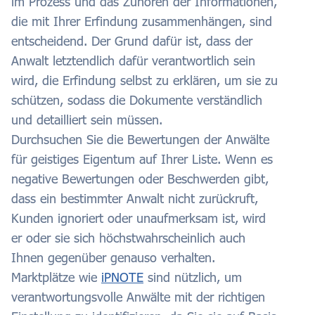
im Prozess und das Zuhören der Informationen,
die mit Ihrer Erfindung zusammenhängen, sind
entscheidend. Der Grund dafür ist, dass der
Anwalt letztendlich dafür verantwortlich sein
wird, die Erfindung selbst zu erklären, um sie zu
schützen, sodass die Dokumente verständlich
und detailliert sein müssen.
Durchsuchen Sie die Bewertungen der Anwälte
für geistiges Eigentum auf Ihrer Liste. Wenn es
negative Bewertungen oder Beschwerden gibt,
dass ein bestimmter Anwalt nicht zurückruft,
Kunden ignoriert oder unaufmerksam ist, wird
er oder sie sich höchstwahrscheinlich auch
Ihnen gegenüber genauso verhalten.
Marktplätze wie
iPNOTE
sind nützlich, um
verantwortungsvolle Anwälte mit der richtigen