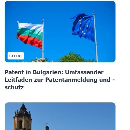
PATENT
Patent in Bulgarien: Umfassender
Leitfaden zur Patentanmeldung und -
schutz