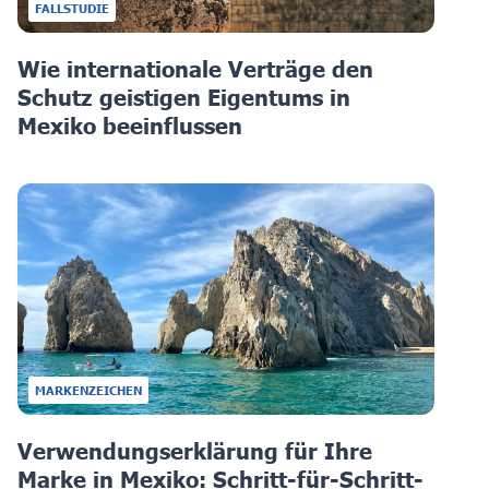
FALLSTUDIE
Wie internationale Verträge den
Schutz geistigen Eigentums in
Mexiko beeinflussen
MARKENZEICHEN
Verwendungserklärung für Ihre
Marke in Mexiko: Schritt-für-Schritt-