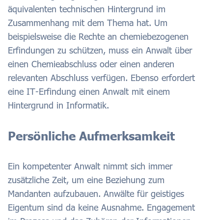
äquivalenten technischen Hintergrund im
Zusammenhang mit dem Thema hat. Um
beispielsweise die Rechte an chemiebezogenen
Erfindungen zu schützen, muss ein Anwalt über
einen Chemieabschluss oder einen anderen
relevanten Abschluss verfügen. Ebenso erfordert
eine IT-Erfindung einen Anwalt mit einem
Hintergrund in Informatik.
Persönliche Aufmerksamkeit
Ein kompetenter Anwalt nimmt sich immer
zusätzliche Zeit, um eine Beziehung zum
Mandanten aufzubauen. Anwälte für geistiges
Eigentum sind da keine Ausnahme. Engagement