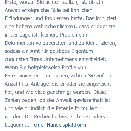
Erste, worauf Sie achten sollten, ist, ob ein
Anwalt erfolgreiche Fälle bei ähnlichen
Erfindungen und Problemen hatte. Das impliziert
eine höhere Wahrscheinlichkeit, dass er oder sie
in der Lage ist, kleinere Probleme in
Dokumenten vorzubereiten und zu identifizieren,
sodass ein Amt für geistiges Eigentum
zugunsten Ihres Unternehmens entscheidet.
Wenn Sie beispielsweise Profile von
Patentanwälten durchsehen, achten Sie auf die
Anzahl der Anträge, die er oder sie eingereicht
hat, und wie viele genehmigt wurden. Diese
Zahlen zeigen, ob der Anwalt gewissenhaft ist
und wie gründlich die Patente formuliert
wurden. Die Recherche lässt sich besonders
bequem auf
einer Handelsplattform