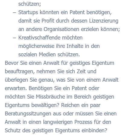
schützen;
Startups könnten ein Patent benötigen,
damit sie Profit durch dessen Lizenzierung
an andere Organisationen erzielen können;
Kreativschaffende möchten
möglicherweise ihre Inhalte in den
sozialen Medien schützen.
Bevor Sie einen Anwalt für geistiges Eigentum
beauftragen, nehmen Sie sich Zeit und
überlegen Sie genau, was Sie von einem Anwalt
erwarten. Benötigen Sie ein Patent oder
möchten Sie Missbräuche im Bereich geistigen
Eigentums bewältigen? Reichen ein paar
Beratungssitzungen aus oder müssen Sie einen
Anwalt in einen langwierigen Prozess für den
Schutz des geistigen Eigentums einbinden?