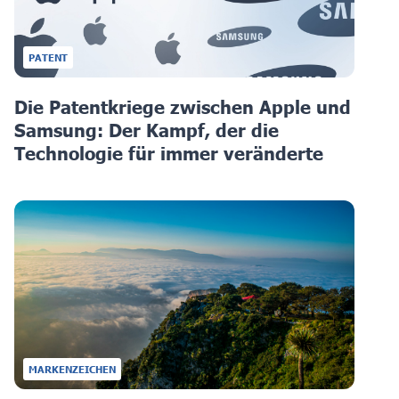
PATENT
Die Patentkriege zwischen Apple und
Samsung: Der Kampf, der die
Technologie für immer veränderte
MARKENZEICHEN