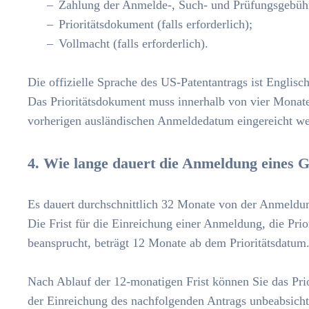
Zahlung der Anmelde-, Such- und Prüfungsgebüh
Prioritätsdokument (falls erforderlich);
Vollmacht (falls erforderlich).
Die offizielle Sprache des US-Patentantrags ist Englisch
Das Prioritätsdokument muss innerhalb von vier Mon
vorherigen ausländischen Anmeldedatum eingereicht we
4. Wie lange dauert die Anmeldung eines
Es dauert durchschnittlich 32 Monate von der Anmeldun
Die Frist für die Einreichung einer Anmeldung, die Prio
beansprucht, beträgt 12 Monate ab dem Prioritätsdatum
Nach Ablauf der 12-monatigen Frist können Sie das Prio
der Einreichung des nachfolgenden Antrags unbeabsichti