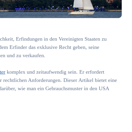
chkeit, Erfindungen in den Vereinigten Staaten zu
em Erfinder das exklusive Recht geben, seine
den und zu verkaufen.
ter
komplex und zeitaufwendig sein. Er erfordert
 rechtlichen Anforderungen. Dieser Artikel bietet eine
 darüber, wie man ein Gebrauchsmuster in den USA