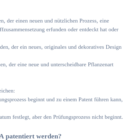
, der einen neuen und nützlichen Prozess, eine
toffzusammensetzung erfunden oder entdeckt hat oder
n, der ein neues, originales und dekoratives Design
n, der eine neue und unterscheidbare Pflanzenart
eichen:
ungsprozess beginnt und zu einem Patent führen kann,
tum festlegt, aber den Prüfungsprozess nicht beginnt.
A patentiert werden?