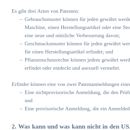
Es gibt drei Arten von Patenten:
Gebrauchsmuster können für jeden gewährt werden
Maschine, einen Herstellungsartikel oder eine S
eine neue und nützliche Verbesserung davon;
Geschmacksmuster können für jeden gewährt werde
für einen Herstellungsartikel erfindet; und
Pflanzenschutzrechte können jedem gewährt werde
erfindet oder entdeckt und asexuell vermehrt.
Erfinder können eine von zwei Patentanmeldungen einr
Eine nichtprovisorische Anmeldung, die den Prüf
und
Eine provisorische Anmeldung, die ein Anmeldeda
2. Was kann und was kann nicht in den US