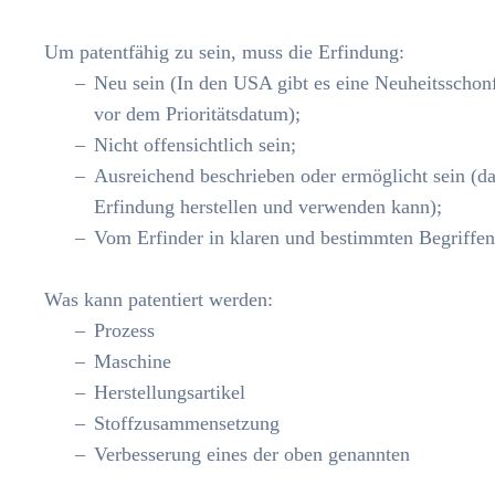
Um patentfähig zu sein, muss die Erfindung:
Neu sein (In den USA gibt es eine Neuheitssch
vor dem Prioritätsdatum);
Nicht offensichtlich sein;
Ausreichend beschrieben oder ermöglicht sein (d
Erfindung herstellen und verwenden kann);
Vom Erfinder in klaren und bestimmten Begriffe
Was kann patentiert werden:
Prozess
Maschine
Herstellungsartikel
Stoffzusammensetzung
Verbesserung eines der oben genannten