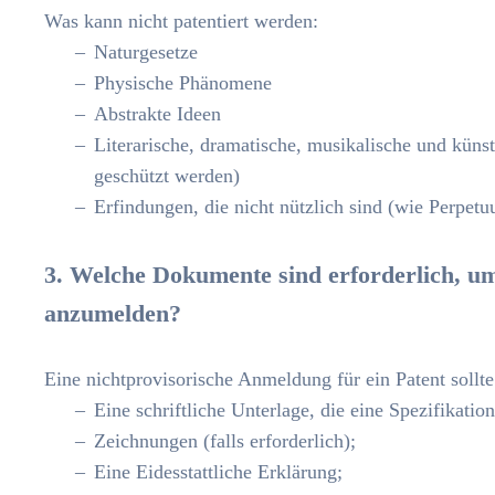
Was kann nicht patentiert werden:
Naturgesetze
Physische Phänomene
Abstrakte Ideen
Literarische, dramatische, musikalische und küns
geschützt werden)
Erfindungen, die nicht nützlich sind (wie Perpet
3. Welche Dokumente sind erforderlich, 
anzumelden?
Eine nichtprovisorische Anmeldung für ein Patent sollt
Eine schriftliche Unterlage, die eine Spezifikati
Zeichnungen (falls erforderlich);
Eine Eidesstattliche Erklärung;