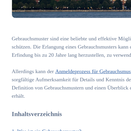
Gebrauchsmuster sind eine beliebte und effektive Mögli
schützen. Die Erlangung eines Gebrauchsmusters kann d
Erfindung bis zu 20 Jahre lang herzustellen, zu verwen
Allerdings kann der
Anmeldeprozess für Gebrauchsmus
sorgfältige Aufmerksamkeit für Details und Kenntnis der
Definition von Gebrauchsmustern und einen Überblick
erhält.
Inhaltsverzeichnis