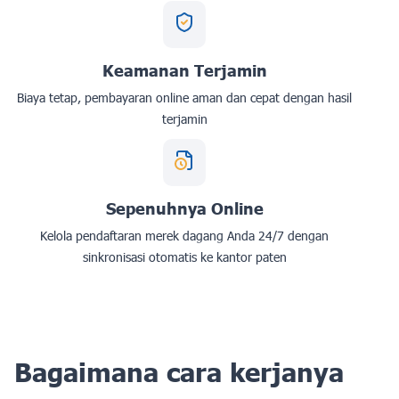
Keamanan Terjamin
Biaya tetap, pembayaran online aman dan cepat dengan hasil
terjamin
Sepenuhnya Online
Kelola pendaftaran merek dagang Anda 24/7 dengan
sinkronisasi otomatis ke kantor paten
Bagaimana cara kerjanya