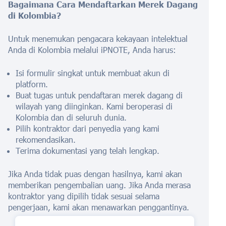
Bagaimana Cara Mendaftarkan Merek Dagang
di Kolombia?
Untuk menemukan pengacara kekayaan intelektual
Anda di Kolombia melalui iPNOTE, Anda harus:
Isi formulir singkat untuk membuat akun di
platform.
Buat tugas untuk pendaftaran merek dagang di
wilayah yang diinginkan. Kami beroperasi di
Kolombia dan di seluruh dunia.
Pilih kontraktor dari penyedia yang kami
rekomendasikan.
Terima dokumentasi yang telah lengkap.
Jika Anda tidak puas dengan hasilnya, kami akan
memberikan pengembalian uang. Jika Anda merasa
kontraktor yang dipilih tidak sesuai selama
pengerjaan, kami akan menawarkan penggantinya.