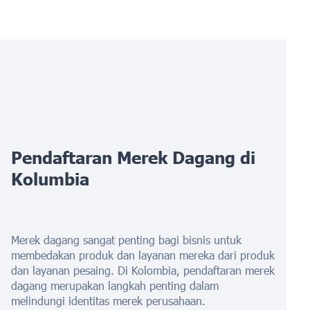
Pendaftaran Merek Dagang di
Kolumbia
Merek dagang sangat penting bagi bisnis untuk
membedakan produk dan layanan mereka dari produk
dan layanan pesaing. Di Kolombia, pendaftaran merek
dagang merupakan langkah penting dalam
melindungi identitas merek perusahaan.