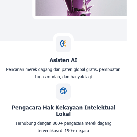
Asisten AI
Pencarian merek dagang dan paten global gratis, pembuatan
tugas mudah, dan banyak lagi
Pengacara Hak Kekayaan Intelektual
Lokal
Terhubung dengan 800+ pengacara merek dagang
terverifikasi di 190+ negara