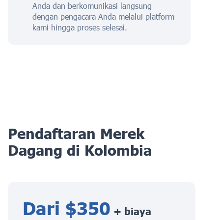
Anda dan berkomunikasi langsung
dengan pengacara Anda melalui platform
kami hingga proses selesai.
Pendaftaran Merek
Dagang di Kolombia
Dari $350
+ biaya