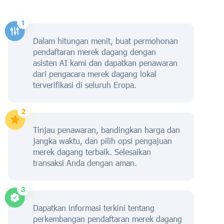
Dalam hitungan menit, buat permohonan
pendaftaran merek dagang dengan
asisten AI kami dan dapatkan penawaran
dari pengacara merek dagang lokal
terverifikasi di seluruh Eropa.
Tinjau penawaran, bandingkan harga dan
jangka waktu, dan pilih opsi pengajuan
merek dagang terbaik. Selesaikan
transaksi Anda dengan aman.
Dapatkan informasi terkini tentang
perkembangan pendaftaran merek dagang