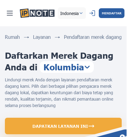
Indonesia
MENDAFTAR
Rumah
Layanan
Pendaftaran merek dagang
Daftarkan Merek Dagang
Anda di
Kolumbia
Lindungi merek Anda dengan layanan pendaftaran merek
dagang kami. Pilih dari berbagai pilihan pengacara merek
dagang lokal, dapatkan keuntungan dari biaya tetap yang
rendah, kualitas terjamin, dan nikmati pemantauan online
selama proses berlangsung
DAPATKAN LAYANAN INI