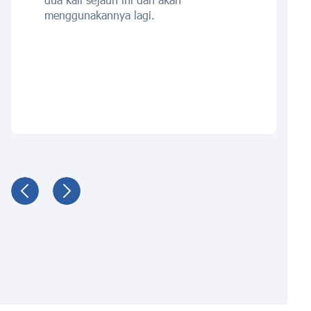
menggunakannya lagi.