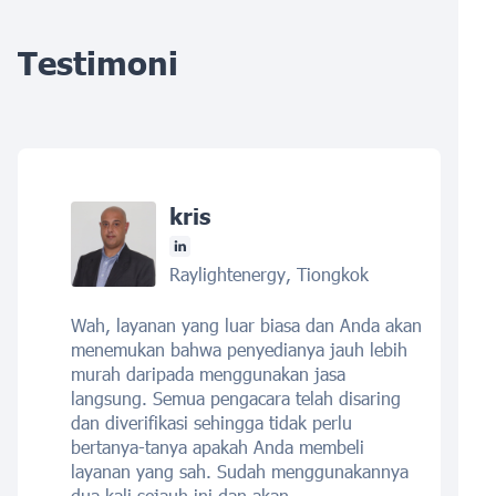
Testimoni
kris
Raylightenergy, Tiongkok
Wah, layanan yang luar biasa dan Anda akan
menemukan bahwa penyedianya jauh lebih
murah daripada menggunakan jasa
langsung. Semua pengacara telah disaring
dan diverifikasi sehingga tidak perlu
bertanya-tanya apakah Anda membeli
layanan yang sah. Sudah menggunakannya
dua kali sejauh ini dan akan