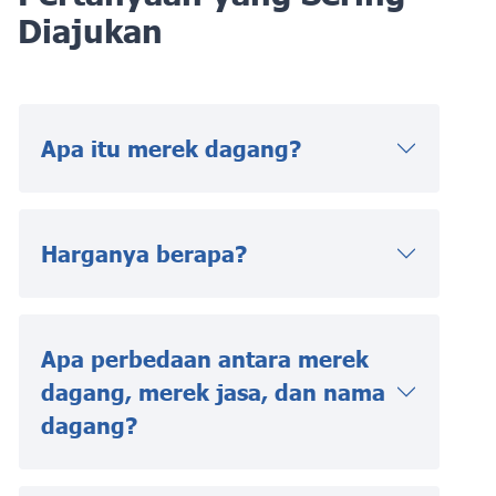
Diajukan
Apa itu merek dagang?
Harganya berapa?
Apa perbedaan antara merek
dagang, merek jasa, dan nama
dagang?