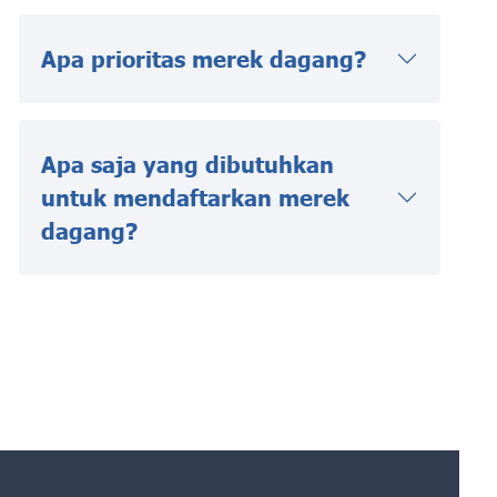
Apa prioritas merek dagang?
Apa saja yang dibutuhkan
untuk mendaftarkan merek
dagang?