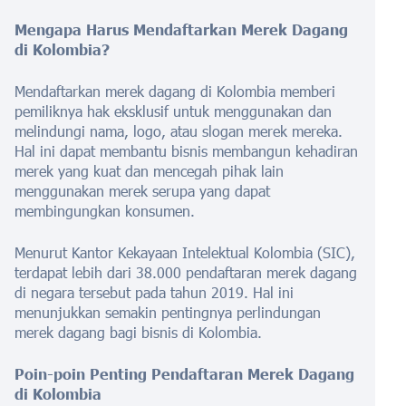
Mengapa Harus Mendaftarkan Merek Dagang
di Kolombia?
Mendaftarkan merek dagang di Kolombia memberi
pemiliknya hak eksklusif untuk menggunakan dan
melindungi nama, logo, atau slogan merek mereka.
Hal ini dapat membantu bisnis membangun kehadiran
merek yang kuat dan mencegah pihak lain
menggunakan merek serupa yang dapat
membingungkan konsumen.
Menurut Kantor Kekayaan Intelektual Kolombia (SIC),
terdapat lebih dari 38.000 pendaftaran merek dagang
di negara tersebut pada tahun 2019. Hal ini
menunjukkan semakin pentingnya perlindungan
merek dagang bagi bisnis di Kolombia.
Poin-poin Penting Pendaftaran Merek Dagang
di Kolombia