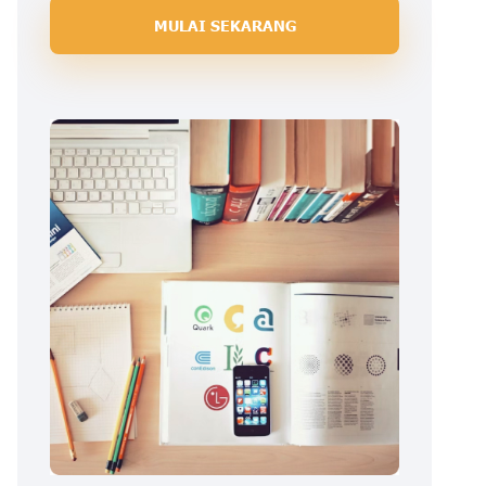
MULAI SEKARANG