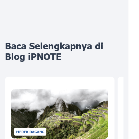
Baca Selengkapnya di
Blog iPNOTE
MEREK DAGANG