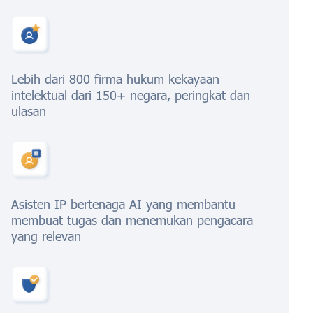
Lebih dari 800 firma hukum kekayaan
intelektual dari 150+ negara, peringkat dan
ulasan
Asisten IP bertenaga AI yang membantu
membuat tugas dan menemukan pengacara
yang relevan