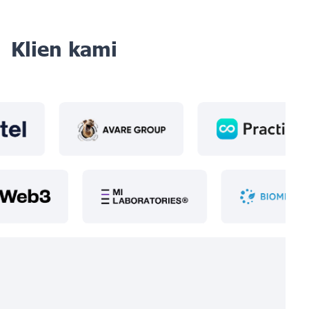
Klien kami