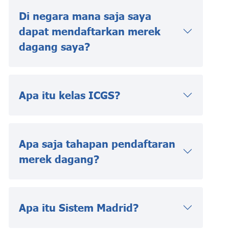
Di negara mana saja saya
dapat mendaftarkan merek
dagang saya?
Apa itu kelas ICGS?
Apa saja tahapan pendaftaran
merek dagang?
Apa itu Sistem Madrid?