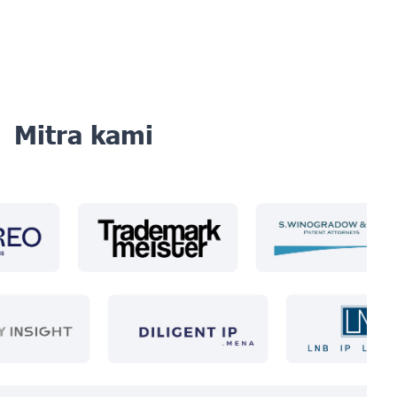
Mitra kami