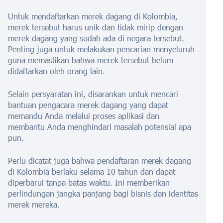
Untuk mendaftarkan merek dagang di Kolombia,
merek tersebut harus unik dan tidak mirip dengan
merek dagang yang sudah ada di negara tersebut.
Penting juga untuk melakukan pencarian menyeluruh
guna memastikan bahwa merek tersebut belum
didaftarkan oleh orang lain.
Selain persyaratan ini, disarankan untuk mencari
bantuan pengacara merek dagang yang dapat
memandu Anda melalui proses aplikasi dan
membantu Anda menghindari masalah potensial apa
pun.
Perlu dicatat juga bahwa pendaftaran merek dagang
di Kolombia berlaku selama 10 tahun dan dapat
diperbarui tanpa batas waktu. Ini memberikan
perlindungan jangka panjang bagi bisnis dan identitas
merek mereka.