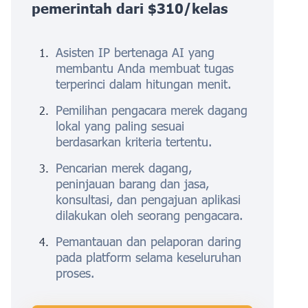
pemerintah dari $310/kelas
Asisten IP bertenaga AI yang
membantu Anda membuat tugas
terperinci dalam hitungan menit.
Pemilihan pengacara merek dagang
lokal yang paling sesuai
berdasarkan kriteria tertentu.
Pencarian merek dagang,
peninjauan barang dan jasa,
konsultasi, dan pengajuan aplikasi
dilakukan oleh seorang pengacara.
Pemantauan dan pelaporan daring
pada platform selama keseluruhan
proses.