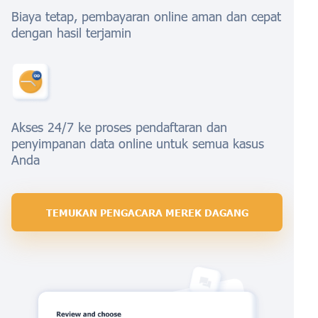
Biaya tetap, pembayaran online aman dan cepat
dengan hasil terjamin
Akses 24/7 ke proses pendaftaran dan
penyimpanan data online untuk semua kasus
Anda
TEMUKAN PENGACARA MEREK DAGANG