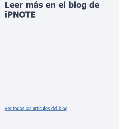
Leer más en el blog de
iPNOTE
Ver todos los artículos del blog