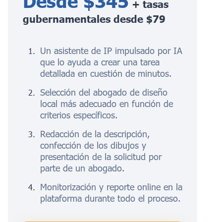
Desde $345
+ tasas
gubernamentales desde $79
Un asistente de IP impulsado por IA
que lo ayuda a crear una tarea
detallada en cuestión de minutos.
Selección del abogado de diseño
local más adecuado en función de
criterios específicos.
Redacción de la descripción,
confección de los dibujos y
presentación de la solicitud por
parte de un abogado.
Monitorización y reporte online en la
plataforma durante todo el proceso.