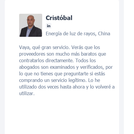
Cristóbal
Energía de luz de rayos, China
Vaya, qué gran servicio. Verás que los
proveedores son mucho más baratos que
contratarlos directamente. Todos los
abogados son examinados y verificados, por
lo que no tienes que preguntarte si estás
comprando un servicio legítimo. Lo he
utilizado dos veces hasta ahora y lo volveré a
utilizar.