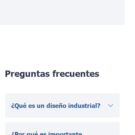
Preguntas frecuentes
¿Qué es un diseño industrial?
¿Por qué es importante