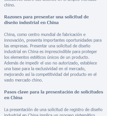
chino.
Razones para presentar una solicitud de
diseño industrial en China
China, como centro mundial de fabricación e
innovación, presenta importantes oportunidades para
las empresas. Presentar una solicitud de diseño
industrial en China es imprescindible para proteger
los elementos estéticos únicos de un producto.
Además de impedir el uso no autorizado, establece
una base para la exclusividad en el mercado,
mejorando así la competitividad del producto en el
vasto mercado chino.
Pasos clave para la presentación de solicitudes
en China
La presentación de una solicitud de registro de diseño
industrial en China implica un proceso sistemático.