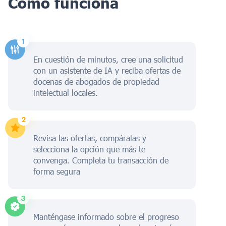
Cómo funciona
En cuestión de minutos, cree una solicitud
con un asistente de IA y reciba ofertas de
docenas de abogados de propiedad
intelectual locales.
Revisa las ofertas, compáralas y
selecciona la opción que más te
convenga. Completa tu transacción de
forma segura
Manténgase informado sobre el progreso