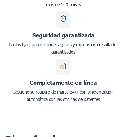
más de 190 países
Seguridad garantizada
Tarifas fijas, pagos online seguros y rápidos con resultados
garantizados
Completamente en línea
Gestione su registro de marca 24/7 con sincronización
automática con las oficinas de patentes