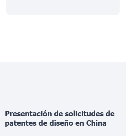
Presentación de solicitudes de
patentes de diseño en China