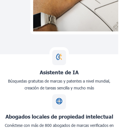
Asistente de IA
Búsquedas gratuitas de marcas y patentes a nivel mundial,
creación de tareas sencilla y mucho más
Abogados locales de propiedad intelectual
Conéctese con más de 800 abogados de marcas verificados en