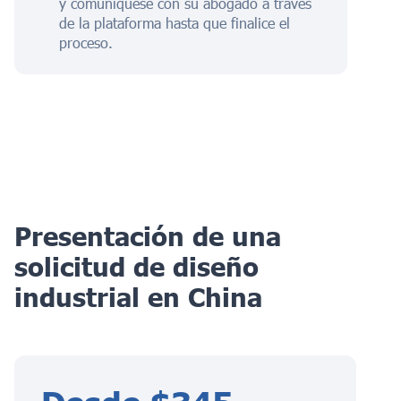
y comuníquese con su abogado a través
de la plataforma hasta que finalice el
proceso.
Presentación de una
solicitud de diseño
industrial en China