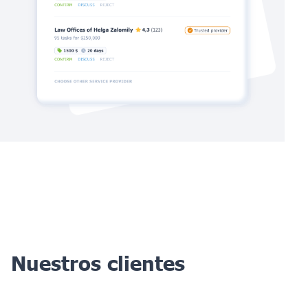
Nuestros clientes