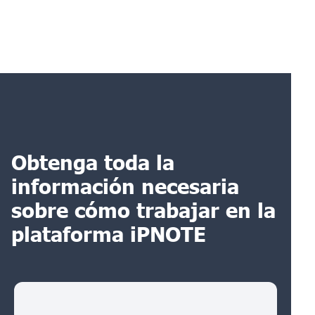
Obtenga toda la
información necesaria
sobre cómo trabajar en la
plataforma iPNOTE