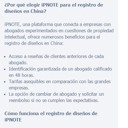
¿Por qué elegir iPNOTE para el registro de
diseños en China?
iPNOTE, una plataforma que conecta a empresas con
abogados experimentados en cuestiones de propiedad
intelectual, ofrece numerosos beneficios para el
registro de diseños en China:
Acceso a reseñas de clientes anteriores de cada
abogado.
Identificación garantizada de un abogado calificado
en 48 horas.
Tarifas asequibles en comparación con las grandes
empresas.
La opción de cambiar de abogado y solicitar un
reembolso si no se cumplen las expectativas.
Cómo funciona el registro de diseños de
iPNOTE