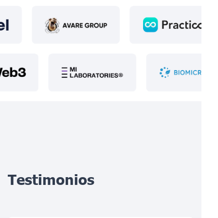
Testimonios