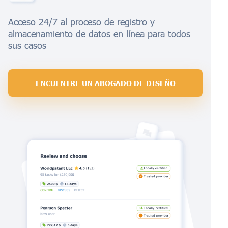
Acceso 24/7 al proceso de registro y
almacenamiento de datos en línea para todos
sus casos
ENCUENTRE UN ABOGADO DE DISEÑO