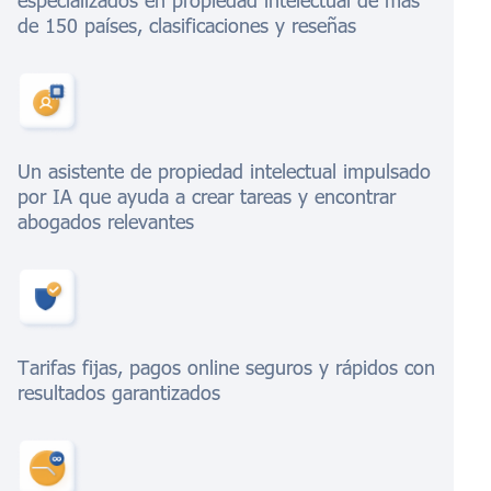
especializados en propiedad intelectual de más
de 150 países, clasificaciones y reseñas
Un asistente de propiedad intelectual impulsado
por IA que ayuda a crear tareas y encontrar
abogados relevantes
Tarifas fijas, pagos online seguros y rápidos con
resultados garantizados