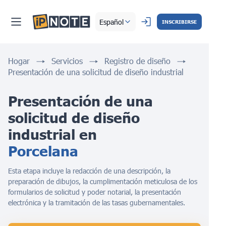
Español
INSCRIBIRSE
Hogar
Servicios
Registro de diseño
Presentación de una solicitud de diseño industrial
Presentación de una 
solicitud de diseño 
industrial en 
Porcelana
Esta etapa incluye la redacción de una descripción, la
preparación de dibujos, la cumplimentación meticulosa de los
formularios de solicitud y poder notarial, la presentación
electrónica y la tramitación de las tasas gubernamentales.