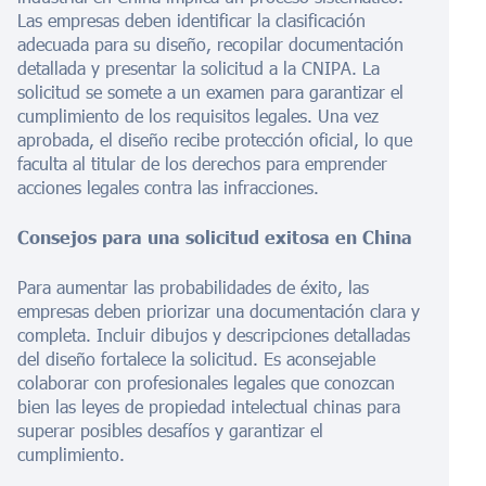
Las empresas deben identificar la clasificación
adecuada para su diseño, recopilar documentación
detallada y presentar la solicitud a la CNIPA. La
solicitud se somete a un examen para garantizar el
cumplimiento de los requisitos legales. Una vez
aprobada, el diseño recibe protección oficial, lo que
faculta al titular de los derechos para emprender
acciones legales contra las infracciones.
Consejos para una solicitud exitosa en China
Para aumentar las probabilidades de éxito, las
empresas deben priorizar una documentación clara y
completa. Incluir dibujos y descripciones detalladas
del diseño fortalece la solicitud. Es aconsejable
colaborar con profesionales legales que conozcan
bien las leyes de propiedad intelectual chinas para
superar posibles desafíos y garantizar el
cumplimiento.