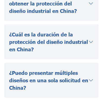
obtener la protección del
diseño industrial en China?
¿Cuál es la duración de la
protección del diseño industrial
en China?
¿Puedo presentar múltiples
diseños en una sola solicitud en
China?