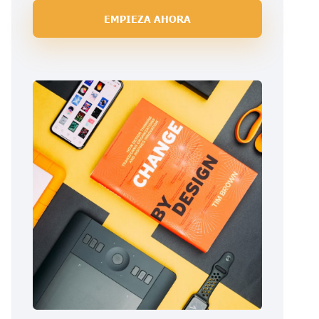
EMPIEZA AHORA