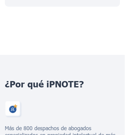
¿Por qué iPNOTE?
Más de 800 despachos de abogados