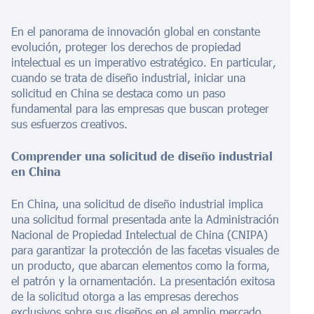
En el panorama de innovación global en constante
evolución, proteger los derechos de propiedad
intelectual es un imperativo estratégico. En particular,
cuando se trata de diseño industrial, iniciar una
solicitud en China se destaca como un paso
fundamental para las empresas que buscan proteger
sus esfuerzos creativos.
Comprender una solicitud de diseño industrial
en China
En China, una solicitud de diseño industrial implica
una solicitud formal presentada ante la Administración
Nacional de Propiedad Intelectual de China (CNIPA)
para garantizar la protección de las facetas visuales de
un producto, que abarcan elementos como la forma,
el patrón y la ornamentación. La presentación exitosa
de la solicitud otorga a las empresas derechos
exclusivos sobre sus diseños en el amplio mercado