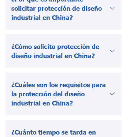
solicitar protección de diseño
industrial en China?
¿Cómo solicito protección de
diseño industrial en China?
¿Cuáles son los requisitos para
la protección del diseño
industrial en China?
¿Cuánto tiempo se tarda en