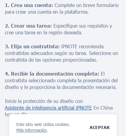
1. Crea una cuenta:
Complete un breve formulario
para crear una cuenta en la plataforma.
2. Crear una tarea:
Especifique sus requisitos y
cree una tarea en la región deseada.
3. Elija un contratista:
iPNOTE recomienda
contratistas adecuados según su tarea. Seleccione un
contratista de las opciones proporcionadas.
4. Recibir la documentación completa:
El
contratista seleccionado completa la presentación del
diseño y le proporciona la documentación necesaria.
Inicie la protección de su diseño con
Asistente de inteligencia artificial iPNOTE
En China
hoy en día.
Este sitio web utiliza cookies.
ACEPTAR
Más información
.