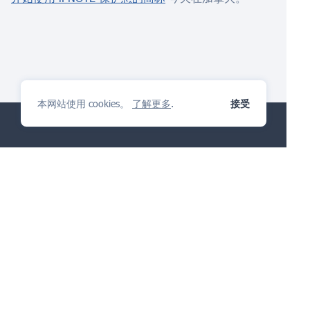
本网站使用 cookies。
了解更多
.
接受
IP管理平台
你会喜欢
提出问题