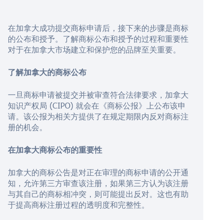
在加拿大成功提交商标申请后，接下来的步骤是商标
的公布和授予。了解商标公布和授予的过程和重要性
对于在加拿大市场建立和保护您的品牌至关重要。
了解加拿大的商标公布
一旦商标申请被提交并被审查符合法律要求，加拿大
知识产权局 (CIPO) 就会在《商标公报》上公布该申
请。该公报为相关方提供了在规定期限内反对商标注
册的机会。
在加拿大商标公布的重要性
加拿大的商标公告是对正在审理的商标申请的公开通
知，允许第三方审查该注册，如果第三方认为该注册
与其自己的商标相冲突，则可能提出反对。这也有助
于提高商标注册过程的透明度和完整性。