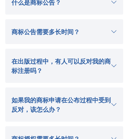
什么是商标公告？
商标公告需要多长时间？
在出版过程中，有人可以反对我的商
标注册吗？
如果我的商标申请在公布过程中受到
反对，该怎么办？
商标授权需要多长时间？