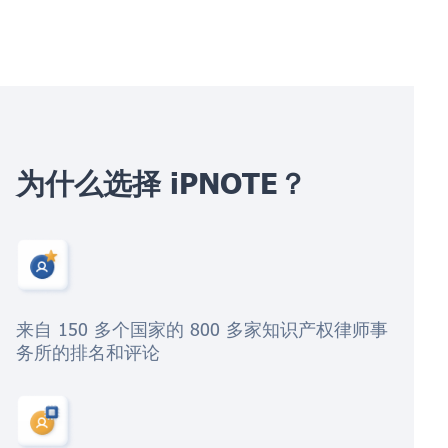
为什么选择 iPNOTE？
来自 150 多个国家的 800 多家知识产权律师事
务所的排名和评论