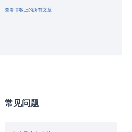
查看博客上的所有文章
常见问题