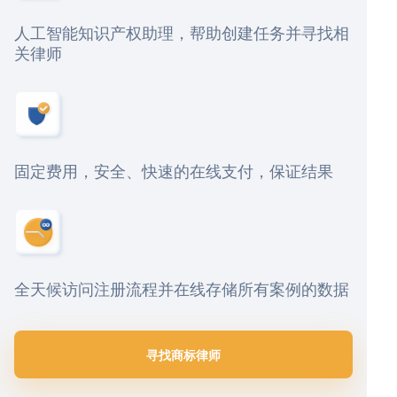
人工智能知识产权助理，帮助创建任务并寻找相
关律师
固定费用，安全、快速的在线支付，保证结果
全天候访问注册流程并在线存储所有案例的数据
寻找商标律师