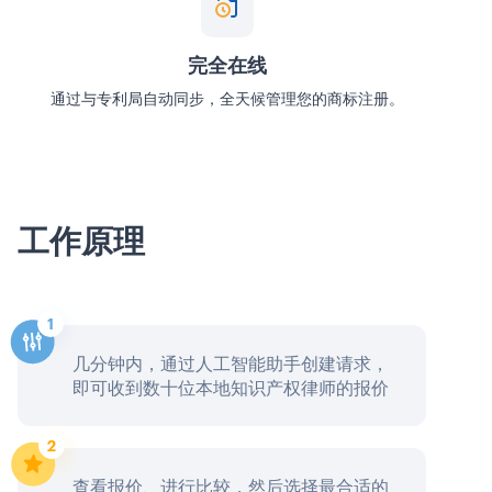
完全在线
通过与专利局自动同步，全天候管理您的商标注册。
工作原理
几分钟内，通过人工智能助手创建请求，
即可收到数十位本地知识产权律师的报价
查看报价、进行比较，然后选择最合适的