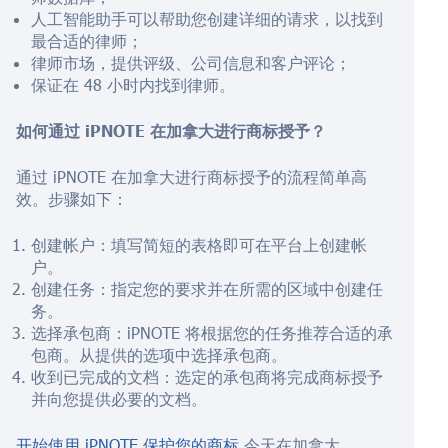
人工智能助手可以帮助您创建详细的请求，以找到
最合适的律师；
律师市场，提供评级、公司信息和客户评论；
保证在 48 小时内找到律师。
如何通过 iPNOTE 在加拿大进行商标授予？
通过 iPNOTE 在加拿大进行商标授予的流程简单高
效。步骤如下：
创建帐户：填写简短的表格即可在平台上创建帐
户。
创建任务：指定您的要求并在所需的区域中创建任
务。
选择承包商：iPNOTE 将根据您的任务推荐合适的承
包商。从提供的选项中选择承包商。
收到已完成的文档：选定的承包商将完成商标授予
并向您提供必要的文档。
开始使用 iPNOTE 保护您的商标
今天在加拿大。