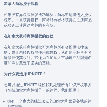
加拿大商标授予流程
如果没有异议或异议成功解决，商标申请将进入授权
程序。一旦获得授权，商标所有者将获得在注册商品
或服务上使用该商标的专有权。
在加拿大获得商标授权的好处
在加拿大获得商标授权可为商标所有者提供法律保
护，防止未经授权的使用或侵权，从而使商标所有者
能够行使其权利。它还为在加拿大市场建立品牌知名
度和声誉奠定了坚实的基础。
为什么要选择 iPNOTE？
您可以通过 iPNOTE 轻松找到处理所有知识产权事务
（包括加拿大商标授予）的律师。我们提供：
拥有一个庞大的经过验证的加拿大和世界各地的律
师数据库；