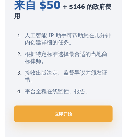
来自 $50
+ $146 的政府费
用
人工智能 IP 助手可帮助您在几分钟
内创建详细的任务。
根据特定标准选择最合适的当地商
标律师。
接收出版决定、监督异议并颁发证
书。
平台全程在线监控、报告。
立即开始