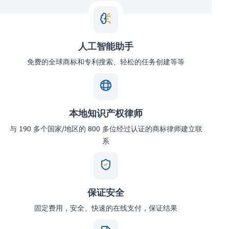
人工智能助手
免费的全球商标和专利搜索、轻松的任务创建等等
本地知识产权律师
与 190 多个国家/地区的 800 多位经过认证的商标律师建立联
系
保证安全
固定费用，安全、快速的在线支付，保证结果