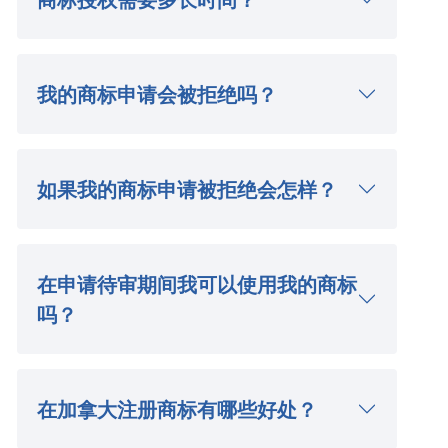
我的商标申请会被拒绝吗？
如果我的商标申请被拒绝会怎样？
在申请待审期间我可以使用我的商标
吗？
在加拿大注册商标有哪些好处？