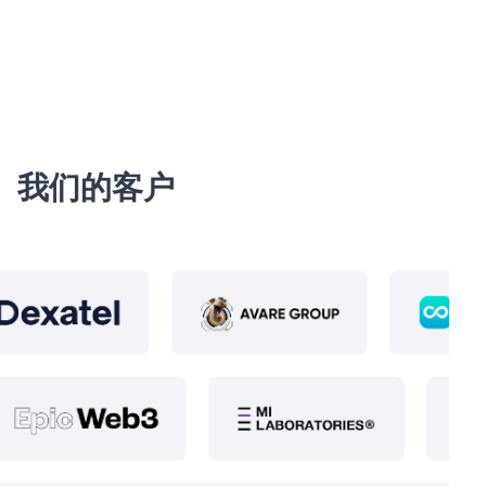
我们的客户