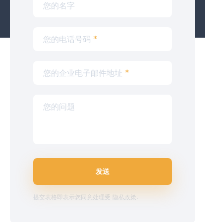
您的名字
您的电话号码
*
您的企业电子邮件地址
*
您的问题
发送
提交表格即表示您同意处理受
隐私政策
.