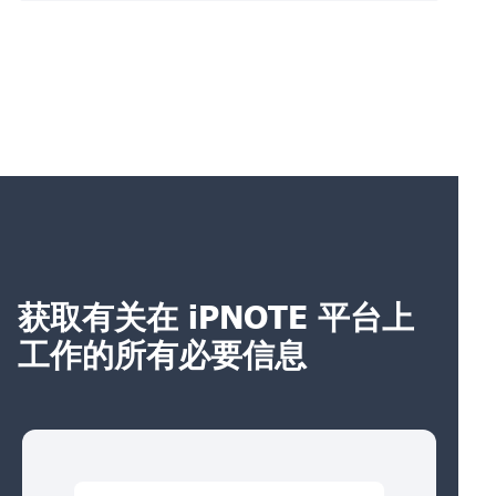
获取有关在 iPNOTE 平台上
工作的所有必要信息