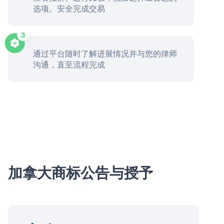
选项。安全完成交易
通过平台随时了解进展情况并与您的律师
沟通，直至流程完成
加拿大商标公告与授予