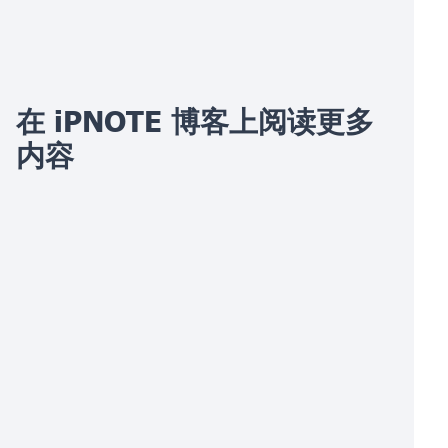
在 iPNOTE 博客上阅读更多
内容