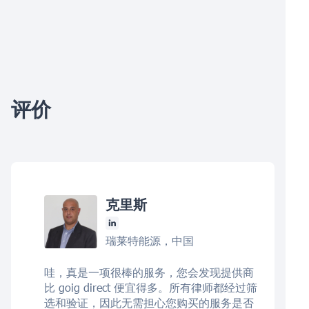
评价
克里斯
瑞莱特能源，中国
哇，真是一项很棒的服务，您会发现提供商
比 goig direct 便宜得多。所有律师都经过筛
选和验证，因此无需担心您购买的服务是否