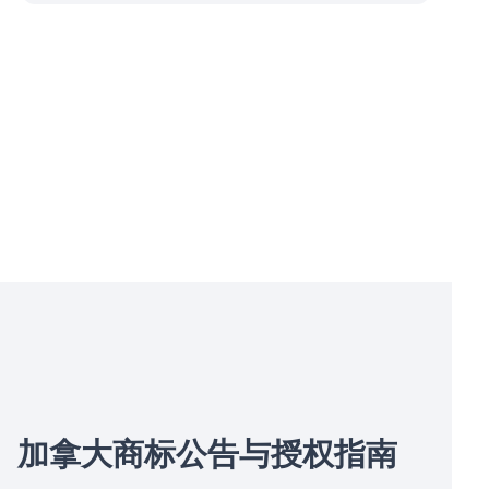
加拿大商标公告与授权指南