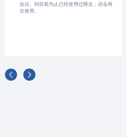
合法。到目前为止已经使用过两次，还会再
次使用。