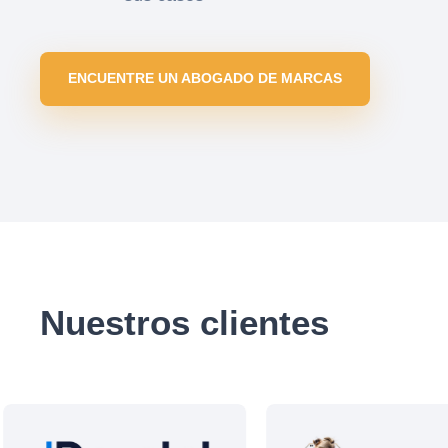
ENCUENTRE UN ABOGADO DE MARCAS
Nuestros clientes