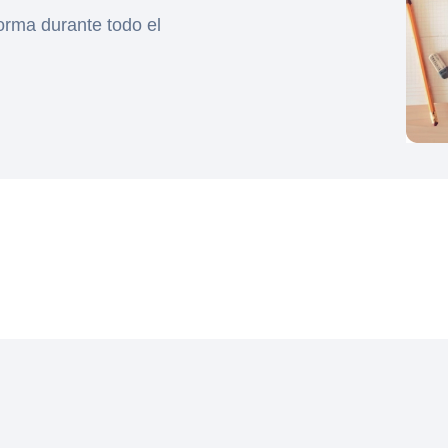
forma durante todo el