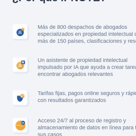
Más de 800 despachos de abogados
especializados en propiedad intelectual 
más de 150 países, clasificaciones y re
Un asistente de propiedad intelectual
impulsado por IA que ayuda a crear tare
encontrar abogados relevantes
Tarifas fijas, pagos online seguros y ráp
con resultados garantizados
Acceso 24/7 al proceso de registro y
almacenamiento de datos en línea para 
sus casos