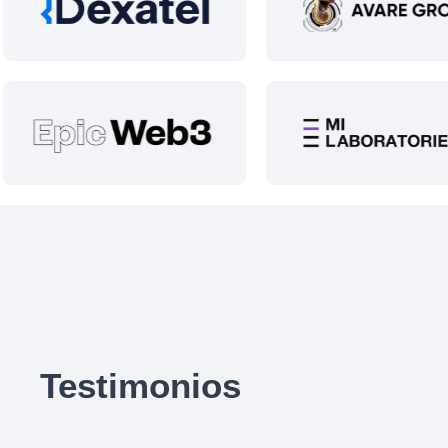
Testimonios