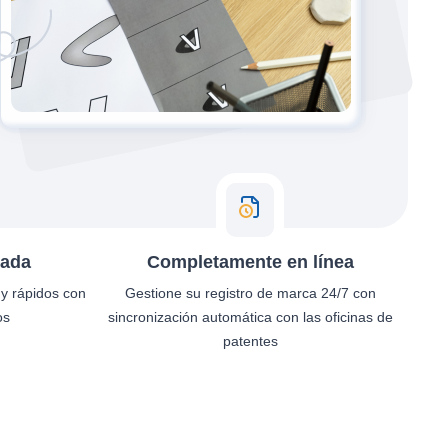
zada
Completamente en línea
 y rápidos con
Gestione su registro de marca 24/7 con
os
sincronización automática con las oficinas de
patentes