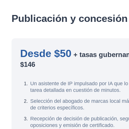
Publicación y concesió
Desde $50
+ tasas guberna
$146
Un asistente de IP impulsado por IA que lo
tarea detallada en cuestión de minutos.
Selección del abogado de marcas local m
de criterios específicos.
Recepción de decisión de publicación, seg
oposiciones y emisión de certificado.