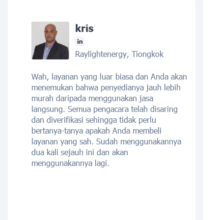
kris
Raylightenergy, Tiongkok
Wah, layanan yang luar biasa dan Anda akan
menemukan bahwa penyedianya jauh lebih
murah daripada menggunakan jasa
langsung. Semua pengacara telah disaring
dan diverifikasi sehingga tidak perlu
bertanya-tanya apakah Anda membeli
layanan yang sah. Sudah menggunakannya
dua kali sejauh ini dan akan
menggunakannya lagi.