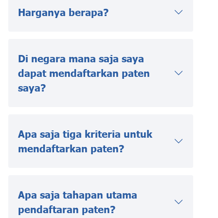
Harganya berapa?
Di negara mana saja saya
dapat mendaftarkan paten
saya?
Apa saja tiga kriteria untuk
mendaftarkan paten?
Apa saja tahapan utama
pendaftaran paten?