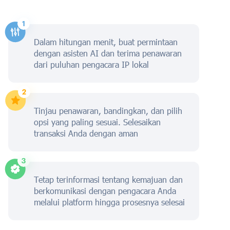
Dalam hitungan menit, buat permintaan
dengan asisten AI dan terima penawaran
dari puluhan pengacara IP lokal
Tinjau penawaran, bandingkan, dan pilih
opsi yang paling sesuai. Selesaikan
transaksi Anda dengan aman
Tetap terinformasi tentang kemajuan dan
berkomunikasi dengan pengacara Anda
melalui platform hingga prosesnya selesai