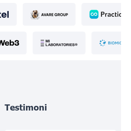
Testimoni