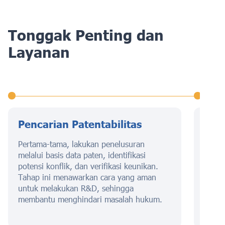
Tonggak Penting dan
Layanan
Pencarian Patentabilitas
Pen
Pertama-tama, lakukan penelusuran
Tahap
melalui basis data paten, identifikasi
dan i
potensi konflik, dan verifikasi keunikan.
meng
Tahap ini menawarkan cara yang aman
ini j
untuk melakukan R&D, sehingga
untuk
membantu menghindari masalah hukum.
perli