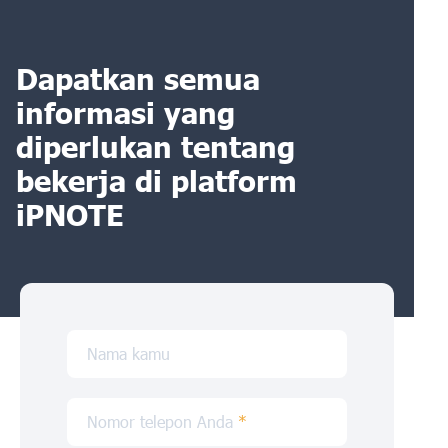
Dapatkan semua
informasi yang
diperlukan tentang
bekerja di platform
iPNOTE
Nama kamu
Nomor telepon Anda
*