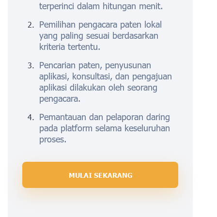
terperinci dalam hitungan menit.
Pemilihan pengacara paten lokal
yang paling sesuai berdasarkan
kriteria tertentu.
Pencarian paten, penyusunan
aplikasi, konsultasi, dan pengajuan
aplikasi dilakukan oleh seorang
pengacara.
Pemantauan dan pelaporan daring
pada platform selama keseluruhan
proses.
MULAI SEKARANG