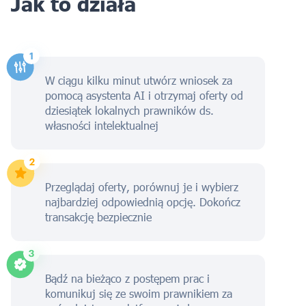
Jak to działa
W ciągu kilku minut utwórz wniosek za
pomocą asystenta AI i otrzymaj oferty od
dziesiątek lokalnych prawników ds.
własności intelektualnej
Przeglądaj oferty, porównuj je i wybierz
najbardziej odpowiednią opcję. Dokończ
transakcję bezpiecznie
Bądź na bieżąco z postępem prac i
komunikuj się ze swoim prawnikiem za