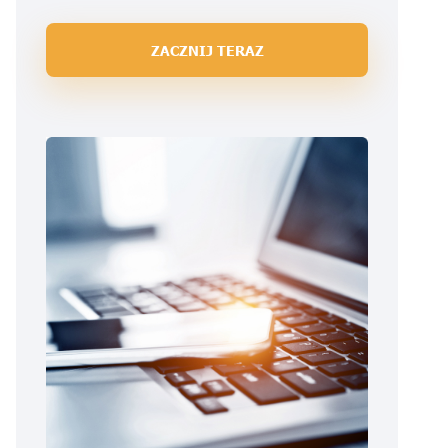
ZACZNIJ TERAZ