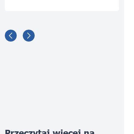
Przeczytaj więcej na