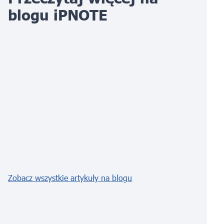
blogu iPNOTE
Zobacz wszystkie artykuły na blogu