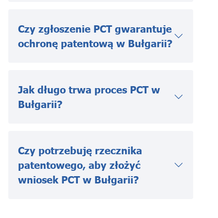
Czy zgłoszenie PCT gwarantuje
ochronę patentową w Bułgarii?
Jak długo trwa proces PCT w
Bułgarii?
Czy potrzebuję rzecznika
patentowego, aby złożyć
wniosek PCT w Bułgarii?