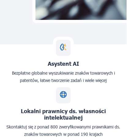
Asystent AI
Bezpłatne globalne wyszukiwanie znaków towarowych i
patentów, łatwe tworzenie zadań i wiele więcej
Lokalni prawnicy ds. własności
intelektualnej
Skontaktuj się z ponad 800 zweryfikowanymi prawnikami ds.
znaków towarowych w ponad 190 krajach