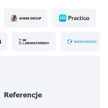
Referencje