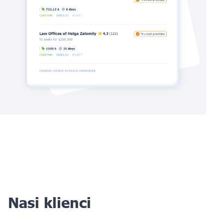
Nasi klienci