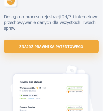
Dostęp do procesu rejestracji 24/7 i internetowe
przechowywanie danych dla wszystkich Twoich
spraw
ZNAJDŹ PRAWNIKA PATENTOWEGO