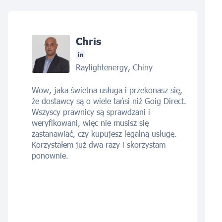
Chris
Raylightenergy, Chiny
Wow, jaka świetna usługa i przekonasz się,
że dostawcy są o wiele tańsi niż Goig Direct.
Wszyscy prawnicy są sprawdzani i
weryfikowani, więc nie musisz się
zastanawiać, czy kupujesz legalną usługę.
Korzystałem już dwa razy i skorzystam
ponownie.