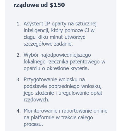
rządowe od $150
Asystent IP oparty na sztucznej
inteligencji, który pomoże Ci w
ciągu kilku minut utworzyć
szczegółowe zadanie.
Wybór najodpowiedniejszego
lokalnego rzecznika patentowego w
oparciu o określone kryteria.
Przygotowanie wniosku na
podstawie poprzedniego wniosku,
jego złożenie i uregulowanie opłat
rządowych.
Monitorowanie i raportowanie online
na platformie w trakcie całego
procesu.