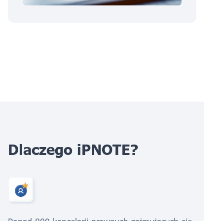
Dlaczego iPNOTE?