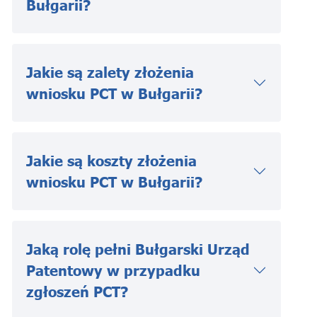
Bułgarii?
Jakie są zalety złożenia
wniosku PCT w Bułgarii?
Jakie są koszty złożenia
wniosku PCT w Bułgarii?
Jaką rolę pełni Bułgarski Urząd
Patentowy w przypadku
zgłoszeń PCT?