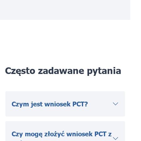
Często zadawane pytania
Czym jest wniosek PCT?
Czy mogę złożyć wniosek PCT z