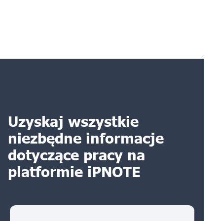
Uzyskaj wszystkie
niezbędne informacje
dotyczące pracy na
platformie iPNOTE