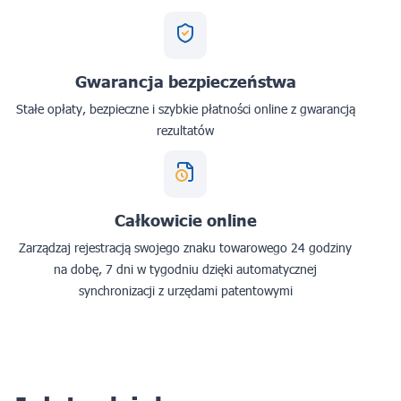
Gwarancja bezpieczeństwa
Stałe opłaty, bezpieczne i szybkie płatności online z gwarancją
rezultatów
Całkowicie online
Zarządzaj rejestracją swojego znaku towarowego 24 godziny
na dobę, 7 dni w tygodniu dzięki automatycznej
synchronizacji z urzędami patentowymi