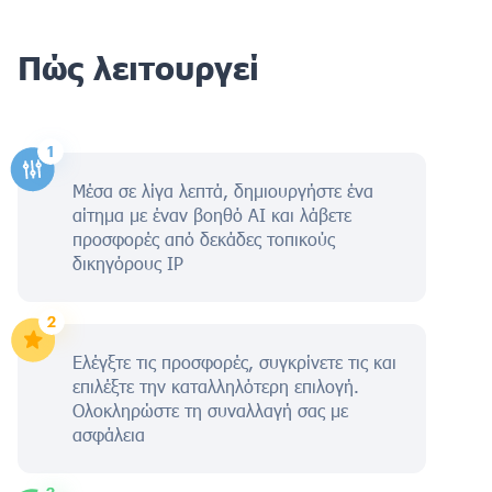
Πώς λειτουργεί
Μέσα σε λίγα λεπτά, δημιουργήστε ένα
αίτημα με έναν βοηθό AI και λάβετε
προσφορές από δεκάδες τοπικούς
δικηγόρους IP
Ελέγξτε τις προσφορές, συγκρίνετε τις και
επιλέξτε την καταλληλότερη επιλογή.
Ολοκληρώστε τη συναλλαγή σας με
ασφάλεια