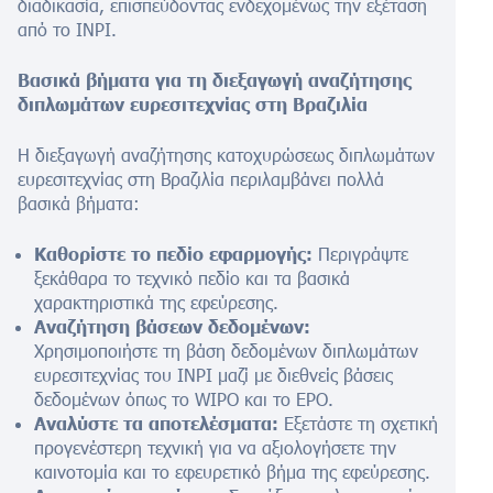
διαδικασία, επισπεύδοντας ενδεχομένως την εξέταση
από το INPI.
Βασικά βήματα για τη διεξαγωγή αναζήτησης
διπλωμάτων ευρεσιτεχνίας στη Βραζιλία
Η διεξαγωγή αναζήτησης κατοχυρώσεως διπλωμάτων
ευρεσιτεχνίας στη Βραζιλία περιλαμβάνει πολλά
βασικά βήματα:
Καθορίστε το πεδίο εφαρμογής:
Περιγράψτε
ξεκάθαρα το τεχνικό πεδίο και τα βασικά
χαρακτηριστικά της εφεύρεσης.
Αναζήτηση βάσεων δεδομένων:
Χρησιμοποιήστε τη βάση δεδομένων διπλωμάτων
ευρεσιτεχνίας του INPI μαζί με διεθνείς βάσεις
δεδομένων όπως το WIPO και το EPO.
Αναλύστε τα αποτελέσματα:
Εξετάστε τη σχετική
προγενέστερη τεχνική για να αξιολογήσετε την
καινοτομία και το εφευρετικό βήμα της εφεύρεσης.