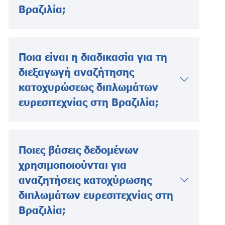
Βραζιλία;
Ποια είναι η διαδικασία για τη
διεξαγωγή αναζήτησης
κατοχυρώσεως διπλωμάτων
ευρεσιτεχνίας στη Βραζιλία;
Ποιες βάσεις δεδομένων
χρησιμοποιούνται για
αναζητήσεις κατοχύρωσης
διπλωμάτων ευρεσιτεχνίας στη
Βραζιλία;