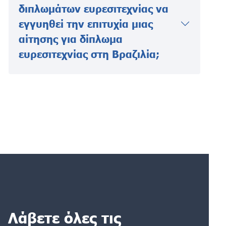
διπλωμάτων ευρεσιτεχνίας να
εγγυηθεί την επιτυχία μιας
αίτησης για δίπλωμα
ευρεσιτεχνίας στη Βραζιλία;
Λάβετε όλες τις