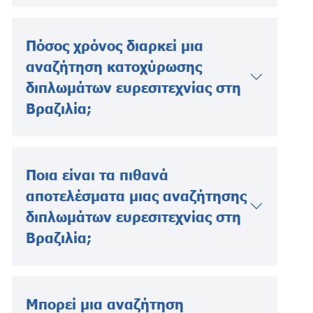
Πόσος χρόνος διαρκεί μια
αναζήτηση κατοχύρωσης
διπλωμάτων ευρεσιτεχνίας στη
Βραζιλία;
Ποια είναι τα πιθανά
αποτελέσματα μιας αναζήτησης
διπλωμάτων ευρεσιτεχνίας στη
Βραζιλία;
Μπορεί μια αναζήτηση