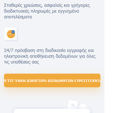
Σταθερές χρεώσεις, ασφαλείς και γρήγορες
διαδικτυακές πληρωμές με εγγυημένα
αποτελέσματα
24/7 πρόσβαση στη διαδικασία εγγραφής και
ηλεκτρονική αποθήκευση δεδομένων για όλες
τις υποθέσεις σας
ΒΡΕΊΤΕ ΈΝΑΝ ΔΙΚΗΓΌΡΟ ΔΙΠΛΩΜΆΤΩΝ ΕΥΡΕΣΙΤΕΧΝΊΑΣ