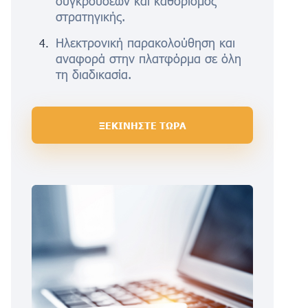
συγκρούσεων και καθορισμός
στρατηγικής.
Ηλεκτρονική παρακολούθηση και
αναφορά στην πλατφόρμα σε όλη
τη διαδικασία.
ΞΕΚΙΝΗΣΤΕ ΤΩΡΑ