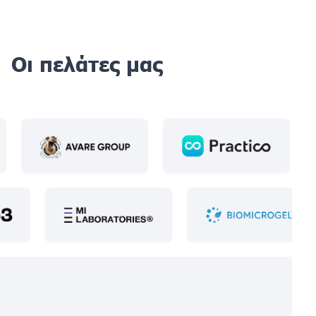
Οι πελάτες μας