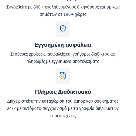
Συνδεθείτε με 800+ επαληθευμένους δικηγόρους εμπορικών
σημάτων σε 190+ χώρες
Εγγυημένη ασφάλεια
Σταθερές χρεώσεις, ασφαλείς και γρήγορες διαδικτυακές
πληρωμές με εγγυημένα αποτελέσματα
Πλήρως Διαδικτυακό
Διαχειριστείτε την καταχώριση του εμπορικού σας σήματος
24/7 με αυτόματο συγχρονισμό με τα γραφεία διπλωμάτων
ευρεσιτεχνίας