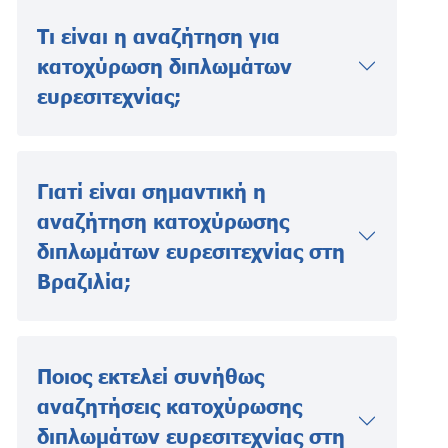
Τι είναι η αναζήτηση για
κατοχύρωση διπλωμάτων
ευρεσιτεχνίας;
Γιατί είναι σημαντική η
αναζήτηση κατοχύρωσης
διπλωμάτων ευρεσιτεχνίας στη
Βραζιλία;
Ποιος εκτελεί συνήθως
αναζητήσεις κατοχύρωσης
διπλωμάτων ευρεσιτεχνίας στη