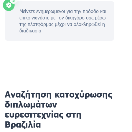
Μείνετε ενημερωμένοι για την πρόοδο και
επικοινωνήστε με τον δικηγόρο σας μέσω
της πλατφόρμας μέχρι να ολοκληρωθεί η
διαδικασία
Αναζήτηση κατοχύρωσης
διπλωμάτων
ευρεσιτεχνίας στη
Βραζιλία