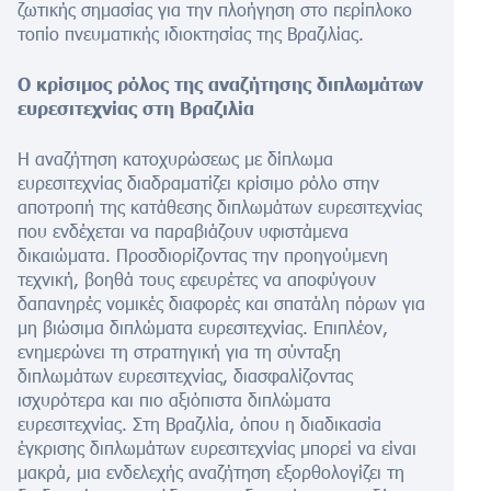
ζωτικής σημασίας για την πλοήγηση στο περίπλοκο
τοπίο πνευματικής ιδιοκτησίας της Βραζιλίας.
Ο κρίσιμος ρόλος της αναζήτησης διπλωμάτων
ευρεσιτεχνίας στη Βραζιλία
Η αναζήτηση κατοχυρώσεως με δίπλωμα
ευρεσιτεχνίας διαδραματίζει κρίσιμο ρόλο στην
αποτροπή της κατάθεσης διπλωμάτων ευρεσιτεχνίας
που ενδέχεται να παραβιάζουν υφιστάμενα
δικαιώματα. Προσδιορίζοντας την προηγούμενη
τεχνική, βοηθά τους εφευρέτες να αποφύγουν
δαπανηρές νομικές διαφορές και σπατάλη πόρων για
μη βιώσιμα διπλώματα ευρεσιτεχνίας. Επιπλέον,
ενημερώνει τη στρατηγική για τη σύνταξη
διπλωμάτων ευρεσιτεχνίας, διασφαλίζοντας
ισχυρότερα και πιο αξιόπιστα διπλώματα
ευρεσιτεχνίας. Στη Βραζιλία, όπου η διαδικασία
έγκρισης διπλωμάτων ευρεσιτεχνίας μπορεί να είναι
μακρά, μια ενδελεχής αναζήτηση εξορθολογίζει τη