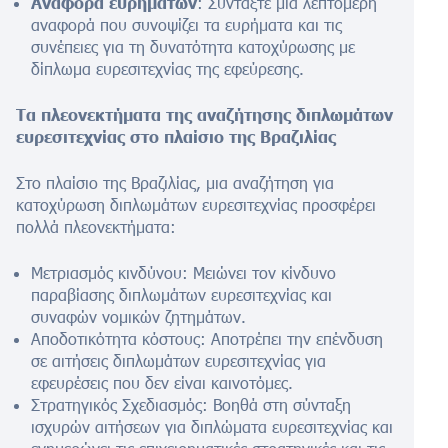
Αναφορά ευρημάτων
: Συντάξτε μια λεπτομερή
αναφορά που συνοψίζει τα ευρήματα και τις
συνέπειες για τη δυνατότητα κατοχύρωσης με
δίπλωμα ευρεσιτεχνίας της εφεύρεσης.
Τα πλεονεκτήματα της αναζήτησης διπλωμάτων
ευρεσιτεχνίας στο πλαίσιο της Βραζιλίας
Στο πλαίσιο της Βραζιλίας, μια αναζήτηση για
κατοχύρωση διπλωμάτων ευρεσιτεχνίας προσφέρει
πολλά πλεονεκτήματα:
Μετριασμός κινδύνου: Μειώνει τον κίνδυνο
παραβίασης διπλωμάτων ευρεσιτεχνίας και
συναφών νομικών ζητημάτων.
Αποδοτικότητα κόστους: Αποτρέπει την επένδυση
σε αιτήσεις διπλωμάτων ευρεσιτεχνίας για
εφευρέσεις που δεν είναι καινοτόμες.
Στρατηγικός Σχεδιασμός: Βοηθά στη σύνταξη
ισχυρών αιτήσεων για διπλώματα ευρεσιτεχνίας και