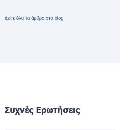
Δείτε όλα τα άρθρα στο blog
Συχνές Ερωτήσεις