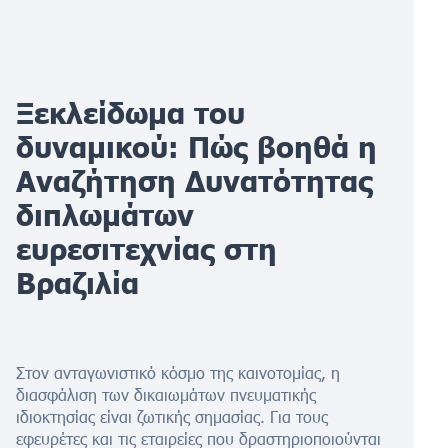
Ξεκλείδωμα του
δυναμικού: Πώς βοηθά η
Αναζήτηση Δυνατότητας
διπλωμάτων
ευρεσιτεχνίας στη
Βραζιλία
Στον ανταγωνιστικό κόσμο της καινοτομίας, η
διασφάλιση των δικαιωμάτων πνευματικής
ιδιοκτησίας είναι ζωτικής σημασίας. Για τους
εφευρέτες και τις εταιρείες που δραστηριοποιούνται