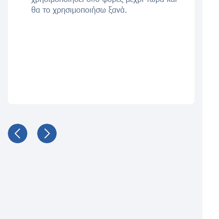
θα το χρησιμοποιήσω ξανά.