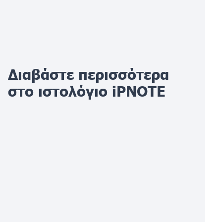
Διαβάστε περισσότερα
στο ιστολόγιο iPNOTE