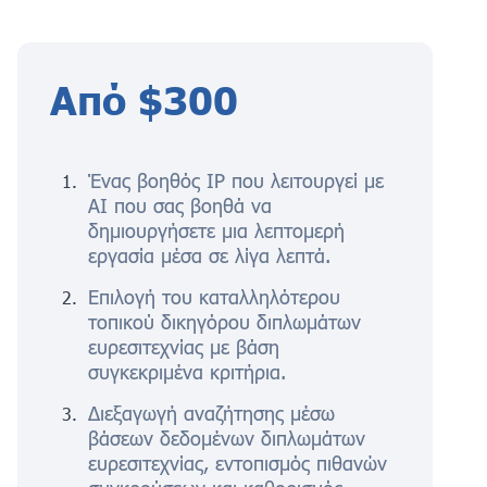
Από $300
Ένας βοηθός IP που λειτουργεί με
AI που σας βοηθά να
δημιουργήσετε μια λεπτομερή
εργασία μέσα σε λίγα λεπτά.
Επιλογή του καταλληλότερου
τοπικού δικηγόρου διπλωμάτων
ευρεσιτεχνίας με βάση
συγκεκριμένα κριτήρια.
Διεξαγωγή αναζήτησης μέσω
βάσεων δεδομένων διπλωμάτων
ευρεσιτεχνίας, εντοπισμός πιθανών