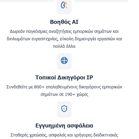
Βοηθός AI
Δωρεάν παγκόσμιες αναζητήσεις εμπορικών σημάτων και
διπλωμάτων ευρεσιτεχνίας, εύκολη δημιουργία εργασιών και
πολλά άλλα
Τοπικοί Δικηγόροι IP
Συνδεθείτε με 800+ επαληθευμένους δικηγόρους εμπορικών
σημάτων σε 190+ χώρες
Εγγυημένη ασφάλεια
Σταθερές χρεώσεις, ασφαλείς και γρήγορες διαδικτυακές