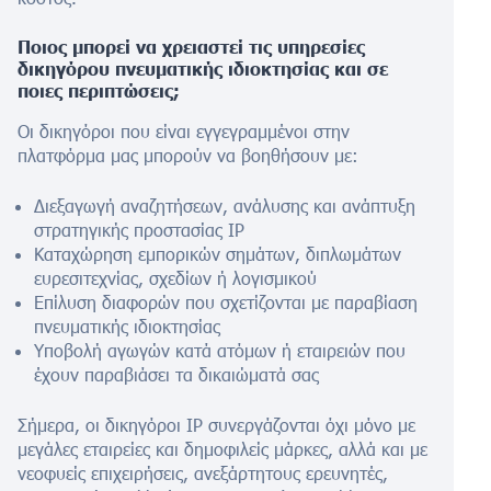
Ποιος μπορεί να χρειαστεί τις υπηρεσίες
δικηγόρου πνευματικής ιδιοκτησίας και σε
ποιες περιπτώσεις;
Οι δικηγόροι που είναι εγγεγραμμένοι στην
πλατφόρμα μας μπορούν να βοηθήσουν με:
Διεξαγωγή αναζητήσεων, ανάλυσης και ανάπτυξη
στρατηγικής προστασίας IP
Καταχώρηση εμπορικών σημάτων, διπλωμάτων
ευρεσιτεχνίας, σχεδίων ή λογισμικού
Επίλυση διαφορών που σχετίζονται με παραβίαση
πνευματικής ιδιοκτησίας
Υποβολή αγωγών κατά ατόμων ή εταιρειών που
έχουν παραβιάσει τα δικαιώματά σας
Σήμερα, οι δικηγόροι IP συνεργάζονται όχι μόνο με
μεγάλες εταιρείες και δημοφιλείς μάρκες, αλλά και με
νεοφυείς επιχειρήσεις, ανεξάρτητους ερευνητές,