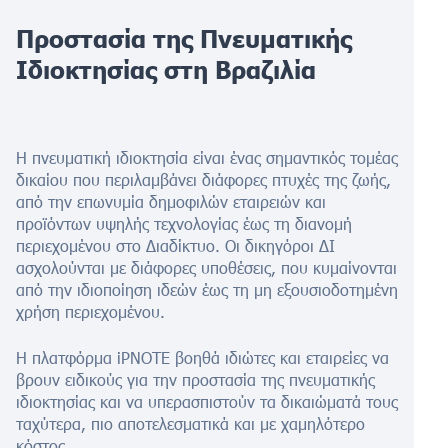
Προστασία της Πνευματικής
Ιδιοκτησίας στη Βραζιλία
Η πνευματική ιδιοκτησία είναι ένας σημαντικός τομέας
δικαίου που περιλαμβάνει διάφορες πτυχές της ζωής,
από την επωνυμία δημοφιλών εταιρειών και
προϊόντων υψηλής τεχνολογίας έως τη διανομή
περιεχομένου στο Διαδίκτυο. Οι δικηγόροι ΔΙ
ασχολούνται με διάφορες υποθέσεις, που κυμαίνονται
από την ιδιοποίηση ιδεών έως τη μη εξουσιοδοτημένη
χρήση περιεχομένου.
Η πλατφόρμα iPNOTE βοηθά ιδιώτες και εταιρείες να
βρουν ειδικούς για την προστασία της πνευματικής
ιδιοκτησίας και να υπερασπιστούν τα δικαιώματά τους
ταχύτερα, πιο αποτελεσματικά και με χαμηλότερο
κόστος.