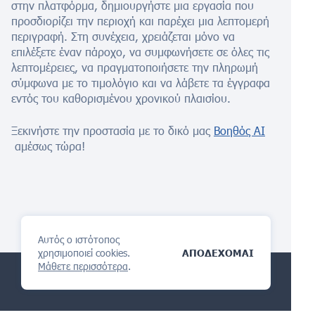
στην πλατφόρμα, δημιουργήστε μια εργασία που
προσδιορίζει την περιοχή και παρέχει μια λεπτομερή
περιγραφή. Στη συνέχεια, χρειάζεται μόνο να
επιλέξετε έναν πάροχο, να συμφωνήσετε σε όλες τις
λεπτομέρειες, να πραγματοποιήσετε την πληρωμή
σύμφωνα με το τιμολόγιο και να λάβετε τα έγγραφα
εντός του καθορισμένου χρονικού πλαισίου.
Ξεκινήστε την προστασία με το δικό μας
Βοηθός AI
αμέσως τώρα!
Αυτός ο ιστότοπος
χρησιμοποιεί cookies.
ΑΠΟΔΕΧΟΜΑΙ
Μάθετε περισσότερα
.