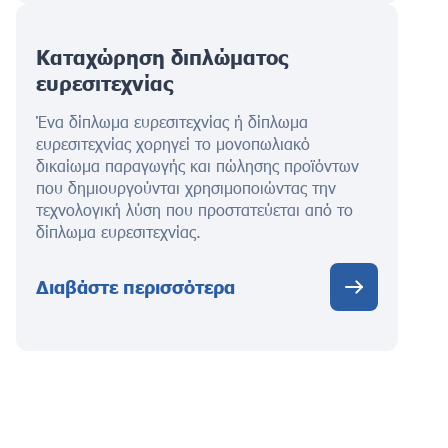
Καταχώρηση διπλώματος
ευρεσιτεχνίας
Ένα δίπλωμα ευρεσιτεχνίας ή δίπλωμα
ευρεσιτεχνίας χορηγεί το μονοπωλιακό
δικαίωμα παραγωγής και πώλησης προϊόντων
που δημιουργούνται χρησιμοποιώντας την
τεχνολογική λύση που προστατεύεται από το
δίπλωμα ευρεσιτεχνίας.
Διαβάστε περισσότερα