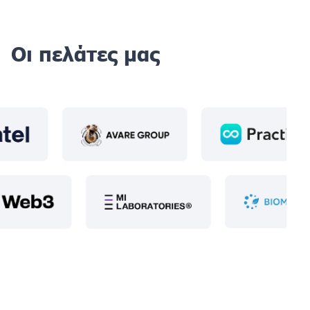
Οι πελάτες μας