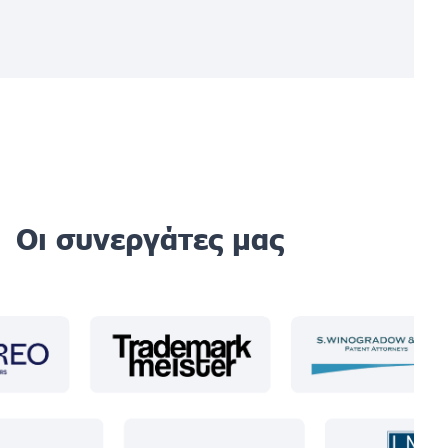
Οι συνεργάτες μας