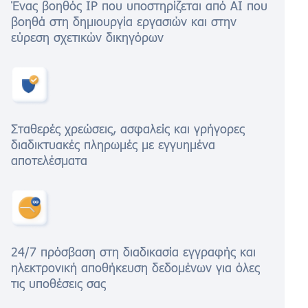
Ένας βοηθός IP που υποστηρίζεται από AI που
βοηθά στη δημιουργία εργασιών και στην
εύρεση σχετικών δικηγόρων
Σταθερές χρεώσεις, ασφαλείς και γρήγορες
διαδικτυακές πληρωμές με εγγυημένα
αποτελέσματα
24/7 πρόσβαση στη διαδικασία εγγραφής και
ηλεκτρονική αποθήκευση δεδομένων για όλες
τις υποθέσεις σας