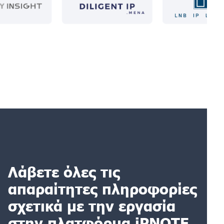
Λάβετε όλες τις
απαραίτητες πληροφορίες
σχετικά με την εργασία
στην πλατφόρμα iPNOTE