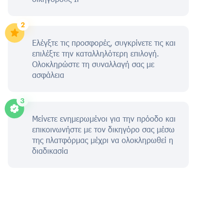
Ελέγξτε τις προσφορές, συγκρίνετε τις και
επιλέξτε την καταλληλότερη επιλογή.
Ολοκληρώστε τη συναλλαγή σας με
ασφάλεια
Μείνετε ενημερωμένοι για την πρόοδο και
επικοινωνήστε με τον δικηγόρο σας μέσω
της πλατφόρμας μέχρι να ολοκληρωθεί η
διαδικασία