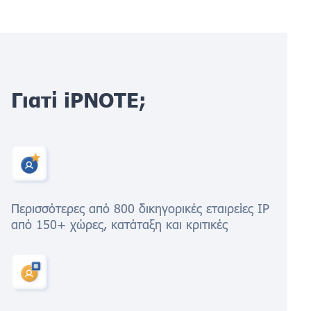
Γιατί iPNOTE;
Περισσότερες από 800 δικηγορικές εταιρείες IP
από 150+ χώρες, κατάταξη και κριτικές