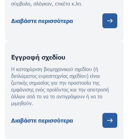
σύμβολο, σλόγκαν, ετικέτα κ.λπ.
Διαβάστε περισσότερα
Εγγραφή σχεδίου
Η καταχώριση βιομηχανικού σχεδίου (ή
διπλώματος ευρεσιτεχνίας σχεδίου) είναι
ζωτικής σημασίας για την προστασία της
εμφάνισης ενός προϊόντος και την αποτροπή
άλλων από το να το αντιγράψουν ή να το
μιμηθούν.
Διαβάστε περισσότερα