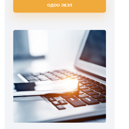
ОДОО ЭХЭЛ