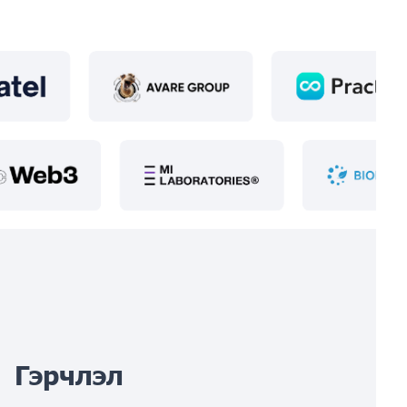
Гэрчлэл