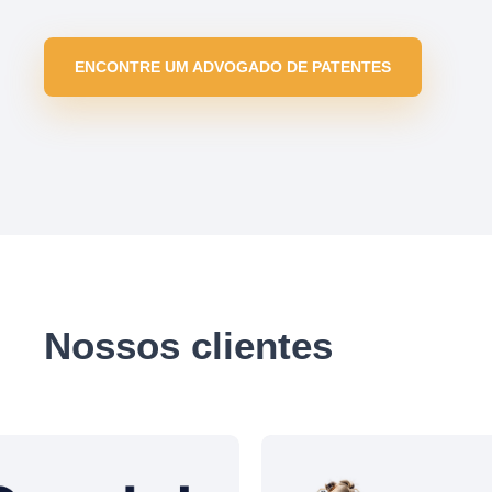
ENCONTRE UM ADVOGADO DE PATENTES
Nossos clientes