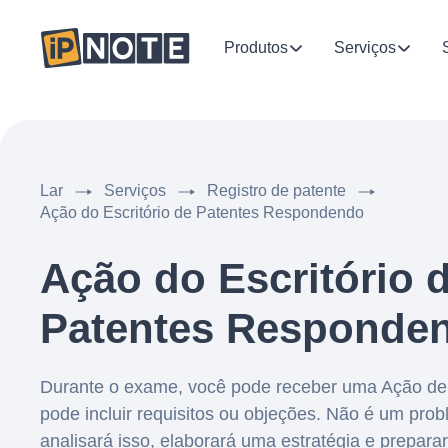
Produtos
Serviços
Lar
Serviços
Registro de patente
Ação do Escritório de Patentes Respondendo
Ação do Escritório 
Patentes Responde
Durante o exame, você pode receber uma Ação de 
pode incluir requisitos ou objeções. Não é um pr
analisará isso, elaborará uma estratégia e prepar