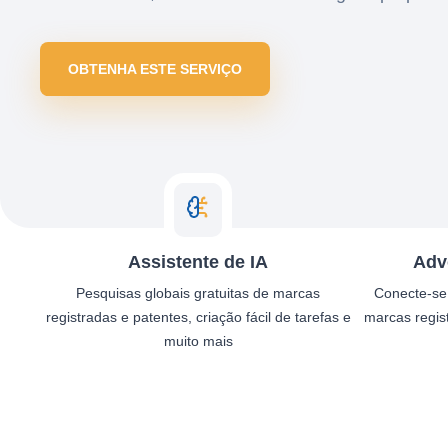
OBTENHA ESTE SERVIÇO
Assistente de IA
Adv
Pesquisas globais gratuitas de marcas
Conecte-se
registradas e patentes, criação fácil de tarefas e
marcas regis
muito mais