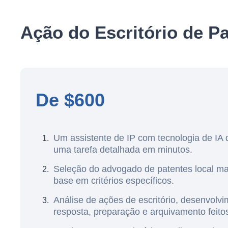
Ação do Escritório de 
De $600
Um assistente de IP com tecnologia de IA 
uma tarefa detalhada em minutos.
Seleção do advogado de patentes local m
base em critérios específicos.
Análise de ações de escritório, desenvolvi
resposta, preparação e arquivamento feit