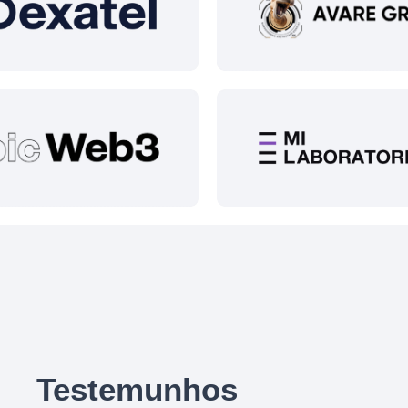
Testemunhos