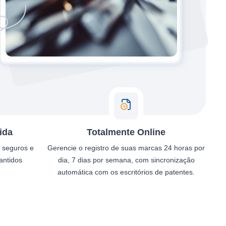
ida
Totalmente Online
e seguros e
Gerencie o registro de suas marcas 24 horas por
antidos
dia, 7 dias por semana, com sincronização
automática com os escritórios de patentes.