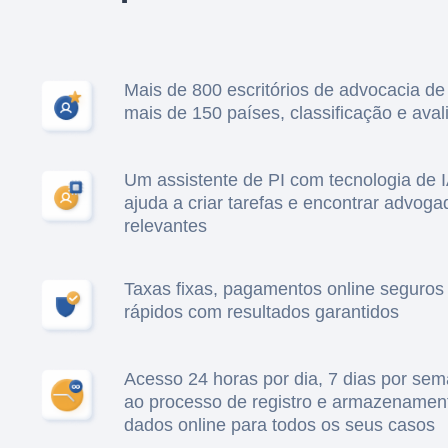
Mais de 800 escritórios de advocacia de
mais de 150 países, classificação e ava
Um assistente de PI com tecnologia de 
ajuda a criar tarefas e encontrar advoga
relevantes
Taxas fixas, pagamentos online seguros
rápidos com resultados garantidos
Acesso 24 horas por dia, 7 dias por se
ao processo de registro e armazenamen
dados online para todos os seus casos