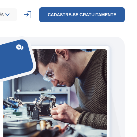
ês
CADASTRE-SE GRATUITAMENTE