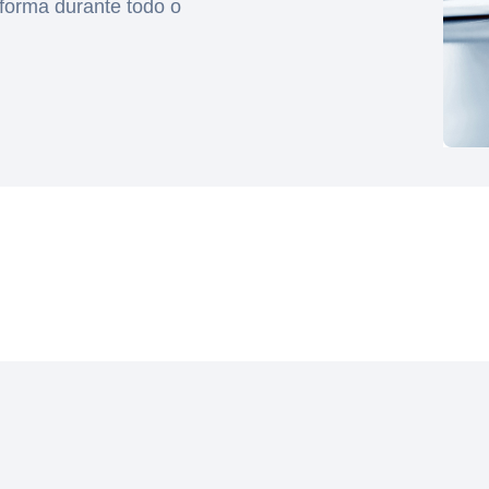
aforma durante todo o