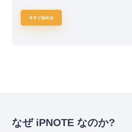
今すぐ始める
なぜ iPNOTE なのか?