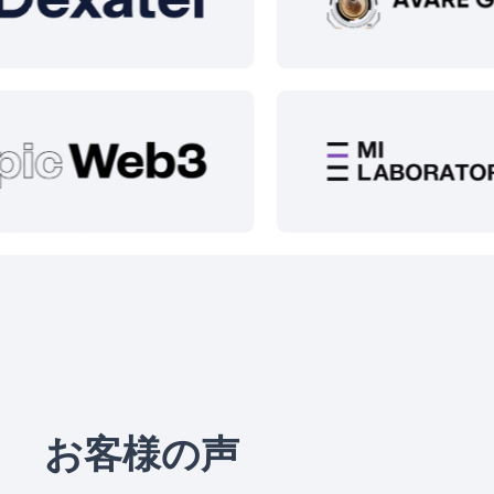
お客様の声