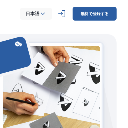
日本語
無料で登録する