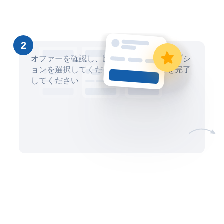
2
オファーを確認し、比較して、最適なオプシ
ョンを選択してください。安全に取引を完了
してください