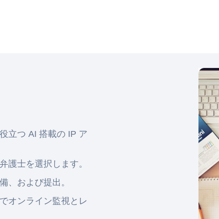
 AI 搭載の IP ア
弁護士を選択します。
備、および提出。
でオンライン監視とレ