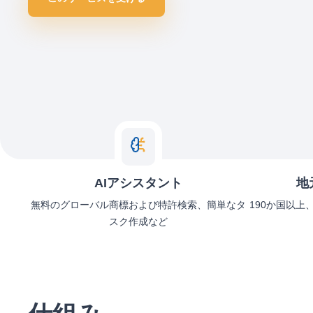
AIアシスタント
地
無料のグローバル商標および特許検索、簡単なタ
190か国以上
スク作成など