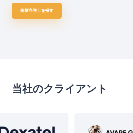
商標弁護士を探す
当社のクライアント