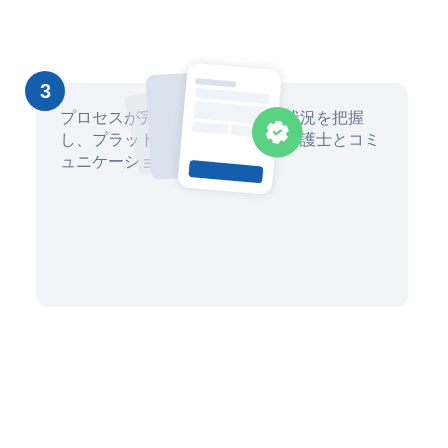
3
プロセスが完了するまで、進捗状況を把握
し、プラットフォームを通じて弁護士とコミ
ュニケーションを取ります。