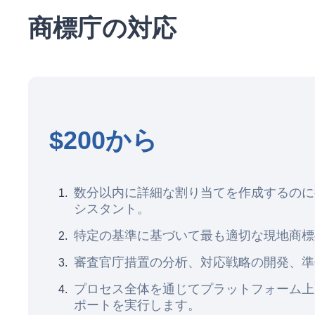
商標庁の対応
$200から
数分以内に詳細な割り当てを作成するのに役立つ
シスタント。
特定の基準に基づいて最も適切な現地商標
審査官庁措置の分析、対応戦略の開発、準
プロセス全体を通じてプラットフォーム上
ポートを実行します。