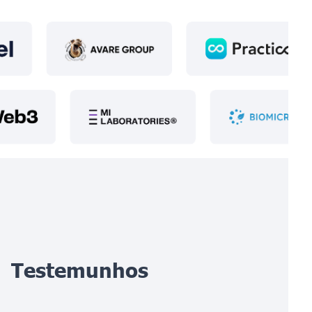
Testemunhos