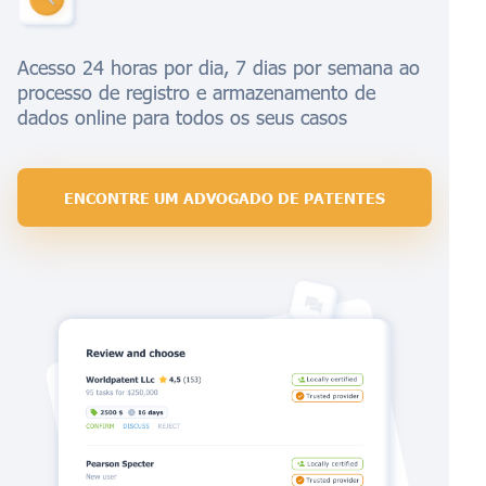
Acesso 24 horas por dia, 7 dias por semana ao
processo de registro e armazenamento de
dados online para todos os seus casos
ENCONTRE UM ADVOGADO DE PATENTES