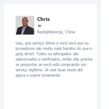
Chris
Raylightenergy, China
Uau, que serviço ótimo e você verá que os
provedores são muito mais baratos do que o
goig direct. Todos os advogados são
selecionados e verificados, então não precisa
se perguntar se você está comprando um
serviço legítimo. Já usei duas vezes até
agora e usarei novamente.