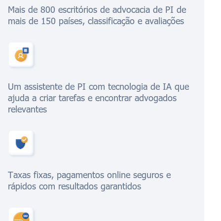
Mais de 800 escritórios de advocacia de PI de
mais de 150 países, classificação e avaliações
Um assistente de PI com tecnologia de IA que
ajuda a criar tarefas e encontrar advogados
relevantes
Taxas fixas, pagamentos online seguros e
rápidos com resultados garantidos