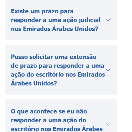
Existe um prazo para
responder a uma ação judicial
nos Emirados Árabes Unidos?
Posso solicitar uma extensão
de prazo para responder a uma
ação do escritório nos Emirados
Árabes Unidos?
O que acontece se eu não
responder a uma ação do
escritório nos Emirados Árabes