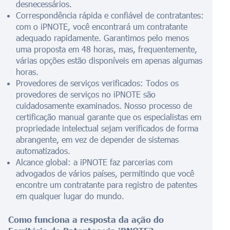
desnecessários.
Correspondência rápida e confiável de contratantes:
com o iPNOTE, você encontrará um contratante
adequado rapidamente. Garantimos pelo menos
uma proposta em 48 horas, mas, frequentemente,
várias opções estão disponíveis em apenas algumas
horas.
Provedores de serviços verificados: Todos os
provedores de serviços no iPNOTE são
cuidadosamente examinados. Nosso processo de
certificação manual garante que os especialistas em
propriedade intelectual sejam verificados de forma
abrangente, em vez de depender de sistemas
automatizados.
Alcance global: a iPNOTE faz parcerias com
advogados de vários países, permitindo que você
encontre um contratante para registro de patentes
em qualquer lugar do mundo.
Como funciona a resposta da ação do