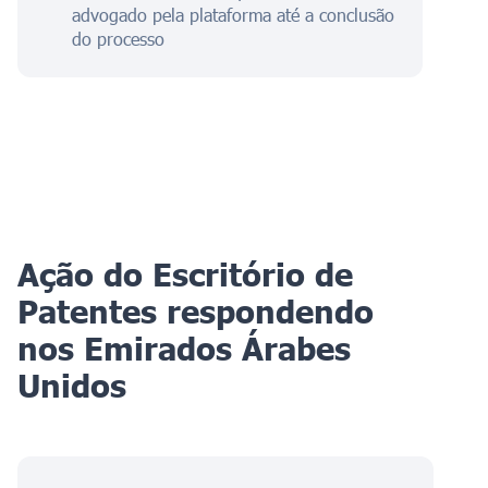
advogado pela plataforma até a conclusão
do processo
Ação do Escritório de
Patentes respondendo
nos Emirados Árabes
Unidos