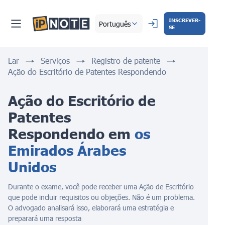
INSCREVER-
Português
SE
Lar
Serviços
Registro de patente
Ação do Escritório de Patentes Respondendo
Ação do Escritório de 
Patentes 
Respondendo em 
os 
Emirados Árabes 
Unidos
Durante o exame, você pode receber uma Ação de Escritório
que pode incluir requisitos ou objeções. Não é um problema.
O advogado analisará isso, elaborará uma estratégia e
preparará uma resposta