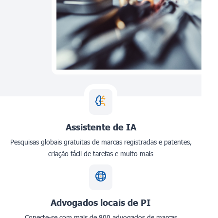
Assistente de IA
Pesquisas globais gratuitas de marcas registradas e patentes,
criação fácil de tarefas e muito mais
Advogados locais de PI
Conecte-se com mais de 800 advogados de marcas