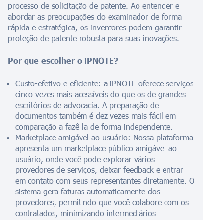
processo de solicitação de patente. Ao entender e
abordar as preocupações do examinador de forma
rápida e estratégica, os inventores podem garantir
proteção de patente robusta para suas inovações.
Por que escolher o iPNOTE?
Custo-efetivo e eficiente: a iPNOTE oferece serviços
cinco vezes mais acessíveis do que os de grandes
escritórios de advocacia. A preparação de
documentos também é dez vezes mais fácil em
comparação a fazê-la de forma independente.
Marketplace amigável ao usuário: Nossa plataforma
apresenta um marketplace público amigável ao
usuário, onde você pode explorar vários
provedores de serviços, deixar feedback e entrar
em contato com seus representantes diretamente. O
sistema gera faturas automaticamente dos
provedores, permitindo que você colabore com os
contratados, minimizando intermediários