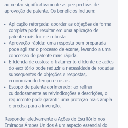
aumentar significativamente as perspectivas de
aprovação de patente. Os benefícios incluem:
Aplicação reforçada: abordar as objeções de forma
completa pode resultar em uma aplicação de
patente mais forte e robusta.
Aprovação rápida: uma resposta bem preparada
pode agilizar o processo de exame, levando a uma
concessão de patente mais rápida.
Eficiência de custos: o tratamento eficiente de ações
do escritório pode reduzir a necessidade de rodadas
subsequentes de objeções e respostas,
economizando tempo e custos.
Escopo de patente aprimorado: ao refinar
cuidadosamente as reivindicações e descrições, o
requerente pode garantir uma proteção mais ampla
e precisa para a invenção.
Responder efetivamente a Ações de Escritório nos
Emirados Árabes Unidos é um aspecto essencial do