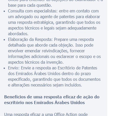
base para cada questão.
Consulta com especialistas: entre em contato com
um advogado ou agente de patentes para elaborar
uma resposta estratégica, garantindo que todos os
aspectos técnicos e legais sejam adequadamente
abordados.
Elaboração da Resposta: Prepare uma resposta
detalhada que aborde cada objeção. Isso pode
envolver emendar reivindicações, fornecer
informações adicionais ou esclarecer o escopo e os
aspectos técnicos da invenção.
Envio: Envie a resposta ao Escritório de Patentes
dos Emirados Árabes Unidos dentro do prazo
especificado, garantindo que todos os documentos
e alterações necessários sejam incluídos.
Benefícios de uma resposta eficaz de ação do
escritório nos Emirados Árabes Unidos
Uma resposta eficaz a uma Office Action pode