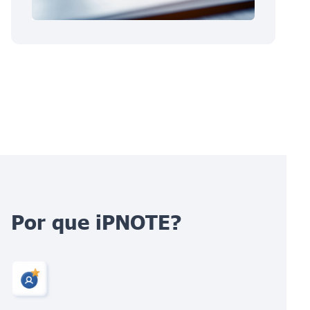
Por que iPNOTE?