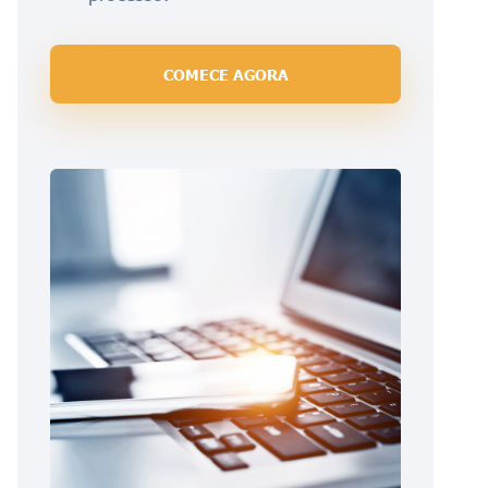
COMECE AGORA