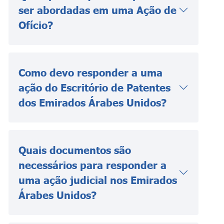
ser abordadas em uma Ação de
Ofício?
Como devo responder a uma
ação do Escritório de Patentes
dos Emirados Árabes Unidos?
Quais documentos são
necessários para responder a
uma ação judicial nos Emirados
Árabes Unidos?