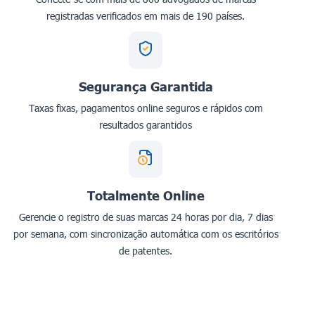
registradas verificados em mais de 190 países.
Segurança Garantida
Taxas fixas, pagamentos online seguros e rápidos com
resultados garantidos
Totalmente Online
Gerencie o registro de suas marcas 24 horas por dia, 7 dias
por semana, com sincronização automática com os escritórios
de patentes.