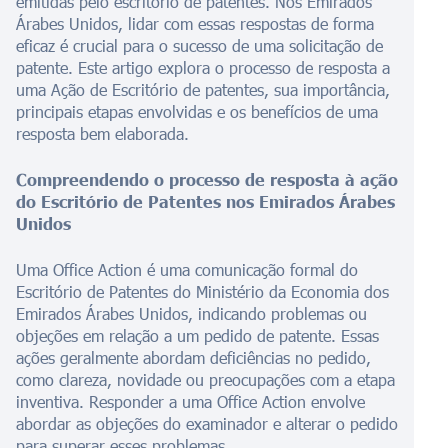
emitidas pelo escritório de patentes. Nos Emirados
Árabes Unidos, lidar com essas respostas de forma
eficaz é crucial para o sucesso de uma solicitação de
patente. Este artigo explora o processo de resposta a
uma Ação de Escritório de patentes, sua importância,
principais etapas envolvidas e os benefícios de uma
resposta bem elaborada.
Compreendendo o processo de resposta à ação
do Escritório de Patentes nos Emirados Árabes
Unidos
Uma Office Action é uma comunicação formal do
Escritório de Patentes do Ministério da Economia dos
Emirados Árabes Unidos, indicando problemas ou
objeções em relação a um pedido de patente. Essas
ações geralmente abordam deficiências no pedido,
como clareza, novidade ou preocupações com a etapa
inventiva. Responder a uma Office Action envolve
abordar as objeções do examinador e alterar o pedido
para superar esses problemas.