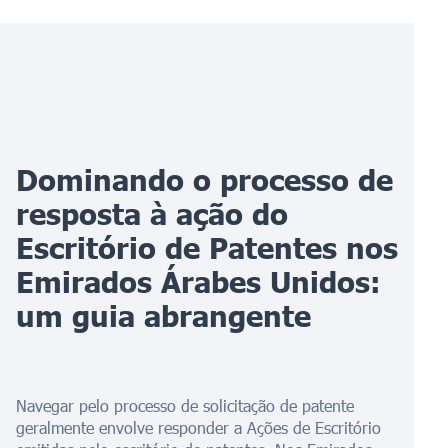
Dominando o processo de
resposta à ação do
Escritório de Patentes nos
Emirados Árabes Unidos:
um guia abrangente
Navegar pelo processo de solicitação de patente
geralmente envolve responder a Ações de Escritório