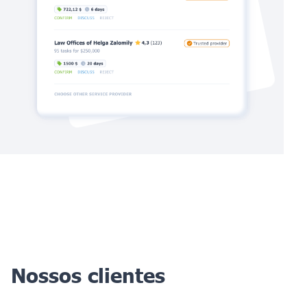
Nossos clientes