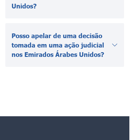
Unidos?
Posso apelar de uma decisão
tomada em uma ação judicial
nos Emirados Árabes Unidos?