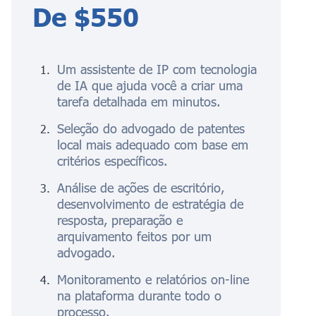
De $550
Um assistente de IP com tecnologia
de IA que ajuda você a criar uma
tarefa detalhada em minutos.
Seleção do advogado de patentes
local mais adequado com base em
critérios específicos.
Análise de ações de escritório,
desenvolvimento de estratégia de
resposta, preparação e
arquivamento feitos por um
advogado.
Monitoramento e relatórios on-line
na plataforma durante todo o
processo.