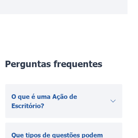
Perguntas frequentes
O que é uma Ação de
Escritório?
Que tipos de questões podem