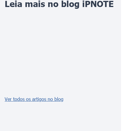
Leia mais no blog iPNOTE
Ver todos os artigos no blog