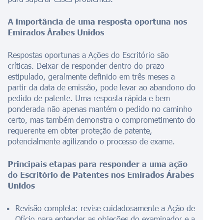
A importância de uma resposta oportuna nos
Emirados Árabes Unidos
Respostas oportunas a Ações do Escritório são
críticas. Deixar de responder dentro do prazo
estipulado, geralmente definido em três meses a
partir da data de emissão, pode levar ao abandono do
pedido de patente. Uma resposta rápida e bem
ponderada não apenas mantém o pedido no caminho
certo, mas também demonstra o comprometimento do
requerente em obter proteção de patente,
potencialmente agilizando o processo de exame.
Principais etapas para responder a uma ação
do Escritório de Patentes nos Emirados Árabes
Unidos
Revisão completa: revise cuidadosamente a Ação de
Ofício para entender as objeções do examinador e a