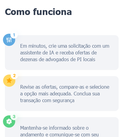
Como funciona
Em minutos, crie uma solicitação com um
assistente de IA e receba ofertas de
dezenas de advogados de PI locais
Revise as ofertas, compare-as e selecione
a opção mais adequada. Conclua sua
transação com segurança
Mantenha-se informado sobre o
andamento e comunique-se com seu