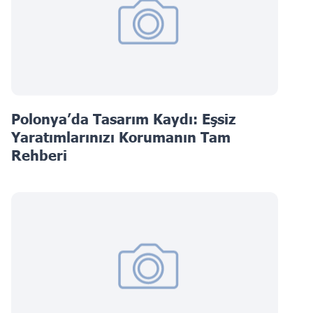
Polonya’da Tasarım Kaydı: Eşsiz
Yaratımlarınızı Korumanın Tam
Rehberi