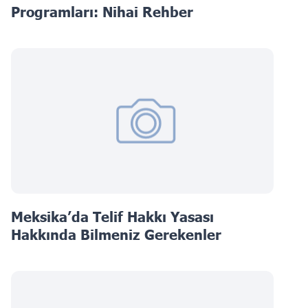
Programları: Nihai Rehber
Meksika’da Telif Hakkı Yasası
Hakkında Bilmeniz Gerekenler