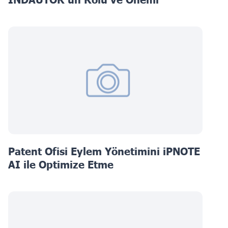
Patent Ofisi Eylem Yönetimini iPNOTE
AI ile Optimize Etme