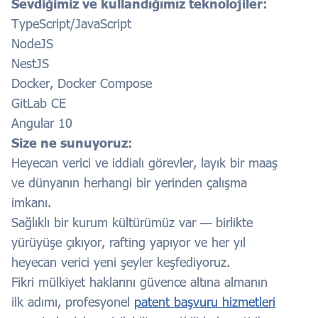
Sevdiğimiz ve kullandığımız teknolojiler:
TypeScript/JavaScript
NodeJS
NestJS
Docker, Docker Compose
GitLab CE
Angular 10
Size ne sunuyoruz:
Heyecan verici ve iddialı görevler, layık bir maaş
ve dünyanın herhangi bir yerinden çalışma
imkanı.
Sağlıklı bir kurum kültürümüz var — birlikte
yürüyüşe çıkıyor, rafting yapıyor ve her yıl
heyecan verici yeni şeyler keşfediyoruz.
Fikri mülkiyet haklarını güvence altına almanın
ilk adımı, profesyonel
patent başvuru hizmetleri