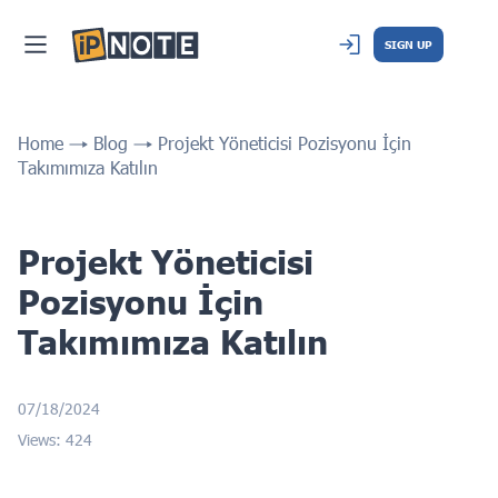
SIGN UP
Home
Blog
Projekt Yöneticisi Pozisyonu İçin
Takımımıza Katılın
Projekt Yöneticisi
Pozisyonu İçin
Takımımıza Katılın
07/18/2024
Views: 424