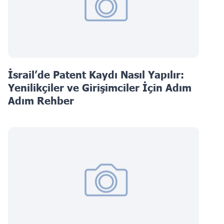
İsrail’de Patent Kaydı Nasıl Yapılır:
Yenilikçiler ve Girişimciler İçin Adım
Adım Rehber