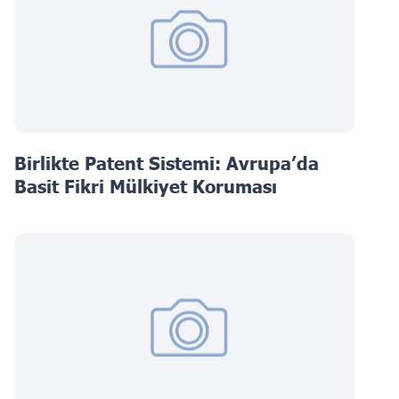
Birlikte Patent Sistemi: Avrupa’da
Basit Fikri Mülkiyet Koruması