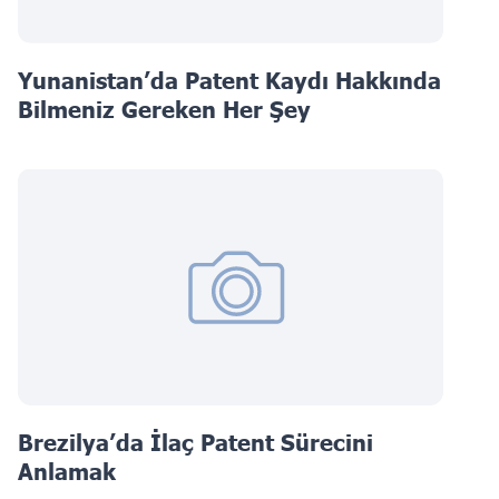
Yunanistan’da Patent Kaydı Hakkında
Bilmeniz Gereken Her Şey
Brezilya’da İlaç Patent Sürecini
Anlamak