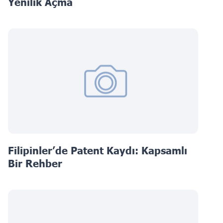
Yenilik Açma
Filipinler’de Patent Kaydı: Kapsamlı
Bir Rehber