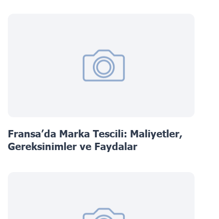
Fransa’da Marka Tescili: Maliyetler,
Gereksinimler ve Faydalar