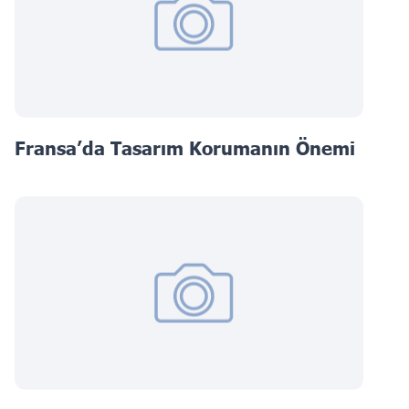
Fransa’da Tasarım Korumanın Önemi