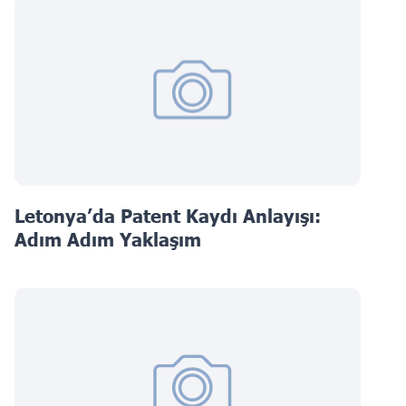
Letonya’da Patent Kaydı Anlayışı:
Adım Adım Yaklaşım