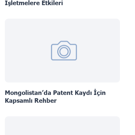
İşletmelere Etkileri
Mongolistan’da Patent Kaydı İçin
Kapsamlı Rehber