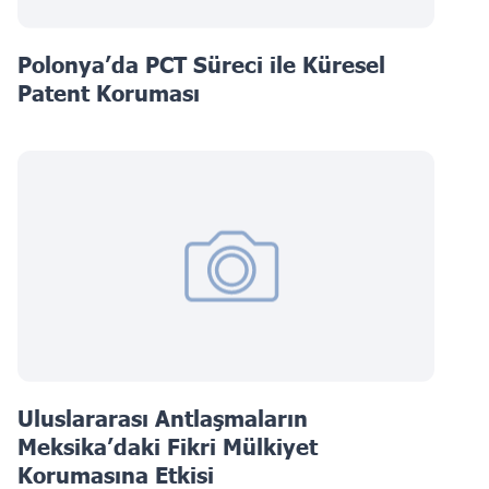
Polonya’da PCT Süreci ile Küresel
Patent Koruması
Uluslararası Antlaşmaların
Meksika’daki Fikri Mülkiyet
Korumasına Etkisi