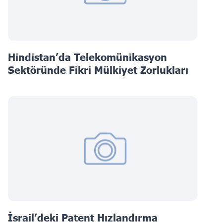
Hindistan’da Telekomünikasyon
Sektöründe Fikri Mülkiyet Zorlukları
İsrail’deki Patent Hızlandırma