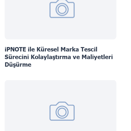
iPNOTE ile Küresel Marka Tescil
Sürecini Kolaylaştırma ve Maliyetleri
Düşürme