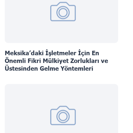
Meksika’daki İşletmeler İçin En
Önemli Fikri Mülkiyet Zorlukları ve
Üstesinden Gelme Yöntemleri