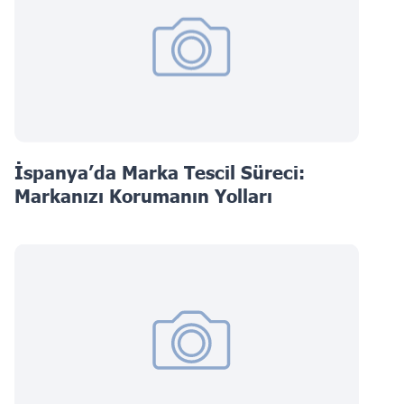
İspanya’da Marka Tescil Süreci:
Markanızı Korumanın Yolları