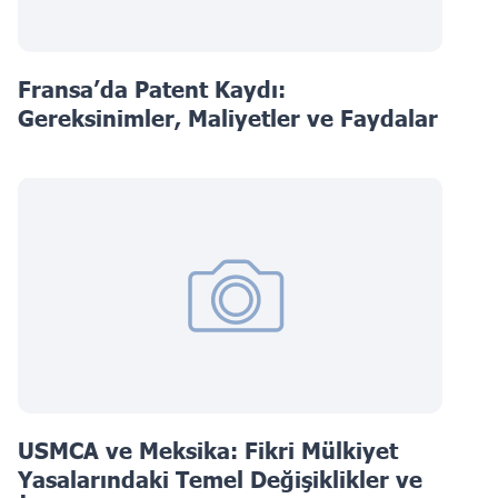
Fransa’da Patent Kaydı:
Gereksinimler, Maliyetler ve Faydalar
USMCA ve Meksika: Fikri Mülkiyet
Yasalarındaki Temel Değişiklikler ve