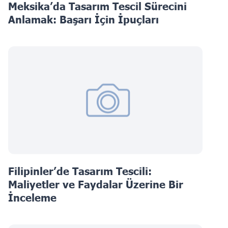
Meksika’da Tasarım Tescil Sürecini
Anlamak: Başarı İçin İpuçları
Filipinler’de Tasarım Tescili:
Maliyetler ve Faydalar Üzerine Bir
İnceleme