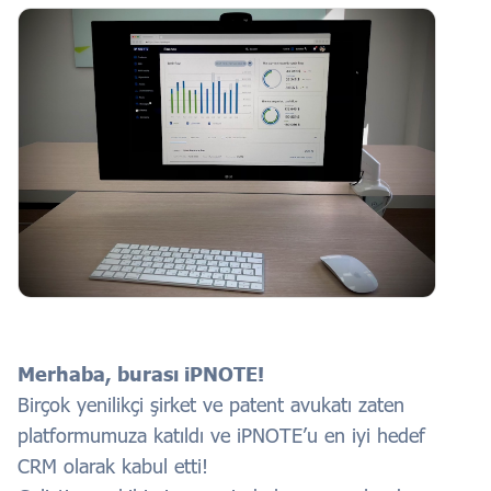
Merhaba, burası iPNOTE!
Birçok yenilikçi şirket ve patent avukatı zaten
platformumuza katıldı ve iPNOTE’u en iyi hedef
CRM olarak kabul etti!