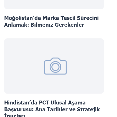
Moğolistan’da Marka Tescil Sürecini
Anlamak: Bilmeniz Gerekenler
Hindistan’da PCT Ulusal Aşama
Başvurusu: Ana Tarihler ve Stratejik
İpuçları