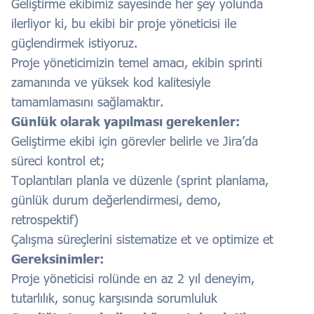
Geliştirme ekibimiz sayesinde her şey yolunda
ilerliyor ki, bu ekibi bir proje yöneticisi ile
güçlendirmek istiyoruz.
Proje yöneticimizin temel amacı, ekibin sprinti
zamanında ve yüksek kod kalitesiyle
tamamlamasını sağlamaktır.
Günlük olarak yapılması gerekenler:
Geliştirme ekibi için görevler belirle ve Jira’da
süreci kontrol et;
Toplantıları planla ve düzenle (sprint planlama,
günlük durum değerlendirmesi, demo,
retrospektif)
Çalışma süreçlerini sistematize et ve optimize et
Gereksinimler:
Proje yöneticisi rolünde en az 2 yıl deneyim,
tutarlılık, sonuç karşısında sorumluluk