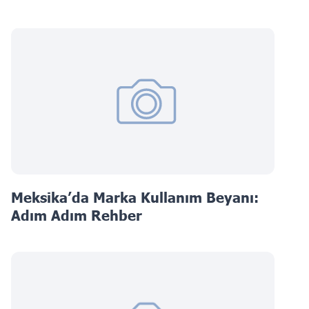
Meksika’da Marka Kullanım Beyanı:
Adım Adım Rehber