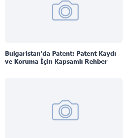
Bulgaristan’da Patent: Patent Kaydı
ve Koruma İçin Kapsamlı Rehber