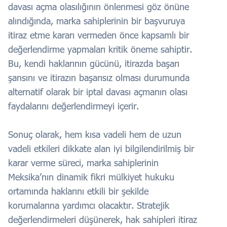
davası açma olasılığının önlenmesi göz önüne
alındığında, marka sahiplerinin bir başvuruya
itiraz etme kararı vermeden önce kapsamlı bir
değerlendirme yapmaları kritik öneme sahiptir.
Bu, kendi haklarının gücünü, itirazda başarı
şansını ve itirazın başarısız olması durumunda
alternatif olarak bir iptal davası açmanın olası
faydalarını değerlendirmeyi içerir.
Sonuç olarak, hem kısa vadeli hem de uzun
vadeli etkileri dikkate alan iyi bilgilendirilmiş bir
karar verme süreci, marka sahiplerinin
Meksika’nın dinamik fikri mülkiyet hukuku
ortamında haklarını etkili bir şekilde
korumalarına yardımcı olacaktır. Stratejik
değerlendirmeleri düşünerek, hak sahipleri itiraz