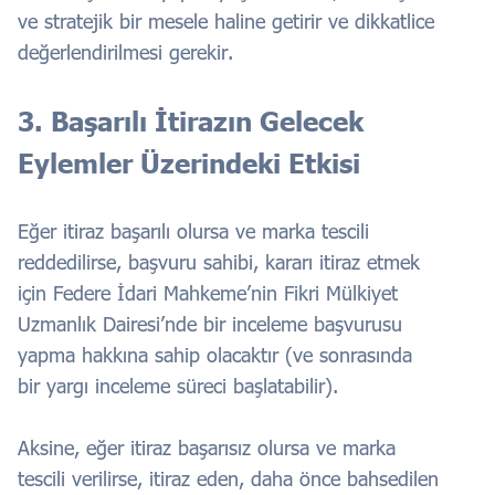
ve stratejik bir mesele haline getirir ve dikkatlice
değerlendirilmesi gerekir.
3. Başarılı İtirazın Gelecek
Eylemler Üzerindeki Etkisi
Eğer itiraz başarılı olursa ve marka tescili
reddedilirse, başvuru sahibi, kararı itiraz etmek
için Federe İdari Mahkeme’nin Fikri Mülkiyet
Uzmanlık Dairesi’nde bir inceleme başvurusu
yapma hakkına sahip olacaktır (ve sonrasında
bir yargı inceleme süreci başlatabilir).
Aksine, eğer itiraz başarısız olursa ve marka
tescili verilirse, itiraz eden, daha önce bahsedilen