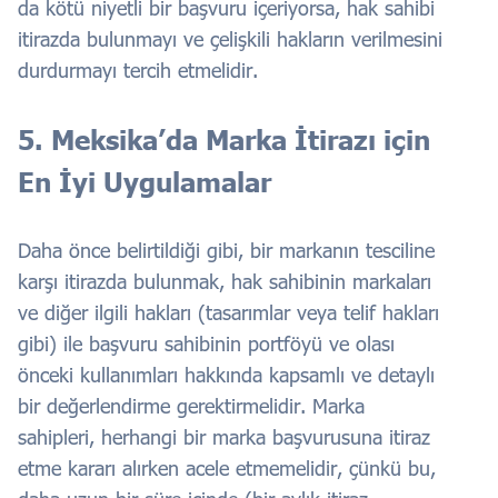
da kötü niyetli bir başvuru içeriyorsa, hak sahibi
itirazda bulunmayı ve çelişkili hakların verilmesini
durdurmayı tercih etmelidir.
5. Meksika’da Marka İtirazı için
En İyi Uygulamalar
Daha önce belirtildiği gibi, bir markanın tesciline
karşı itirazda bulunmak, hak sahibinin markaları
ve diğer ilgili hakları (tasarımlar veya telif hakları
gibi) ile başvuru sahibinin portföyü ve olası
önceki kullanımları hakkında kapsamlı ve detaylı
bir değerlendirme gerektirmelidir. Marka
sahipleri, herhangi bir marka başvurusuna itiraz
etme kararı alırken acele etmemelidir, çünkü bu,