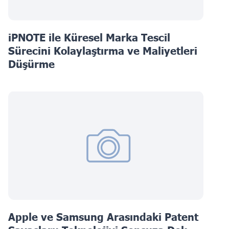
iPNOTE ile Küresel Marka Tescil
Sürecini Kolaylaştırma ve Maliyetleri
Düşürme
Apple ve Samsung Arasındaki Patent