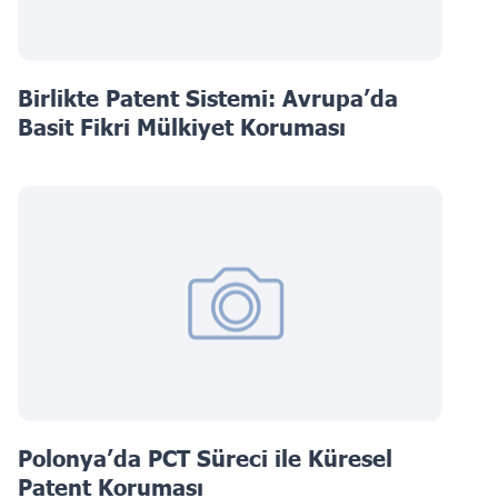
Birlikte Patent Sistemi: Avrupa’da
Basit Fikri Mülkiyet Koruması
Polonya’da PCT Süreci ile Küresel
Patent Koruması