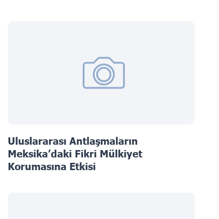
Uluslararası Antlaşmaların
Meksika’daki Fikri Mülkiyet
Korumasına Etkisi