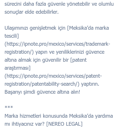
sürecini daha fazla güvenle yönetebilir ve olumlu
sonuçlar elde edebilirler.
Ulaşımınızı genişletmek için [Meksika’da marka
tescili]
(https://ipnote.pro/mexico/services/trademark-
registration/) yapın ve yeniliklerinizi güvence
altına almak için güvenilir bir [patent
araştırması]
(https://ipnote.pro/mexico/services/patent-
registration/patentability-search/) yaptırın.
Başarıyı şimdi güvence altına alın!
***
Marka hizmetleri konusunda Meksika’da yardıma
mı ihtiyacınız var? [NEREO LEGAL]