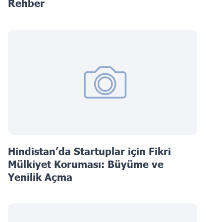
Rehber
Hindistan’da Startuplar için Fikri
Mülkiyet Koruması: Büyüme ve
Yenilik Açma