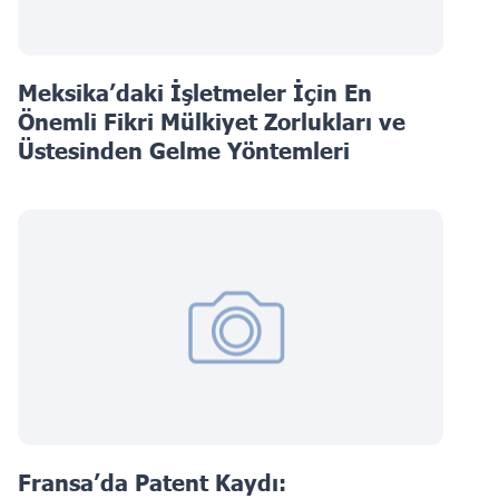
Meksika’daki İşletmeler İçin En
Önemli Fikri Mülkiyet Zorlukları ve
Üstesinden Gelme Yöntemleri
Fransa’da Patent Kaydı: