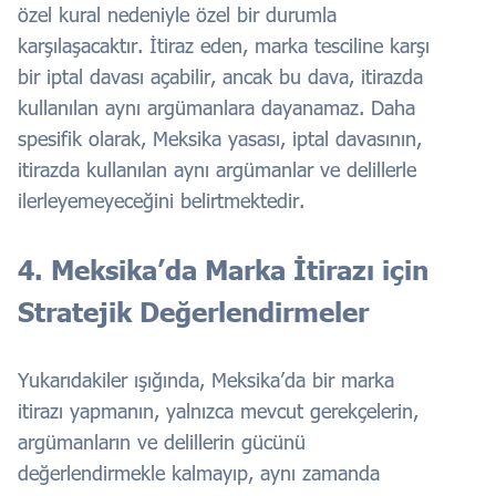
özel kural nedeniyle özel bir durumla
karşılaşacaktır. İtiraz eden, marka tesciline karşı
bir iptal davası açabilir, ancak bu dava, itirazda
kullanılan aynı argümanlara dayanamaz. Daha
spesifik olarak, Meksika yasası, iptal davasının,
itirazda kullanılan aynı argümanlar ve delillerle
ilerleyemeyeceğini belirtmektedir.
4. Meksika’da Marka İtirazı için
Stratejik Değerlendirmeler
Yukarıdakiler ışığında, Meksika’da bir marka
itirazı yapmanın, yalnızca mevcut gerekçelerin,
argümanların ve delillerin gücünü
değerlendirmekle kalmayıp, aynı zamanda