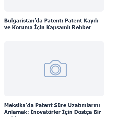
Bulgaristan’da Patent: Patent Kaydı
ve Koruma İçin Kapsamlı Rehber
Meksika’da Patent Süre Uzatımlarını
Anlamak: İnovatörler İçin Dostça Bir