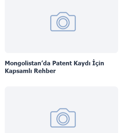
Mongolistan’da Patent Kaydı İçin
Kapsamlı Rehber