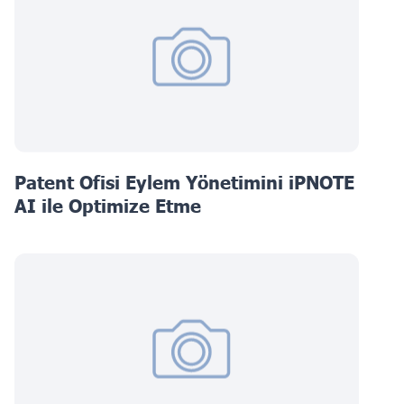
Patent Ofisi Eylem Yönetimini iPNOTE
AI ile Optimize Etme