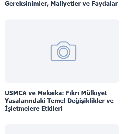
Gereksinimler, Maliyetler ve Faydalar
USMCA ve Meksika: Fikri Mülkiyet
Yasalarındaki Temel Değişiklikler ve
İşletmelere Etkileri