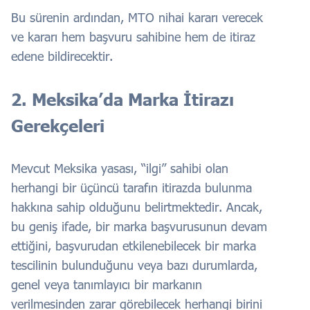
Bu sürenin ardından, MTO nihai kararı verecek
ve kararı hem başvuru sahibine hem de itiraz
edene bildirecektir.
2. Meksika’da Marka İtirazı
Gerekçeleri
Mevcut Meksika yasası, “ilgi” sahibi olan
herhangi bir üçüncü tarafın itirazda bulunma
hakkına sahip olduğunu belirtmektedir. Ancak,
bu geniş ifade, bir marka başvurusunun devam
ettiğini, başvurudan etkilenebilecek bir marka
tescilinin bulunduğunu veya bazı durumlarda,
genel veya tanımlayıcı bir markanın
verilmesinden zarar görebilecek herhangi birini