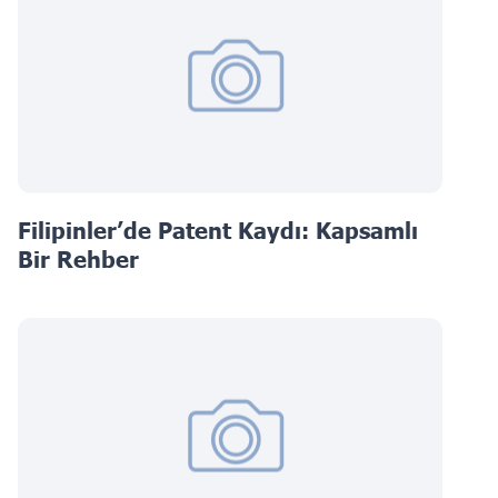
Filipinler’de Patent Kaydı: Kapsamlı
Bir Rehber