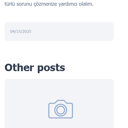
türlü sorunu çözmenize yardımcı olalım.
04/15/2025
Other posts