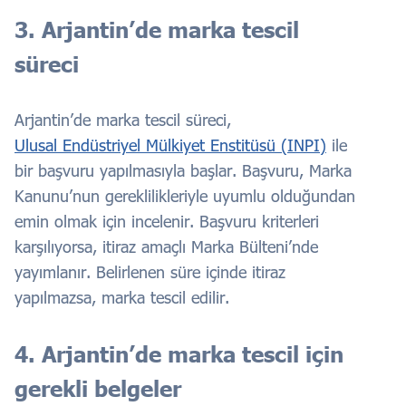
3. Arjantin’de marka tescil
süreci
Arjantin’de marka tescil süreci,
Ulusal Endüstriyel Mülkiyet Enstitüsü (INPI)
ile
bir başvuru yapılmasıyla başlar. Başvuru, Marka
Kanunu’nun gereklilikleriyle uyumlu olduğundan
emin olmak için incelenir. Başvuru kriterleri
karşılıyorsa, itiraz amaçlı Marka Bülteni’nde
yayımlanır. Belirlenen süre içinde itiraz
yapılmazsa, marka tescil edilir.
4. Arjantin’de marka tescil için
gerekli belgeler