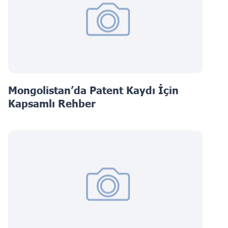
Mongolistan’da Patent Kaydı İçin
Kapsamlı Rehber