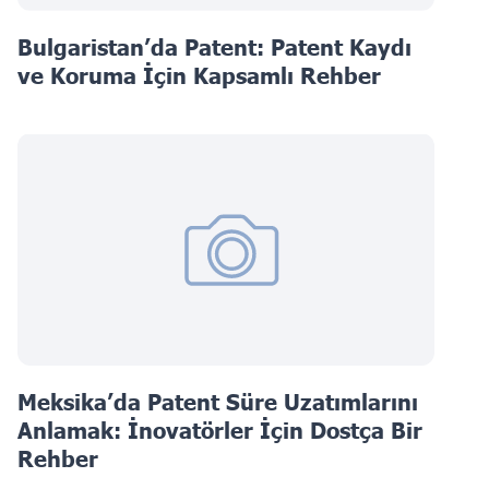
Bulgaristan’da Patent: Patent Kaydı
ve Koruma İçin Kapsamlı Rehber
Meksika’da Patent Süre Uzatımlarını
Anlamak: İnovatörler İçin Dostça Bir
Rehber