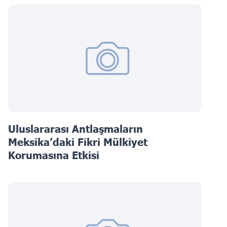
Uluslararası Antlaşmaların
Meksika’daki Fikri Mülkiyet
Korumasına Etkisi