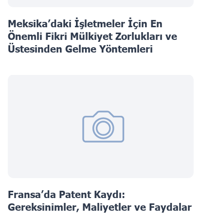
Meksika’daki İşletmeler İçin En
Önemli Fikri Mülkiyet Zorlukları ve
Üstesinden Gelme Yöntemleri
Fransa’da Patent Kaydı:
Gereksinimler, Maliyetler ve Faydalar