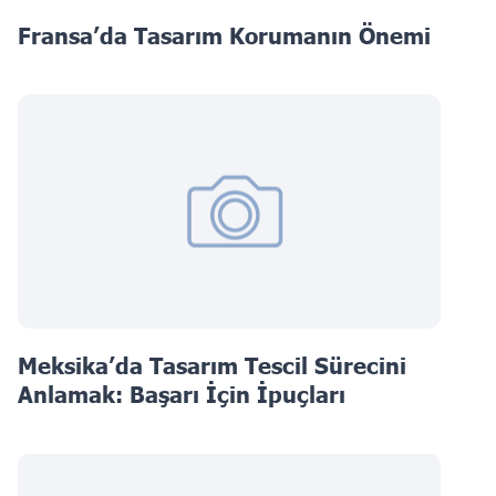
Fransa’da Tasarım Korumanın Önemi
Meksika’da Tasarım Tescil Sürecini
Anlamak: Başarı İçin İpuçları