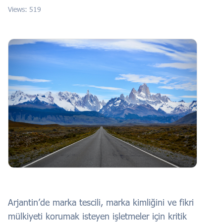
Views: 519
Arjantin’de marka tescili, marka kimliğini ve fikri
mülkiyeti korumak isteyen işletmeler için kritik