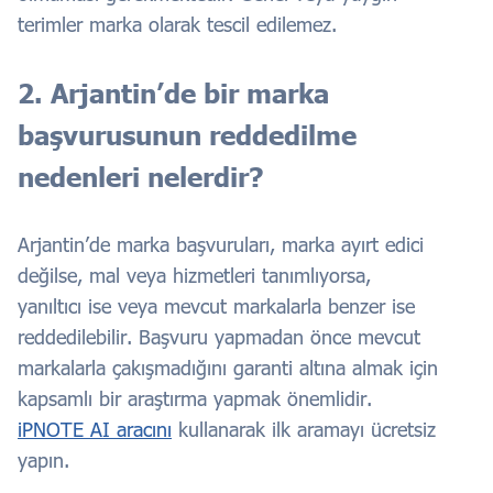
terimler marka olarak tescil edilemez.
2. Arjantin’de bir marka
başvurusunun reddedilme
nedenleri nelerdir?
Arjantin’de marka başvuruları, marka ayırt edici
değilse, mal veya hizmetleri tanımlıyorsa,
yanıltıcı ise veya mevcut markalarla benzer ise
reddedilebilir. Başvuru yapmadan önce mevcut
markalarla çakışmadığını garanti altına almak için
kapsamlı bir araştırma yapmak önemlidir.
iPNOTE AI aracını
kullanarak ilk aramayı ücretsiz
yapın.