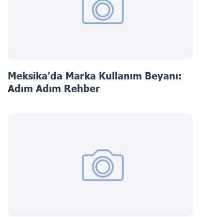
Meksika’da Marka Kullanım Beyanı:
Adım Adım Rehber