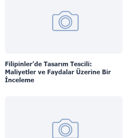
Filipinler’de Tasarım Tescili:
Maliyetler ve Faydalar Üzerine Bir
İnceleme