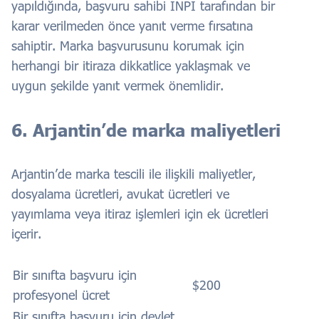
yapıldığında, başvuru sahibi INPI tarafından bir
karar verilmeden önce yanıt verme fırsatına
sahiptir. Marka başvurusunu korumak için
herhangi bir itiraza dikkatlice yaklaşmak ve
uygun şekilde yanıt vermek önemlidir.
6. Arjantin’de marka maliyetleri
Arjantin’de marka tescili ile ilişkili maliyetler,
dosyalama ücretleri, avukat ücretleri ve
yayımlama veya itiraz işlemleri için ek ücretleri
içerir.
Bir sınıfta başvuru için
$200
profesyonel ücret
Bir sınıfta başvuru için devlet