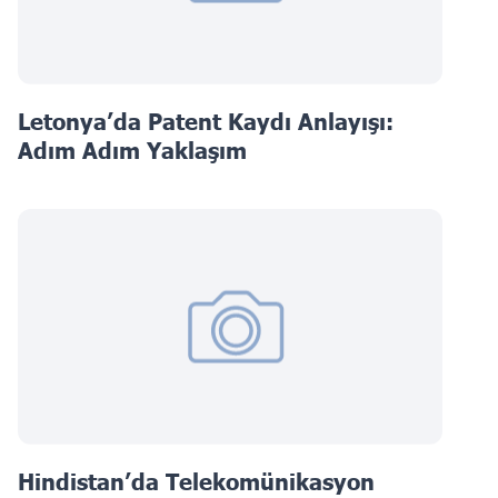
Letonya’da Patent Kaydı Anlayışı:
Adım Adım Yaklaşım
Hindistan’da Telekomünikasyon