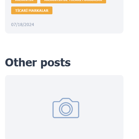
TICARI MARKALAR
07/18/2024
Other posts