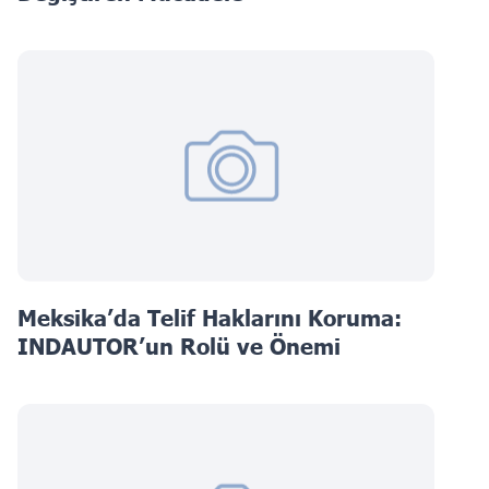
Meksika’da Telif Haklarını Koruma:
INDAUTOR’un Rolü ve Önemi