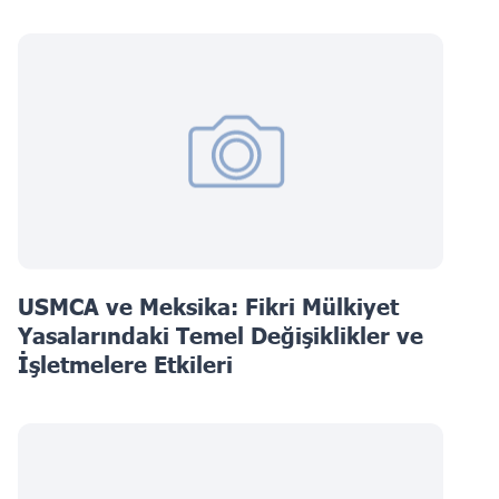
USMCA ve Meksika: Fikri Mülkiyet
Yasalarındaki Temel Değişiklikler ve
İşletmelere Etkileri