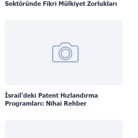
Sektöründe Fikri Mülkiyet Zorlukları
İsrail’deki Patent Hızlandırma
Programları: Nihai Rehber