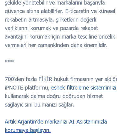
şekilde yönetebilir ve markalarını başarıyla
güvence altına alabilirler. E-ticaretin ve küresel
rekabetin artmasıyla, şirketlerin değerli
varlıklarını korumak ve pazarda rekabet
avantajını korumak için marka tesciline öncelik
vermeleri her zamankinden daha önemlidir.
***
700’den fazla FİKİR hukuk firmasının yer aldığı
iPNOTE platformu,
esnek filtreleme sistemimizi
kullanarak daima doğru doğrudan hizmet
sağlayıcısını bulmanızı sağlar.
Artık Arjantin’de markanızı AI Asistanımızla
korumaya başlayın.