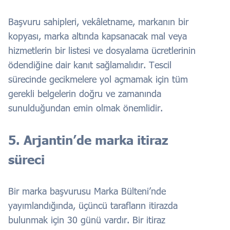
Başvuru sahipleri, vekâletname, markanın bir
kopyası, marka altında kapsanacak mal veya
hizmetlerin bir listesi ve dosyalama ücretlerinin
ödendiğine dair kanıt sağlamalıdır. Tescil
sürecinde gecikmelere yol açmamak için tüm
gerekli belgelerin doğru ve zamanında
sunulduğundan emin olmak önemlidir.
5. Arjantin’de marka itiraz
süreci
Bir marka başvurusu Marka Bülteni’nde
yayımlandığında, üçüncü tarafların itirazda
bulunmak için 30 günü vardır. Bir itiraz