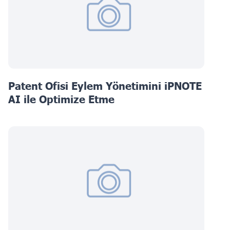
Patent Ofisi Eylem Yönetimini iPNOTE
AI ile Optimize Etme