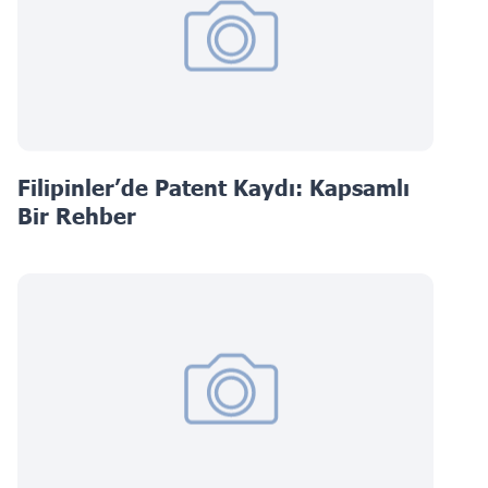
Filipinler’de Patent Kaydı: Kapsamlı
Bir Rehber