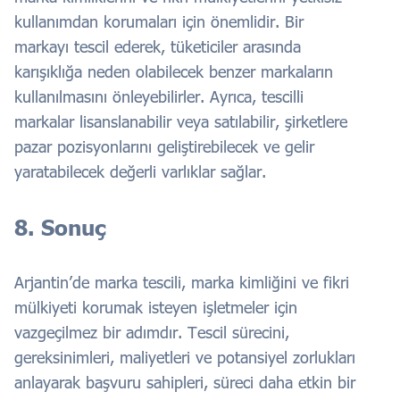
kullanımdan korumaları için önemlidir. Bir
markayı tescil ederek, tüketiciler arasında
karışıklığa neden olabilecek benzer markaların
kullanılmasını önleyebilirler. Ayrıca, tescilli
markalar lisanslanabilir veya satılabilir, şirketlere
pazar pozisyonlarını geliştirebilecek ve gelir
yaratabilecek değerli varlıklar sağlar.
8. Sonuç
Arjantin’de marka tescili, marka kimliğini ve fikri
mülkiyeti korumak isteyen işletmeler için
vazgeçilmez bir adımdır. Tescil sürecini,
gereksinimleri, maliyetleri ve potansiyel zorlukları
anlayarak başvuru sahipleri, süreci daha etkin bir