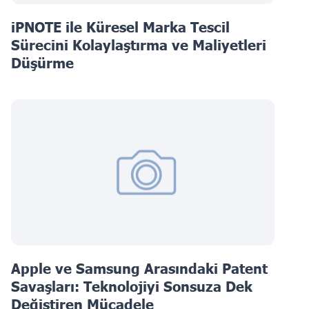
iPNOTE ile Küresel Marka Tescil
Sürecini Kolaylaştırma ve Maliyetleri
Düşürme
Apple ve Samsung Arasındaki Patent
Savaşları: Teknolojiyi Sonsuza Dek
Değiştiren Mücadele