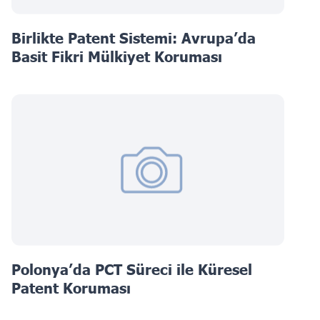
Birlikte Patent Sistemi: Avrupa’da
Basit Fikri Mülkiyet Koruması
Polonya’da PCT Süreci ile Küresel
Patent Koruması