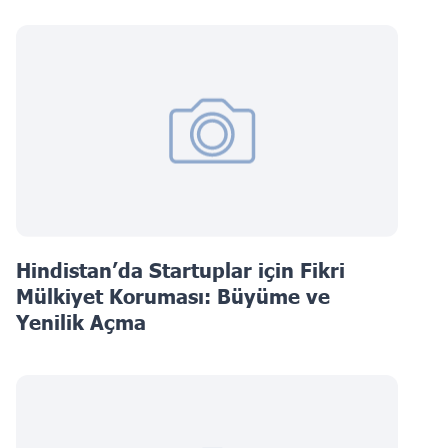
Hindistan’da Startuplar için Fikri
Mülkiyet Koruması: Büyüme ve
Yenilik Açma