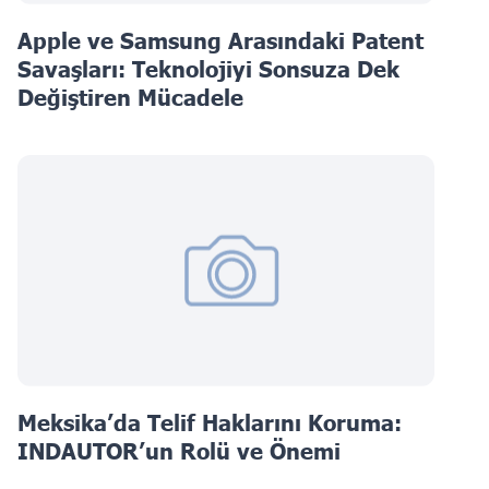
Apple ve Samsung Arasındaki Patent
Savaşları: Teknolojiyi Sonsuza Dek
Değiştiren Mücadele
Meksika’da Telif Haklarını Koruma:
INDAUTOR’un Rolü ve Önemi