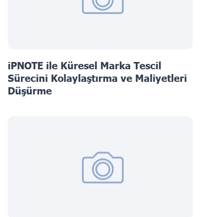
iPNOTE ile Küresel Marka Tescil
Sürecini Kolaylaştırma ve Maliyetleri
Düşürme