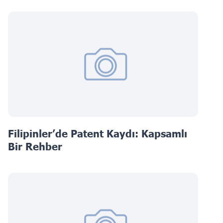
Filipinler’de Patent Kaydı: Kapsamlı
Bir Rehber