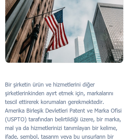
Bir şirketin ürün ve hizmetlerini diğer
şirketlerinkinden ayırt etmek için, markalarını
tescil ettirerek korumaları gerekmektedir.
Amerika Birleşik Devletleri Patent ve Marka Ofisi
(USPTO) tarafından belirtildiği üzere, bir marka,
mal ya da hizmetlerinizi tanımlayan bir kelime,
ifade, sembol, tasarım veya bu unsurların bir