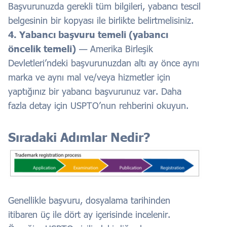
Başvurunuzda gerekli tüm bilgileri, yabancı tescil
belgesinin bir kopyası ile birlikte belirtmelisiniz.
4. Yabancı başvuru temeli (yabancı
öncelik temeli)
— Amerika Birleşik
Devletleri’ndeki başvurunuzdan altı ay önce aynı
marka ve aynı mal ve/veya hizmetler için
yaptığınız bir yabancı başvurunuz var. Daha
fazla detay için USPTO’nun rehberini okuyun.
Sıradaki Adımlar Nedir?
Genellikle başvuru, dosyalama tarihinden
itibaren üç ile dört ay içerisinde incelenir.