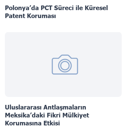
Polonya’da PCT Süreci ile Küresel
Patent Koruması
Uluslararası Antlaşmaların
Meksika’daki Fikri Mülkiyet
Korumasına Etkisi