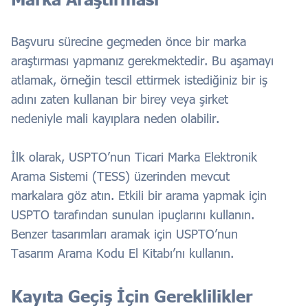
Başvuru sürecine geçmeden önce bir marka
araştırması yapmanız gerekmektedir. Bu aşamayı
atlamak, örneğin tescil ettirmek istediğiniz bir iş
adını zaten kullanan bir birey veya şirket
nedeniyle mali kayıplara neden olabilir.
İlk olarak, USPTO’nun Ticari Marka Elektronik
Arama Sistemi (TESS) üzerinden mevcut
markalara göz atın. Etkili bir arama yapmak için
USPTO tarafından sunulan ipuçlarını kullanın.
Benzer tasarımları aramak için USPTO’nun
Tasarım Arama Kodu El Kitabı’nı kullanın.
Kayıta Geçiş İçin Gereklilikler