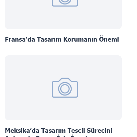
Fransa’da Tasarım Korumanın Önemi
Meksika’da Tasarım Tescil Sürecini