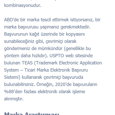
kombinasyonudur.
ABD’de bir marka tescil ettirmek istiyorsanız, bir
marka başvurusu yapmanız gerekmektedir.
Başvurunun kağıt üzerinde bir kopyasını
sunabileceğiniz gibi, çevrimiçi olarak
göndermeniz de mümkündür (genellikle bu
yöntem daha hızlıdır). USPTO web sitesinde
bulunan TEAS (Trademark Electronic Application
System – Ticari Marka Elektronik Başvuru
Sistemi) kullanarak çevrimiçi başvuruda
bulunabilirsiniz. Örneğin, 2020’de başvuruların
%88’den fazlası elektronik olarak işleme
alınmıştır.
Marka Araştırması