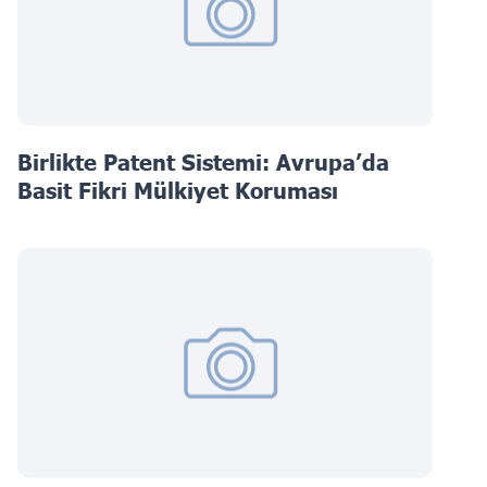
Birlikte Patent Sistemi: Avrupa’da
Basit Fikri Mülkiyet Koruması