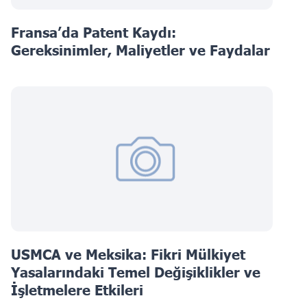
Fransa’da Patent Kaydı:
Gereksinimler, Maliyetler ve Faydalar
USMCA ve Meksika: Fikri Mülkiyet
Yasalarındaki Temel Değişiklikler ve
İşletmelere Etkileri