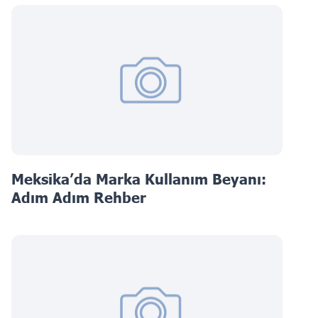
Meksika’da Marka Kullanım Beyanı:
Adım Adım Rehber