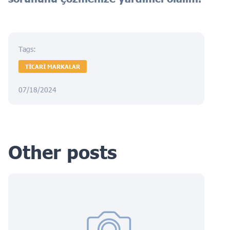
Tags:
TICARI MARKALAR
07/18/2024
Other posts