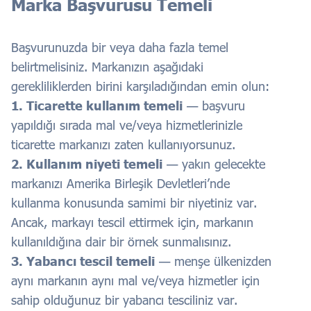
Marka Başvurusu Temeli
Başvurunuzda bir veya daha fazla temel
belirtmelisiniz. Markanızın aşağıdaki
gerekliliklerden birini karşıladığından emin olun:
1. Ticarette kullanım temeli
— başvuru
yapıldığı sırada mal ve/veya hizmetlerinizle
ticarette markanızı zaten kullanıyorsunuz.
2. Kullanım niyeti temeli
— yakın gelecekte
markanızı Amerika Birleşik Devletleri’nde
kullanma konusunda samimi bir niyetiniz var.
Ancak, markayı tescil ettirmek için, markanın
kullanıldığına dair bir örnek sunmalısınız.
3. Yabancı tescil temeli
— menşe ülkenizden
aynı markanın aynı mal ve/veya hizmetler için
sahip olduğunuz bir yabancı tesciliniz var.