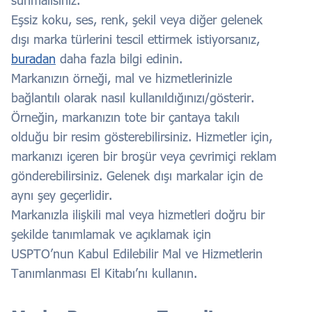
Eşsiz koku, ses, renk, şekil veya diğer gelenek
dışı marka türlerini tescil ettirmek istiyorsanız,
buradan
daha fazla bilgi edinin.
Markanızın örneği, mal ve hizmetlerinizle
bağlantılı olarak nasıl kullanıldığınızı/gösterir.
Örneğin, markanızın tote bir çantaya takılı
olduğu bir resim gösterebilirsiniz. Hizmetler için,
markanızı içeren bir broşür veya çevrimiçi reklam
gönderebilirsiniz. Gelenek dışı markalar için de
aynı şey geçerlidir.
Markanızla ilişkili mal veya hizmetleri doğru bir
şekilde tanımlamak ve açıklamak için
USPTO’nun Kabul Edilebilir Mal ve Hizmetlerin
Tanımlanması El Kitabı’nı kullanın.