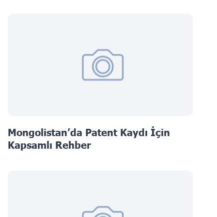
Mongolistan’da Patent Kaydı İçin
Kapsamlı Rehber