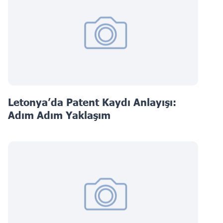
Letonya’da Patent Kaydı Anlayışı:
Adım Adım Yaklaşım