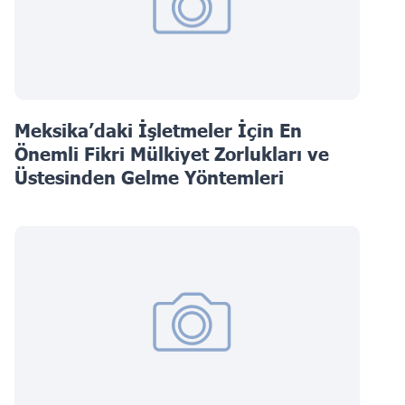
Meksika’daki İşletmeler İçin En
Önemli Fikri Mülkiyet Zorlukları ve
Üstesinden Gelme Yöntemleri