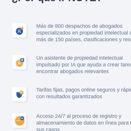
Más de 800 despachos de abogados
especializados en propiedad intelectual 
más de 150 países, clasificaciones y re
Un asistente de propiedad intelectual
impulsado por IA que ayuda a crear tare
encontrar abogados relevantes
Tarifas fijas, pagos online seguros y ráp
con resultados garantizados
Acceso 24/7 al proceso de registro y
almacenamiento de datos en línea para 
sus casos