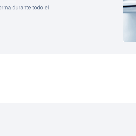
forma durante todo el