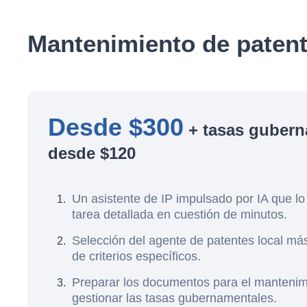
Mantenimiento de patent
Desde $300
+ tasas gubern
desde $120
Un asistente de IP impulsado por IA que lo
tarea detallada en cuestión de minutos.
Selección del agente de patentes local m
de criterios específicos.
Preparar los documentos para el mantenim
gestionar las tasas gubernamentales.