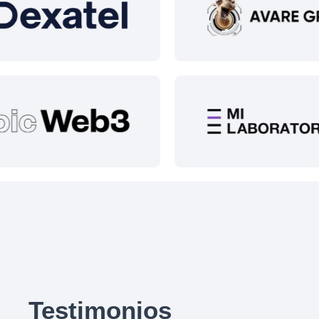
Testimonios