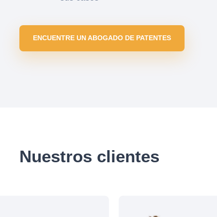
ENCUENTRE UN ABOGADO DE PATENTES
Nuestros clientes