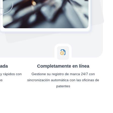
zada
Completamente en línea
 y rápidos con
Gestione su registro de marca 24/7 con
os
sincronización automática con las oficinas de
patentes