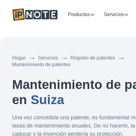
Productos
Servicios
Hogar
Servicios
Registro de patentes
Mantenimiento de patentes
Mantenimiento de p
en
Suiza
Una vez concedida una patente, es fundamental 
tasas de mantenimiento anuales. De no hacerlo, la
caducar y la invención perdería su protección.