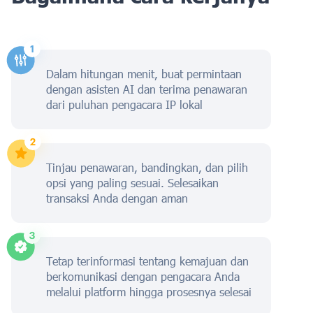
Dalam hitungan menit, buat permintaan
dengan asisten AI dan terima penawaran
dari puluhan pengacara IP lokal
Tinjau penawaran, bandingkan, dan pilih
opsi yang paling sesuai. Selesaikan
transaksi Anda dengan aman
Tetap terinformasi tentang kemajuan dan
berkomunikasi dengan pengacara Anda
melalui platform hingga prosesnya selesai