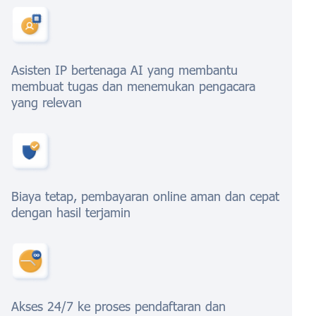
Asisten IP bertenaga AI yang membantu
membuat tugas dan menemukan pengacara
yang relevan
Biaya tetap, pembayaran online aman dan cepat
dengan hasil terjamin
Akses 24/7 ke proses pendaftaran dan