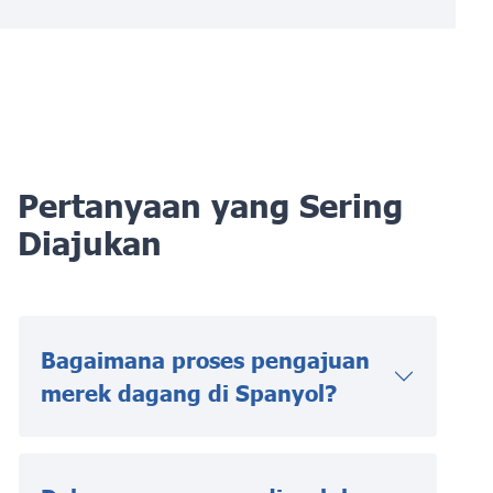
Pertanyaan yang Sering
Diajukan
Bagaimana proses pengajuan
merek dagang di Spanyol?