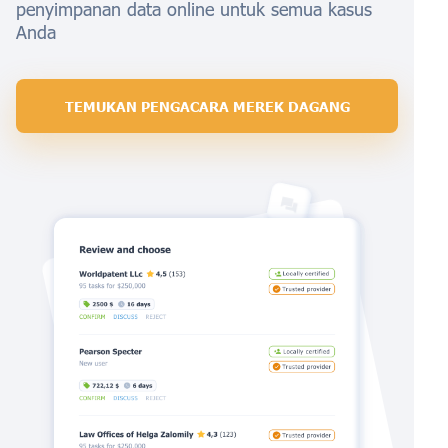
penyimpanan data online untuk semua kasus
Anda
TEMUKAN PENGACARA MEREK DAGANG