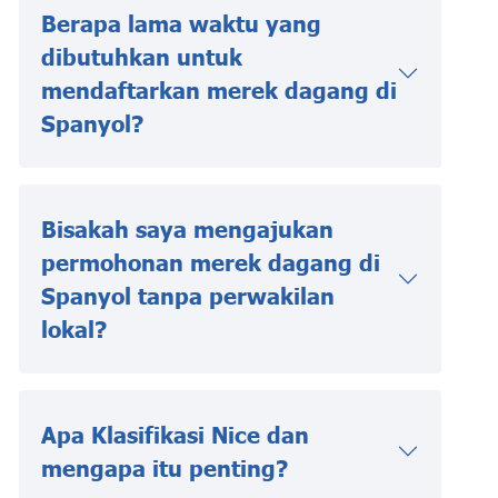
Berapa lama waktu yang
dibutuhkan untuk
mendaftarkan merek dagang di
Spanyol?
Bisakah saya mengajukan
permohonan merek dagang di
Spanyol tanpa perwakilan
lokal?
Apa Klasifikasi Nice dan
mengapa itu penting?