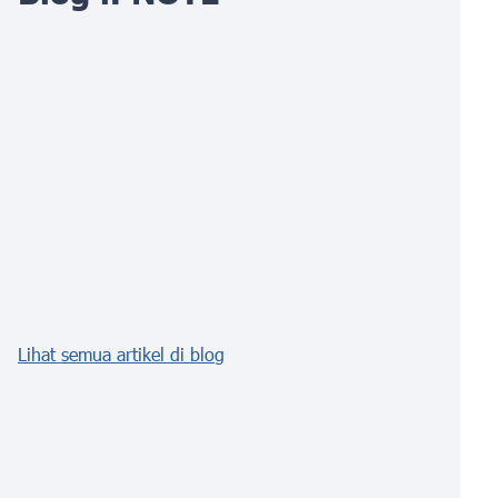
Lihat semua artikel di blog