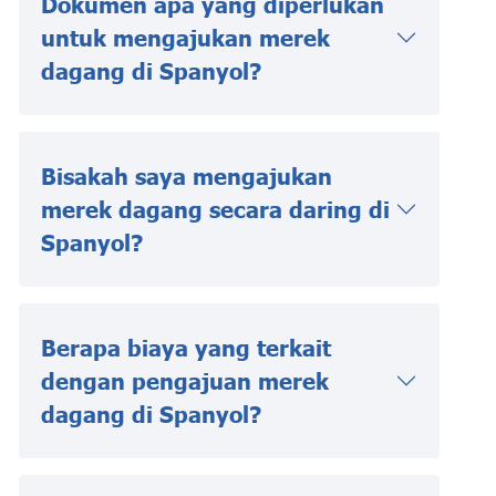
Dokumen apa yang diperlukan
untuk mengajukan merek
dagang di Spanyol?
Bisakah saya mengajukan
merek dagang secara daring di
Spanyol?
Berapa biaya yang terkait
dengan pengajuan merek
dagang di Spanyol?