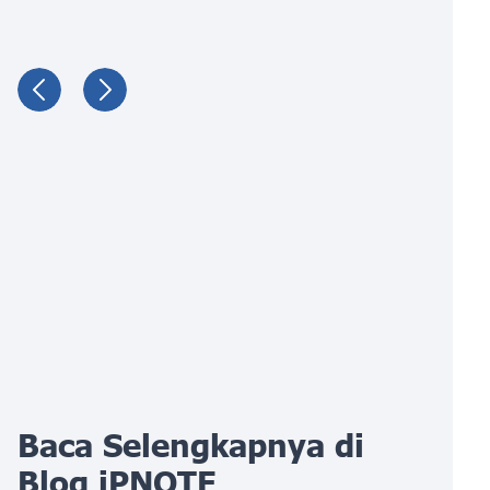
Baca Selengkapnya di
Blog iPNOTE