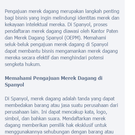
Pengajuan merek dagang merupakan langkah penting
bagi bisnis yang ingin melindungi identitas merek dan
kekayaan intelektual mereka. Di Spanyol, proses
pendaftaran merek dagang diawasi oleh Kantor Paten
dan Merek Dagang Spanyol (OEPM). Memahami
seluk-beluk pengajuan merek dagang di Spanyol
dapat membantu bisnis mengamankan merek dagang
mereka secara efektif dan menghindari potensi
sengketa hukum.
Memahami Pengajuan Merek Dagang di
Spanyol
Di Spanyol, merek dagang adalah tanda yang dapat
membedakan barang atau jasa suatu perusahaan dari
perusahaan lain. Ini dapat mencakup kata, logo,
simbol, dan bahkan suara. Mendaftarkan merek
dagang memberikan pemilik hak eksklusif untuk
menggunakannya sehubungan dengan barang atau