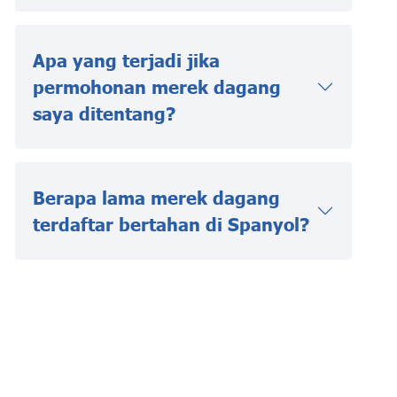
Apa yang terjadi jika
permohonan merek dagang
saya ditentang?
Berapa lama merek dagang
terdaftar bertahan di Spanyol?