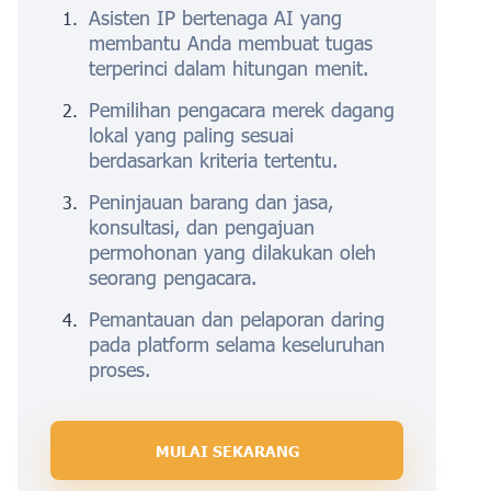
Asisten IP bertenaga AI yang
membantu Anda membuat tugas
terperinci dalam hitungan menit.
Pemilihan pengacara merek dagang
lokal yang paling sesuai
berdasarkan kriteria tertentu.
Peninjauan barang dan jasa,
konsultasi, dan pengajuan
permohonan yang dilakukan oleh
seorang pengacara.
Pemantauan dan pelaporan daring
pada platform selama keseluruhan
proses.
MULAI SEKARANG