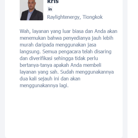
kris
Raylightenergy, Tiongkok
Wah, layanan yang luar biasa dan Anda akan
menemukan bahwa penyedianya jauh lebih
murah daripada menggunakan jasa
langsung. Semua pengacara telah disaring
dan diverifikasi sehingga tidak perlu
bertanya-tanya apakah Anda membeli
layanan yang sah. Sudah menggunakannya
dua kali sejauh ini dan akan
menggunakannya lagi.