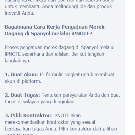
untuk membantu Anda melindungi ide dan produk
inovatif Anda.
Bagaimana Cara Kerja Pengajuan Merek
Dagang di Spanyol melalui iPNOTE?
Proses pengajuan merek dagang di Spanyol melalui
iPNOTE sederhana dan efisien. Berikut langkah-
langkahnya:
1. Buat Akun:
Isi formulir singkat untuk membuat
akun di platform.
2. Buat Tugas:
Tentukan persyaratan Anda dan buat
tugas di wilayah yang diinginkan.
3. Pilih Kontraktor:
iPNOTE akan
merekomendasikan kontraktor yang sesuai
berdasarkan tugas Anda. Pilih kontraktor dari pilihan