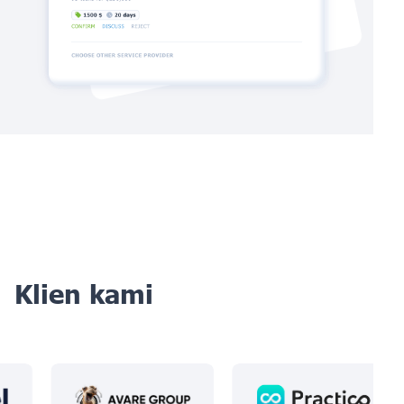
Klien kami