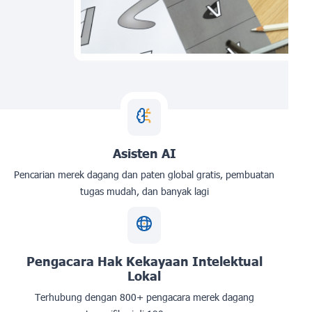
Asisten AI
Pencarian merek dagang dan paten global gratis, pembuatan
tugas mudah, dan banyak lagi
Pengacara Hak Kekayaan Intelektual
Lokal
Terhubung dengan 800+ pengacara merek dagang