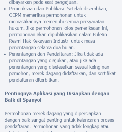
dibayarkan pada saat pengajuan.
Pemeriksaan dan Publikasi: Setelah diserahkan,
OEPM memeriksa permohonan untuk
memastikannya memenuhi semua persyaratan
hukum. Jika permohonan lolos pemeriksaan ini,
permohonan akan dipublikasikan dalam Buletin
Resmi Hak Kekayaan Industri untuk masa
penentangan selama dua bulan.
Penentangan dan Pendaftaran: Jika tidak ada
penentangan yang diajukan, atau jika ada
penentangan yang diselesaikan sesuai keinginan
pemohon, merek dagang didaftarkan, dan sertifikat
pendaftaran diterbitkan.
Pentingnya Aplikasi yang Disiapkan dengan
Baik di Spanyol
Permohonan merek dagang yang dipersiapkan
dengan baik sangat penting untuk kelancaran proses
pendaftaran. Permohonan yang tidak lengkap atau