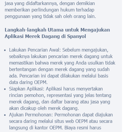
jasa yang didaftarkannya, dengan demikian
memberikan perlindungan hukum terhadap
penggunaan yang tidak sah oleh orang lain.
Langkah-langkah Utama untuk Mengajukan
Aplikasi Merek Dagang di Spanyol
Lakukan Pencarian Awal: Sebelum mengajukan,
sebaiknya lakukan pencarian merek dagang untuk
memastikan bahwa merek yang Anda usulkan tidak
bertentangan dengan merek dagang yang sudah
ada. Pencarian ini dapat dilakukan melalui basis
data daring OEPM.
Siapkan Aplikasi: Aplikasi harus menyertakan
rincian pemohon, representasi yang jelas tentang
merek dagang, dan daftar barang atau jasa yang
akan dicakup oleh merek dagang.
Ajukan Permohonan: Permohonan dapat diajukan
secara daring melalui situs web OEPM atau secara
langsung di kantor OEPM. Biaya resmi harus