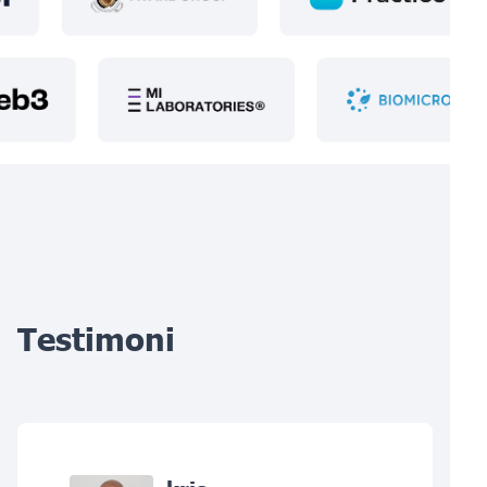
Testimoni