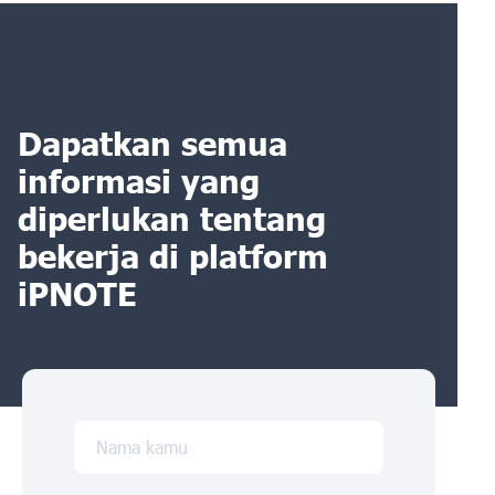
Dapatkan semua
informasi yang
diperlukan tentang
bekerja di platform
iPNOTE
Nama kamu