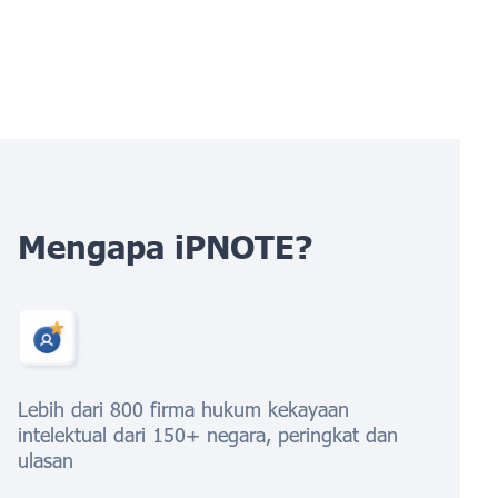
Mengapa iPNOTE?
Lebih dari 800 firma hukum kekayaan
intelektual dari 150+ negara, peringkat dan
ulasan