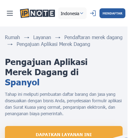
Indonesia
MENDAFTAR
Rumah
Layanan
Pendaftaran merek dagang
Pengajuan Aplikasi Merek Dagang
Pengajuan Aplikasi 
Merek Dagang di 
Spanyol
Tahap ini meliputi pembuatan daftar barang dan jasa yang
disesuaikan dengan bisnis Anda, penyelesaian formulir aplikasi
dan Surat Kuasa yang cermat, pengarsipan elektronik, dan
penanganan biaya pemerintah.
DAPATKAN LAYANAN INI