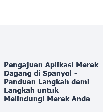
Pengajuan Aplikasi Merek
Dagang di Spanyol -
Panduan Langkah demi
Langkah untuk
Melindungi Merek Anda