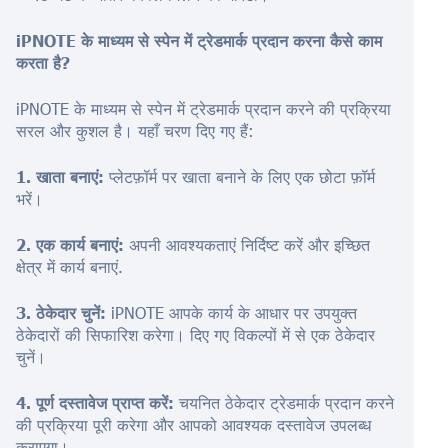
iPNOTE के माध्यम से स्पेन में ट्रेडमार्क प्रदान करना कैसे काम
करता है?
iPNOTE के माध्यम से स्पेन में ट्रेडमार्क प्रदान करने की प्रक्रिया
सरल और कुशल है। यहाँ चरण दिए गए हैं:
1. खाता बनाएं:
प्लेटफ़ॉर्म पर खाता बनाने के लिए एक छोटा फ़ॉर्म
भरें।
2. एक कार्य बनाएं:
अपनी आवश्यकताएं निर्दिष्ट करें और इच्छित
क्षेत्र में कार्य बनाएं.
3. ठेकेदार चुनें:
iPNOTE आपके कार्य के आधार पर उपयुक्त
ठेकेदारों की सिफारिश करेगा। दिए गए विकल्पों में से एक ठेकेदार
चुनें।
4. पूर्ण दस्तावेज प्राप्त करें:
चयनित ठेकेदार ट्रेडमार्क प्रदान करने
की प्रक्रिया पूरी करेगा और आपको आवश्यक दस्तावेज उपलब्ध
कराएगा।