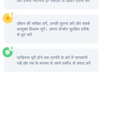
और दर्जनों स्थानीय IP वकीलों से ऑफ़र प्राप्त करें
ऑफ़र की समीक्षा करें, उनकी तुलना करें और सबसे
उपयुक्त विकल्प चुनें। अपना लेनदेन सुरक्षित तरीके
से पूरा करें
प्रक्रिया पूरी होने तक प्रगति के बारे में जानकारी
रखें और मंच के माध्यम से अपने वकील से संवाद करें