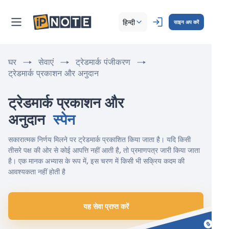
हिन्दी
साइन अप करें
घर
सेवाएं
ट्रेडमार्क पंजीकरण
ट्रेडमार्क प्रकाशन और अनुदान
ट्रेडमार्क प्रकाशन और 
अनुदान 
स्पेन
सकारात्मक निर्णय मिलने पर ट्रेडमार्क प्रकाशित किया जाता है। यदि किसी
तीसरे पक्ष की ओर से कोई आपत्ति नहीं आती है, तो प्रमाणपत्र जारी किया जाता
है। एक मानक अभ्यास के रूप में, इस चरण में किसी भी सक्रिय कदम की
आवश्यकता नहीं होती है
यह सेवा प्राप्त करें