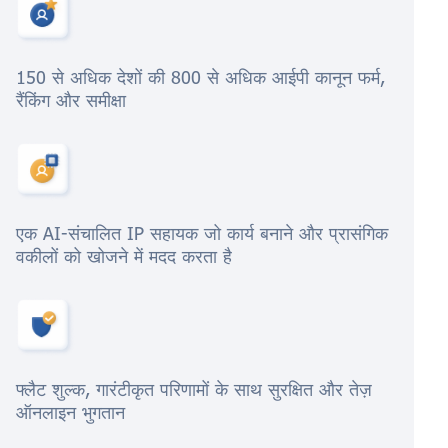
150 से अधिक देशों की 800 से अधिक आईपी कानून फर्म,
रैंकिंग और समीक्षा
एक AI-संचालित IP सहायक जो कार्य बनाने और प्रासंगिक
वकीलों को खोजने में मदद करता है
फ्लैट शुल्क, गारंटीकृत परिणामों के साथ सुरक्षित और तेज़
ऑनलाइन भुगतान