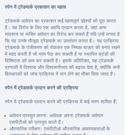
स्पेन में ट्रेडमार्क प्रकाशन का महत्व
ट्रेडमार्क आवेदन का प्रकाशन कई महत्वपूर्ण उद्देश्यों को पूरा करता
है। यह विरोध के लिए एक अवधि प्रदान करता है, जहां अन्य
व्यवसाय या व्यक्ति आवेदन का विरोध कर सकते हैं यदि उन्हें लगता है
कि यह उनके मौजूदा ट्रेडमार्क का उल्लंघन करता है। यह प्रक्रिया
ट्रेडमार्क के पंजीकरण को रोककर एक निष्पक्ष बाज़ार को बनाए रखने
में मदद करती है जो भ्रम पैदा कर सकती है या स्थापित ब्रांडों की
विशिष्टता को कम कर सकती है। इसके अतिरिक्त, यह ट्रेडमार्क
प्रणाली में विश्वास और विश्वसनीयता को बढ़ावा देता है, क्योंकि सभी
हितधारकों को जांच प्रक्रिया में भाग लेने का मौका दिया जाता है।
स्पेन में ट्रेडमार्क प्रदान करने की प्रक्रिया
स्पेन में ट्रेडमार्क प्रदान करने की प्रक्रिया में कई चरण शामिल हैं:
आवेदन प्रस्तुत करना: आवेदक अपना ट्रेडमार्क आवेदन
एसपीटीओ को प्रस्तुत करते हैं।
औपचारिक परीक्षण: एसपीटीओ औपचारिक आवश्यकताओं के