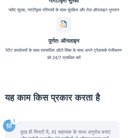
गारंटीकृत सुरक्षा
फ्लैट शुल्क, गारंटीकृत परिणामों के साथ सुरक्षित और तेज़ ऑनलाइन भुगतान
पूर्णतः ऑनलाइन
पेटेंट कार्यालयों के साथ स्वचालित ऑटो-सिंक के साथ अपने ट्रेडमार्क पंजीकरण
को 24/7 प्रबंधित करें
यह काम किस प्रकार करता है
कुछ ही मिनटों में, AI सहायक के साथ अनुरोध बनाएं