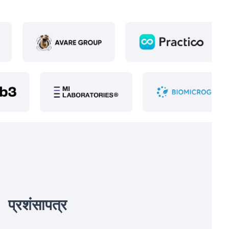
प्रशंसापत्र