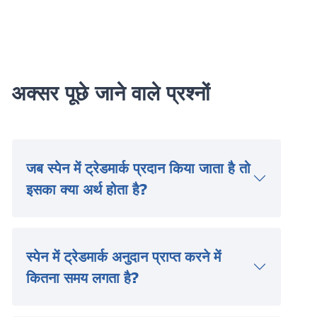
अक्सर पूछे जाने वाले प्रश्नों
जब स्पेन में ट्रेडमार्क प्रदान किया जाता है तो
इसका क्या अर्थ होता है?
स्पेन में ट्रेडमार्क अनुदान प्राप्त करने में
कितना समय लगता है?