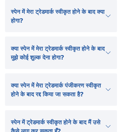
स्पेन में मेरा ट्रेडमार्क स्वीकृत होने के बाद क्या
होगा?
क्या स्पेन में मेरा ट्रेडमार्क स्वीकृत होने के बाद
मुझे कोई शुल्क देना होगा?
क्या स्पेन में मेरा ट्रेडमार्क पंजीकरण स्वीकृत
होने के बाद रद्द किया जा सकता है?
स्पेन में ट्रेडमार्क स्वीकृत होने के बाद मैं उसे
कैसे लागू कर सकता हूँ?