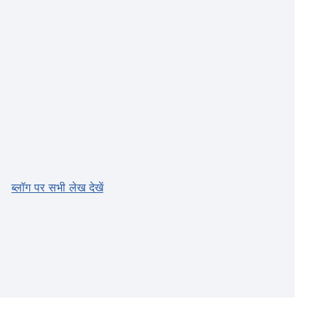
ब्लॉग पर सभी लेख देखें