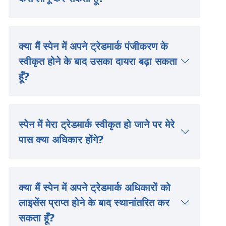
क्या मैं स्पेन में अपने ट्रेडमार्क पंजीकरण के
स्वीकृत होने के बाद उसका दायरा बढ़ा सकता
हूँ?
स्पेन में मेरा ट्रेडमार्क स्वीकृत हो जाने पर मेरे
पास क्या अधिकार होंगे?
क्या मैं स्पेन में अपने ट्रेडमार्क अधिकारों को
लाइसेंस प्राप्त होने के बाद स्थानांतरित कर
सकता हूँ?