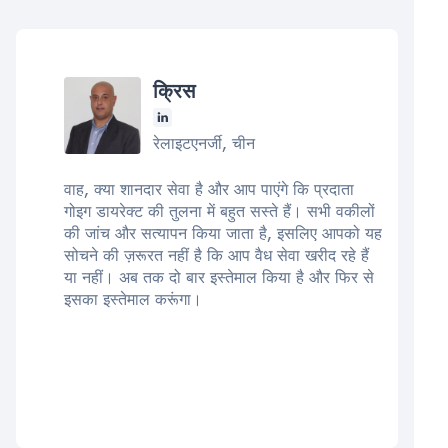
क्रिस
रेलाइटएनर्जी, चीन
वाह, क्या शानदार सेवा है और आप पाएंगे कि प्रदाता
गोइग डायरेक्ट की तुलना में बहुत सस्ते हैं। सभी वकीलों
की जांच और सत्यापन किया जाता है, इसलिए आपको यह
सोचने की ज़रूरत नहीं है कि आप वैध सेवा खरीद रहे हैं
या नहीं। अब तक दो बार इस्तेमाल किया है और फिर से
इसका इस्तेमाल करूंगा।