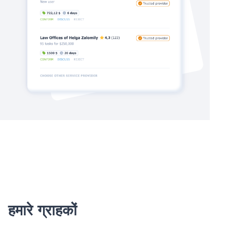
हमारे ग्राहकों