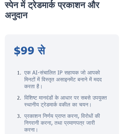
स्पेन में ट्रेडमार्क प्रकाशन और
अनुदान
$99 से
एक AI-संचालित IP सहायक जो आपको
मिनटों में विस्तृत असाइनमेंट बनाने में मदद
करता है।
विशिष्ट मानदंडों के आधार पर सबसे उपयुक्त
स्थानीय ट्रेडमार्क वकील का चयन।
प्रकाशन निर्णय प्राप्त करना, विरोधों की
निगरानी करना, तथा प्रमाणपत्र जारी
करना।