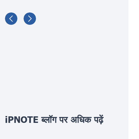
iPNOTE ब्लॉग पर अधिक पढ़ें