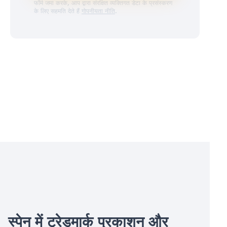
फॉर्म जमा करके, आप द्वारा संरक्षित व्यक्तिगत डेटा के प्रसंस्करण
के लिए सहमति देते हैं
गोपनीयता नीति
.
स्पेन में ट्रेडमार्क प्रकाशन और