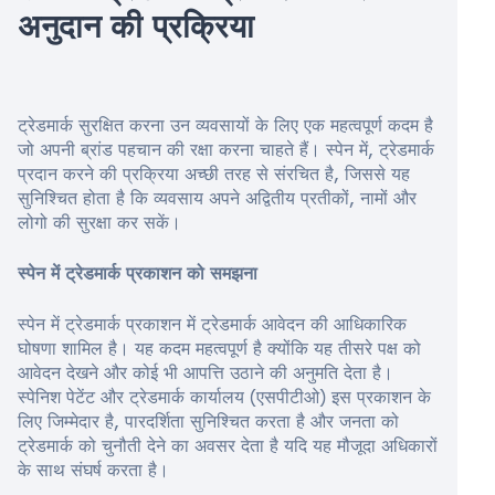
अनुदान की प्रक्रिया
ट्रेडमार्क सुरक्षित करना उन व्यवसायों के लिए एक महत्वपूर्ण कदम है
जो अपनी ब्रांड पहचान की रक्षा करना चाहते हैं। स्पेन में, ट्रेडमार्क
प्रदान करने की प्रक्रिया अच्छी तरह से संरचित है, जिससे यह
सुनिश्चित होता है कि व्यवसाय अपने अद्वितीय प्रतीकों, नामों और
लोगो की सुरक्षा कर सकें।
स्पेन में ट्रेडमार्क प्रकाशन को समझना
स्पेन में ट्रेडमार्क प्रकाशन में ट्रेडमार्क आवेदन की आधिकारिक
घोषणा शामिल है। यह कदम महत्वपूर्ण है क्योंकि यह तीसरे पक्ष को
आवेदन देखने और कोई भी आपत्ति उठाने की अनुमति देता है।
स्पेनिश पेटेंट और ट्रेडमार्क कार्यालय (एसपीटीओ) इस प्रकाशन के
लिए जिम्मेदार है, पारदर्शिता सुनिश्चित करता है और जनता को
ट्रेडमार्क को चुनौती देने का अवसर देता है यदि यह मौजूदा अधिकारों
के साथ संघर्ष करता है।