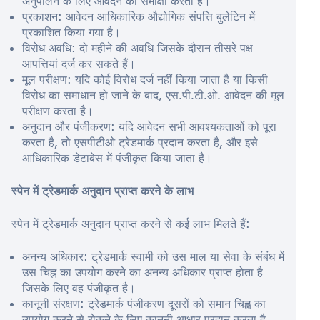
अनुपालन के लिए आवेदन की समीक्षा करता है।
प्रकाशन: आवेदन आधिकारिक औद्योगिक संपत्ति बुलेटिन में
प्रकाशित किया गया है।
विरोध अवधि: दो महीने की अवधि जिसके दौरान तीसरे पक्ष
आपत्तियां दर्ज कर सकते हैं।
मूल परीक्षण: यदि कोई विरोध दर्ज नहीं किया जाता है या किसी
विरोध का समाधान हो जाने के बाद, एस.पी.टी.ओ. आवेदन की मूल
परीक्षण करता है।
अनुदान और पंजीकरण: यदि आवेदन सभी आवश्यकताओं को पूरा
करता है, तो एसपीटीओ ट्रेडमार्क प्रदान करता है, और इसे
आधिकारिक डेटाबेस में पंजीकृत किया जाता है।
स्पेन में ट्रेडमार्क अनुदान प्राप्त करने के लाभ
स्पेन में ट्रेडमार्क अनुदान प्राप्त करने से कई लाभ मिलते हैं:
अनन्य अधिकार: ट्रेडमार्क स्वामी को उस माल या सेवा के संबंध में
उस चिह्न का उपयोग करने का अनन्य अधिकार प्राप्त होता है
जिसके लिए वह पंजीकृत है।
कानूनी संरक्षण: ट्रेडमार्क पंजीकरण दूसरों को समान चिह्न का
उपयोग करने से रोकने के लिए कानूनी आधार प्रदान करता है,