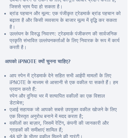
जिससे भ्रम पैदा हो सकता है।
ब्रांड पहचान और मूल्य: एक पंजीकृत ट्रेडमार्क ब्रांड पहचान को
बढ़ाता है और किसी व्यवसाय के बाजार मूल्य में वृद्धि कर सकता
है।
उल्लंघन के विरुद्ध निवारण: ट्रेडमार्क पंजीकरण की सार्वजनिक
प्रकृति संभावित उल्लंघनकर्ताओं के लिए निवारक के रूप में कार्य
करती है।
आपको iPNOTE क्यों चुनना चाहिए?
आप स्पेन में ट्रेडमार्क देने सहित सभी आईपी मामलों के लिए
iPNOTE के माध्यम से आसानी से एक वकील पा सकते हैं। हम
प्रदान करते हैं:
स्पेन और दुनिया भर में सत्यापित वकीलों का एक विशाल
डेटाबेस;
एआई सहायक जो आपको सबसे उपयुक्त वकील खोजने के लिए
एक विस्तृत अनुरोध बनाने में मदद करता है;
वकीलों का बाज़ार, जिसमें रेटिंग, कंपनी की जानकारी और
ग्राहकों की समीक्षाएं शामिल हैं;
48 घंटे के भीतर वकील मिलने की गारंटी।