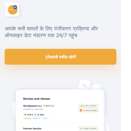
आपके सभी मामलों के लिए पंजीकरण प्रक्रिया और
ऑनलाइन डेटा भंडारण तक 24/7 पहुंच
ट्रेडमार्क वकील खोजें