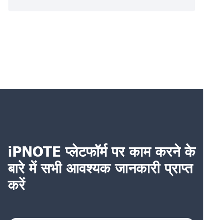
iPNOTE प्लेटफॉर्म पर काम करने के
बारे में सभी आवश्यक जानकारी प्राप्त
करें