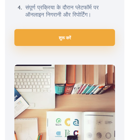
संपूर्ण प्रक्रिया के दौरान प्लेटफॉर्म पर
ऑनलाइन निगरानी और रिपोर्टिंग।
शुरू करें