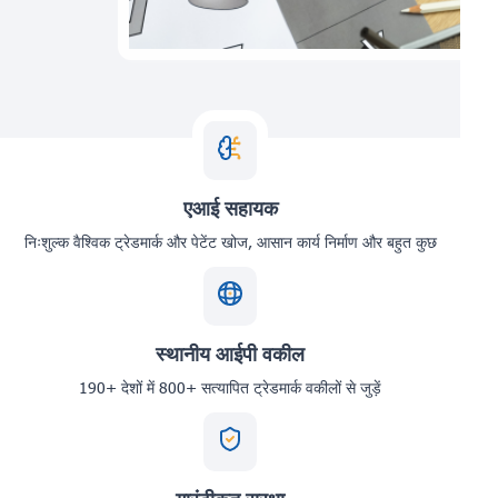
एआई सहायक
निःशुल्क वैश्विक ट्रेडमार्क और पेटेंट खोज, आसान कार्य निर्माण और बहुत कुछ
स्थानीय आईपी वकील
190+ देशों में 800+ सत्यापित ट्रेडमार्क वकीलों से जुड़ें