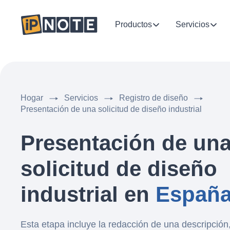
Productos
Servicios
Hogar
Servicios
Registro de diseño
Presentación de una solicitud de diseño industrial
Presentación de un
solicitud de diseño
industrial en
Españ
Esta etapa incluye la redacción de una descripción