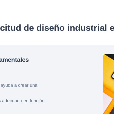
citud de diseño industrial
amentales
 ayuda a crear una
s adecuado en función