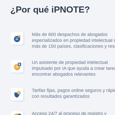
¿Por qué iPNOTE?
Más de 800 despachos de abogados
especializados en propiedad intelectual 
más de 150 países, clasificaciones y re
Un asistente de propiedad intelectual
impulsado por IA que ayuda a crear tare
encontrar abogados relevantes
Tarifas fijas, pagos online seguros y ráp
con resultados garantizados
Acceso 24/7 al proceso de registro y