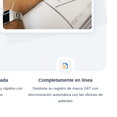
zada
Completamente en línea
 y rápidos con
Gestione su registro de marca 24/7 con
os
sincronización automática con las oficinas de
patentes