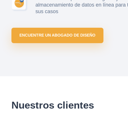
almacenamiento de datos en línea para 
sus casos
ENCUENTRE UN ABOGADO DE DISEÑO
Nuestros clientes