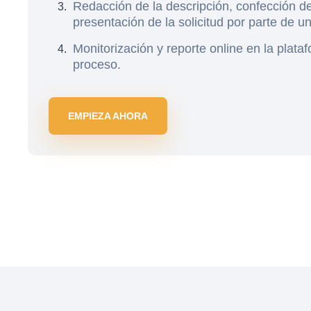
Redacción de la descripción, confección de
presentación de la solicitud por parte de 
Monitorización y reporte online en la plata
proceso.
EMPIEZA AHORA