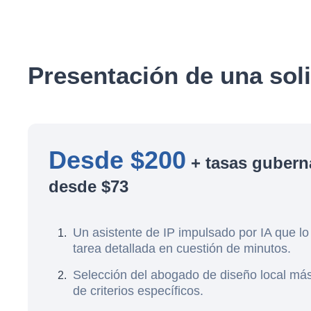
Presentación de una soli
Desde $200
+ tasas gubern
desde $73
Un asistente de IP impulsado por IA que lo
tarea detallada en cuestión de minutos.
Selección del abogado de diseño local má
de criterios específicos.