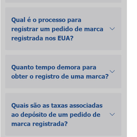
Qual é o processo para
registrar um pedido de marca
registrada nos EUA?
Quanto tempo demora para
obter o registro de uma marca?
Quais são as taxas associadas
ao depósito de um pedido de
marca registrada?