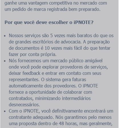
ganhe uma vantagem competitiva no mercado com
um pedido de marca registrada bem preparado.
Por que você deve escolher o iPNOTE?
Nossos serviços são 5 vezes mais baratos do que os
de grandes escritórios de advocacia. A preparação
de documentos é 10 vezes mais fácil do que tentar
fazer por conta própria.
Nós fornecemos um mercado público amigável
onde você pode explorar provedores de serviços,
deixar feedback e entrar em contato com seus
representantes. O sistema gera faturas
automaticamente dos provedores. O iPNOTE
fornece a oportunidade de colaborar com
contratados, minimizando intermediários
desnecessários.
Com o iPNOTE, você definitivamente encontrará um
contratante adequado. Nós garantimos pelo menos
uma proposta dentro de 48 horas, mas geralmente,