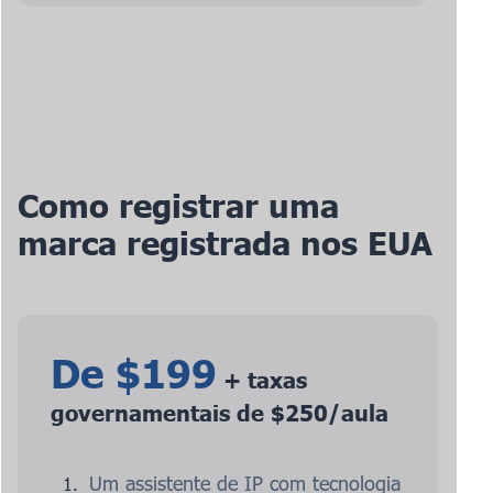
Como registrar uma
marca registrada nos EUA
De $199
+ taxas
governamentais de $250/aula
Um assistente de IP com tecnologia