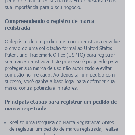
pedido de marca registrada nos EUA e destacaremos
sua importância para o seu negócio.
Compreendendo o registro de marca
registrada
O depósito de um pedido de marca registrada envolve
o envio de uma solicitação formal ao United States
Patent and Trademark Office (USPTO) para registrar
sua marca registrada. Este processo é projetado para
proteger sua marca de uso não autorizado e evitar
confusão no mercado. Ao depositar um pedido com
sucesso, você ganha a base legal para defender sua
marca contra potenciais infratores.
Principais etapas para registrar um pedido de
marca registrada
Realize uma Pesquisa de Marca Registrada: Antes
de registrar um pedido de marca registrada, realize