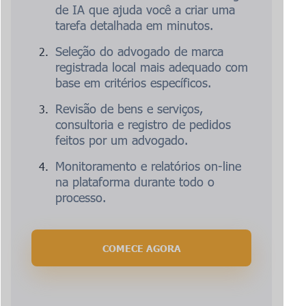
de IA que ajuda você a criar uma
tarefa detalhada em minutos.
Seleção do advogado de marca
registrada local mais adequado com
base em critérios específicos.
Revisão de bens e serviços,
consultoria e registro de pedidos
feitos por um advogado.
Monitoramento e relatórios on-line
na plataforma durante todo o
processo.
COMECE AGORA