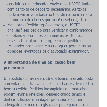
concluir o requerimento, envie-o ao USPTO junto
com as taxas de depósito necessárias. As taxas
podem variar com base no tipo de requerimento e
no número de classes que você deseja registrar.
Monitore o Pedido: Após o envio, o USPTO
analisará seu pedido para verificar a conformidade
e potenciais conflitos com marcas existentes. É
essencial monitorar o progresso do pedido e
responder prontamente a quaisquer perguntas ou
objeções levantadas pelo advogado examinador.
A importância de uma aplicação bem
preparada
Um pedido de marca registrada bem preparado pode
aumentar significativamente suas chances de registro
bem-sucedido. Pedidos incompletos ou imprecisos
podem levar a rejeições, desperdiçando tempo e
dinheiro. Buscar orientação profissional de um
advogado de marcas registradas pode garantir que