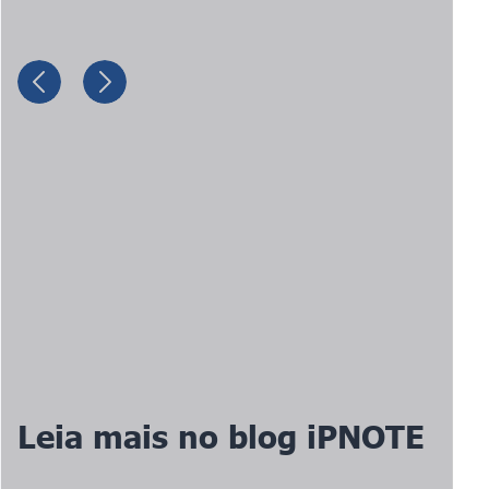
Leia mais no blog iPNOTE