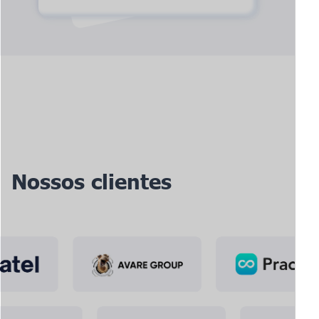
Nossos clientes