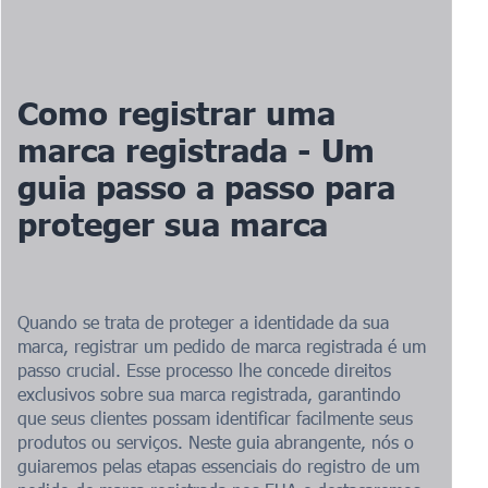
Como registrar uma
marca registrada - Um
guia passo a passo para
proteger sua marca
Quando se trata de proteger a identidade da sua
marca, registrar um pedido de marca registrada é um
passo crucial. Esse processo lhe concede direitos
exclusivos sobre sua marca registrada, garantindo
que seus clientes possam identificar facilmente seus
produtos ou serviços. Neste guia abrangente, nós o
guiaremos pelas etapas essenciais do registro de um