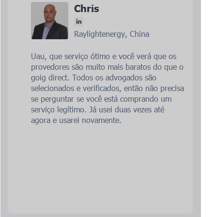
Chris
Raylightenergy, China
Uau, que serviço ótimo e você verá que os
provedores são muito mais baratos do que o
goig direct. Todos os advogados são
selecionados e verificados, então não precisa
se perguntar se você está comprando um
serviço legítimo. Já usei duas vezes até
agora e usarei novamente.