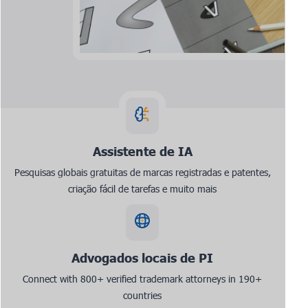
Assistente de IA
Pesquisas globais gratuitas de marcas registradas e patentes,
criação fácil de tarefas e muito mais
Advogados locais de PI
Connect with 800+ verified trademark attorneys in 190+
countries