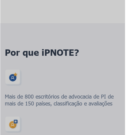
Por que iPNOTE?
Mais de 800 escritórios de advocacia de PI de
mais de 150 países, classificação e avaliações