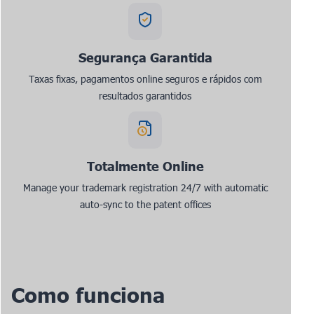
Segurança Garantida
Taxas fixas, pagamentos online seguros e rápidos com
resultados garantidos
Totalmente Online
Manage your trademark registration 24/7 with automatic
auto-sync to the patent offices
Como funciona