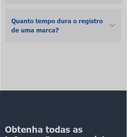
Quanto tempo dura o registro
de uma marca?
Obtenha todas as