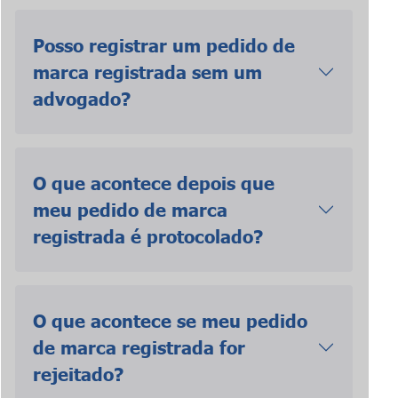
Posso registrar um pedido de
marca registrada sem um
advogado?
O que acontece depois que
meu pedido de marca
registrada é protocolado?
O que acontece se meu pedido
de marca registrada for
rejeitado?