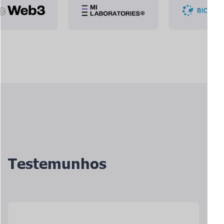
Testemunhos