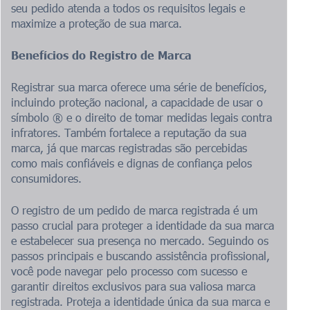
seu pedido atenda a todos os requisitos legais e
maximize a proteção de sua marca.
Benefícios do Registro de Marca
Registrar sua marca oferece uma série de benefícios,
incluindo proteção nacional, a capacidade de usar o
símbolo ® e o direito de tomar medidas legais contra
infratores. Também fortalece a reputação da sua
marca, já que marcas registradas são percebidas
como mais confiáveis e dignas de confiança pelos
consumidores.
O registro de um pedido de marca registrada é um
passo crucial para proteger a identidade da sua marca
e estabelecer sua presença no mercado. Seguindo os
passos principais e buscando assistência profissional,
você pode navegar pelo processo com sucesso e
garantir direitos exclusivos para sua valiosa marca
registrada. Proteja a identidade única da sua marca e