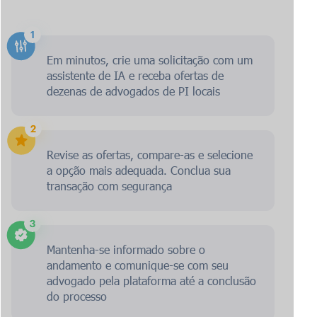
Em minutos, crie uma solicitação com um
assistente de IA e receba ofertas de
dezenas de advogados de PI locais
Revise as ofertas, compare-as e selecione
a opção mais adequada. Conclua sua
transação com segurança
Mantenha-se informado sobre o
andamento e comunique-se com seu
advogado pela plataforma até a conclusão
do processo