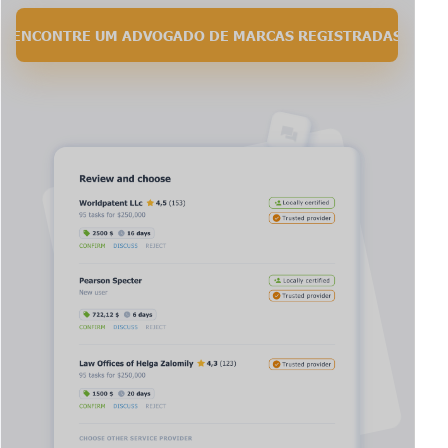
ENCONTRE UM ADVOGADO DE MARCAS REGISTRADAS