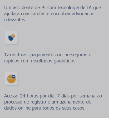
Um assistente de PI com tecnologia de IA que
ajuda a criar tarefas e encontrar advogados
relevantes
Taxas fixas, pagamentos online seguros e
rápidos com resultados garantidos
Acesso 24 horas por dia, 7 dias por semana ao
processo de registro e armazenamento de
dados online para todos os seus casos