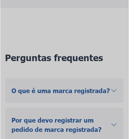
Perguntas frequentes
O que é uma marca registrada?
Por que devo registrar um
pedido de marca registrada?