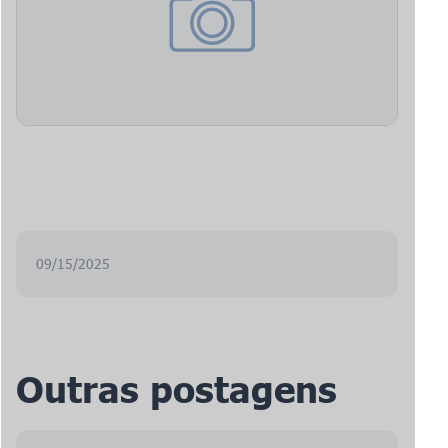
09/15/2025
Outras postagens