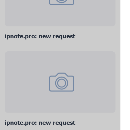
ipnote.pro: new request
ipnote.pro: new request