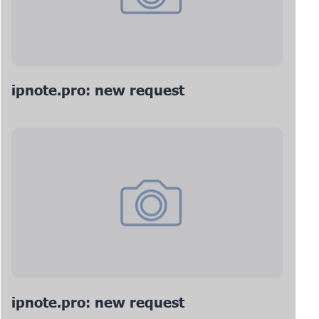
ipnote.pro: new request
ipnote.pro: new request