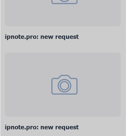
ipnote.pro: new request
ipnote.pro: new request