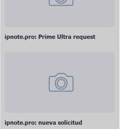
ipnote.pro: Prime Ultra request
ipnote.pro: nueva solicitud