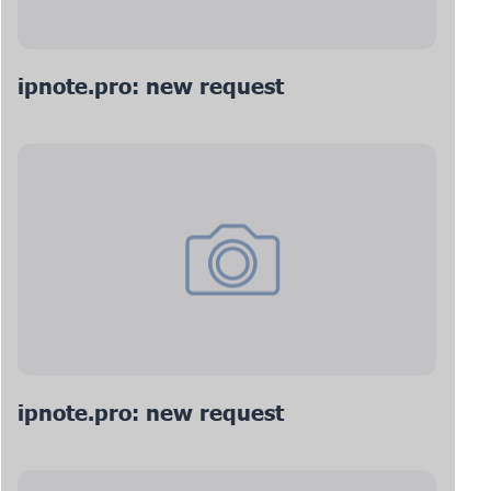
ipnote.pro: new request
ipnote.pro: new request