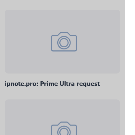
ipnote.pro: Prime Ultra request