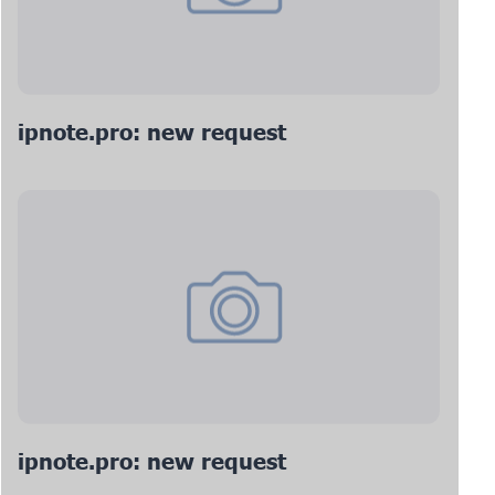
ipnote.pro: new request
ipnote.pro: new request