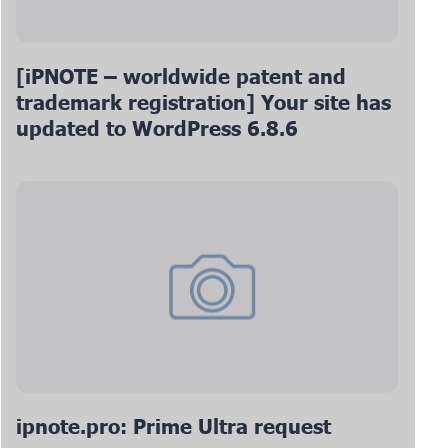
[iPNOTE – worldwide patent and
trademark registration] Your site has
updated to WordPress 6.8.6
ipnote.pro: Prime Ultra request