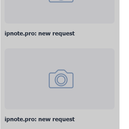
ipnote.pro: new request
ipnote.pro: new request