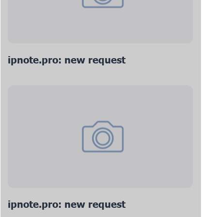
ipnote.pro: new request
ipnote.pro: new request