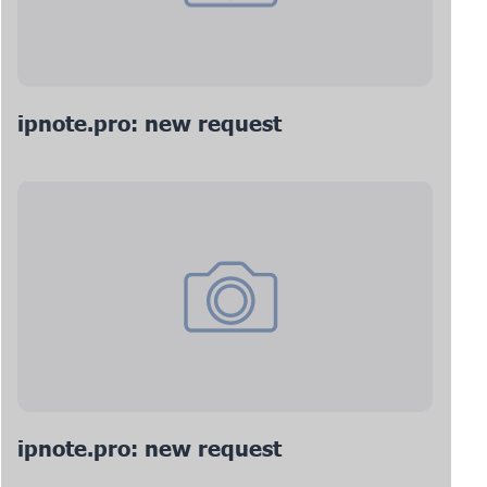
ipnote.pro: new request
ipnote.pro: new request