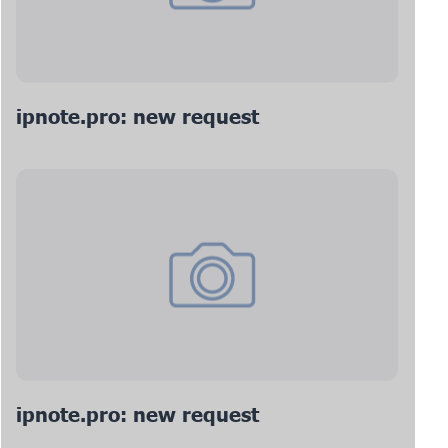
ipnote.pro: new request
ipnote.pro: new request