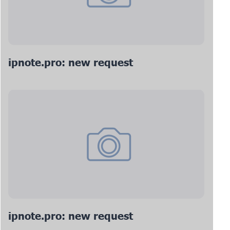
ipnote.pro: new request
ipnote.pro: new request