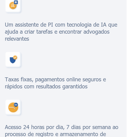
Um assistente de PI com tecnologia de IA que
ajuda a criar tarefas e encontrar advogados
relevantes
Taxas fixas, pagamentos online seguros e
rápidos com resultados garantidos
Acesso 24 horas por dia, 7 dias por semana ao
processo de registro e armazenamento de