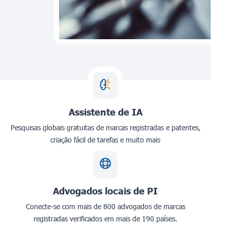
Assistente de IA
Pesquisas globais gratuitas de marcas registradas e patentes,
criação fácil de tarefas e muito mais
Advogados locais de PI
Conecte-se com mais de 800 advogados de marcas
registradas verificados em mais de 190 países.