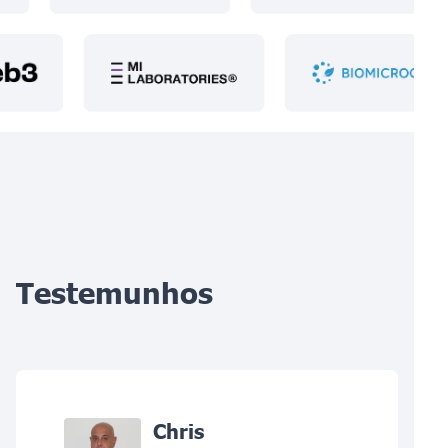
Testemunhos
Chris