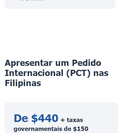
Apresentar um Pedido
Internacional (PCT) nas
Filipinas
De $440
+ taxas
governamentais de $150