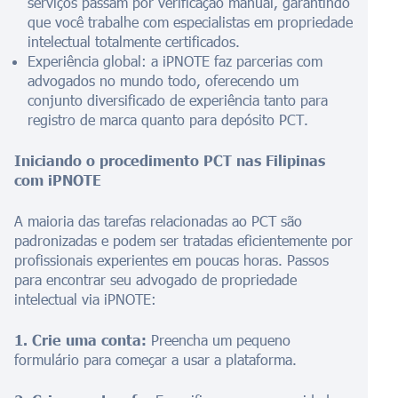
serviços passam por verificação manual, garantindo
que você trabalhe com especialistas em propriedade
intelectual totalmente certificados.
Experiência global: a iPNOTE faz parcerias com
advogados no mundo todo, oferecendo um
conjunto diversificado de experiência tanto para
registro de marca quanto para depósito PCT.
Iniciando o procedimento PCT nas Filipinas
com iPNOTE
A maioria das tarefas relacionadas ao PCT são
padronizadas e podem ser tratadas eficientemente por
profissionais experientes em poucas horas. Passos
para encontrar seu advogado de propriedade
intelectual via iPNOTE:
1. Crie uma conta:
Preencha um pequeno
formulário para começar a usar a plataforma.