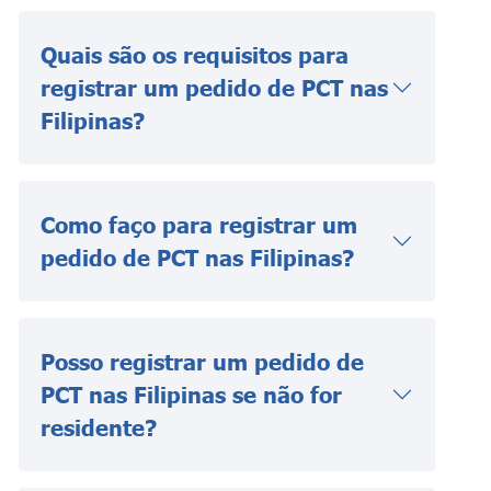
Quais são os requisitos para
registrar um pedido de PCT nas
Filipinas?
Como faço para registrar um
pedido de PCT nas Filipinas?
Posso registrar um pedido de
PCT nas Filipinas se não for
residente?