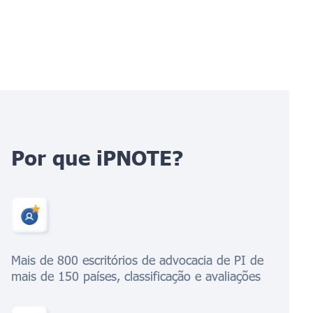
Por que iPNOTE?
Mais de 800 escritórios de advocacia de PI de
mais de 150 países, classificação e avaliações