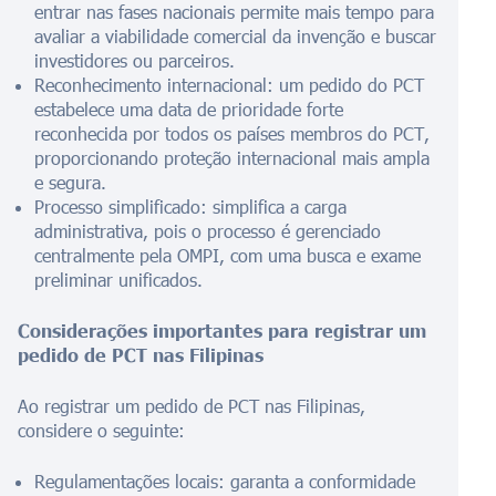
entrar nas fases nacionais permite mais tempo para
avaliar a viabilidade comercial da invenção e buscar
investidores ou parceiros.
Reconhecimento internacional: um pedido do PCT
estabelece uma data de prioridade forte
reconhecida por todos os países membros do PCT,
proporcionando proteção internacional mais ampla
e segura.
Processo simplificado: simplifica a carga
administrativa, pois o processo é gerenciado
centralmente pela OMPI, com uma busca e exame
preliminar unificados.
Considerações importantes para registrar um
pedido de PCT nas Filipinas
Ao registrar um pedido de PCT nas Filipinas,
considere o seguinte:
Regulamentações locais: garanta a conformidade