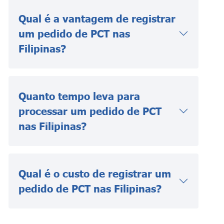
Qual é a vantagem de registrar
um pedido de PCT nas
Filipinas?
Quanto tempo leva para
processar um pedido de PCT
nas Filipinas?
Qual é o custo de registrar um
pedido de PCT nas Filipinas?