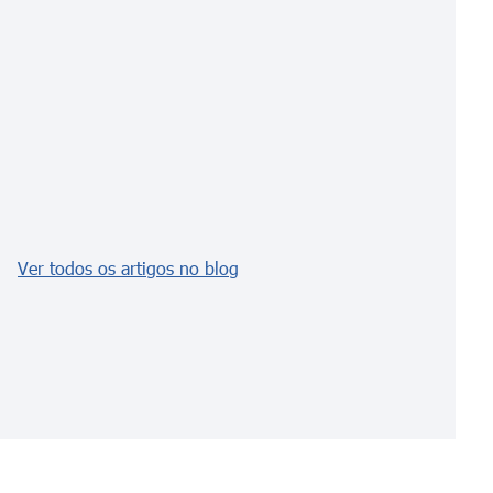
Ver todos os artigos no blog