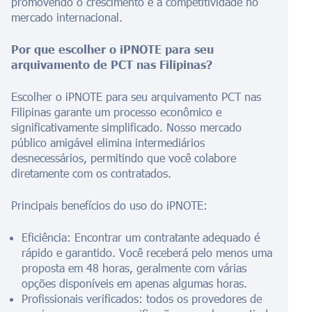
promovendo o crescimento e a competitividade no
mercado internacional.
Por que escolher o iPNOTE para seu
arquivamento de PCT nas Filipinas?
Escolher o iPNOTE para seu arquivamento PCT nas
Filipinas garante um processo econômico e
significativamente simplificado. Nosso mercado
público amigável elimina intermediários
desnecessários, permitindo que você colabore
diretamente com os contratados.
Principais benefícios do uso do iPNOTE:
Eficiência: Encontrar um contratante adequado é
rápido e garantido. Você receberá pelo menos uma
proposta em 48 horas, geralmente com várias
opções disponíveis em apenas algumas horas.
Profissionais verificados: todos os provedores de