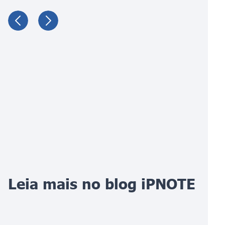
Leia mais no blog iPNOTE