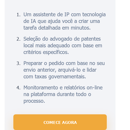
Um assistente de IP com tecnologia
de IA que ajuda você a criar uma
tarefa detalhada em minutos.
Seleção do advogado de patentes
local mais adequado com base em
critérios específicos.
Preparar o pedido com base no seu
envio anterior, arquivá-lo e lidar
com taxas governamentais.
Monitoramento e relatórios on-line
na plataforma durante todo o
processo.
COMECE AGORA