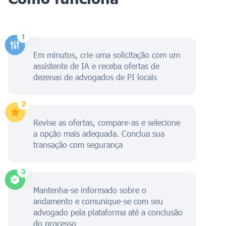
Em minutos, crie uma solicitação com um
assistente de IA e receba ofertas de
dezenas de advogados de PI locais
Revise as ofertas, compare-as e selecione
a opção mais adequada. Conclua sua
transação com segurança
Mantenha-se informado sobre o
andamento e comunique-se com seu
advogado pela plataforma até a conclusão
do processo