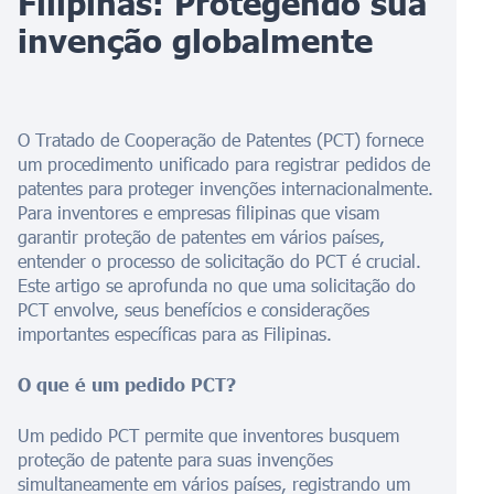
Filipinas: Protegendo sua
invenção globalmente
O Tratado de Cooperação de Patentes (PCT) fornece
um procedimento unificado para registrar pedidos de
patentes para proteger invenções internacionalmente.
Para inventores e empresas filipinas que visam
garantir proteção de patentes em vários países,
entender o processo de solicitação do PCT é crucial.
Este artigo se aprofunda no que uma solicitação do
PCT envolve, seus benefícios e considerações
importantes específicas para as Filipinas.
O que é um pedido PCT?
Um pedido PCT permite que inventores busquem
proteção de patente para suas invenções
simultaneamente em vários países, registrando um