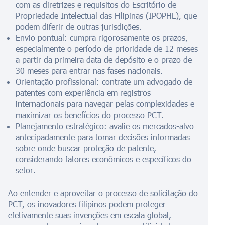
com as diretrizes e requisitos do Escritório de
Propriedade Intelectual das Filipinas (IPOPHL), que
podem diferir de outras jurisdições.
Envio pontual: cumpra rigorosamente os prazos,
especialmente o período de prioridade de 12 meses
a partir da primeira data de depósito e o prazo de
30 meses para entrar nas fases nacionais.
Orientação profissional: contrate um advogado de
patentes com experiência em registros
internacionais para navegar pelas complexidades e
maximizar os benefícios do processo PCT.
Planejamento estratégico: avalie os mercados-alvo
antecipadamente para tomar decisões informadas
sobre onde buscar proteção de patente,
considerando fatores econômicos e específicos do
setor.
Ao entender e aproveitar o processo de solicitação do
PCT, os inovadores filipinos podem proteger
efetivamente suas invenções em escala global,