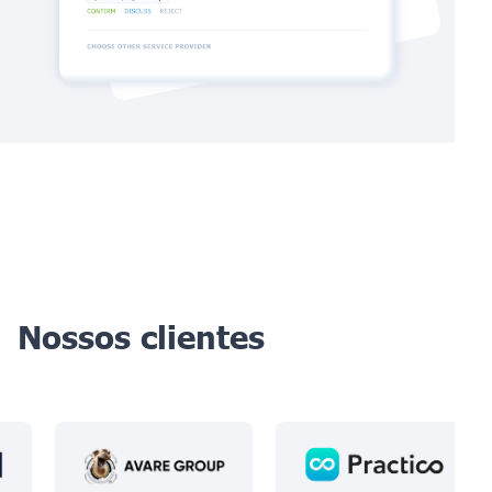
Nossos clientes