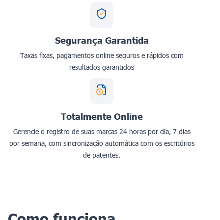
Segurança Garantida
Taxas fixas, pagamentos online seguros e rápidos com
resultados garantidos
Totalmente Online
Gerencie o registro de suas marcas 24 horas por dia, 7 dias
por semana, com sincronização automática com os escritórios
de patentes.
Como funciona