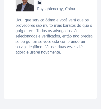
Raylightenergy, China
Uau, que serviço ótimo e você verá que os
provedores são muito mais baratos do que o
goig direct. Todos os advogados são
selecionados e verificados, então não precisa
se perguntar se você está comprando um
serviço legítimo. Já usei duas vezes até
agora e usarei novamente.