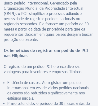
único pedido internacional. Gerenciado pela
Organização Mundial da Propriedade Intelectual
(OMPI), o PCT simplifica o processo, adiando a
necessidade de registrar pedidos nacionais ou
regionais separados. Ele fornece um período de 30
meses a partir da data de prioridade para que os
requerentes decidam em quais países desejam buscar
proteção de patente.
Os benefícios de registrar um pedido de PCT
nas Filipinas
O registro de um pedido PCT oferece diversas
vantagens para inventores e empresas filipinas:
Eficiência de custos: Ao registrar um pedido
internacional em vez de vários pedidos nacionais,
os custos são reduzidos significativamente nos
estágios iniciais.
Prazo estendido: o período de 30 meses antes de