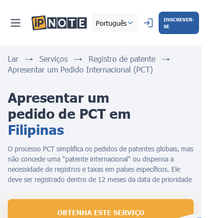
INSCREVER-
Português
SE
Lar
Serviços
Registro de patente
Apresentar um Pedido Internacional (PCT)
Apresentar um 
pedido de РСТ em 
Filipinas
O processo PCT simplifica os pedidos de patentes globais, mas
não concede uma "patente internacional" ou dispensa a
necessidade de registros e taxas em países específicos. Ele
deve ser registrado dentro de 12 meses da data de prioridade
OBTENHA ESTE SERVIÇO