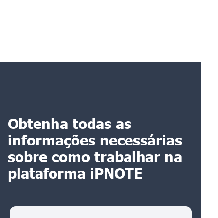
Obtenha todas as
informações necessárias
sobre como trabalhar na
plataforma iPNOTE