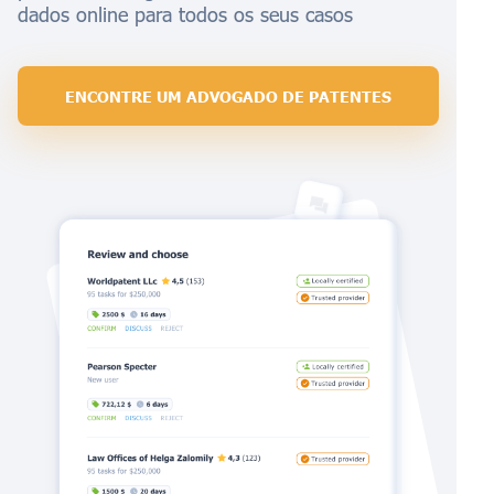
dados online para todos os seus casos
ENCONTRE UM ADVOGADO DE PATENTES