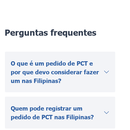
Perguntas frequentes
O que é um pedido de PCT e
por que devo considerar fazer
um nas Filipinas?
Quem pode registrar um
pedido de PCT nas Filipinas?