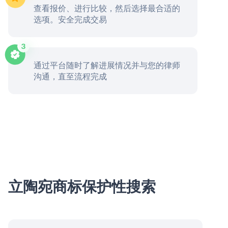
查看报价、进行比较，然后选择最合适的
选项。安全完成交易
通过平台随时了解进展情况并与您的律师
沟通，直至流程完成
立陶宛商标保护性搜索