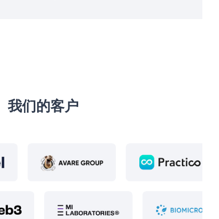
我们的客户