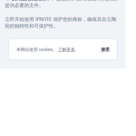
提供必要的文件。
立即开始使用 iPNOTE 保护您的商标，确保其在立陶
宛的独特性和可保护性。
本网站使用 cookies。
了解更多
.
接受
IP管理平台
你会喜欢