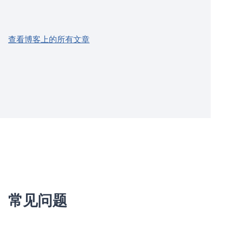
查看博客上的所有文章
常见问题