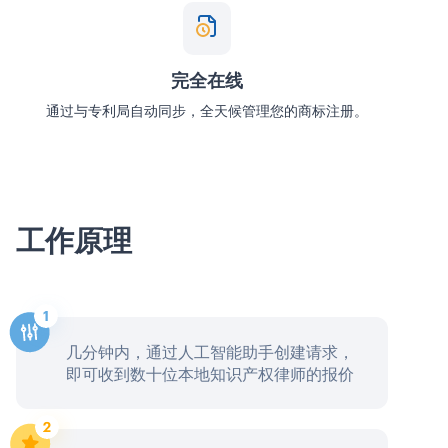
完全在线
通过与专利局自动同步，全天候管理您的商标注册。
工作原理
几分钟内，通过人工智能助手创建请求，
即可收到数十位本地知识产权律师的报价