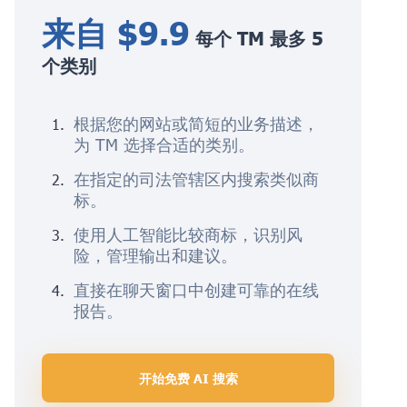
来自 $9.9
每个 TM 最多 5
个类别
根据您的网站或简短的业务描述，
为 TM 选择合适的类别。
在指定的司法管辖区内搜索类似商
标。
使用人工智能比较商标，识别风
险，管理输出和建议。
直接在聊天窗口中创建可靠的在线
报告。
开始免费 AI 搜索