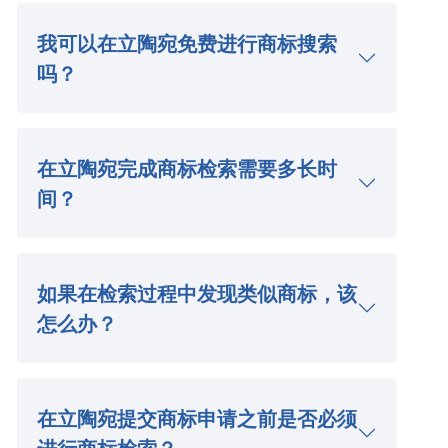
我可以在立陶宛免费进行商标搜索
吗？
在立陶宛完成商标检索需要多长时
间？
如果在检索过程中发现类似商标，该
怎么办？
在立陶宛提交商标申请之前是否必须