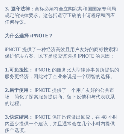
3. 遵守法律
：商标必须符合立陶宛共和国国家专利局
规定的法律要求。这包括遵守正确的申请程序和回应
任何异议。
为什么选择 iPNOTE？
iPNOTE 提供了一种经济高效且用户友好的商标搜索和
保护解决方案。以下是您应该选择 iPNOTE 的原因：
1.可负担性：
iPNOTE 的服务比大型律师事务所提供的
服务更经济，因此对于企业来说是一个明智的选择。
2.易于使用：
iPNOTE 提供了一个用户友好的公共市
场，简化了探索服务提供商、留下反馈和与代表联系
的过程。
3.快速结果：
iPNOTE 保证迅速做出回应，在 48 小时
内至少提供一个建议，并且通常会在几个小时内提供
多个选项。