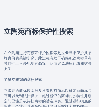
立陶宛商标保护性搜索
在立陶宛进行商标可保护性搜索是企业寻求保护其品
牌身份的关键步骤。此过程有助于确保拟议商标具有
独特性且不侵犯现有商标，从而避免法律纠纷和财务
损失。
了解立陶宛的商标搜索
立陶宛的商标搜索涉及检查现有商标以确定新商标是
否可以受到法律保护。此过程评估商标的独特性并确
定与已注册或待批商标的潜在冲突。通过进行彻底的
搜索，企业可以避免投资可能日后被视为侵权的品