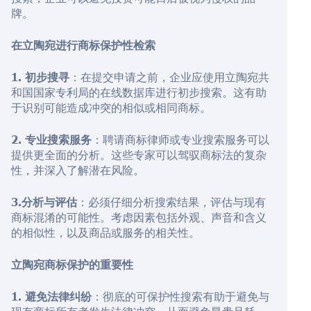
牌。
在立陶宛进行商标保护性检索
1. 初步搜寻
：在提交申请之前，企业应使用立陶宛共
和国国家专利局的在线数据库进行初步搜索。这有助
于识别可能造成冲突的相似或相同商标。
2. 专业搜索服务
：聘请商标律师或专业搜索服务可以
提供更全面的分析。这些专家可以驾驭商标法的复杂
性，并深入了解潜在风险。
3.分析与评估
：必须仔细分析搜索结果，评估与现有
商标混淆的可能性。考虑因素包括外观、声音和含义
的相似性，以及商品或服务的相关性。
立陶宛商标保护的重要性
1. 避免法律纠纷
：彻底的可保护性搜索有助于避免与