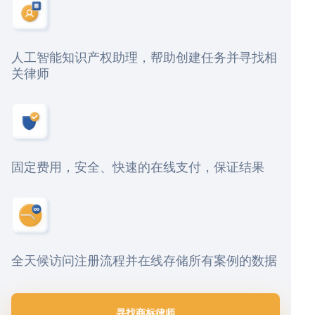
人工智能知识产权助理，帮助创建任务并寻找相
关律师
固定费用，安全、快速的在线支付，保证结果
全天候访问注册流程并在线存储所有案例的数据
寻找商标律师