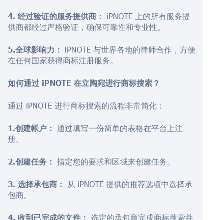
4. 经过验证的服务提供商：
iPNOTE 上的所有服务提
供商都经过严格验证，确保可靠性和专业性。
5.全球影响力：
iPNOTE 与世界各地的律师合作，方便
在任何国家获得商标注册服务。
如何通过 iPNOTE 在立陶宛进行商标搜索？
通过 iPNOTE 进行商标搜索的流程非常简化：
1.创建帐户：
通过填写一份简单的表格在平台上注
册。
2.创建任务：
指定您的要求和区域来创建任务。
3. 选择承包商：
从 iPNOTE 提供的推荐选项中选择承
包商。
4. 收到已完成的文件：
选定的承包商完成商标搜索并