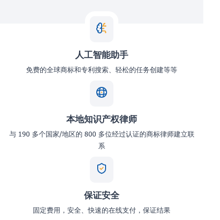
人工智能助手
免费的全球商标和专利搜索、轻松的任务创建等等
本地知识产权律师
与 190 多个国家/地区的 800 多位经过认证的商标律师建立联
系
保证安全
固定费用，安全、快速的在线支付，保证结果