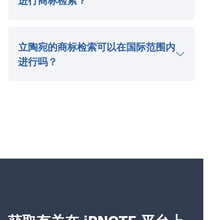
进行商标检索？
立陶宛的商标检索可以在国际范围内
进行吗？