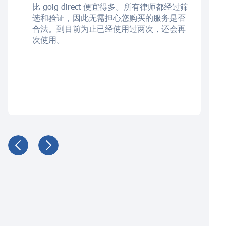
比 goig direct 便宜得多。所有律师都经过筛
选和验证，因此无需担心您购买的服务是否
合法。到目前为止已经使用过两次，还会再
次使用。