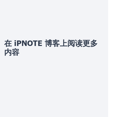
在 iPNOTE 博客上阅读更多
内容