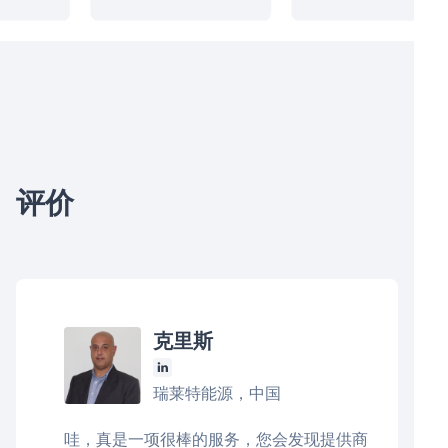
评价
克里斯
瑞莱特能源，中国
哇，真是一项很棒的服务，您会发现提供商