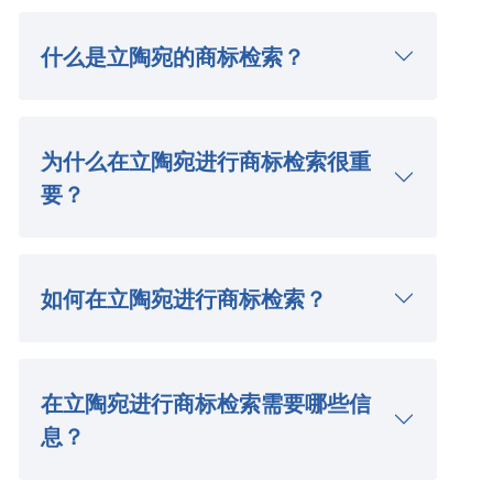
什么是立陶宛的商标检索？
为什么在立陶宛进行商标检索很重
要？
如何在立陶宛进行商标检索？
在立陶宛进行商标检索需要哪些信
息？