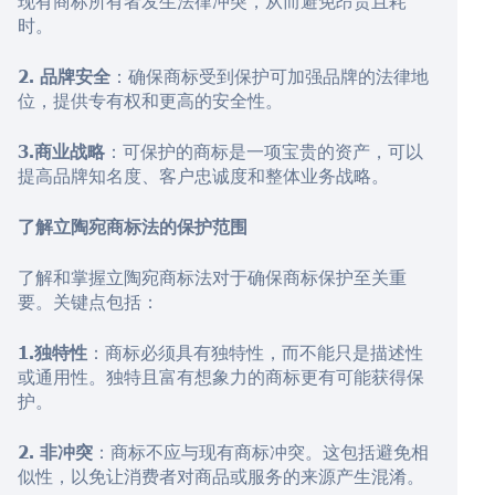
现有商标所有者发生法律冲突，从而避免昂贵且耗
时。
2. 品牌安全
：确保商标受到保护可加强品牌的法律地
位，提供专有权和更高的安全性。
3.商业战略
：可保护的商标是一项宝贵的资产，可以
提高品牌知名度、客户忠诚度和整体业务战略。
了解立陶宛商标法的保护范围
了解和掌握立陶宛商标法对于确保商标保护至关重
要。关键点包括：
1.独特性
：商标必须具有独特性，而不能只是描述性
或通用性。独特且富有想象力的商标更有可能获得保
护。
2. 非冲突
：商标不应与现有商标冲突。这包括避免相
似性，以免让消费者对商品或服务的来源产生混淆。