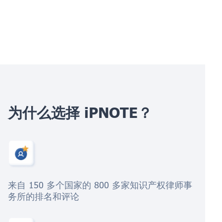
为什么选择 iPNOTE？
来自 150 多个国家的 800 多家知识产权律师事
务所的排名和评论