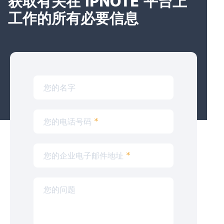
获取有关在 iPNOTE 平台上
工作的所有必要信息
您的名字
您的电话号码
*
您的企业电子邮件地址
*
您的问题