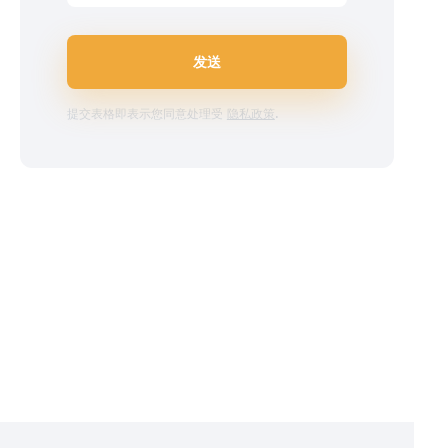
发送
提交表格即表示您同意处理受
隐私政策
.