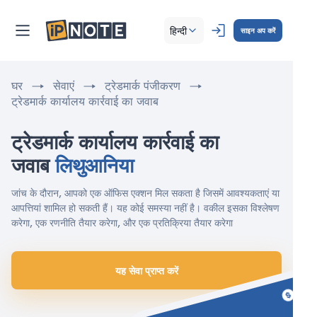
हिन्दी
साइन अप करें
घर
सेवाएं
ट्रेडमार्क पंजीकरण
ट्रेडमार्क कार्यालय कार्रवाई का जवाब
ट्रेडमार्क कार्यालय कार्रवाई का 
जवाब 
लिथुआनिया
जांच के दौरान, आपको एक ऑफिस एक्शन मिल सकता है जिसमें आवश्यकताएं या
आपत्तियां शामिल हो सकती हैं। यह कोई समस्या नहीं है। वकील इसका विश्लेषण
करेगा, एक रणनीति तैयार करेगा, और एक प्रतिक्रिया तैयार करेगा
यह सेवा प्राप्त करें