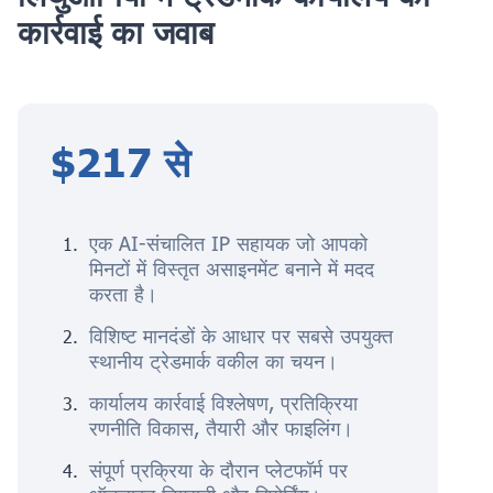
कार्रवाई का जवाब
$217 से
एक AI-संचालित IP सहायक जो आपको
मिनटों में विस्तृत असाइनमेंट बनाने में मदद
करता है।
विशिष्ट मानदंडों के आधार पर सबसे उपयुक्त
स्थानीय ट्रेडमार्क वकील का चयन।
कार्यालय कार्रवाई विश्लेषण, प्रतिक्रिया
रणनीति विकास, तैयारी और फाइलिंग।
संपूर्ण प्रक्रिया के दौरान प्लेटफॉर्म पर