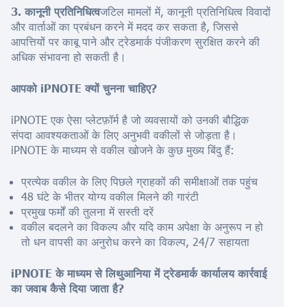
3. कानूनी प्रतिनिधित्व
जटिल मामलों में, कानूनी प्रतिनिधित्व विवादों
और वार्ताओं का प्रबंधन करने में मदद कर सकता है, जिससे
आपत्तियों पर काबू पाने और ट्रेडमार्क पंजीकरण सुरक्षित करने की
अधिक संभावना हो सकती है।
आपको iPNOTE क्यों चुनना चाहिए?
iPNOTE एक ऐसा प्लेटफ़ॉर्म है जो व्यवसायों को उनकी बौद्धिक
संपदा आवश्यकताओं के लिए अनुभवी वकीलों से जोड़ता है।
iPNOTE के माध्यम से वकील खोजने के कुछ मुख्य बिंदु हैं:
प्रत्येक वकील के लिए पिछले ग्राहकों की समीक्षाओं तक पहुंच
48 घंटे के भीतर योग्य वकील मिलने की गारंटी
प्रमुख फर्मों की तुलना में सस्ती दरें
वकील बदलने का विकल्प और यदि काम अपेक्षा के अनुरूप न हो
तो धन वापसी का अनुरोध करने का विकल्प, 24/7 सहायता
iPNOTE के माध्यम से लिथुआनिया में ट्रेडमार्क कार्यालय कार्रवाई
का जवाब कैसे दिया जाता है?