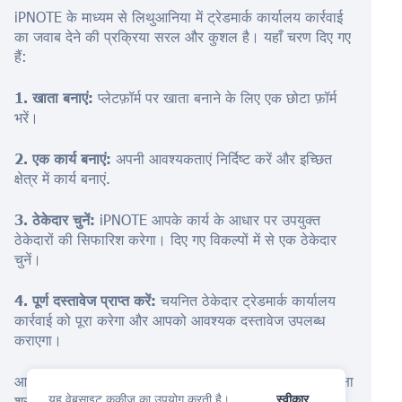
iPNOTE के माध्यम से लिथुआनिया में ट्रेडमार्क कार्यालय कार्रवाई
का जवाब देने की प्रक्रिया सरल और कुशल है। यहाँ चरण दिए गए
हैं:
1. खाता बनाएं:
प्लेटफ़ॉर्म पर खाता बनाने के लिए एक छोटा फ़ॉर्म
भरें।
2. एक कार्य बनाएं:
अपनी आवश्यकताएं निर्दिष्ट करें और इच्छित
क्षेत्र में कार्य बनाएं.
3. ठेकेदार चुनें:
iPNOTE आपके कार्य के आधार पर उपयुक्त
ठेकेदारों की सिफारिश करेगा। दिए गए विकल्पों में से एक ठेकेदार
चुनें।
4. पूर्ण दस्तावेज प्राप्त करें:
चयनित ठेकेदार ट्रेडमार्क कार्यालय
कार्रवाई को पूरा करेगा और आपको आवश्यक दस्तावेज उपलब्ध
कराएगा।
आज ही लिथुआनिया में iPNOTE के साथ अपने ट्रेडमार्क की सुरक्षा
यह वेबसाइट कुकीज़ का उपयोग करती है।
स्वीकार
शुरू करें।