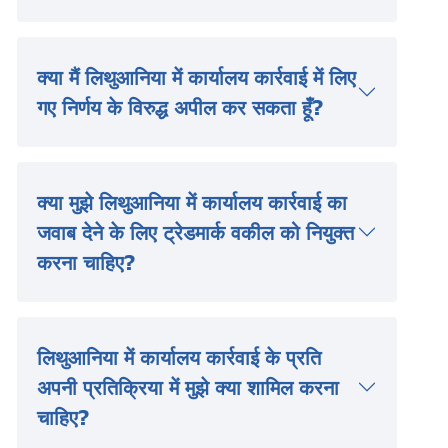
क्या मैं लिथुआनिया में कार्यालय कार्रवाई में लिए
गए निर्णय के विरुद्ध अपील कर सकता हूँ?
क्या मुझे लिथुआनिया में कार्यालय कार्रवाई का
जवाब देने के लिए ट्रेडमार्क वकील को नियुक्त
करना चाहिए?
लिथुआनिया में कार्यालय कार्रवाई के प्रति
अपनी प्रतिक्रिया में मुझे क्या शामिल करना
चाहिए?