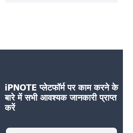
iPNOTE प्लेटफॉर्म पर काम करने के
बारे में सभी आवश्यक जानकारी प्राप्त
करें