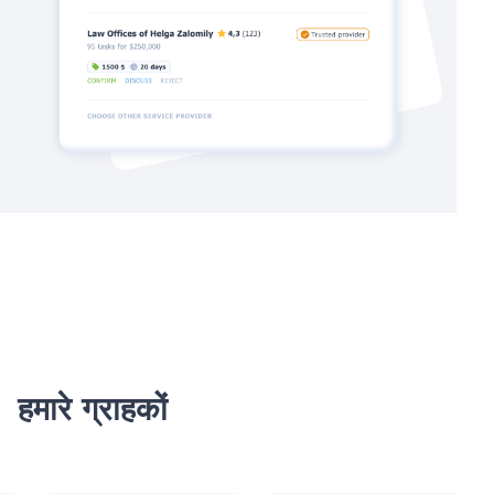
हमारे ग्राहकों