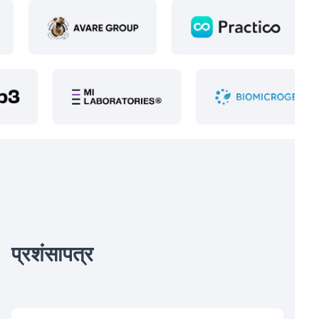
प्रशंसापत्र