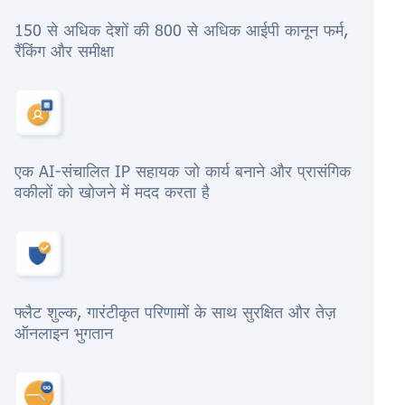
150 से अधिक देशों की 800 से अधिक आईपी कानून फर्म,
रैंकिंग और समीक्षा
एक AI-संचालित IP सहायक जो कार्य बनाने और प्रासंगिक
वकीलों को खोजने में मदद करता है
फ्लैट शुल्क, गारंटीकृत परिणामों के साथ सुरक्षित और तेज़
ऑनलाइन भुगतान