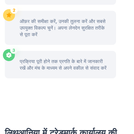
ऑफ़र की समीक्षा करें, उनकी तुलना करें और सबसे
उपयुक्त विकल्प चुनें। अपना लेनदेन सुरक्षित तरीके
से पूरा करें
प्रक्रिया पूरी होने तक प्रगति के बारे में जानकारी
रखें और मंच के माध्यम से अपने वकील से संवाद करें
लिथुआनिया में ट्रेडमार्क कार्यालय की