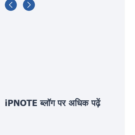
iPNOTE ब्लॉग पर अधिक पढ़ें