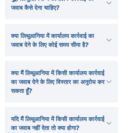
जवाब कैसे देना चाहिए?
क्या लिथुआनिया में कार्यालय कार्रवाई का
जवाब देने के लिए कोई समय सीमा है?
क्या मैं लिथुआनिया में किसी कार्यालय कार्रवाई
का जवाब देने के लिए विस्तार का अनुरोध कर
सकता हूँ?
यदि मैं लिथुआनिया में किसी कार्यालय कार्रवाई
का जवाब नहीं देता तो क्या होगा?