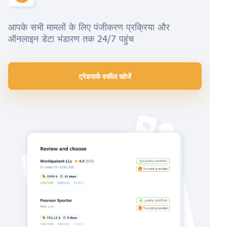
आपके सभी मामलों के लिए पंजीकरण प्रक्रिया और
ऑनलाइन डेटा भंडारण तक 24/7 पहुंच
ट्रेडमार्क वकील खोजें