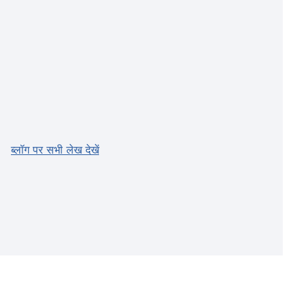
ब्लॉग पर सभी लेख देखें