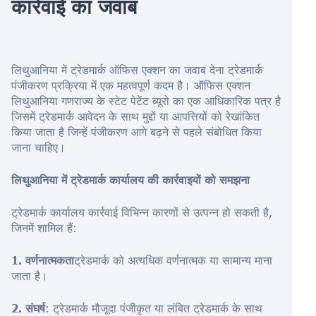
कार्रवाई का जवाब
लिथुआनिया में ट्रेडमार्क ऑफिस एक्शन का जवाब देना ट्रेडमार्क
पंजीकरण प्रक्रिया में एक महत्वपूर्ण कदम है। ऑफिस एक्शन
लिथुआनिया गणराज्य के स्टेट पेटेंट ब्यूरो का एक आधिकारिक पत्र है
जिसमें ट्रेडमार्क आवेदन के साथ मुद्दों या आपत्तियों को रेखांकित
किया जाता है जिन्हें पंजीकरण आगे बढ़ने से पहले संबोधित किया
जाना चाहिए।
लिथुआनिया में ट्रेडमार्क कार्यालय की कार्रवाइयों को समझना
ट्रेडमार्क कार्यालय कार्रवाई विभिन्न कारणों से उत्पन्न हो सकती है,
जिनमें शामिल हैं:
1. वर्णनात्मकता
ट्रेडमार्क को अत्यधिक वर्णनात्मक या सामान्य माना
जाता है।
2. संघर्ष
: ट्रेडमार्क मौजूदा पंजीकृत या लंबित ट्रेडमार्क के साथ