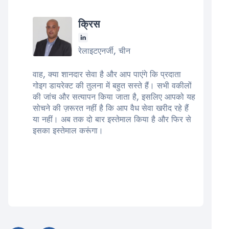
क्रिस
रेलाइटएनर्जी, चीन
वाह, क्या शानदार सेवा है और आप पाएंगे कि प्रदाता
गोइग डायरेक्ट की तुलना में बहुत सस्ते हैं। सभी वकीलों
की जांच और सत्यापन किया जाता है, इसलिए आपको यह
सोचने की ज़रूरत नहीं है कि आप वैध सेवा खरीद रहे हैं
या नहीं। अब तक दो बार इस्तेमाल किया है और फिर से
इसका इस्तेमाल करूंगा।