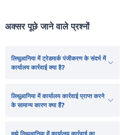
अक्सर पूछे जाने वाले प्रश्नों
लिथुआनिया में ट्रेडमार्क पंजीकरण के संदर्भ में
कार्यालय कार्रवाई क्या है?
लिथुआनिया में कार्यालय कार्रवाई प्राप्त करने
के सामान्य कारण क्या हैं?
मुझे लिथुआनिया में कार्यालय कार्रवाई का