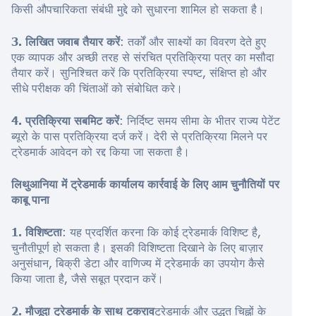
किसी औपचारिकता संबंधी मुद्दे को सुधारना शामिल हो सकता है।
3. लिखित जवाब तैयार करें
: तर्कों और साक्ष्यों का विवरण देते हुए
एक व्यापक और अच्छी तरह से संरचित प्रतिक्रिया पत्र का मसौदा
तैयार करें। सुनिश्चित करें कि प्रतिक्रिया स्पष्ट, संक्षिप्त हो और
सीधे परीक्षक की चिंताओं को संबोधित करे।
4. प्रतिक्रिया सबमिट करें
: निर्दिष्ट समय सीमा के भीतर राज्य पेटेंट
ब्यूरो के पास प्रतिक्रिया दर्ज करें। देरी से प्रतिक्रिया मिलने पर
ट्रेडमार्क आवेदन को रद्द किया जा सकता है।
लिथुआनिया में ट्रेडमार्क कार्यालय कार्रवाई के लिए आम चुनौतियों पर
काबू पाना
1. विशिष्टता
: यह प्रदर्शित करना कि कोई ट्रेडमार्क विशिष्ट है,
चुनौतीपूर्ण हो सकता है। इसकी विशिष्टता दिखाने के लिए बाज़ार
अनुसंधान, बिक्री डेटा और वाणिज्य में ट्रेडमार्क का उपयोग कैसे
किया जाता है, जैसे सबूत प्रदान करें।
2. मौजूदा ट्रेडमार्क के साथ टकराव
ट्रेडमार्क और उद्धृत चिह्नों के