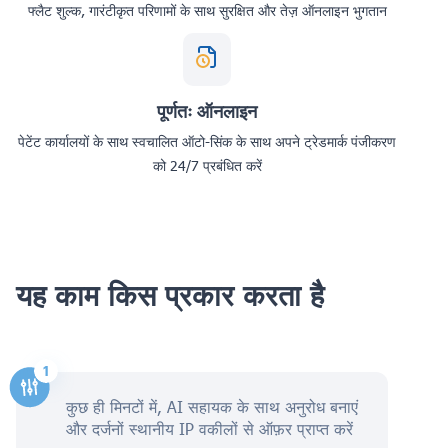
फ्लैट शुल्क, गारंटीकृत परिणामों के साथ सुरक्षित और तेज़ ऑनलाइन भुगतान
पूर्णतः ऑनलाइन
पेटेंट कार्यालयों के साथ स्वचालित ऑटो-सिंक के साथ अपने ट्रेडमार्क पंजीकरण
को 24/7 प्रबंधित करें
यह काम किस प्रकार करता है
कुछ ही मिनटों में, AI सहायक के साथ अनुरोध बनाएं
और दर्जनों स्थानीय IP वकीलों से ऑफ़र प्राप्त करें