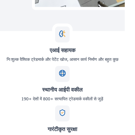
एआई सहायक
निःशुल्क वैश्विक ट्रेडमार्क और पेटेंट खोज, आसान कार्य निर्माण और बहुत कुछ
स्थानीय आईपी वकील
190+ देशों में 800+ सत्यापित ट्रेडमार्क वकीलों से जुड़ें
गारंटीकृत सुरक्षा