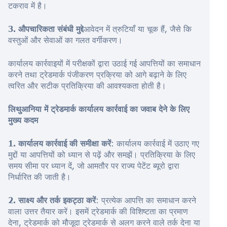
टकराव में है।
3. औपचारिकता संबंधी मुद्दे
आवेदन में त्रुटियाँ या चूक हैं, जैसे कि
वस्तुओं और सेवाओं का गलत वर्गीकरण।
कार्यालय कार्रवाइयों में परीक्षकों द्वारा उठाई गई आपत्तियों का समाधान
करने तथा ट्रेडमार्क पंजीकरण प्रक्रिया को आगे बढ़ाने के लिए
त्वरित और सटीक प्रतिक्रिया की आवश्यकता होती है।
लिथुआनिया में ट्रेडमार्क कार्यालय कार्रवाई का जवाब देने के लिए
मुख्य कदम
1. कार्यालय कार्रवाई की समीक्षा करें
: कार्यालय कार्रवाई में उठाए गए
मुद्दों या आपत्तियों को ध्यान से पढ़ें और समझें। प्रतिक्रिया के लिए
समय सीमा पर ध्यान दें, जो आमतौर पर राज्य पेटेंट ब्यूरो द्वारा
निर्धारित की जाती है।
2. साक्ष्य और तर्क इकट्ठा करें
: प्रत्येक आपत्ति का समाधान करने
वाला उत्तर तैयार करें। इसमें ट्रेडमार्क की विशिष्टता का प्रमाण
देना, ट्रेडमार्क को मौजूदा ट्रेडमार्क से अलग करने वाले तर्क देना या