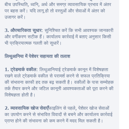
बीच उपस्थिति, ध्वनि, अर्थ और समग्र व्यावसायिक प्रभाव में अंतर
पर बहस करें। यदि लागू हो तो वस्तुओं और सेवाओं में अंतर को
उजागर करें।
3. औपचारिकता सुधार
: सुनिश्चित करें कि सभी आवश्यक जानकारी
और वर्गीकरण सटीक हैं। कार्यालय कार्रवाई में बताए अनुसार किसी
भी प्रक्रियात्मक गलती को सुधारें।
लिथुआनिया में पेशेवर सहायता की तलाश
1. ट्रेडमार्क वकील
: लिथुआनियाई ट्रेडमार्क कानून में विशेषज्ञता
रखने वाले ट्रेडमार्क वकील से परामर्श करने से सफल प्रतिक्रिया
की संभावना काफी हद तक बढ़ सकती है। वकीलों के पास सम्मोहक
तर्क तैयार करने और जटिल कानूनी आवश्यकताओं को पूरा करने की
विशेषज्ञता होती है।
2. व्यावसायिक खोज सेवाएँ
फाइलिंग से पहले, पेशेवर खोज सेवाओं
का उपयोग करने से संभावित विवादों से बचने और कार्यालय कार्रवाई
प्राप्त होने की संभावना को कम करने में मदद मिल सकती है।