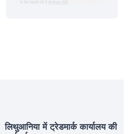
के लिए सहमति देते हैं
गोपनीयता नीति
.
लिथुआनिया में ट्रेडमार्क कार्यालय की