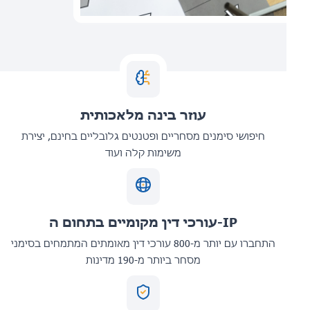
עוזר בינה מלאכותית
חיפושי סימנים מסחריים ופטנטים גלובליים בחינם, יצירת
משימות קלה ועוד
עורכי דין מקומיים בתחום ה-IP
התחברו עם יותר מ-800 עורכי דין מאומתים המתמחים בסימני
מסחר ביותר מ-190 מדינות