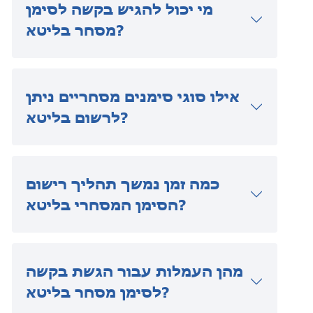
מי יכול להגיש בקשה לסימן
מסחר בליטא?
אילו סוגי סימנים מסחריים ניתן
לרשום בליטא?
כמה זמן נמשך תהליך רישום
הסימן המסחרי בליטא?
מהן העמלות עבור הגשת בקשה
לסימן מסחר בליטא?