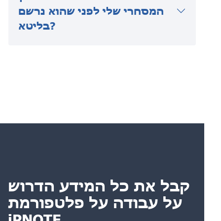
המסחרי שלי לפני שהוא נרשם
בליטא?
קבל את כל המידע הדרוש
על עבודה על פלטפורמת
iPNOTE