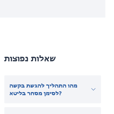
שאלות נפוצות
מהו התהליך להגשת בקשה
לסימן מסחר בליטא?