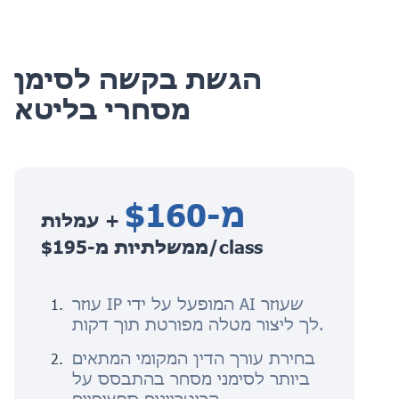
הגשת בקשה לסימן
מסחרי בליטא
מ-$160
+ עמלות
ממשלתיות מ-$195/class
עוזר IP המופעל על ידי AI שעוזר
לך ליצור מטלה מפורטת תוך דקות.
בחירת עורך הדין המקומי המתאים
ביותר לסימני מסחר בהתבסס על