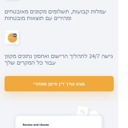
עמלות קבועות, תשלומים מקוונים מאובטחים
ומהירים עם תוצאות מובטחות
גישה 24/7 לתהליך הרישום ואחסון נתונים מקוון
עבור כל המקרים שלך
מצא עורך דין סימן מסחרי