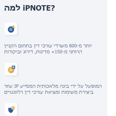
למה iPNOTE?
יותר מ-800 משרדי עורכי דין בתחום הקניין
הרוחני מ-150+ מדינות, דירוג וביקורות
עוזר IP המופעל על ידי בינה מלאכותית המסייע
ביצירת משימות ומציאת עורכי דין רלוונטיים