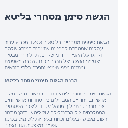
הגשת סימן מסחרי בליטא
הגשת סימנים מסחריים בליטא היא צעד מכריע עבור
עסקים שמטרתם להבטיח את זהות המותג שלהם
ולהגן על הקניין הרוחני שלהם. תהליך זה מבטיח
שסימני ההיכר של חברה זוכים להכרה משפטית
ומוגנים מפני שימוש והפרה בלתי מורשית.
הבנת הגשת סימני מסחר בליטא
הגשת סימן מסחרי בליטא כרוכה ברישום סמל, מילה
או שילוב ייחודיים המבדילים בין סחורות או שירותים
של חברה. התהליך מנוהל על ידי לשכת הפטנטים
הממלכתית של הרפובליקה של ליטא. סימן מסחר
רשום מעניק לבעלים זכויות בלעדיות לשימוש בסימן
ופנייה משפטית נגד הפרה.