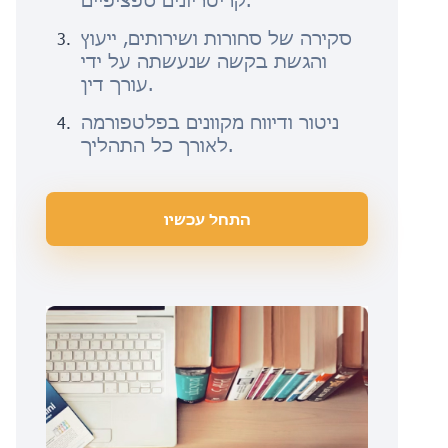
קריטריונים ספציפיים.
סקירה של סחורות ושירותים, ייעוץ
והגשת בקשה שנעשתה על ידי
עורך דין.
ניטור ודיווח מקוונים בפלטפורמה
לאורך כל התהליך.
התחל עכשיו