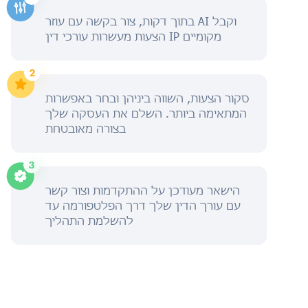
בתוך דקות, צור בקשה עם עוזר AI וקבל
הצעות מעשרות עורכי דין IP מקומיים
סקור הצעות, השווה ביניהן ובחר באפשרות
המתאימה ביותר. השלם את העסקה שלך
בצורה מאובטחת
הישאר מעודכן על ההתקדמות וצור קשר
עם עורך הדין שלך דרך הפלטפורמה עד
להשלמת התהליך