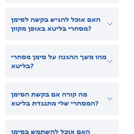
האם אוכל להגיש בקשה לסימן
מסחרי בליטא באופן מקוון?
מהו משך ההגנה על סימן מסחרי
בליטא?
מה קורה אם בקשת הסימן
המסחרי שלי מתנגדת בליטא?
האם אוכל להשתמש בסימן