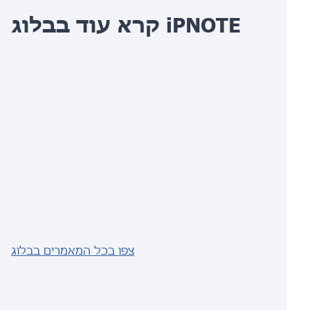
קרא עוד בבלוג iPNOTE
צפו בכל המאמרים בבלוג