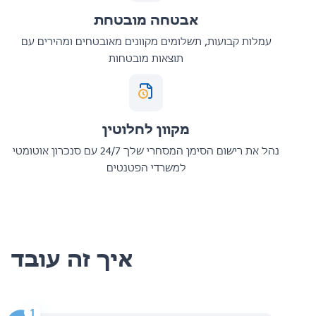
אבטחה מובטחת
עמלות קבועות, תשלומים מקוונים מאובטחים ומהירים עם
תוצאות מובטחות
מקוון לחלוטין
נהל את רישום הסימן המסחרי שלך 24/7 עם סנכרון אוטומטי
למשרדי הפטנטים
איך זה עובד