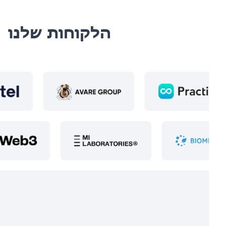
הלקוחות שלנו