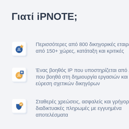
Γιατί iPNOTE;
Περισσότερες από 800 δικηγορικές εταιρε
από 150+ χώρες, κατάταξη και κριτικές
Ένας βοηθός IP που υποστηρίζεται από 
που βοηθά στη δημιουργία εργασιών και
εύρεση σχετικών δικηγόρων
Σταθερές χρεώσεις, ασφαλείς και γρήγορ
διαδικτυακές πληρωμές με εγγυημένα
αποτελέσματα