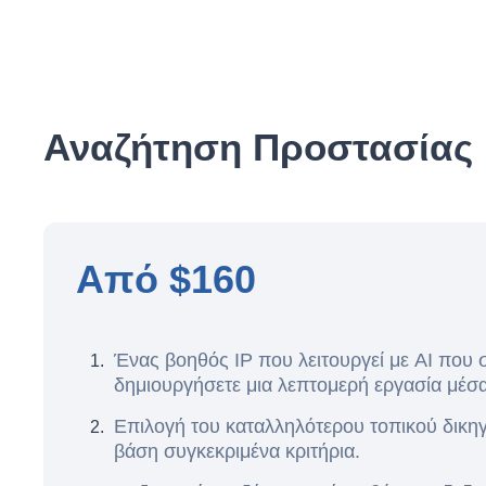
Αναζήτηση Προστασίας 
Από $160
Ένας βοηθός IP που λειτουργεί με AI που 
δημιουργήσετε μια λεπτομερή εργασία μέσα
Επιλογή του καταλληλότερου τοπικού δικη
βάση συγκεκριμένα κριτήρια.