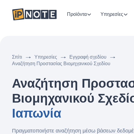
Προϊόντα
Υπηρεσίες
Σπίτι
Υπηρεσίες
Εγγραφή σχεδίου
Αναζήτηση Προστασίας Βιομηχανικού Σχεδίου
Αναζήτηση Προστασ
Βιομηχανικού Σχεδί
Ιαπωνία
Πραγματοποιήστε αναζήτηση μέσω βάσεων δεδομέ