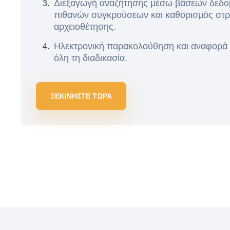
Διεξαγωγή αναζήτησης μέσω βάσεων δεδο
πιθανών συγκρούσεων και καθορισμός στρ
αρχειοθέτησης.
Ηλεκτρονική παρακολούθηση και αναφορά
όλη τη διαδικασία.
ΞΕΚΙΝΗΣΤΕ ΤΩΡΑ