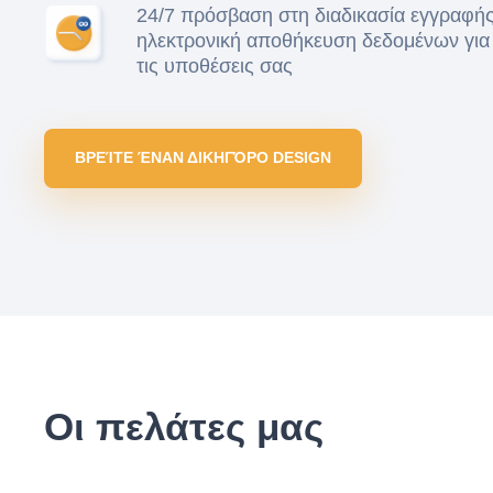
24/7 πρόσβαση στη διαδικασία εγγραφής
ηλεκτρονική αποθήκευση δεδομένων για
τις υποθέσεις σας
ΒΡΕΊΤΕ ΈΝΑΝ ΔΙΚΗΓΌΡΟ DESIGN
Οι πελάτες μας