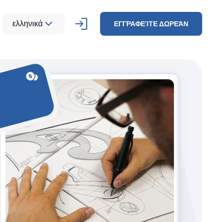
ελληνικά
ΕΓΓΡΑΦΕΊΤΕ ΔΩΡΕΆΝ