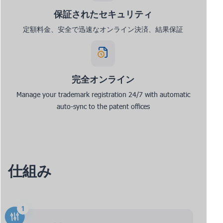
保証されたセキュリティ
定額料金、安全で迅速なオンライン決済、結果保証
完全オンライン
Manage your trademark registration 24/7 with automatic
auto-sync to the patent offices
仕組み