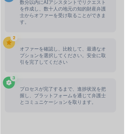
数分以内にAIアシスタントでリクエスト
を作成し、数十人の地元の知的財産弁護
士からオファーを受け取ることができま
す。
オファーを確認し、比較して、最適なオ
プションを選択してください。安全に取
引を完了してください
プロセスが完了するまで、進捗状況を把
握し、プラットフォームを通じて弁護士
とコミュニケーションを取ります。