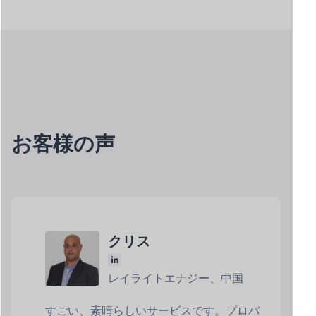
お客様の声
クリス
レイライトエナジー、中国
すごい、素晴らしいサービスです。プロバ