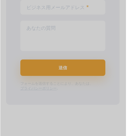
ビジネス用メールアドレス
*
あなたの質問
送信
フォームを送信することにより、あなたは、
プライバシーポリシー
.