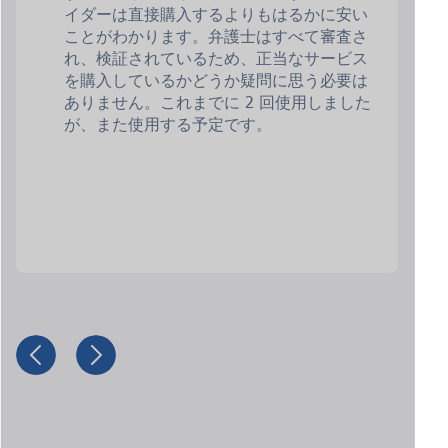
イダーは直接購入するよりもはるかに安い
ことがわかります。弁護士はすべて審査さ
れ、検証されているため、正当なサービス
を購入しているかどうか疑問に思う必要は
ありません。これまでに 2 回使用しました
が、また使用する予定です。