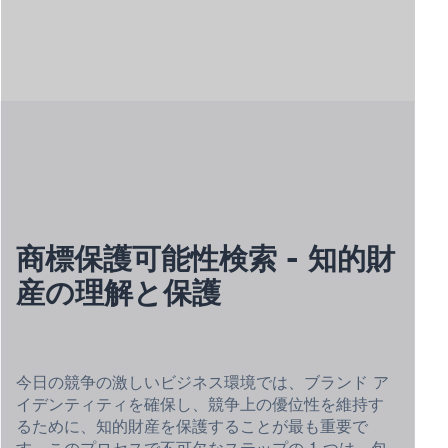
商標保護可能性検索 - 知的財
産の理解と保護
今日の競争の激しいビジネス環境では、ブランド ア
イデンティティを確保し、競争上の優位性を維持す
るために、知的財産を保護することが最も重要で
す。このプロセスで不可欠なステップの 1 つは、包