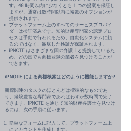
す。48 時間以内に少なくとも 1 つの提案を保証し
ますが、通常は数時間以内に複数のオプションが
提供されます。
プラットフォーム上のすべてのサービスプロバイ
ダーは検証済みです。知的財産専門家の認定プロ
セスは手動で行われるため、自動化システムに頼
るのではなく、徹底した検証が保証されます。
iPNOTE はさまざまな国の弁護士と提携しているた
め、どの国でも商標登録の業者を見つけることが
できます。
iPNOTE による商標検索はどのように機能しますか?
商標関連のタスクのほとんどは標準的なものであ
り、経験豊富な専門家であればわずか数時間で完了
できます。iPNOTE を通じて知的財産弁護士を見つけ
るには、次の手順に従います。
簡単なフォームに記入して、プラットフォーム上
にアカウントを作成します。