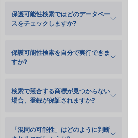
保護可能性検索ではどのデータベー
スをチェックしますか?
保護可能性検索を自分で実行できま
すか?
検索で競合する商標が見つからない
場合、登録が保証されますか?
「混同の可能性」はどのように判断