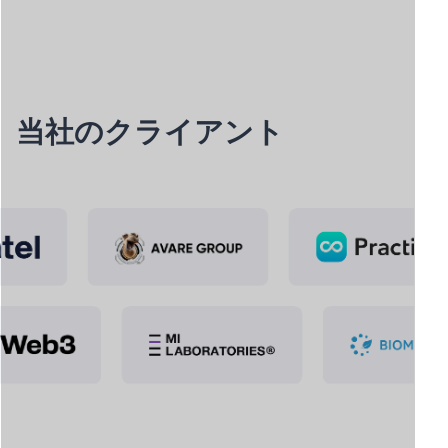
当社のクライアント