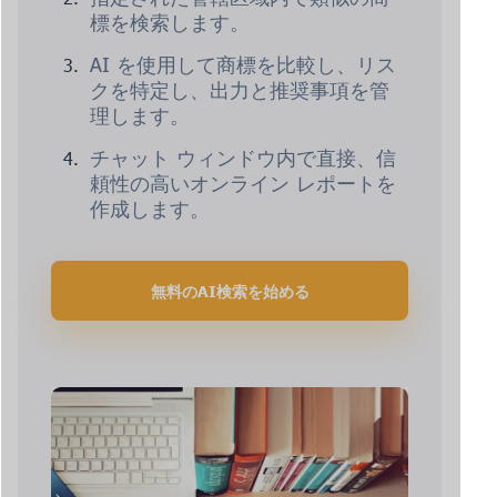
標を検索します。
AI を使用して商標を比較し、リス
クを特定し、出力と推奨事項を管
理します。
チャット ウィンドウ内で直接、信
頼性の高いオンライン レポートを
作成します。
無料のAI検索を始める