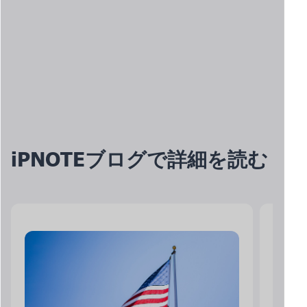
iPNOTEブログで詳細を読む