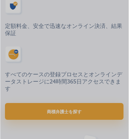
定額料金、安全で迅速なオンライン決済、結果
保証
すべてのケースの登録プロセスとオンラインデ
ータストレージに24時間365日アクセスできま
す
商標弁護士を探す