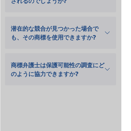
されるのでしょうか?
潜在的な競合が見つかった場合で
も、その商標を使用できますか?
商標弁護士は保護可能性の調査にど
のように協力できますか?