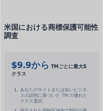
米国における商標保護可能性
調査
$9.9から
TMごとに最大5
クラス
あなたのサイトまたは短いビジネ
スの説明に基づいた TM の優れた
クラス選択。
指定された管轄区域内で類似の商