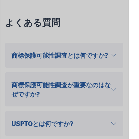
よくある質問
商標保護可能性調査とは何ですか?
商標保護可能性調査が重要なのはな
ぜですか?
USPTOとは何ですか?