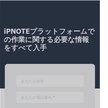
iPNOTEプラットフォームで
の作業に関する必要な情報
をすべて入手
あなたの名前
あなたの電話番号
*