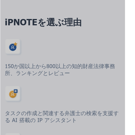
iPNOTEを選ぶ理由
150か国以上から800以上の知的財産法律事務
所、ランキングとレビュー
タスクの作成と関連する弁護士の検索を支援す
る AI 搭載の IP アシスタント