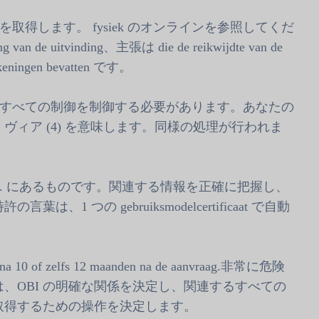
を取得します。 fysiek のオンラインを参照してくだ
ng van de uitvinding、主張は die de reikwijdte van de
keningen bevatten です。
すべての制御を制御する必要があります。あなたの
ィア (4) を意味します。同様の処理が行われま
ort op. にあるものです。関連する情報を正確に把握し、
つの gebruiksmodelcertificaat で自動
ak na 10 of zelfs 12 maanden na de aanvraag.非常に危険
、OBI の明確な関係を決定し、関連するすべての
取得するための操作を決定します。