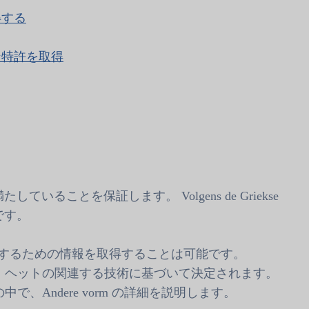
得する
ン特許を取得
ことを保証します。 Volgens de Griekse
です。
を取得するための情報を取得することは可能です。
ン・ヘットの関連する技術に基づいて決定されます。
、Andere vorm の詳細を説明します。