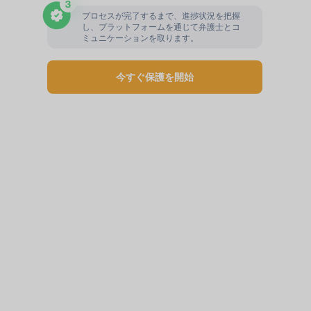
プロセスが完了するまで、進捗状況を把握
し、プラットフォームを通じて弁護士とコ
ミュニケーションを取ります。
今すぐ保護を開始