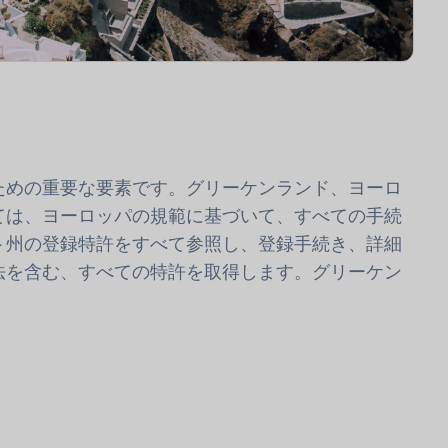
ための重要な要素です。グリーケンランド、ヨーロ
ては、ヨーロッパの規範に基づいて、すべての手続
ト州の登録特許をすべて参照し、登録手続き、詳細
法を含む、すべての特許を取得します。グリーケン