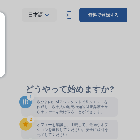
日本語
無料で登録する
どうやって始めますか?
数分以内にAIアシスタントでリクエストを
作成し、数十人の地元の知的財産弁護士か
らオファーを受け取ることができます。
オファーを確認し、比較して、最適なオプ
ションを選択してください。安全に取引を
完了してください