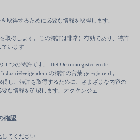
得し、特許を取得するために必要な情報を取得します。
を取得します。この特許は非常に有効であり、特許
しています。
許です。 Het Octrooiregister en de
an de Industriëleeigendom の特許の言葉 geregistrerd 。
報を取得し、特許を取得するために、さまざまな内容の
必要な情報を確認します。オククンジェ
の確認
してください: