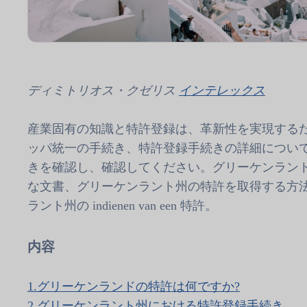
ディミトリオス・クゼリス
インテレックス
産業固有の知識と特許登録は、革新性を実現する
ッパ統一の手続き、特許登録手続きの詳細につい
きを確認し、確認してください。グリーケンラン
な文書、グリーケンラント州の特許を取得する方
ラント州の indienen van een 特許。
内容
1.
グリーケンランドの特許は何ですか?
2.
グリーケンラント州における特許登録手続き