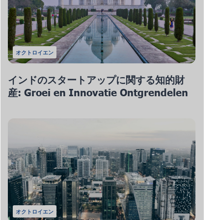
オクトロイエン
インドのスタートアップに関する知的財
産: Groei en Innovatie Ontgrendelen
オクトロイエン