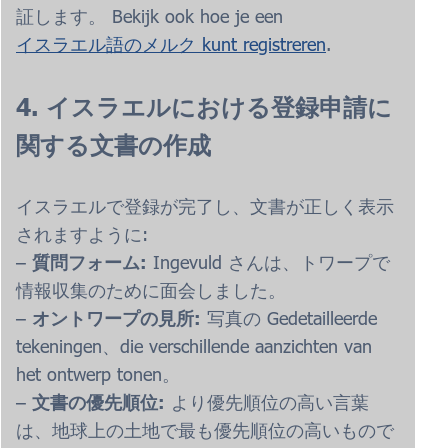
証します。 Bekijk ook hoe je een
イスラエル語のメルク kunt registreren
.
4. イスラエルにおける登録申請に
関する文書の作成
イスラエルで登録が完了し、文書が正しく表示
されますように:
–
質問フォーム:
Ingevuld さんは、トワープで
情報収集のために面会しました。
–
オントワープの見所:
写真の Gedetailleerde
tekeningen、die verschillende aanzichten van
het ontwerp tonen。
–
文書の優先順位:
より優先順位の高い言葉
は、地球上の土地で最も優先順位の高いもので