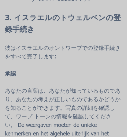
3. イスラエルのトウェルペンの登
録手続き
彼はイスラエルのオントワープでの登録手続き
をすべて完了します:
承認
あなたの言葉は、あなたが知っているものであ
り、あなたの考えが正しいものであるかどうか
を知ることができます。写真の詳細を確認し
て、ワープ トーンの情報を確認してくださ
い。 De weergaven moeten de unieke
kenmerken en het algehele uiterlijk van het