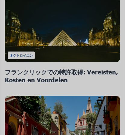
オクトロイエン
フランクリックでの特許取得: Vereisten,
Kosten en Voordelen