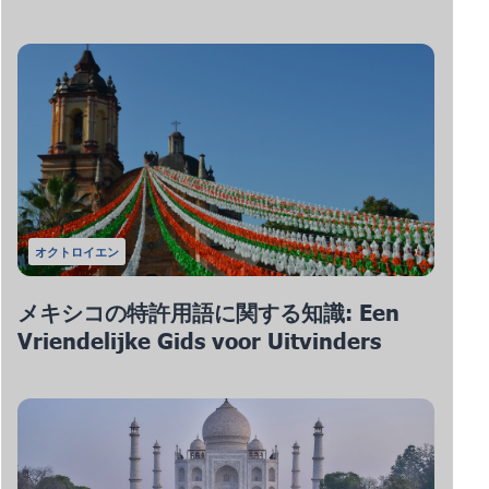
オクトロイエン
メキシコの特許用語に関する知識: Een
Vriendelijke Gids voor Uitvinders