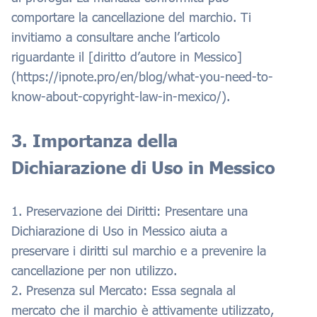
comportare la cancellazione del marchio. Ti
invitiamo a consultare anche l’articolo
riguardante il [diritto d’autore in Messico]
(https://ipnote.pro/en/blog/what-you-need-to-
know-about-copyright-law-in-mexico/).
3. Importanza della
Dichiarazione di Uso in Messico
1. Preservazione dei Diritti: Presentare una
Dichiarazione di Uso in Messico aiuta a
preservare i diritti sul marchio e a prevenire la
cancellazione per non utilizzo.
2. Presenza sul Mercato: Essa segnala al
mercato che il marchio è attivamente utilizzato,