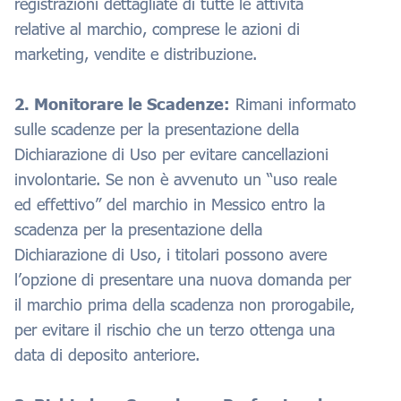
registrazioni dettagliate di tutte le attività
relative al marchio, comprese le azioni di
marketing, vendite e distribuzione.
2. Monitorare le Scadenze:
Rimani informato
sulle scadenze per la presentazione della
Dichiarazione di Uso per evitare cancellazioni
involontarie. Se non è avvenuto un “uso reale
ed effettivo” del marchio in Messico entro la
scadenza per la presentazione della
Dichiarazione di Uso, i titolari possono avere
l’opzione di presentare una nuova domanda per
il marchio prima della scadenza non prorogabile,
per evitare il rischio che un terzo ottenga una
data di deposito anteriore.