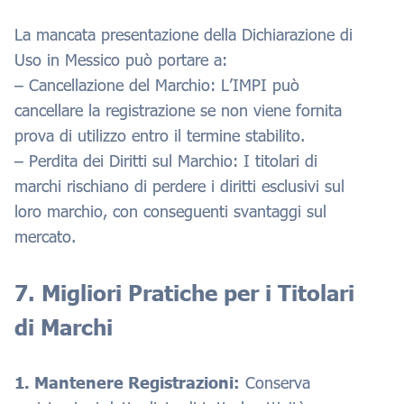
La mancata presentazione della Dichiarazione di
Uso in Messico può portare a:
– Cancellazione del Marchio: L’IMPI può
cancellare la registrazione se non viene fornita
prova di utilizzo entro il termine stabilito.
– Perdita dei Diritti sul Marchio: I titolari di
marchi rischiano di perdere i diritti esclusivi sul
loro marchio, con conseguenti svantaggi sul
mercato.
7. Migliori Pratiche per i Titolari
di Marchi
1. Mantenere Registrazioni:
Conserva