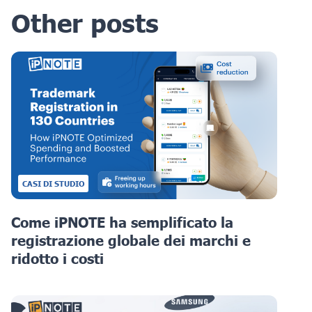
Other posts
CASI DI STUDIO
Come iPNOTE ha semplificato la
registrazione globale dei marchi e
ridotto i costi