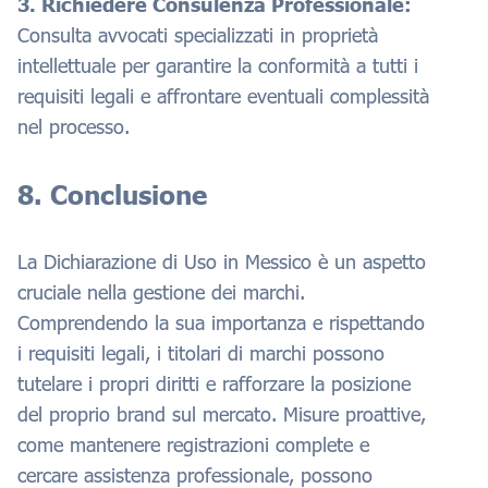
3. Richiedere Consulenza Professionale:
Consulta avvocati specializzati in proprietà
intellettuale per garantire la conformità a tutti i
requisiti legali e affrontare eventuali complessità
nel processo.
8. Conclusione
La Dichiarazione di Uso in Messico è un aspetto
cruciale nella gestione dei marchi.
Comprendendo la sua importanza e rispettando
i requisiti legali, i titolari di marchi possono
tutelare i propri diritti e rafforzare la posizione
del proprio brand sul mercato. Misure proattive,
come mantenere registrazioni complete e
cercare assistenza professionale, possono