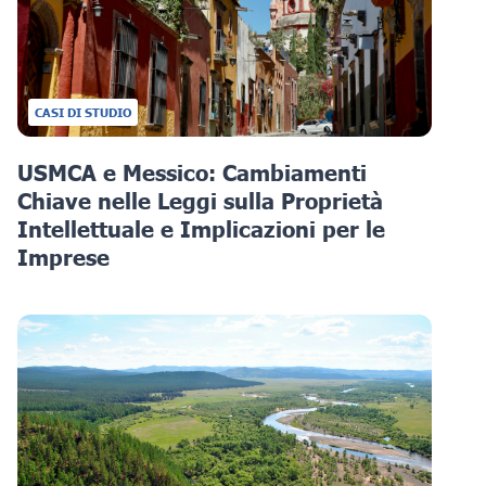
CASI DI STUDIO
USMCA e Messico: Cambiamenti
Chiave nelle Leggi sulla Proprietà
Intellettuale e Implicazioni per le
Imprese