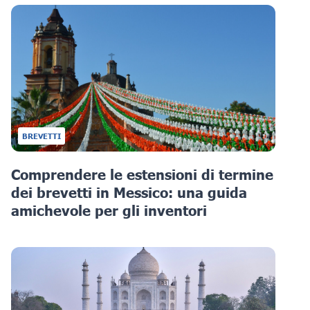
BREVETTI
Comprendere le estensioni di termine
dei brevetti in Messico: una guida
amichevole per gli inventori