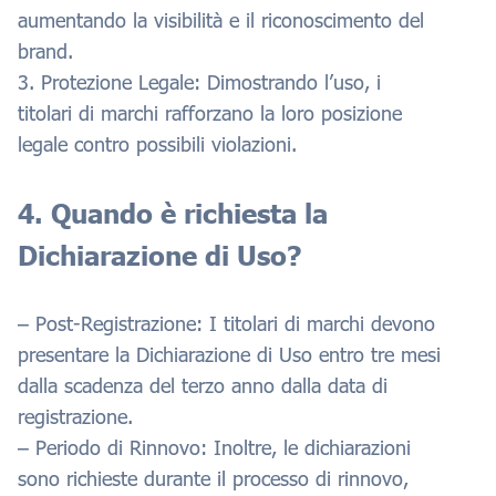
aumentando la visibilità e il riconoscimento del
brand.
3. Protezione Legale: Dimostrando l’uso, i
titolari di marchi rafforzano la loro posizione
legale contro possibili violazioni.
4. Quando è richiesta la
Dichiarazione di Uso?
– Post-Registrazione: I titolari di marchi devono
presentare la Dichiarazione di Uso entro tre mesi
dalla scadenza del terzo anno dalla data di
registrazione.
– Periodo di Rinnovo: Inoltre, le dichiarazioni
sono richieste durante il processo di rinnovo,