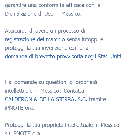
garantire una conformità efficace con la
Dichiarazione di Uso in Messico.
Assicurati di avere un processo di
registrazione del marchio
senza intoppi e
proteggi la tua invenzione con una
domanda di brevetto provvisoria negli Stati Uniti
!
Hai domande su questioni di proprietà
intellettuale in Messico? Contatta
CALDERON & DE LA SIERRA, S.C.
tramite
iPNOTE ora.
Proteggi la tua proprietà intellettuale in Messico
su iPNOTE ora.