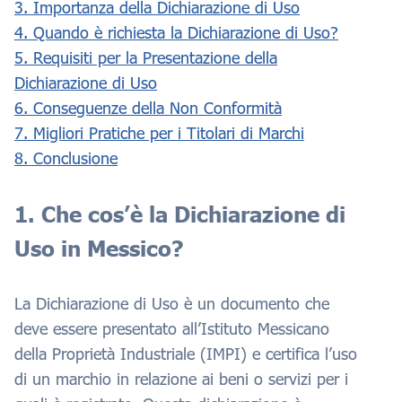
3. Importanza della Dichiarazione di Uso
4. Quando è richiesta la Dichiarazione di Uso?
5. Requisiti per la Presentazione della
Dichiarazione di Uso
6. Conseguenze della Non Conformità
7. Migliori Pratiche per i Titolari di Marchi
8. Conclusione
1. Che cos’è la Dichiarazione di
Uso in Messico?
La Dichiarazione di Uso è un documento che
deve essere presentato all’Istituto Messicano
della Proprietà Industriale (IMPI) e certifica l’uso
di un marchio in relazione ai beni o servizi per i