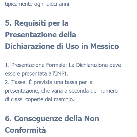
tipicamente ogni dieci anni.
5. Requisiti per la
Presentazione della
Dichiarazione di Uso in Messico
1. Presentazione Formale: La Dichiarazione deve
essere presentata all’IMPI.
2. Tasse: È prevista una tassa per la
presentazione, che varia a seconda del numero
di classi coperte dal marchio.
6. Conseguenze della Non
Conformità