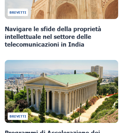
BREVETTI
Navigare le sfide della proprietà
intellettuale nel settore delle
telecomunicazioni in India
BREVETTI
Programmi di Accelerazione dei