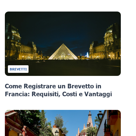
BREVETTI
Come Registrare un Brevetto in
Francia: Requisiti, Costi e Vantaggi