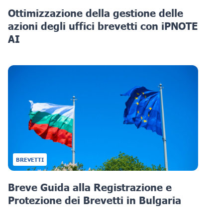
Ottimizzazione della gestione delle
azioni degli uffici brevetti con iPNOTE
AI
BREVETTI
Breve Guida alla Registrazione e
Protezione dei Brevetti in Bulgaria