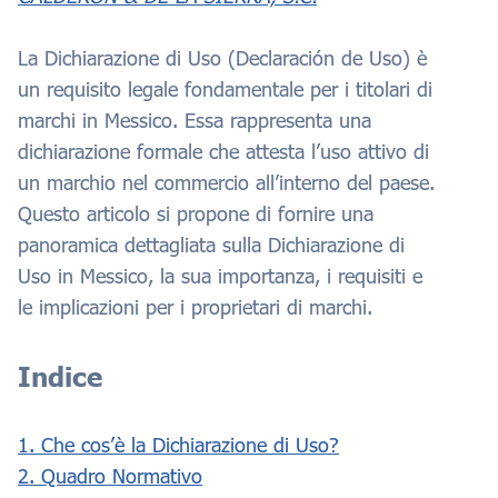
La Dichiarazione di Uso (Declaración de Uso) è
un requisito legale fondamentale per i titolari di
marchi in Messico. Essa rappresenta una
dichiarazione formale che attesta l’uso attivo di
un marchio nel commercio all’interno del paese.
Questo articolo si propone di fornire una
panoramica dettagliata sulla Dichiarazione di
Uso in Messico, la sua importanza, i requisiti e
le implicazioni per i proprietari di marchi.
Indice
1. Che cos’è la Dichiarazione di Uso?
2. Quadro Normativo