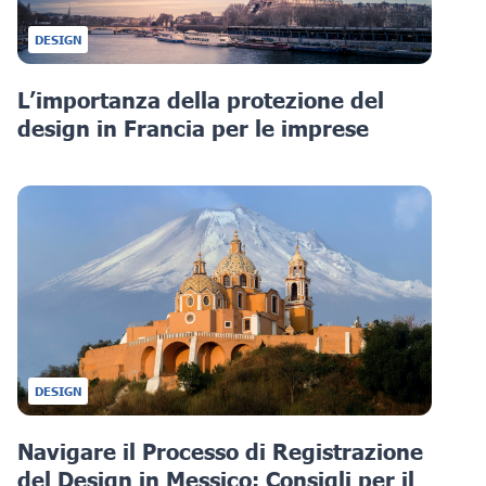
DESIGN
L’importanza della protezione del
design in Francia per le imprese
DESIGN
Navigare il Processo di Registrazione
del Design in Messico: Consigli per il