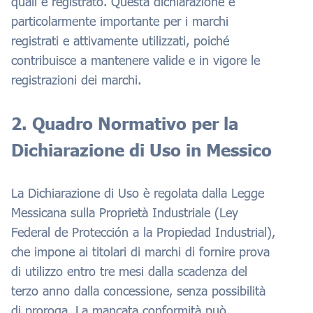
quali è registrato. Questa dichiarazione è
particolarmente importante per i marchi
registrati e attivamente utilizzati, poiché
contribuisce a mantenere valide e in vigore le
registrazioni dei marchi.
2. Quadro Normativo per la
Dichiarazione di Uso in Messico
La Dichiarazione di Uso è regolata dalla Legge
Messicana sulla Proprietà Industriale (Ley
Federal de Protección a la Propiedad Industrial),
che impone ai titolari di marchi di fornire prova
di utilizzo entro tre mesi dalla scadenza del
terzo anno dalla concessione, senza possibilità
di proroga. La mancata conformità può