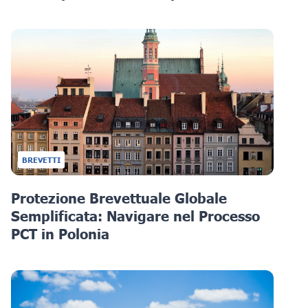
BREVETTI
Protezione Brevettuale Globale
Semplificata: Navigare nel Processo
PCT in Polonia