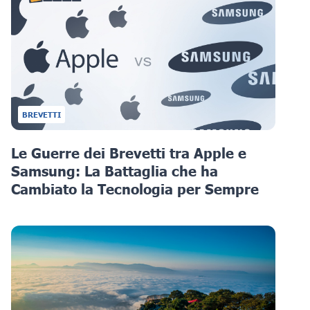
BREVETTI
Le Guerre dei Brevetti tra Apple e
Samsung: La Battaglia che ha
Cambiato la Tecnologia per Sempre