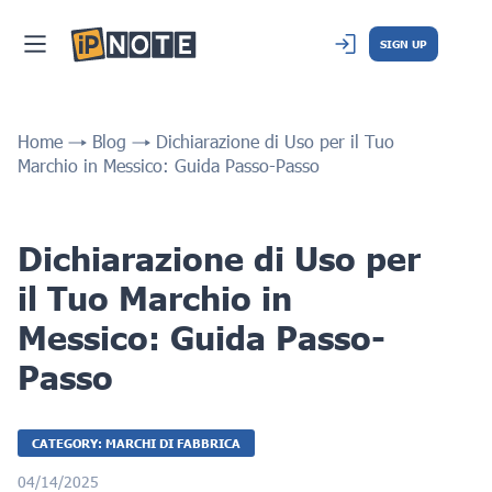
SIGN UP
Home
Blog
Dichiarazione di Uso per il Tuo
Marchio in Messico: Guida Passo-Passo
Dichiarazione di Uso per
il Tuo Marchio in
Messico: Guida Passo-
Passo
CATEGORY: MARCHI DI FABBRICA
04/14/2025