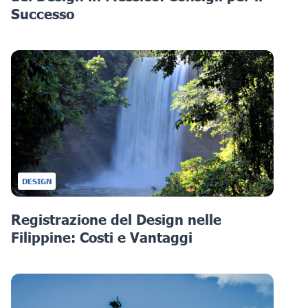
Successo
DESIGN
Registrazione del Design nelle
Filippine: Costi e Vantaggi