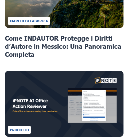
MARCHI DI FABBRICA
Come INDAUTOR Protegge i Diritti
d’Autore in Messico: Una Panoramica
Completa
PRODOTTO