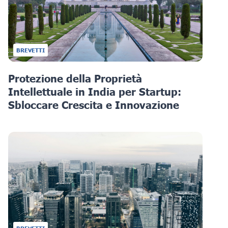
BREVETTI
Protezione della Proprietà
Intellettuale in India per Startup:
Sbloccare Crescita e Innovazione