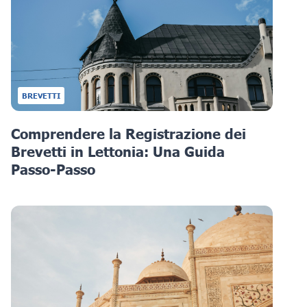
BREVETTI
Comprendere la Registrazione dei
Brevetti in Lettonia: Una Guida
Passo-Passo