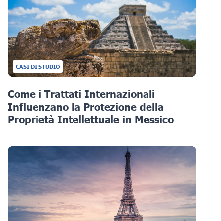
CASI DI STUDIO
Come i Trattati Internazionali
Influenzano la Protezione della
Proprietà Intellettuale in Messico