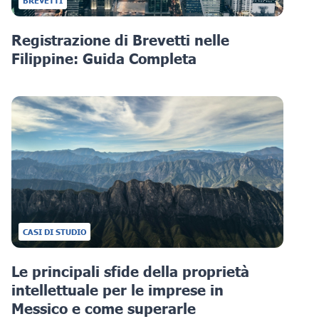
BREVETTI
Registrazione di Brevetti nelle
Filippine: Guida Completa
CASI DI STUDIO
Le principali sfide della proprietà
intellettuale per le imprese in
Messico e come superarle