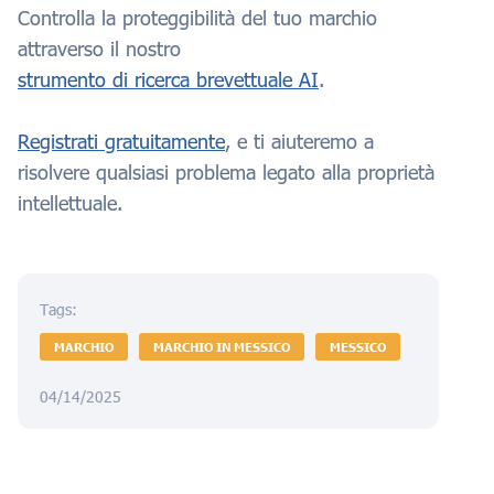
Controlla la proteggibilità del tuo marchio
attraverso il nostro
strumento di ricerca brevettuale AI
.
Registrati gratuitamente
, e ti aiuteremo a
risolvere qualsiasi problema legato alla proprietà
intellettuale.
Tags:
MARCHIO
MARCHIO IN MESSICO
MESSICO
04/14/2025