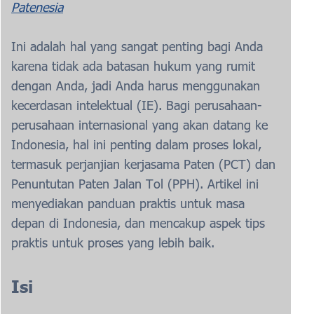
Patenesia
Ini adalah hal yang sangat penting bagi Anda
karena tidak ada batasan hukum yang rumit
dengan Anda, jadi Anda harus menggunakan
kecerdasan intelektual (IE). Bagi perusahaan-
perusahaan internasional yang akan datang ke
Indonesia, hal ini penting dalam proses lokal,
termasuk perjanjian kerjasama Paten (PCT) dan
Penuntutan Paten Jalan Tol (PPH). Artikel ini
menyediakan panduan praktis untuk masa
depan di Indonesia, dan mencakup aspek tips
praktis untuk proses yang lebih baik.
Isi