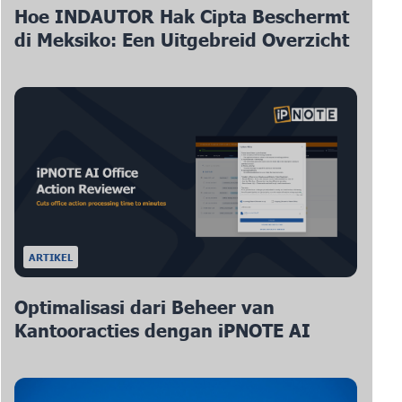
Hoe INDAUTOR Hak Cipta Beschermt
di Meksiko: Een Uitgebreid Overzicht
ARTIKEL
Optimalisasi dari Beheer van
Kantooracties dengan iPNOTE AI