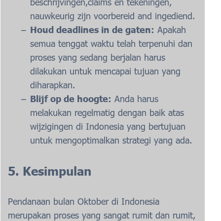
beschrijvingen,claims en tekeningen,
nauwkeurig zijn voorbereid and ingediend.
Houd deadlines in de gaten:
Apakah
semua tenggat waktu telah terpenuhi dan
proses yang sedang berjalan harus
dilakukan untuk mencapai tujuan yang
diharapkan.
Blijf op de hoogte:
Anda harus
melakukan regelmatig dengan baik atas
wijzigingen di Indonesia yang bertujuan
untuk mengoptimalkan strategi yang ada.
5. Kesimpulan
Pendanaan bulan Oktober di Indonesia
merupakan proses yang sangat rumit dan rumit,