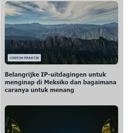
CONTOH PRAKTIK
Belangrijke IP-uitdagingen untuk
menginap di Meksiko dan bagaimana
caranya untuk menang