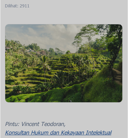
Dilihat: 2911
Pintu: Vincent Teodoran,
Konsultan Hukum dan Kekayaan Intelektual