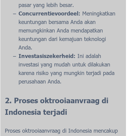
pasar yang lebih besar.
Concurrentievoordeel:
Meningkatkan
keuntungan bersama Anda akan
memungkinkan Anda mendapatkan
keuntungan dari kemajuan teknologi
Anda.
Investasiszekerheid:
Ini adalah
investasi yang mudah untuk dilakukan
karena risiko yang mungkin terjadi pada
perusahaan Anda.
2. Proses oktrooiaanvraag di
Indonesia terjadi
Proses oktrooiaanvraag di Indonesia mencakup