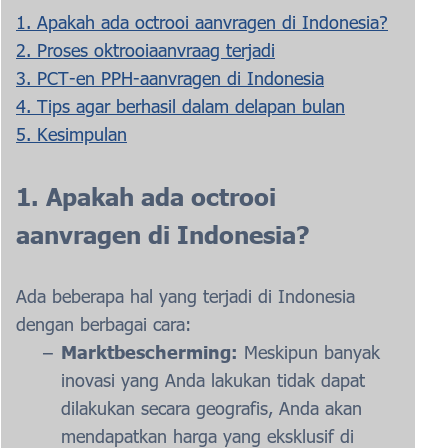
1. Apakah ada octrooi aanvragen di Indonesia?
2. Proses oktrooiaanvraag terjadi
3. PCT-en PPH-aanvragen di Indonesia
4. Tips agar berhasil dalam delapan bulan
5. Kesimpulan
1. Apakah ada octrooi
aanvragen di Indonesia?
Ada beberapa hal yang terjadi di Indonesia
dengan berbagai cara:
Marktbescherming:
Meskipun banyak
inovasi yang Anda lakukan tidak dapat
dilakukan secara geografis, Anda akan
mendapatkan harga yang eksklusif di