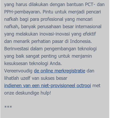
yang harus dilakukan dengan bantuan PCT- dan
PPH-pembayaran. Pintu untuk menjadi pencari
nafkah bagi para profesional yang mencari
nafkah, banyak perusahaan besar internasional
yang melakukan inovasi-inovasi yang efektif
dan menarik perhatian pasar di Indonesia.
Berinvestasi dalam pengembangan teknologi
yang baik sangat penting untuk menjamin
kesuksesan teknologi Anda.
Vereenvoudig
de online merkregistratie
dan
lihatlah uzelf van sukses besar
indienen van een niet-provisioneel octrooi
met
onze deskundige hulp!
***