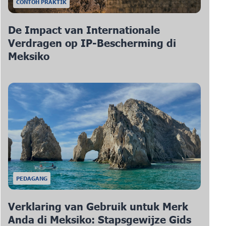
CONTOH PRAKTIK
De Impact van Internationale
Verdragen op IP-Bescherming di
Meksiko
PEDAGANG
Verklaring van Gebruik untuk Merk
Anda di Meksiko: Stapsgewijze Gids