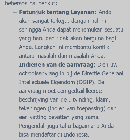
beberapa hal berikut:
Petunjuk tentang Layanan:
Anda
akan sangat terkejut dengan hal ini
sehingga Anda dapat menemukan sesuatu
yang baru dan tidak akan berguna bagi
Anda. Langkah ini membantu konflik
antara masalah dan masalah Anda.
Indienen van de aanvraag:
Dien uw
octrooiaanvraag in bij de Directie Generaal
Intellectuele Eigendom (DGIP). De
aanvraag moet een gedtaililleerde
beschrijving van de uitvinding, klaim,
tekeningen (indien van toepassing) dan
een vatting bevatten yang sama.
Pengendali juga tahu bagaimana Anda
bisa mendaftar di Indonesia.