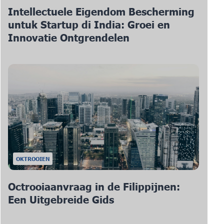
Intellectuele Eigendom Bescherming
untuk Startup di India: Groei en
Innovatie Ontgrendelen
OKTROOIEN
Octrooiaanvraag in de Filippijnen:
Een Uitgebreide Gids