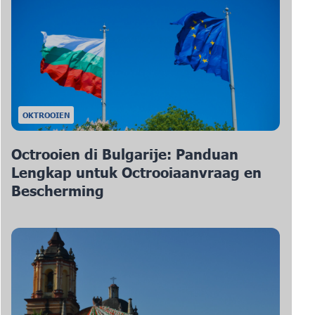
OKTROOIEN
Octrooien di Bulgarije: Panduan
Lengkap untuk Octrooiaanvraag en
Bescherming