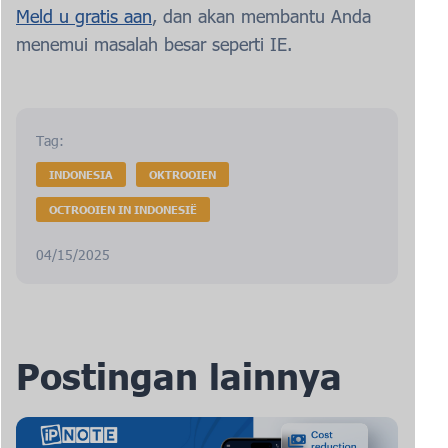
Meld u gratis aan
, dan akan membantu Anda
menemui masalah besar seperti IE.
Tag:
INDONESIA
OKTROOIEN
OCTROOIEN IN INDONESIË
04/15/2025
Postingan lainnya