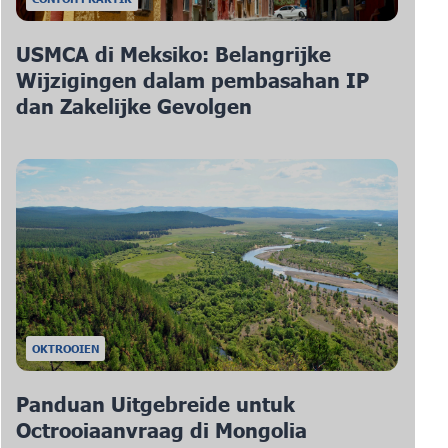
USMCA di Meksiko: Belangrijke
Wijzigingen dalam pembasahan IP
dan Zakelijke Gevolgen
OKTROOIEN
Panduan Uitgebreide untuk
Octrooiaanvraag di Mongolia