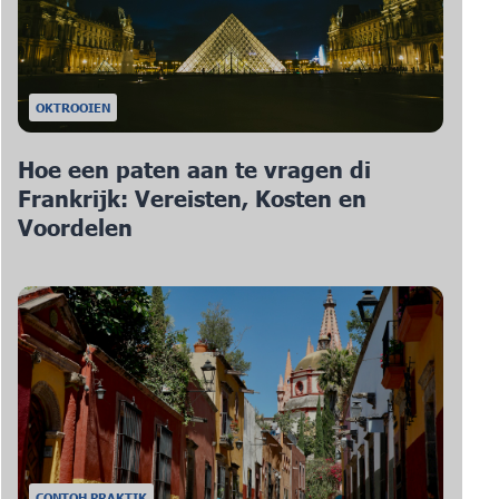
OKTROOIEN
Hoe een paten aan te vragen di
Frankrijk: Vereisten, Kosten en
Voordelen
CONTOH PRAKTIK