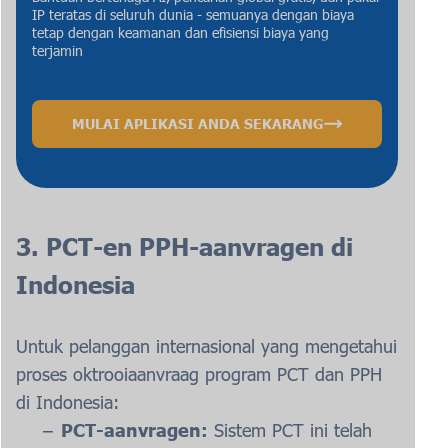
IP teratas di seluruh dunia - semuanya dengan biaya
tetap dengan keamanan dan efisiensi biaya yang
terjamin
MULAI APLIKASI ANDA SEKARANG
3. PCT-en PPH-aanvragen di
Indonesia
Untuk pelanggan internasional yang mengetahui
proses oktrooiaanvraag program PCT dan PPH
di Indonesia:
PCT-aanvragen:
Sistem PCT ini telah