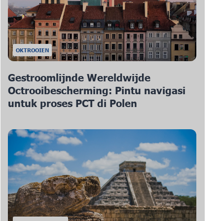
OKTROOIEN
Gestroomlijnde Wereldwijde
Octrooibescherming: Pintu navigasi
untuk proses PCT di Polen