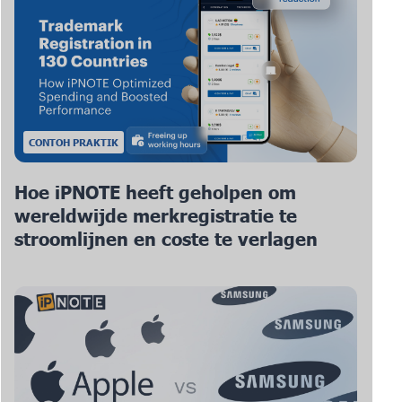
CONTOH PRAKTIK
Hoe iPNOTE heeft geholpen om
wereldwijde merkregistratie te
stroomlijnen en coste te verlagen