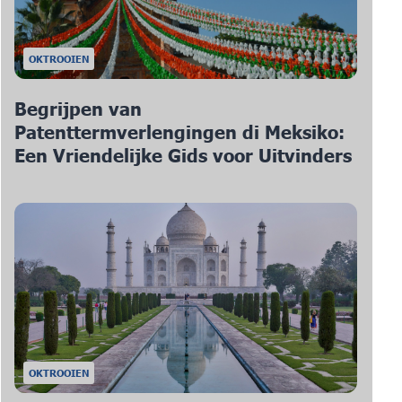
OKTROOIEN
Begrijpen van
Patenttermverlengingen di Meksiko:
Een Vriendelijke Gids voor Uitvinders
OKTROOIEN