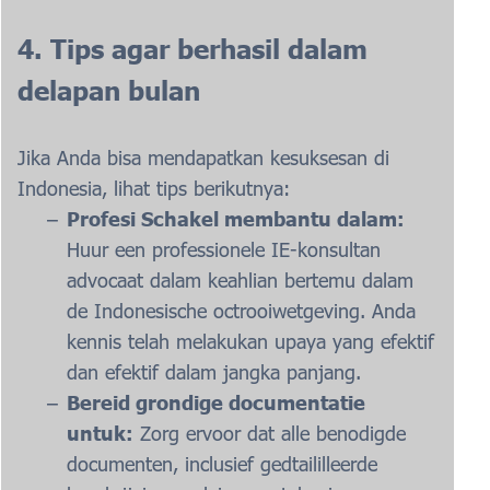
4. Tips agar berhasil dalam
delapan bulan
Jika Anda bisa mendapatkan kesuksesan di
Indonesia, lihat tips berikutnya:
Profesi Schakel membantu dalam:
Huur een professionele IE-konsultan
advocaat dalam keahlian bertemu dalam
de Indonesische octrooiwetgeving. Anda
kennis telah melakukan upaya yang efektif
dan efektif dalam jangka panjang.
Bereid grondige documentatie
untuk:
Zorg ervoor dat alle benodigde
documenten, inclusief gedtaililleerde