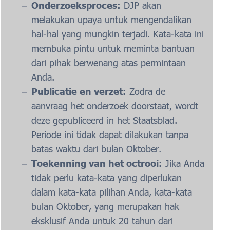
Onderzoeksproces:
DJP akan
melakukan upaya untuk mengendalikan
hal-hal yang mungkin terjadi. Kata-kata ini
membuka pintu untuk meminta bantuan
dari pihak berwenang atas permintaan
Anda.
Publicatie en verzet:
Zodra de
aanvraag het onderzoek doorstaat, wordt
deze gepubliceerd in het Staatsblad.
Periode ini tidak dapat dilakukan tanpa
batas waktu dari bulan Oktober.
Toekenning van het octrooi:
Jika Anda
tidak perlu kata-kata yang diperlukan
dalam kata-kata pilihan Anda, kata-kata
bulan Oktober, yang merupakan hak
eksklusif Anda untuk 20 tahun dari