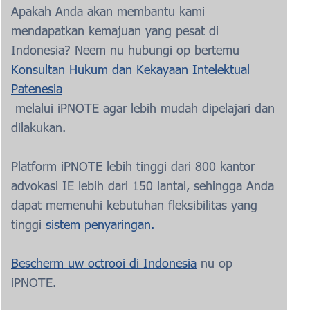
Apakah Anda akan membantu kami
mendapatkan kemajuan yang pesat di
Indonesia? Neem nu hubungi op bertemu
Konsultan Hukum dan Kekayaan Intelektual
Patenesia
melalui iPNOTE agar lebih mudah dipelajari dan
dilakukan.
Platform iPNOTE lebih tinggi dari 800 kantor
advokasi IE lebih dari 150 lantai, sehingga Anda
dapat memenuhi kebutuhan fleksibilitas yang
tinggi
sistem penyaringan.
Bescherm uw octrooi di Indonesia
nu op
iPNOTE.