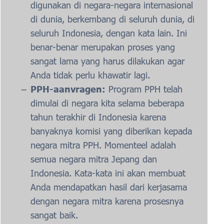
digunakan di negara-negara internasional
di dunia, berkembang di seluruh dunia, di
seluruh Indonesia, dengan kata lain. Ini
benar-benar merupakan proses yang
sangat lama yang harus dilakukan agar
Anda tidak perlu khawatir lagi.
PPH-aanvragen:
Program PPH telah
dimulai di negara kita selama beberapa
tahun terakhir di Indonesia karena
banyaknya komisi yang diberikan kepada
negara mitra PPH. Momenteel adalah
semua negara mitra Jepang dan
Indonesia. Kata-kata ini akan membuat
Anda mendapatkan hasil dari kerjasama
dengan negara mitra karena prosesnya
sangat baik.