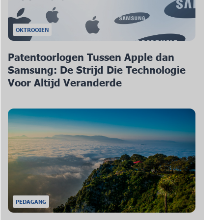
OKTROOIEN
Patentoorlogen Tussen Apple dan
Samsung: De Strijd Die Technologie
Voor Altijd Veranderde
PEDAGANG