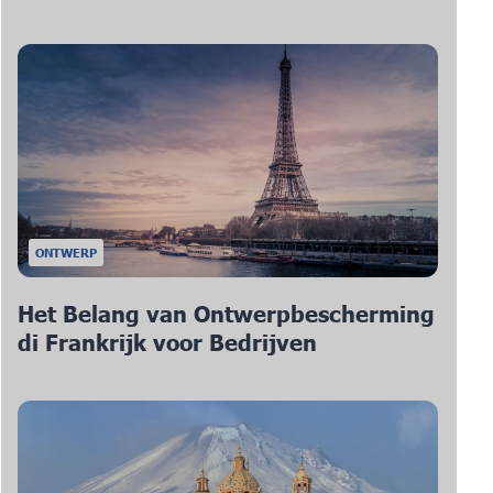
ONTWERP
Het Belang van Ontwerpbescherming
di Frankrijk voor Bedrijven