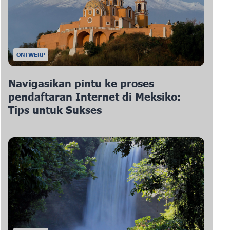
ONTWERP
Navigasikan pintu ke proses
pendaftaran Internet di Meksiko:
Tips untuk Sukses