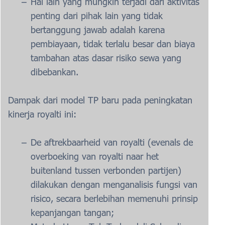
Hal lain yang mungkin terjadi dari aktivitas
penting dari pihak lain yang tidak
bertanggung jawab adalah karena
pembiayaan, tidak terlalu besar dan biaya
tambahan atas dasar risiko sewa yang
dibebankan.
Dampak dari model TP baru pada peningkatan
kinerja royalti ini:
De aftrekbaarheid van royalti (evenals de
overboeking van royalti naar het
buitenland tussen verbonden partijen)
dilakukan dengan menganalisis fungsi van
risico, secara berlebihan memenuhi prinsip
kepanjangan tangan;