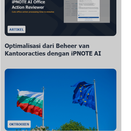
ARTIKEL
Optimalisasi dari Beheer van
Kantooracties dengan iPNOTE AI
OKTROOIEN