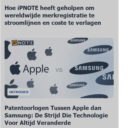
Hoe iPNOTE heeft geholpen om
wereldwijde merkregistratie te
stroomlijnen en coste te verlagen
OKTROOIEN
Patentoorlogen Tussen Apple dan
Samsung: De Strijd Die Technologie
Voor Altijd Veranderde