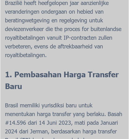
Brazilië heeft heefgelopen jaar aanzienlijke
veranderingen ondergaan on hebied van
beratingwetgeving en regelgeving untuk
deviezenverkeer die the proces for buitenlandse
royaltibetalingen vanuit IP-contracten zullen
verbeteren, evens de aftrekbaarheid van
royaltibetalingen.
1. Pembasahan Harga Transfer
Baru
Brasil memiliki yurisdiksi baru untuk
menentukan harga transfer yang berlaku. Basah
#14.596 dari 14 Juni 2023, mati pada Januari
2024 dari Jerman, berdasarkan harga transfer