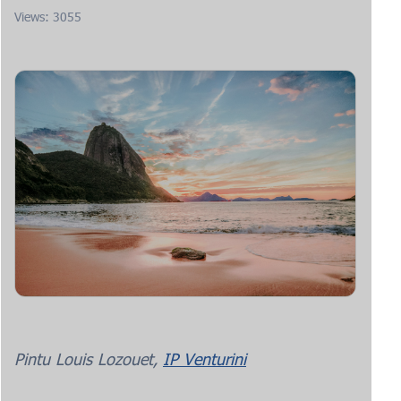
Views: 3055
Pintu Louis Lozouet,
IP Venturini