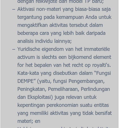
dengan reikwijdte dari model TP baru;
Aktivasi non-materi yang biasa-biasa saja
tergantung pada kemampuan Anda untuk
mengaktifkan aktivitas tersebut dalam
beberapa cara yang lebih baik daripada
analisis individu lainnya;
Yuridische eigendom van het immateriële
activum is slechts een bijkomend element
for het bepalen van het recht op royalti's.
Kata-kata yang disebutkan dalam “Fungsi
DEMPE” (yaitu, fungsi Pengembangan,
Peningkatan, Pemeliharaan, Perlindungan
dan Eksploitasi) juga relevan untuk
kepentingan perekonomian suatu entitas
yang memiliki aktivitas yang tidak bersifat
materi; en