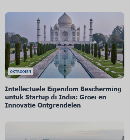
OKTROOIEN
Intellectuele Eigendom Bescherming
untuk Startup di India: Groei en
Innovatie Ontgrendelen