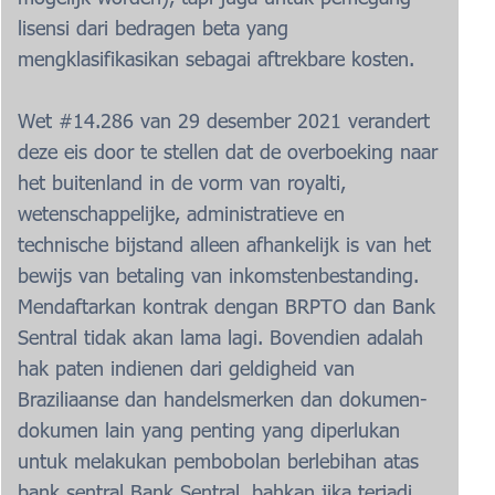
lisensi dari bedragen beta yang
mengklasifikasikan sebagai aftrekbare kosten.
Wet #14.286 van 29 desember 2021 verandert
deze eis door te stellen dat de overboeking naar
het buitenland in de vorm van royalti,
wetenschappelijke, administratieve en
technische bijstand alleen afhankelijk is van het
bewijs van betaling van inkomstenbestanding.
Mendaftarkan kontrak dengan BRPTO dan Bank
Sentral tidak akan lama lagi. Bovendien adalah
hak paten indienen dari geldigheid van
Braziliaanse dan handelsmerken dan dokumen-
dokumen lain yang penting yang diperlukan
untuk melakukan pembobolan berlebihan atas
bank sentral Bank Sentral, bahkan jika terjadi