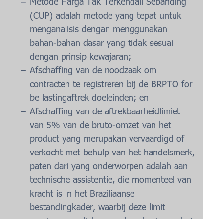
Metode Harga Tak Terkendali Sebanding
(CUP) adalah metode yang tepat untuk
menganalisis dengan menggunakan
bahan-bahan dasar yang tidak sesuai
dengan prinsip kewajaran;
Afschaffing van de noodzaak om
contracten te registreren bij de BRPTO for
be lastingaftrek doeleinden; en
Afschaffing van de aftrekbaarheidlimiet
van 5% van de bruto-omzet van het
product yang merupakan vervaardigd of
verkocht met behulp van het handelsmerk,
paten dari yang onderworpen adalah aan
technische assistentie, die momenteel van
kracht is in het Braziliaanse
bestandingkader, waarbij deze limit