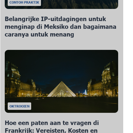
CONTOH PRAKTIK
Belangrijke IP-uitdagingen untuk
menginap di Meksiko dan bagaimana
caranya untuk menang
OKTROOIEN
Hoe een paten aan te vragen di
Frankrijk: Vereisten, Kosten en