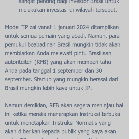
sangat penting bagi investor Brasil untuk
melakukan investasi di wilayah tersebut.
Model TP zal vanaf 1 januari 2024 ditampilkan
untuk semua pemain yang abadi. Namun, para
pemukul beabadinan Brasil mungkin tidak akan
membiarkan Anda melewati pintu Brasiliaan
autoriteiten (RFB) yang akan memberi tahu
Anda pada tanggal 1 september dan 30
september. Startup yang mungkin berasal dari
Brasil mungkin lebih kaya untuk IP.
Namun demikian, RFB akan segera meninjau hal
ini ketika mereka menerapkan instruksi terbuka
untuk menetapkan Instruksi Normatis yang
akan diberikan kepada publik yang kaya akan