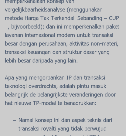
memperkenalkan konsep van
vergelijkbaarheidsanalyse (menggunakan
metode Harga Tak Terkendali Sebanding – CUP
–, bijvoorbeeld); dan ini memperkenalkan paket
layanan internasional modern untuk transaksi
besar dengan perusahaan, aktivitas non-materi,
transaksi keuangan dan struktur dasar yang
lebih besar daripada yang lain.
Apa yang mengorbankan IP dan transaksi
teknologi overdrachts, adalah pintu masuk
belangrijk de belangrijkste veranderingen door
het nieuwe TP-model te benadrukken:
Namai konsep ini dan aspek teknis dari
transaksi royalti yang tidak berwujud