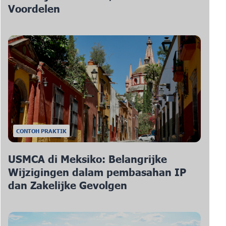
Voordelen
CONTOH PRAKTIK
USMCA di Meksiko: Belangrijke
Wijzigingen dalam pembasahan IP
dan Zakelijke Gevolgen