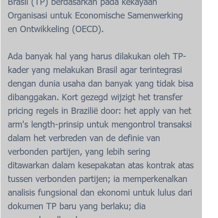
Brasil (TP) berdasarkan pada kekayaan
Organisasi untuk Economische Samenwerking
en Ontwikkeling (OECD).
Ada banyak hal yang harus dilakukan oleh TP-
kader yang melakukan Brasil agar terintegrasi
dengan dunia usaha dan banyak yang tidak bisa
dibanggakan. Kort gezegd wijzigt het transfer
pricing regels in Brazilië door: het apply van het
arm's length-prinsip untuk mengontrol transaksi
dalam het verbreden van de definie van
verbonden partijen, yang lebih sering
ditawarkan dalam kesepakatan atas kontrak atas
tussen verbonden partijen; ia memperkenalkan
analisis fungsional dan ekonomi untuk lulus dari
dokumen TP baru yang berlaku; dia