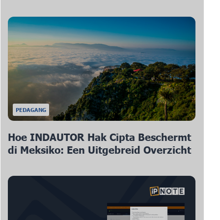
PEDAGANG
Hoe INDAUTOR Hak Cipta Beschermt
di Meksiko: Een Uitgebreid Overzicht