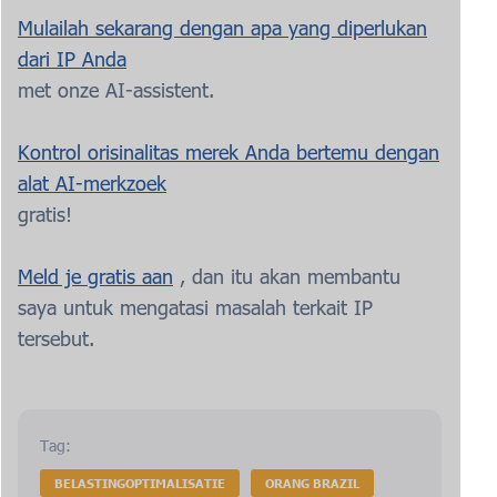
Mulailah sekarang dengan apa yang diperlukan
dari IP Anda
met onze AI-assistent.
Kontrol orisinalitas merek Anda bertemu dengan
alat AI-merkzoek
gratis!
Meld je gratis aan
, dan itu akan membantu
saya untuk mengatasi masalah terkait IP
tersebut.
Tag:
BELASTINGOPTIMALISATIE
ORANG BRAZIL