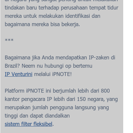
tindakan baru terhadap perusahaan tempat tidur
mereka untuk melakukan identifikasi dan
bagaimana mereka bisa bekerja.
***
Bagaimana jika Anda mendapatkan IP-zaken di
Brazil? Neem nu hubungi op bertemu
IP Venturini
melalui iPNOTE!
Platform iPNOTE ini berjumlah lebih dari 800
kantor pengacara IP lebih dari 150 negara, yang
merupakan jumlah pengguna langsung yang
tinggi dan dapat diandalkan
sistem filter fleksibel
.