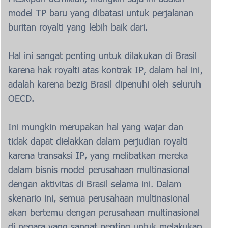
model TP baru yang dibatasi untuk perjalanan
buritan royalti yang lebih baik dari.
Hal ini sangat penting untuk dilakukan di Brasil
karena hak royalti atas kontrak IP, dalam hal ini,
adalah karena bezig Brasil dipenuhi oleh seluruh
OECD.
Ini mungkin merupakan hal yang wajar dan
tidak dapat dielakkan dalam perjudian royalti
karena transaksi IP, yang melibatkan mereka
dalam bisnis model perusahaan multinasional
dengan aktivitas di Brasil selama ini. Dalam
skenario ini, semua perusahaan multinasional
akan bertemu dengan perusahaan multinasional
di negara yang sangat penting untuk melakukan