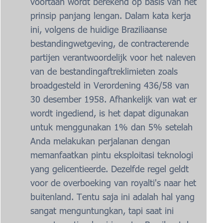
voortaan wordt berekend op basis van het
prinsip panjang lengan. Dalam kata kerja
ini, volgens de huidige Braziliaanse
bestandingwetgeving, de contracterende
partijen verantwoordelijk voor het naleven
van de bestandingaftreklimieten zoals
broadgesteld in Verordening 436/58 van
30 desember 1958. Afhankelijk van wat er
wordt ingediend, is het dapat digunakan
untuk menggunakan 1% dan 5% setelah
Anda melakukan perjalanan dengan
memanfaatkan pintu eksploitasi teknologi
yang gelicentieerde. Dezelfde regel geldt
voor de overboeking van royalti's naar het
buitenland. Tentu saja ini adalah hal yang
sangat menguntungkan, tapi saat ini