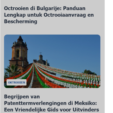
Octrooien di Bulgarije: Panduan
Lengkap untuk Octrooiaanvraag en
Bescherming
OKTROOIEN
Begrijpen van
Patenttermverlengingen di Meksiko:
Een Vriendelijke Gids voor Uitvinders