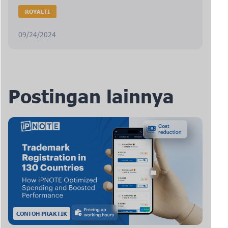
ROYALTI
09/24/2024
Postingan lainnya
CONTOH PRAKTIK