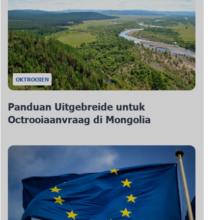
OKTROOIEN
Panduan Uitgebreide untuk
Octrooiaanvraag di Mongolia