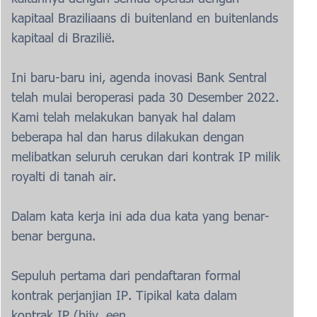
kapitaal Braziliaans di buitenland en buitenlands
kapitaal di Brazilië.
Ini baru-baru ini, agenda inovasi Bank Sentral
telah mulai beroperasi pada 30 Desember 2022.
Kami telah melakukan banyak hal dalam
beberapa hal dan harus dilakukan dengan
melibatkan seluruh cerukan dari kontrak IP milik
royalti di tanah air.
Dalam kata kerja ini ada dua kata yang benar-
benar berguna.
Sepuluh pertama dari pendaftaran formal
kontrak perjanjian IP. Tipikal kata dalam
kontrak IP (bijv. een