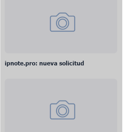
ipnote.pro: nueva solicitud