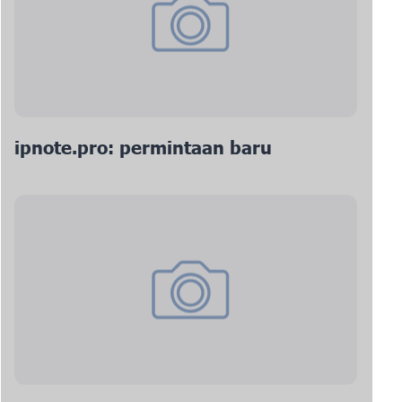
ipnote.pro: permintaan baru