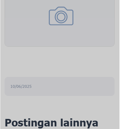
10/06/2025
Postingan lainnya