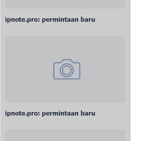
ipnote.pro: permintaan baru
ipnote.pro: permintaan baru