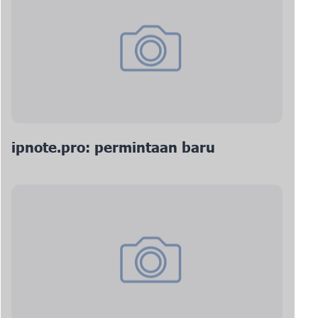
ipnote.pro: permintaan baru