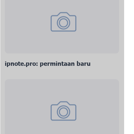
ipnote.pro: permintaan baru