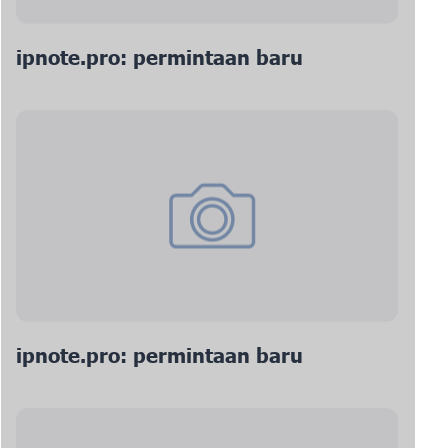
ipnote.pro: permintaan baru
ipnote.pro: permintaan baru