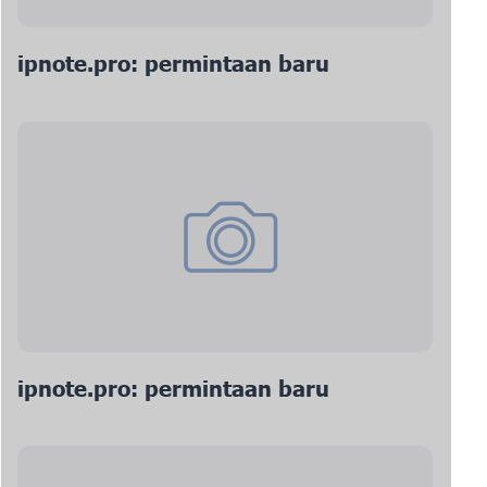
ipnote.pro: permintaan baru
ipnote.pro: permintaan baru