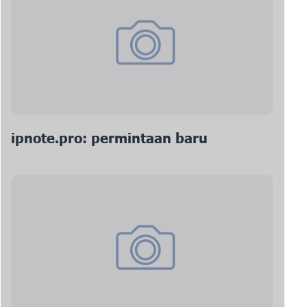
ipnote.pro: permintaan baru