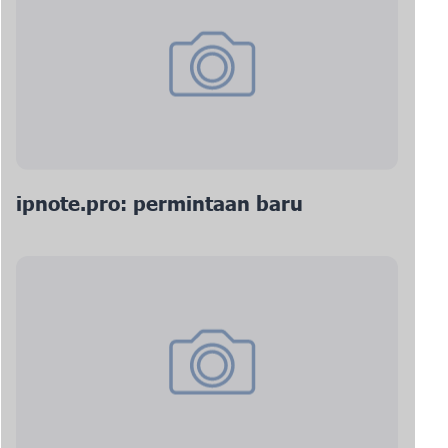
ipnote.pro: permintaan baru