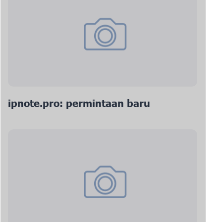
ipnote.pro: permintaan baru