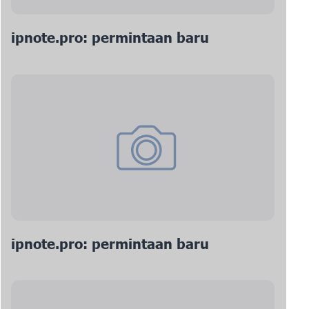
ipnote.pro: permintaan baru
ipnote.pro: permintaan baru