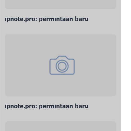
ipnote.pro: permintaan baru
ipnote.pro: permintaan baru