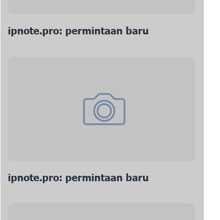
ipnote.pro: permintaan baru
ipnote.pro: permintaan baru