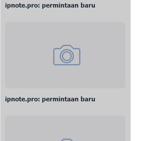
ipnote.pro: permintaan baru
ipnote.pro: permintaan baru