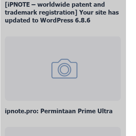
[iPNOTE – worldwide patent and
trademark registration] Your site has
updated to WordPress 6.8.6
ipnote.pro: Permintaan Prime Ultra