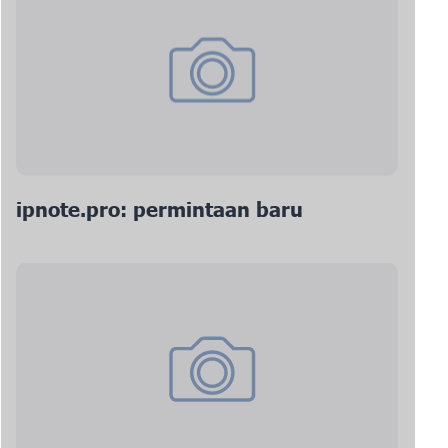
ipnote.pro: permintaan baru