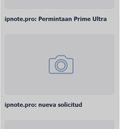
ipnote.pro: Permintaan Prime Ultra
ipnote.pro: nueva solicitud