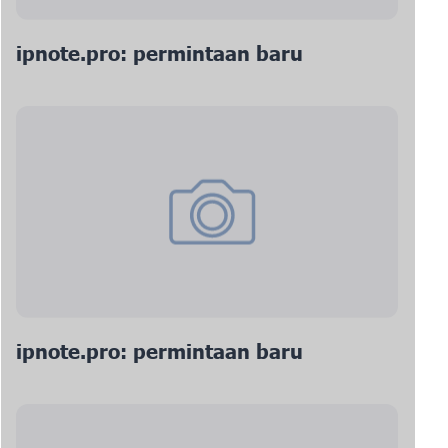
ipnote.pro: permintaan baru
ipnote.pro: permintaan baru