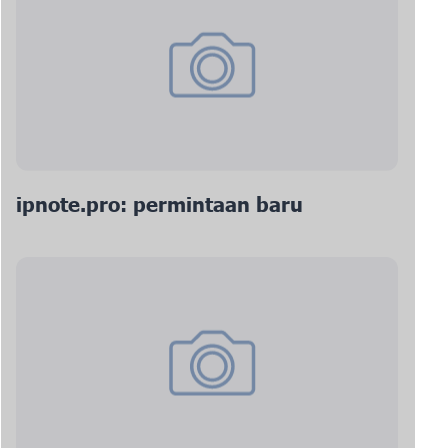
ipnote.pro: permintaan baru