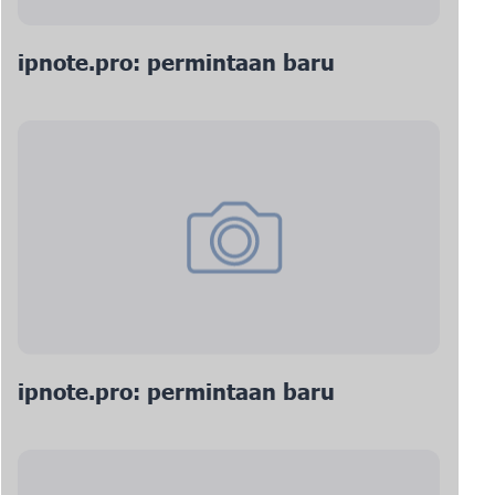
ipnote.pro: permintaan baru
ipnote.pro: permintaan baru