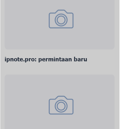
ipnote.pro: permintaan baru