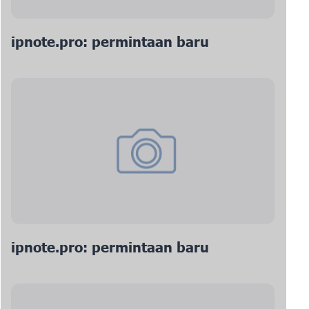
ipnote.pro: permintaan baru
ipnote.pro: permintaan baru