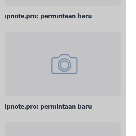
ipnote.pro: permintaan baru
ipnote.pro: permintaan baru