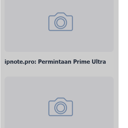
ipnote.pro: Permintaan Prime Ultra