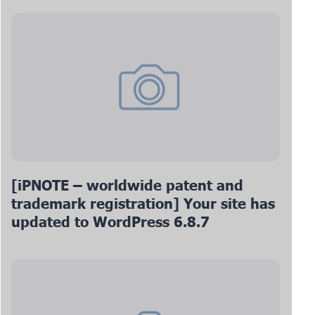
[iPNOTE – worldwide patent and
trademark registration] Your site has
updated to WordPress 6.8.7