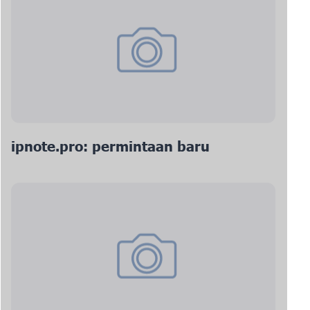
ipnote.pro: permintaan baru