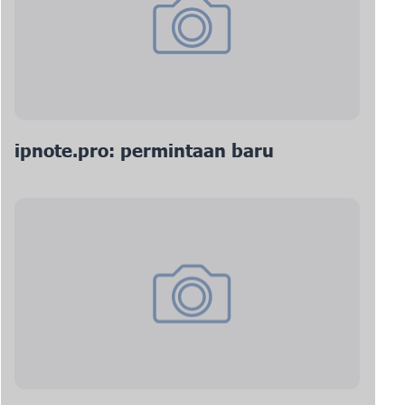
ipnote.pro: permintaan baru