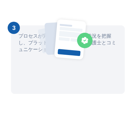
3
プロセスが完了するまで、進捗状況を把握
し、プラットフォームを通じて弁護士とコミ
ュニケーションを取ります。