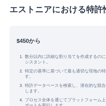
エストニアにおける特許
$450から
数分以内に詳細な割り当てを作成するのに役立つ
シスタント。
特定の基準に基づいて最も適切な現地の特
す。
特許データベースを検索し、潜在的な競合
します。
プロセス全体を通じてプラットフォーム上
ポートを実行します。