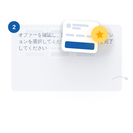
2
オファーを確認し、比較して、最適なオプシ
ョンを選択してください。安全に取引を完了
してください