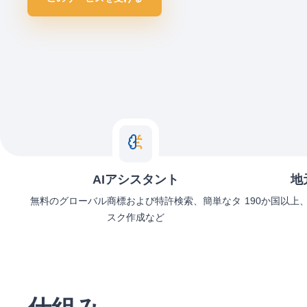
AIアシスタント
地
無料のグローバル商標および特許検索、簡単なタ
190か国以上
スク作成など