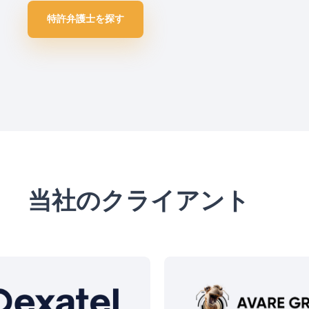
特許弁護士を探す
当社のクライアント