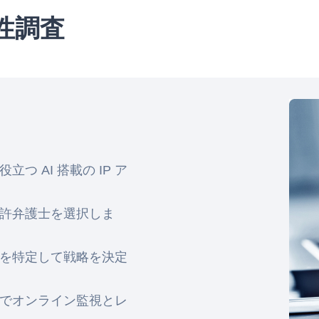
性調査
 AI 搭載の IP ア
許弁護士を選択しま
を特定して戦略を決定
でオンライン監視とレ