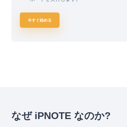
今すぐ始める
なぜ iPNOTE なのか?