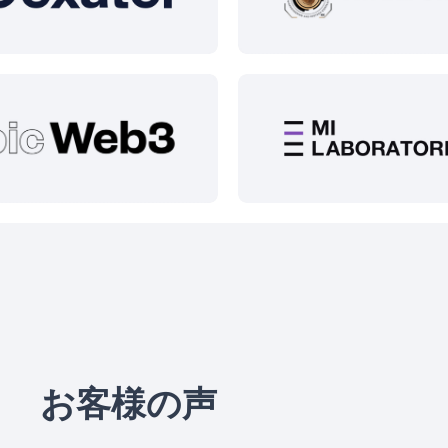
お客様の声