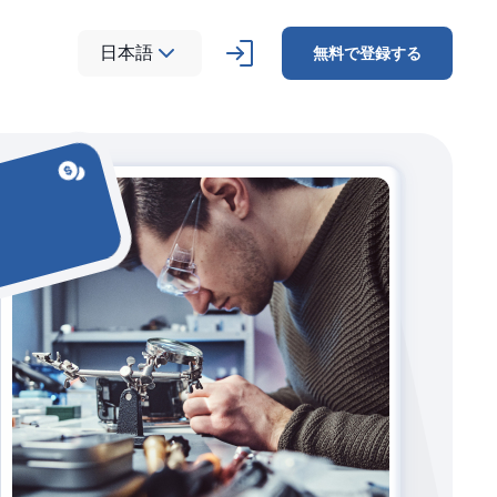
日本語
無料で登録する