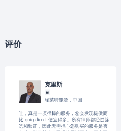
评价
克里斯
瑞莱特能源，中国
哇，真是一项很棒的服务，您会发现提供商
比 goig direct 便宜得多。所有律师都经过筛
选和验证，因此无需担心您购买的服务是否