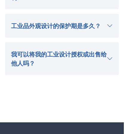
工业品外观设计的保护期是多久？
我可以将我的工业设计授权或出售给
他人吗？