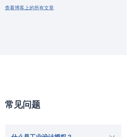
查看博客上的所有文章
常见问题
什么是工业设计授权？