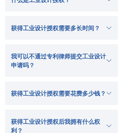
获得工业设计授权需要多长时间？
我可以不通过专利律师提交工业设计
申请吗？
获得工业设计授权需要花费多少钱？
获得工业设计授权后我拥有什么权
利？