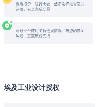
查看报价、进行比较，然后选择最合适的
选项。安全完成交易
通过平台随时了解进展情况并与您的律师
沟通，直至流程完成
埃及工业设计授权