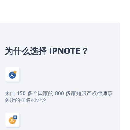
为什么选择 iPNOTE？
来自 150 多个国家的 800 多家知识产权律师事
务所的排名和评论