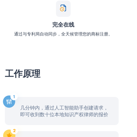
完全在线
通过与专利局自动同步，全天候管理您的商标注册。
工作原理
几分钟内，通过人工智能助手创建请求，
即可收到数十位本地知识产权律师的报价