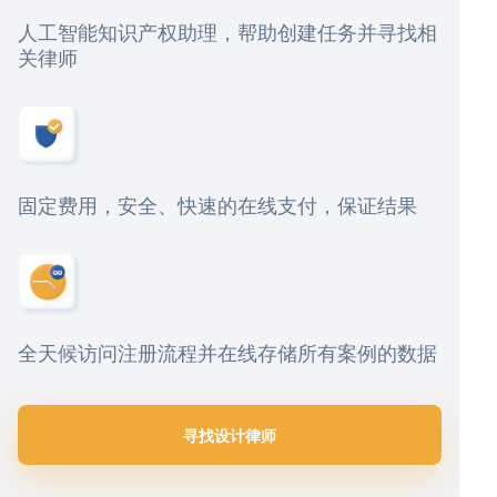
人工智能知识产权助理，帮助创建任务并寻找相
关律师
固定费用，安全、快速的在线支付，保证结果
全天候访问注册流程并在线存储所有案例的数据
寻找设计律师