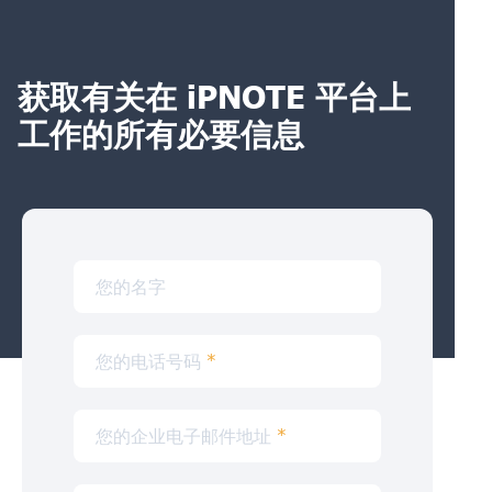
获取有关在 iPNOTE 平台上
工作的所有必要信息
您的名字
您的电话号码
*
您的企业电子邮件地址
*