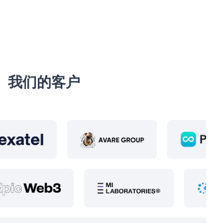
我们的客户