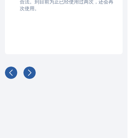
合法。到目前为止已经使用过两次，还会再
次使用。