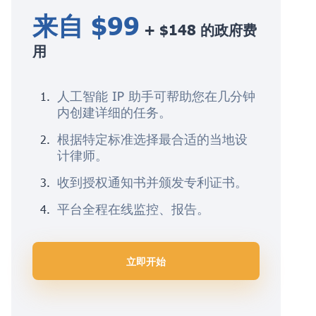
来自 $99
+ $148 的政府费
用
人工智能 IP 助手可帮助您在几分钟
内创建详细的任务。
根据特定标准选择最合适的当地设
计律师。
收到授权通知书并颁发专利证书。
平台全程在线监控、报告。
立即开始