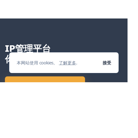
IP管理平台
你会喜欢
本网站使用 cookies。
了解更多
.
接受
提出问题