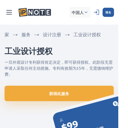
中国人
报名
家
服务
设计注册
工业设计授权
工业设计授权 
一旦外观设计专利获得肯定决定，即可获得授权。此阶段无需
申请人采取任何主动措施。专利有效期为15年，无需缴纳维护
费。
获得此服务
从
$99