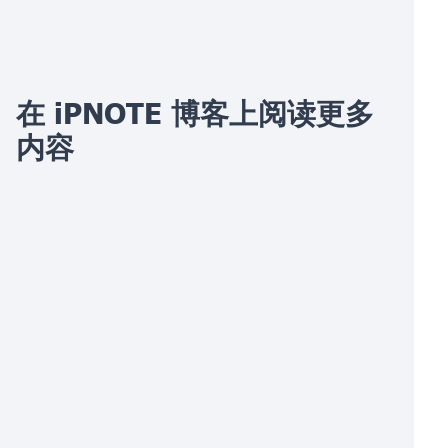
在 iPNOTE 博客上阅读更多
内容