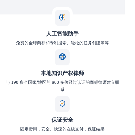
人工智能助手
免费的全球商标和专利搜索、轻松的任务创建等等
本地知识产权律师
与 190 多个国家/地区的 800 多位经过认证的商标律师建立联
系
保证安全
固定费用，安全、快速的在线支付，保证结果