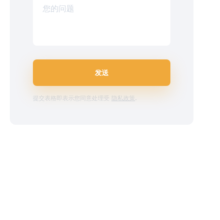
您的问题
发送
提交表格即表示您同意处理受
隐私政策
.