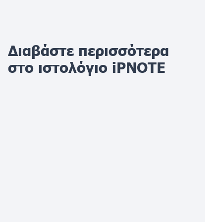
Διαβάστε περισσότερα
στο ιστολόγιο iPNOTE