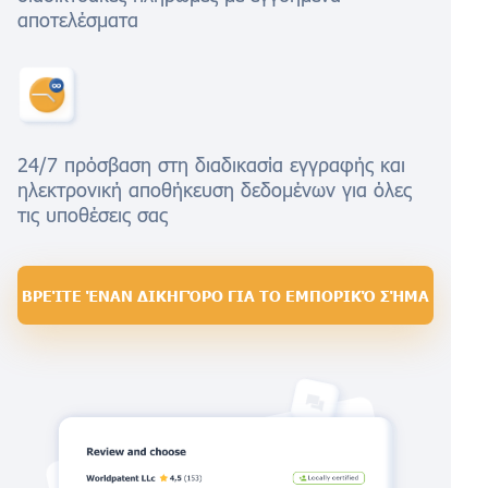
αποτελέσματα
24/7 πρόσβαση στη διαδικασία εγγραφής και
ηλεκτρονική αποθήκευση δεδομένων για όλες
τις υποθέσεις σας
ΒΡΕΊΤΕ ΈΝΑΝ ΔΙΚΗΓΌΡΟ ΓΙΑ ΤΟ ΕΜΠΟΡΙΚΌ ΣΉΜΑ