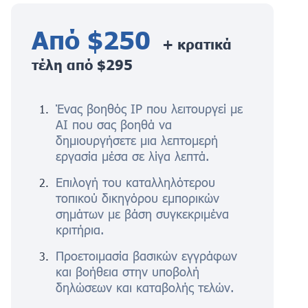
Από $250
+ κρατικά
τέλη από $295
Ένας βοηθός IP που λειτουργεί με
AI που σας βοηθά να
δημιουργήσετε μια λεπτομερή
εργασία μέσα σε λίγα λεπτά.
Επιλογή του καταλληλότερου
τοπικού δικηγόρου εμπορικών
σημάτων με βάση συγκεκριμένα
κριτήρια.
Προετοιμασία βασικών εγγράφων
και βοήθεια στην υποβολή
δηλώσεων και καταβολής τελών.