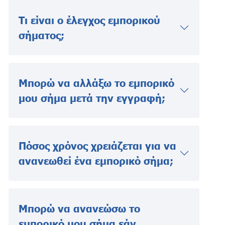
Τι είναι ο έλεγχος εμπορικού
σήματος;
Μπορώ να αλλάξω το εμπορικό
μου σήμα μετά την εγγραφή;
Πόσος χρόνος χρειάζεται για να
ανανεωθεί ένα εμπορικό σήμα;
Μπορώ να ανανεώσω το
εμπορικό μου σήμα εάν