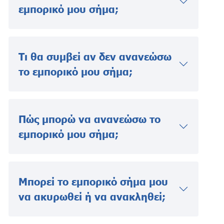
εμπορικό μου σήμα;
Τι θα συμβεί αν δεν ανανεώσω
το εμπορικό μου σήμα;
Πώς μπορώ να ανανεώσω το
εμπορικό μου σήμα;
Μπορεί το εμπορικό σήμα μου
να ακυρωθεί ή να ανακληθεί;