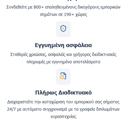
Συνδεθείτε με 800+ επαληθευμένους δικηγόρους εμπορικών
σημάτων σε 190+ χώρες
Εγγυημένη ασφάλεια
Σταθερές χρεώσεις, ασφαλείς και γρήγορες διαδικτυακές
πληρωμές με εγγυημένα αποτελέσματα
Πλήρως Διαδικτυακό
Διαχειριστείτε την καταχώριση του εμπορικού σας σήματος
24/7 με αυτόματο συγχρονισμό με τα γραφεία διπλωμάτων
ευρεσιτεχνίας