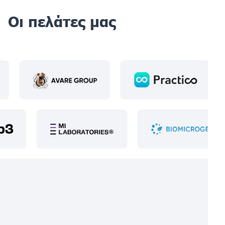
Οι πελάτες μας