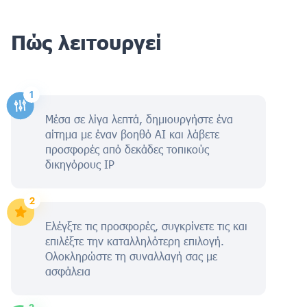
Πώς λειτουργεί
Μέσα σε λίγα λεπτά, δημιουργήστε ένα
αίτημα με έναν βοηθό AI και λάβετε
προσφορές από δεκάδες τοπικούς
δικηγόρους IP
Ελέγξτε τις προσφορές, συγκρίνετε τις και
επιλέξτε την καταλληλότερη επιλογή.
Ολοκληρώστε τη συναλλαγή σας με
ασφάλεια