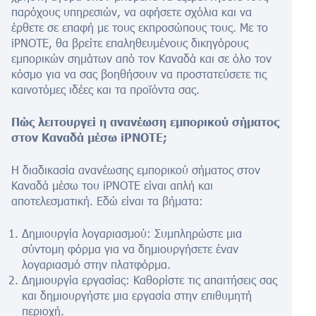
παρόχους υπηρεσιών, να αφήσετε σχόλια και να
έρθετε σε επαφή με τους εκπροσώπους τους. Με το
iPNOTE, θα βρείτε επαληθευμένους δικηγόρους
εμπορικών σημάτων από τον Καναδά και σε όλο τον
κόσμο για να σας βοηθήσουν να προστατεύσετε τις
καινοτόμες ιδέες και τα προϊόντα σας.
Πώς λειτουργεί η ανανέωση εμπορικού σήματος
στον Καναδά μέσω iPNOTE;
Η διαδικασία ανανέωσης εμπορικού σήματος στον
Καναδά μέσω του iPNOTE είναι απλή και
αποτελεσματική. Εδώ είναι τα βήματα:
Δημιουργία λογαριασμού: Συμπληρώστε μια
σύντομη φόρμα για να δημιουργήσετε έναν
λογαριασμό στην πλατφόρμα.
Δημιουργία εργασίας: Καθορίστε τις απαιτήσεις σας
και δημιουργήστε μια εργασία στην επιθυμητή
περιοχή.