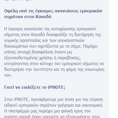
Οφέλη από τις έγκαιρες ανανεώσεις εμπορικών
σημάτων στον Καναδά
Η έγκαιρη ανανέωση της καταχώρισης εμπορικού
σήματος στον Καναδά διασφαλίζει τη διατήρηση της
νομικής προστασίας και των αποκλειστικών
δικαιωμάτων που σχετίζονται με το σήμα. Παρέχει
επίσης συνεχή διασφάλιση έναντι μη
εξουσιοδοτημένης χρήσης ή παραβίασης,
επιτρέποντας στον κάτοχο του εμπορικού σήματος να
διατηρήσει την ταυτότητα και τη φήμη της επωνυμίας
του.
Γιατί να επιλέξετε το iPNOTE;
Στην iPNOTE, προσφέρουμε μια λύση για την εύρεση
ειδικού εμπορικών σημάτων γρήγορα και οικονομικά.
Η πλατφόρμα μας παρέχει μια φιλική προς τον
χρήστη αγορά όπου μπορείτε να εξερευνήσετε τους