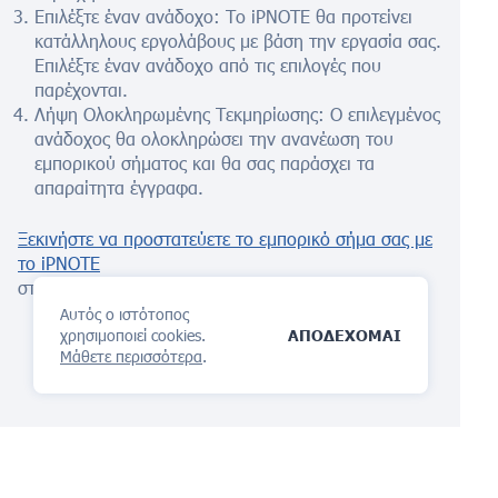
Επιλέξτε έναν ανάδοχο: Το iPNOTE θα προτείνει
κατάλληλους εργολάβους με βάση την εργασία σας.
Επιλέξτε έναν ανάδοχο από τις επιλογές που
παρέχονται.
Λήψη Ολοκληρωμένης Τεκμηρίωσης: Ο επιλεγμένος
ανάδοχος θα ολοκληρώσει την ανανέωση του
εμπορικού σήματος και θα σας παράσχει τα
απαραίτητα έγγραφα.
Ξεκινήστε να προστατεύετε το εμπορικό σήμα σας με
το iPNOTE
στον Καναδά σήμερα.
Αυτός ο ιστότοπος
χρησιμοποιεί cookies.
ΑΠΟΔΕΧΟΜΑΙ
Μάθετε περισσότερα
.