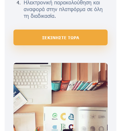
Ηλεκτρονική παρακολούθηση και
αναφορά στην πλατφόρμα σε όλη
τη διαδικασία.
ΞΕΚΙΝΗΣΤΕ ΤΩΡΑ