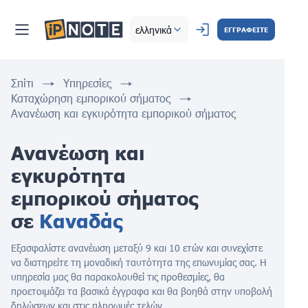
ελληνικά
ΕΓΓΡΑΦΕΙΤΕ
Σπίτι
Υπηρεσίες
Καταχώρηση εμπορικού σήματος
Ανανέωση και εγκυρότητα εμπορικού σήματος
Ανανέωση και 
εγκυρότητα 
εμπορικού σήματος 
σε 
Καναδάς
Εξασφαλίστε ανανέωση μεταξύ 9 και 10 ετών και συνεχίστε
να διατηρείτε τη μοναδική ταυτότητα της επωνυμίας σας. Η
υπηρεσία μας θα παρακολουθεί τις προθεσμίες, θα
προετοιμάζει τα βασικά έγγραφα και θα βοηθά στην υποβολή
δηλώσεων και στις πληρωμές τελών