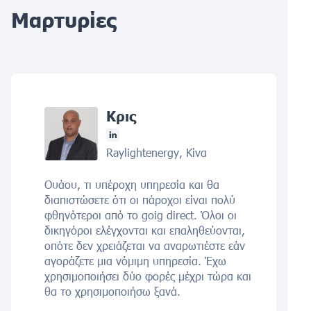
Μαρτυρίες
Κρις
Raylightenergy, Κίνα
Ουάου, τι υπέροχη υπηρεσία και θα
διαπιστώσετε ότι οι πάροχοι είναι πολύ
φθηνότεροι από το goig direct. Όλοι οι
δικηγόροι ελέγχονται και επαληθεύονται,
οπότε δεν χρειάζεται να αναρωτιέστε εάν
αγοράζετε μια νόμιμη υπηρεσία. Έχω
χρησιμοποιήσει δύο φορές μέχρι τώρα και
θα το χρησιμοποιήσω ξανά.