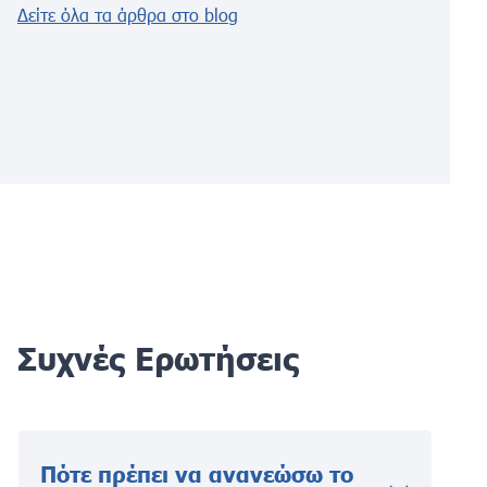
Δείτε όλα τα άρθρα στο blog
Συχνές Ερωτήσεις
Πότε πρέπει να ανανεώσω το