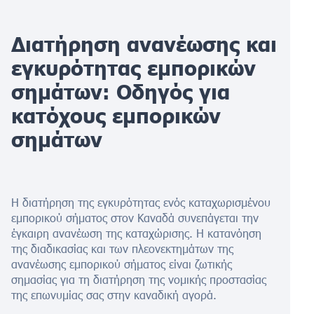
Διατήρηση ανανέωσης και
εγκυρότητας εμπορικών
σημάτων: Οδηγός για
κατόχους εμπορικών
σημάτων
Η διατήρηση της εγκυρότητας ενός καταχωρισμένου
εμπορικού σήματος στον Καναδά συνεπάγεται την
έγκαιρη ανανέωση της καταχώρισης. Η κατανόηση
της διαδικασίας και των πλεονεκτημάτων της
ανανέωσης εμπορικού σήματος είναι ζωτικής
σημασίας για τη διατήρηση της νομικής προστασίας
της επωνυμίας σας στην καναδική αγορά.