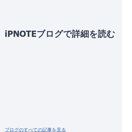
iPNOTEブログで詳細を読む
ブログのすべての記事を見る