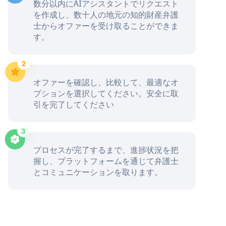
数分以内にAIアシスタントでリクエスト
を作成し、数十人の地元の知的財産弁護
士からオファーを受け取ることができま
す。
オファーを確認し、比較して、最適なオ
プションを選択してください。安全に取
引を完了してください
プロセスが完了するまで、進捗状況を把
握し、プラットフォームを通じて弁護士
とコミュニケーションを取ります。