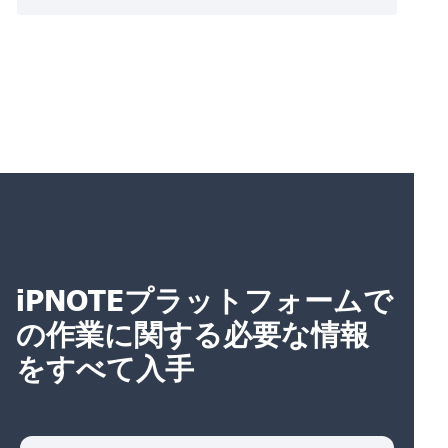
iPNOTEプラットフォームで
の作業に関する必要な情報
をすべて入手