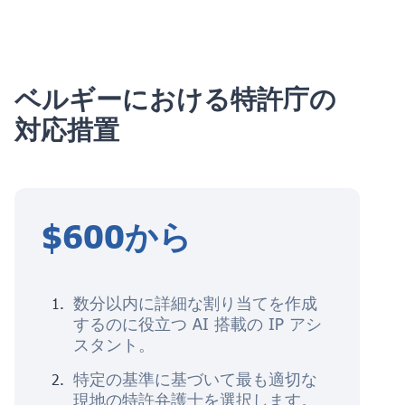
ベルギーにおける特許庁の
対応措置
$600から
数分以内に詳細な割り当てを作成
するのに役立つ AI 搭載の IP アシ
スタント。
特定の基準に基づいて最も適切な
現地の特許弁護士を選択します。