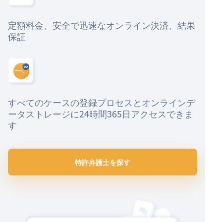
定額料金、安全で迅速なオンライン決済、結果
保証
すべてのケースの登録プロセスとオンラインデ
ータストレージに24時間365日アクセスできま
す
特許弁護士を探す