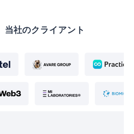
当社のクライアント