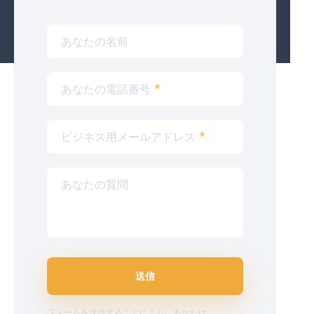
あなたの名前
あなたの電話番号
*
ビジネス用メールアドレス
*
あなたの質問
送信
フォームを送信することにより、あなたは、