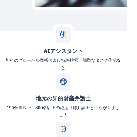
AIアシスタント
無料のグローバル商標および特許検索、簡単なタスク作成な
ど
地元の知的財産弁護士
190か国以上、800名以上の認定商標弁護士とつながりまし
ょう