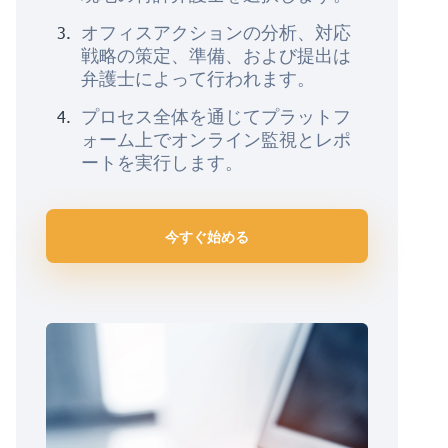
オフィスアクションの分析、対応
戦略の策定、準備、および提出は
弁護士によって行われます。
プロセス全体を通じてプラットフ
ォーム上でオンライン監視とレポ
ートを実行します。
今すぐ始める