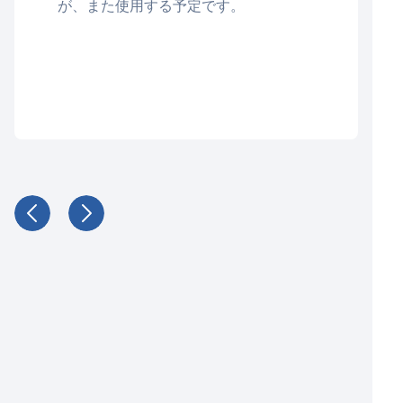
が、また使用する予定です。