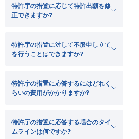
特許庁の措置に応じて特許出願を修
正できますか?
特許庁の措置に対して不服申し立て
を行うことはできますか?
特許庁の措置に応答するにはどれく
らいの費用がかかりますか?
特許庁の措置に応答する場合のタイ
ムラインは何ですか?