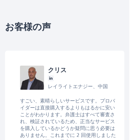
お客様の声
クリス
レイライトエナジー、中国
すごい、素晴らしいサービスです。プロバ
イダーは直接購入するよりもはるかに安い
ことがわかります。弁護士はすべて審査さ
れ、検証されているため、正当なサービス
を購入しているかどうか疑問に思う必要は
ありません。これまでに 2 回使用しました