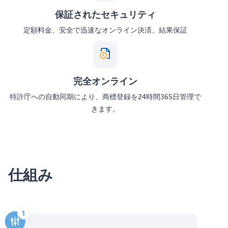
保証されたセキュリティ
定額料金、安全で迅速なオンライン決済、結果保証
完全オンライン
特許庁への自動同期により、商標登録を24時間365日管理で
きます。
仕組み