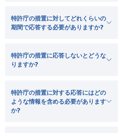
特許庁の措置に対してどれくらいの
期間で応答する必要がありますか?
特許庁の措置に応答しないとどうな
りますか?
特許庁の措置に対する応答にはどの
ような情報を含める必要があります
か?