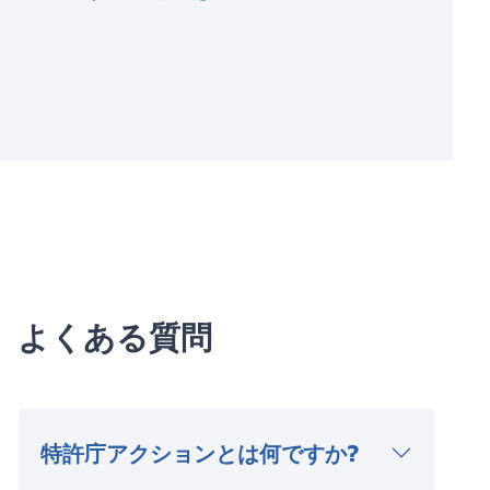
よくある質問
特許庁アクションとは何ですか?