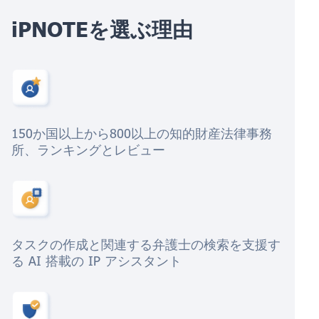
iPNOTEを選ぶ理由
150か国以上から800以上の知的財産法律事務
所、ランキングとレビュー
タスクの作成と関連する弁護士の検索を支援す
る AI 搭載の IP アシスタント